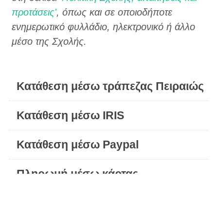
προτάσεις'
, όπως και σε οποιοδήποτε
ενημερωτικό φυλλάδιο, ηλεκτρονικό ή άλλο
μέσο της Σχολής.
Κατάθεση μέσω τράπεζας Πειραιώς
Κατάθεση μέσω IRIS
Κατάθεση μέσω Paypal
Πληρωμή μέσω κάρτας