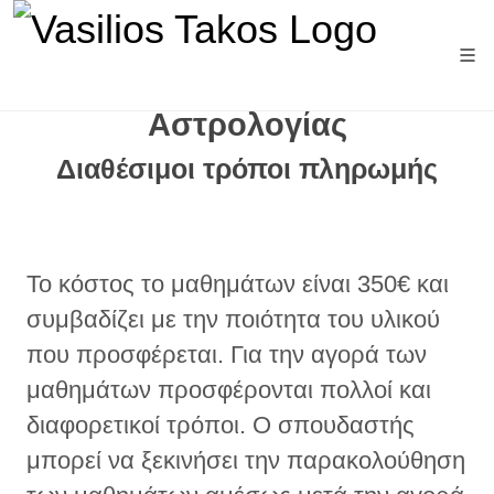
Μαθήματα Αρχών Βασικής
Αστρολογίας
Διαθέσιμοι τρόποι πληρωμής
Το κόστος το μαθημάτων είναι 350€ και
συμβαδίζει με την ποιότητα του υλικού
που προσφέρεται. Για την αγορά των
μαθημάτων προσφέρονται πολλοί και
διαφορετικοί τρόποι. Ο σπουδαστής
μπορεί να ξεκινήσει την παρακολούθηση