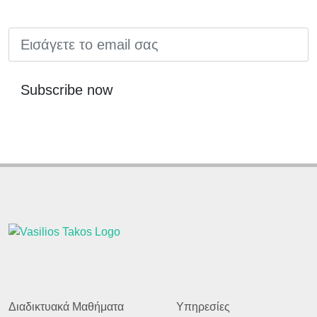
EMAIL
Subscribe now
Διαδικτυακά Μαθήματα
Υπηρεσίες