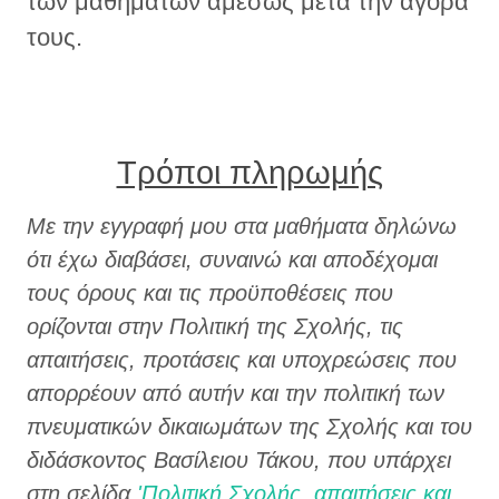
των μαθημάτων αμέσως μετά την αγορά
τους.
Τρόποι πληρωμής
Με την εγγραφή μου στα μαθήματα δηλώνω
ότι έχω διαβάσει, συναινώ και αποδέχομαι
τους όρους και τις προϋποθέσεις που
ορίζονται στην Πολιτική της Σχολής, τις
απαιτήσεις, προτάσεις και υποχρεώσεις που
απορρέουν από αυτήν και την πολιτική των
πνευματικών δικαιωμάτων της Σχολής και του
διδάσκοντος Βασίλειου Τάκου, που υπάρχει
στη σελίδα
'Πολιτική Σχολής, απαιτήσεις και