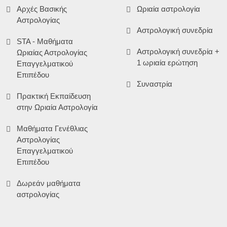
Αρχές Βασικής
Ωριαία αστρολογία
Αστρολογίας
Αστρολογική συνεδρία
STA - Μαθήματα
Αστρολογική συνεδρία +
Ωριαίας Αστρολογίας
1 ωριαία ερώτηση
Επαγγελματικού
Επιπέδου
Συναστρία
Πρακτική Εκπαίδευση
στην Ωριαία Αστρολογία
Μαθήματα Γενέθλιας
Αστρολογίας
Επαγγελματικού
Επιπέδου
Δωρεάν μαθήματα
αστρολογίας