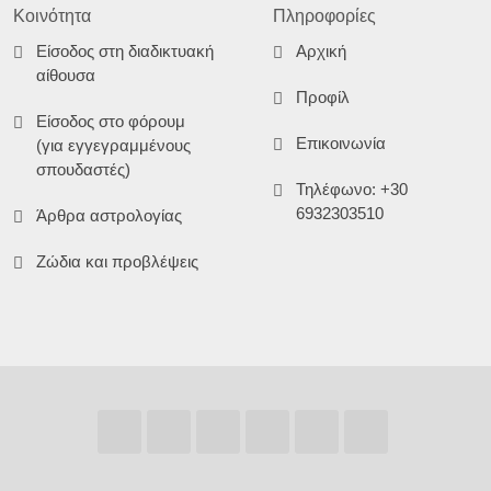
Κοινότητα
Πληροφορίες
Είσοδος στη διαδικτυακή
Αρχική
αίθουσα
Προφίλ
Είσοδος στο φόρουμ
Επικοινωνία
(για εγγεγραμμένους
σπουδαστές)
Τηλέφωνο: +30
6932303510
Άρθρα αστρολογίας
Ζώδια και προβλέψεις