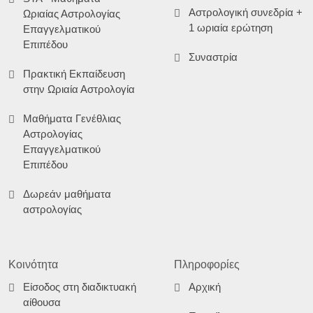
Αστρολογική συνεδρία +
Ωριαίας Αστρολογίας
1 ωριαία ερώτηση
Επαγγελματικού
Επιπέδου
Συναστρία
Πρακτική Εκπαίδευση
στην Ωριαία Αστρολογία
Μαθήματα Γενέθλιας
Αστρολογίας
Επαγγελματικού
Επιπέδου
Δωρεάν μαθήματα
αστρολογίας
Κοινότητα
Πληροφορίες
Είσοδος στη διαδικτυακή
Αρχική
αίθουσα