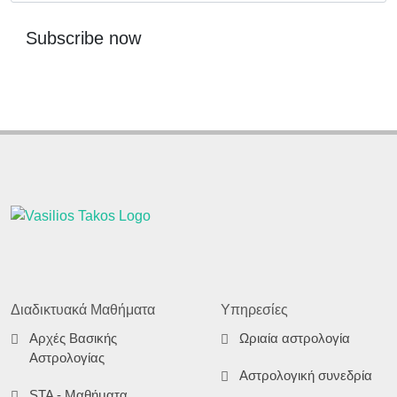
Subscribe now
Διαδικτυακά Μαθήματα
Υπηρεσίες
Αρχές Βασικής
Ωριαία αστρολογία
Αστρολογίας
Αστρολογική συνεδρία
STA - Μαθήματα