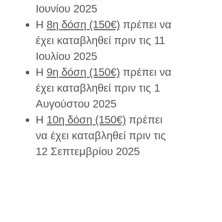
Ιουνίου 2025
H
8η δόση (150€)
πρέπει να
έχει καταβληθεί πριν τις 11
Ιουλίου 2025
H
9η δόση (150€)
πρέπει να
έχει καταβληθεί πριν τις 1
Αυγούστου 2025
H
10η δόση (150€)
πρέπει
να έχει καταβληθεί πριν τις
12 Σεπτεμβρίου 2025