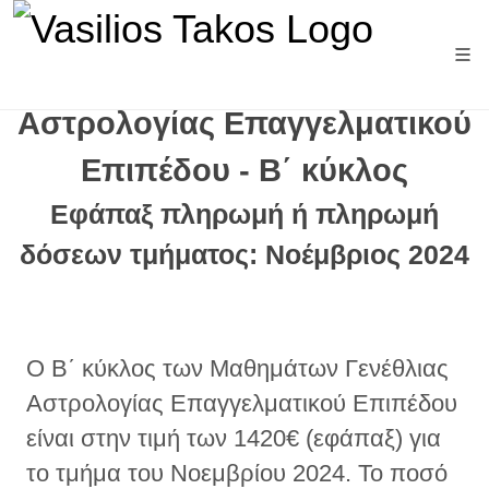
Μαθήματα Γενέθλιας
Αστρολογίας Επαγγελματικού
Επιπέδου - Β΄ κύκλος
Εφάπαξ πληρωμή ή πληρωμή
δόσεων τμήματος: Νοέμβριος 2024
Ο Β΄ κύκλος των Μαθημάτων Γενέθλιας
Αστρολογίας Επαγγελματικού Επιπέδου
είναι στην τιμή των 1420€ (εφάπαξ) για
το τμήμα του Νοεμβρίου 2024. Το ποσό