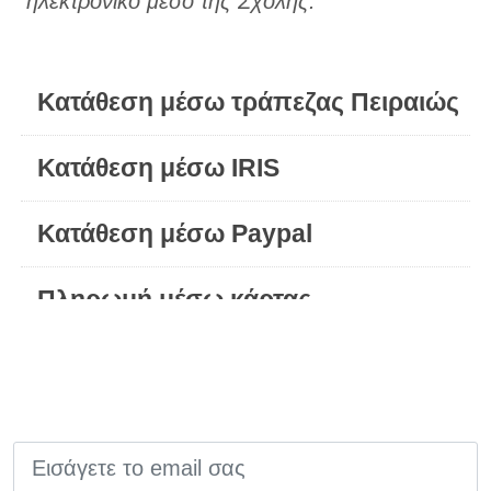
ηλεκτρονικό μέσο της Σχολής.
Κατάθεση μέσω τράπεζας Πειραιώς
Κατάθεση μέσω IRIS
Κατάθεση μέσω Paypal
Πληρωμή μέσω κάρτας
EMAIL