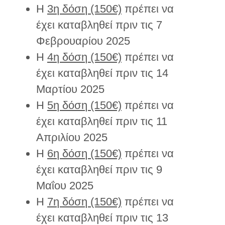
H
3η δόση (150€)
πρέπει να
έχει καταβληθεί πριν τις 7
Φεβρουαρίου 2025
H
4η δόση (150€)
πρέπει να
έχει καταβληθεί πριν τις 14
Μαρτίου 2025
H
5η δόση (150€)
πρέπει να
έχει καταβληθεί πριν τις 11
Απριλίου 2025
H
6η δόση (150€)
πρέπει να
έχει καταβληθεί πριν τις 9
Μαΐου 2025
H
7η δόση (150€)
πρέπει να
έχει καταβληθεί πριν τις 13