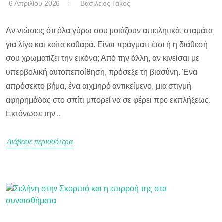
6 Απριλίου 2026
Βασίλειος Τάκος
Αν νιώσεις ότι όλα γύρω σου μοιάζουν απειλητικά, σταμάτα
για λίγο και κοίτα καθαρά. Είναι πράγματι έτσι ή η διάθεσή
σου χρωματίζει την εικόνα; Από την άλλη, αν κινείσαι με
υπερβολική αυτοπεποίθηση, πρόσεξε τη βιασύνη. Ένα
απρόσεκτο βήμα, ένα αιχμηρό αντικείμενο, μια στιγμή
αφηρημάδας στο σπίτι μπορεί να σε φέρει προ εκπλήξεως.
Εκτόνωσε την...
Διάβασε περισσότερα