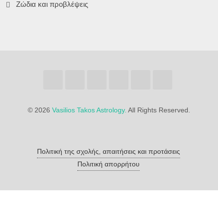
Ζώδια και προβλέψεις
©
2026
Vasilios Takos Astrology.
All Rights Reserved.
Πολιτική της σχολής, απαιτήσεις και προτάσεις
Πολιτική απορρήτου