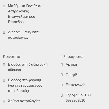
Μαθήματα Γενέθλιας
Αστρολογίας
Επαγγελματικού
Επιπέδου
Δωρεάν μαθήματα
αστρολογίας
Κοινότητα
Πληροφορίες
Είσοδος στη διαδικτυακή
Αρχική
αίθουσα
Προφίλ
Είσοδος στο φόρουμ
Επικοινωνία
(για εγγεγραμμένους
σπουδαστές)
Τηλέφωνο: +30
6932303510
Άρθρα αστρολογίας