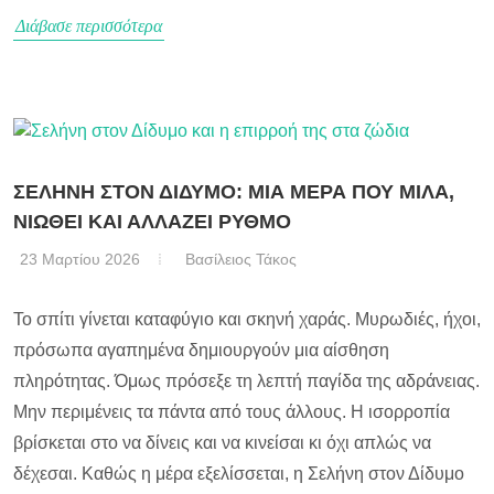
Διάβασε περισσότερα
ΣΕΛΗΝΗ ΣΤΟΝ ΔΙΔΥΜΟ: ΜΙΑ ΜΕΡΑ ΠΟΥ ΜΙΛΑ,
ΝΙΩΘΕΙ ΚΑΙ ΑΛΛΑΖΕΙ ΡΥΘΜΟ
23 Μαρτίου 2026
Βασίλειος Τάκος
Το σπίτι γίνεται καταφύγιο και σκηνή χαράς. Μυρωδιές, ήχοι,
πρόσωπα αγαπημένα δημιουργούν μια αίσθηση
πληρότητας. Όμως πρόσεξε τη λεπτή παγίδα της αδράνειας.
Μην περιμένεις τα πάντα από τους άλλους. Η ισορροπία
βρίσκεται στο να δίνεις και να κινείσαι κι όχι απλώς να
δέχεσαι. Καθώς η μέρα εξελίσσεται, η Σελήνη στον Δίδυμο