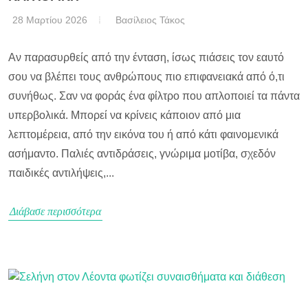
28 Μαρτίου 2026
Βασίλειος Τάκος
Αν παρασυρθείς από την ένταση, ίσως πιάσεις τον εαυτό
σου να βλέπει τους ανθρώπους πιο επιφανειακά από ό,τι
συνήθως. Σαν να φοράς ένα φίλτρο που απλοποιεί τα πάντα
υπερβολικά. Μπορεί να κρίνεις κάποιον από μια
λεπτομέρεια, από την εικόνα του ή από κάτι φαινομενικά
ασήμαντο. Παλιές αντιδράσεις, γνώριμα μοτίβα, σχεδόν
παιδικές αντιλήψεις,...
Διάβασε περισσότερα