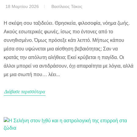
18 Μαρτίου 2026
Βασίλειος Τάκος
Η σκέψη σου ταξιδεύει. Θρησκεία, φιλοσοφία, νόημα ζωής.
Ακούς εσωτερικές φωνές, ίσως πιο έντονες από το
συνηθισμένο. Όμως πρόσεξε κάτι λεπτό. Μήπως κάπου
μέσα σου υψώνεται μια αίσθηση βεβαιότητας; Σαν να
κρατάς την απόλυτη αλήθεια; Εκεί κρύβεται η παγίδα. Οι
άλλοι μπορεί να αντιδράσουν, όχι απαραίτητα με λόγια, αλλά
με μια σιωπή που… λέει...
Διάβασε περισσότερα