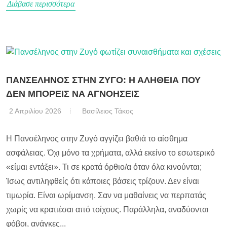
Διάβασε περισσότερα
ΠΑΝΣΕΛΗΝΟΣ ΣΤΗΝ ΖΥΓΟ: Η ΑΛΗΘΕΙΑ ΠΟΥ
ΔΕΝ ΜΠΟΡΕΙΣ ΝΑ ΑΓΝΟΗΣΕΙΣ
2 Απριλίου 2026
Βασίλειος Τάκος
Η Πανσέληνος στην Ζυγό αγγίζει βαθιά το αίσθημα
ασφάλειας. Όχι μόνο τα χρήματα, αλλά εκείνο το εσωτερικό
«είμαι εντάξει». Τι σε κρατά όρθιο/α όταν όλα κινούνται;
Ίσως αντιληφθείς ότι κάποιες βάσεις τρίζουν. Δεν είναι
τιμωρία. Είναι ωρίμανση. Σαν να μαθαίνεις να περπατάς
χωρίς να κρατιέσαι από τοίχους. Παράλληλα, αναδύονται
φόβοι, ανάγκες...