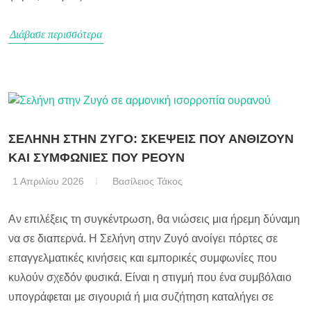
Διάβασε περισσότερα
ΣΕΛΗΝΗ ΣΤΗΝ ΖΥΓΟ: ΣΚΕΨΕΙΣ ΠΟΥ ΑΝΘΙΖΟΥΝ
ΚΑΙ ΣΥΜΦΩΝΙΕΣ ΠΟΥ ΡΕΟΥΝ
1 Απριλίου 2026
Βασίλειος Τάκος
Αν επιλέξεις τη συγκέντρωση, θα νιώσεις μια ήρεμη δύναμη
να σε διαπερνά. Η Σελήνη στην Ζυγό ανοίγει πόρτες σε
επαγγελματικές κινήσεις και εμπορικές συμφωνίες που
κυλούν σχεδόν φυσικά. Είναι η στιγμή που ένα συμβόλαιο
υπογράφεται με σιγουριά ή μια συζήτηση καταλήγει σε