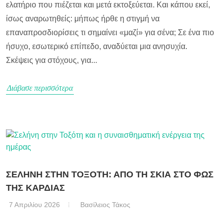
ελατήριο που πιέζεται και μετά εκτοξεύεται. Και κάπου εκεί,
ίσως αναρωτηθείς: μήπως ήρθε η στιγμή να
επαναπροσδιορίσεις τι σημαίνει «μαζί» για σένα; Σε ένα πιο
ήσυχο, εσωτερικό επίπεδο, αναδύεται μια ανησυχία.
Σκέψεις για στόχους, για...
Διάβασε περισσότερα
ΣΕΛΗΝΗ ΣΤΗΝ ΤΟΞΟΤΗ: ΑΠΟ ΤΗ ΣΚΙΑ ΣΤΟ ΦΩΣ
ΤΗΣ ΚΑΡΔΙΑΣ
7 Απριλίου 2026
Βασίλειος Τάκος