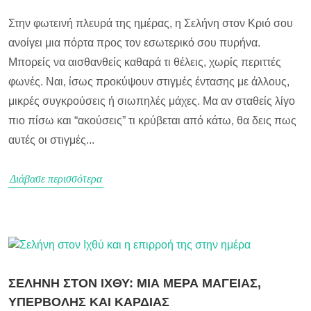
Στην φωτεινή πλευρά της ημέρας, η Σελήνη στον Κριό σου
ανοίγει μια πόρτα προς τον εσωτερικό σου πυρήνα.
Μπορείς να αισθανθείς καθαρά τι θέλεις, χωρίς περιττές
φωνές. Ναι, ίσως προκύψουν στιγμές έντασης με άλλους,
μικρές συγκρούσεις ή σιωπηλές μάχες. Μα αν σταθείς λίγο
πιο πίσω και “ακούσεις” τι κρύβεται από κάτω, θα δεις πως
αυτές οι στιγμές...
Διάβασε περισσότερα
ΣΕΛΗΝΗ ΣΤΟΝ ΙΧΘΥ: ΜΙΑ ΜΕΡΑ ΜΑΓΕΙΑΣ,
ΥΠΕΡΒΟΛΗΣ ΚΑΙ ΚΑΡΔΙΑΣ