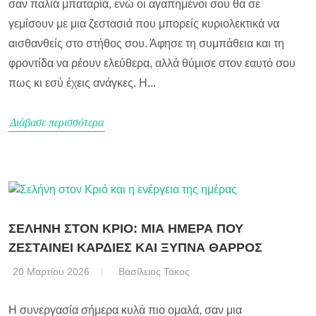
σαν παλιά μπαταρία, ενώ οι αγαπημένοι σου θα σε
γεμίσουν με μια ζεστασιά που μπορείς κυριολεκτικά να
αισθανθείς στο στήθος σου. Άφησε τη συμπάθεια και τη
φροντίδα να ρέουν ελεύθερα, αλλά θύμισε στον εαυτό σου
πως κι εσύ έχεις ανάγκες. Η...
Διάβασε περισσότερα
ΣΕΛΗΝΗ ΣΤΟΝ ΚΡΙΟ: ΜΙΑ ΗΜΕΡΑ ΠΟΥ
ΖΕΣΤΑΙΝΕΙ ΚΑΡΔΙΕΣ ΚΑΙ ΞΥΠΝΑ ΘΑΡΡΟΣ
20 Μαρτίου 2026
Βασίλειος Τάκος
Η συνεργασία σήμερα κυλά πιο ομαλά, σαν μια