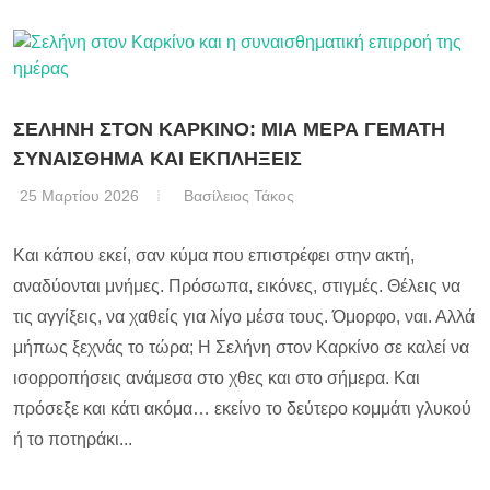
ΣΕΛΗΝΗ ΣΤΟΝ ΚΑΡΚΙΝΟ: ΜΙΑ ΜΕΡΑ ΓΕΜΑΤΗ
ΣΥΝΑΙΣΘΗΜΑ ΚΑΙ ΕΚΠΛΗΞΕΙΣ
25 Μαρτίου 2026
Βασίλειος Τάκος
Και κάπου εκεί, σαν κύμα που επιστρέφει στην ακτή,
αναδύονται μνήμες. Πρόσωπα, εικόνες, στιγμές. Θέλεις να
τις αγγίξεις, να χαθείς για λίγο μέσα τους. Όμορφο, ναι. Αλλά
μήπως ξεχνάς το τώρα; Η Σελήνη στον Καρκίνο σε καλεί να
ισορροπήσεις ανάμεσα στο χθες και στο σήμερα. Και
πρόσεξε και κάτι ακόμα… εκείνο το δεύτερο κομμάτι γλυκού
ή το ποτηράκι...