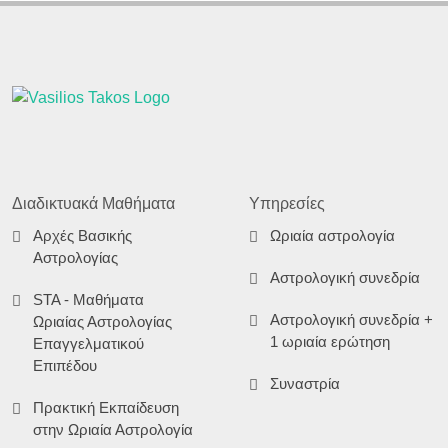
Διαδικτυακά Μαθήματα
Υπηρεσίες
Αρχές Βασικής
Ωριαία αστρολογία
Αστρολογίας
Αστρολογική συνεδρία
STA - Μαθήματα
Αστρολογική συνεδρία +
Ωριαίας Αστρολογίας
1 ωριαία ερώτηση
Επαγγελματικού
Επιπέδου
Συναστρία
Πρακτική Εκπαίδευση
στην Ωριαία Αστρολογία