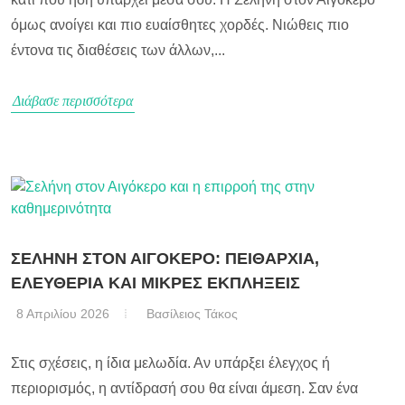
όμως ανοίγει και πιο ευαίσθητες χορδές. Νιώθεις πιο
έντονα τις διαθέσεις των άλλων,...
Διάβασε περισσότερα
ΣΕΛΗΝΗ ΣΤΟΝ ΑΙΓΟΚΕΡΟ: ΠΕΙΘΑΡΧΙΑ,
ΕΛΕΥΘΕΡΙΑ ΚΑΙ ΜΙΚΡΕΣ ΕΚΠΛΗΞΕΙΣ
8 Απριλίου 2026
Βασίλειος Τάκος
Στις σχέσεις, η ίδια μελωδία. Αν υπάρξει έλεγχος ή
περιορισμός, η αντίδρασή σου θα είναι άμεση. Σαν ένα