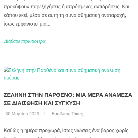
προκύψουν παρεξηγήσεις ή απρόσμενες αντιδράσεις. Και
κάπου εκεί, μέσα σε αυτή τη συναισθηματική αναταραχή,
ίσως εμφανιστεί μια...
Διάβασε περισσότερα
ΣΕΛΗΝΗ ΣΤΗΝ ΠΑΡΘΕΝΟ: ΜΙΑ ΜΕΡΑ ΑΝΑΜΕΣΑ
ΣΕ ΔΙΑΙΣΘΗΣΗ ΚΑΙ ΣΥΓΧΥΣΗ
30 Μαρτίου 2026
Βασίλειος Τάκος
Καθώς η ημέρα προχωρά, ίσως νιώσεις ένα βάρος χωρίς