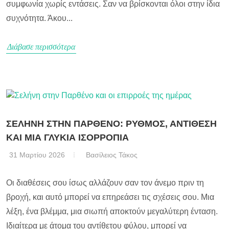
συμφωνία χωρίς εντάσεις. Σαν να βρίσκονται όλοι στην ίδια
συχνότητα. Άκου...
Διάβασε περισσότερα
ΣΕΛΗΝΗ ΣΤΗΝ ΠΑΡΘΕΝΟ: ΡΥΘΜΟΣ, ΑΝΤΙΘΕΣΗ
ΚΑΙ ΜΙΑ ΓΛΥΚΙΑ ΙΣΟΡΡΟΠΙΑ
31 Μαρτίου 2026
Βασίλειος Τάκος
Οι διαθέσεις σου ίσως αλλάζουν σαν τον άνεμο πριν τη
βροχή, και αυτό μπορεί να επηρεάσει τις σχέσεις σου. Μια
λέξη, ένα βλέμμα, μια σιωπή αποκτούν μεγαλύτερη ένταση.
Ιδιαίτερα με άτομα του αντίθετου φύλου, μπορεί να