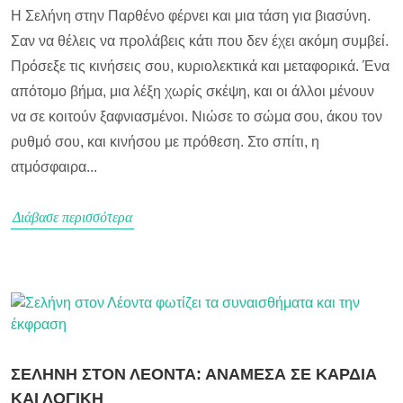
Η Σελήνη στην Παρθένο φέρνει και μια τάση για βιασύνη.
Σαν να θέλεις να προλάβεις κάτι που δεν έχει ακόμη συμβεί.
Πρόσεξε τις κινήσεις σου, κυριολεκτικά και μεταφορικά. Ένα
απότομο βήμα, μια λέξη χωρίς σκέψη, και οι άλλοι μένουν
να σε κοιτούν ξαφνιασμένοι. Νιώσε το σώμα σου, άκου τον
ρυθμό σου, και κινήσου με πρόθεση. Στο σπίτι, η
ατμόσφαιρα...
Διάβασε περισσότερα
ΣΕΛΗΝΗ ΣΤΟΝ ΛΕΟΝΤΑ: ΑΝΑΜΕΣΑ ΣΕ ΚΑΡΔΙΑ
ΚΑΙ ΛΟΓΙΚΗ