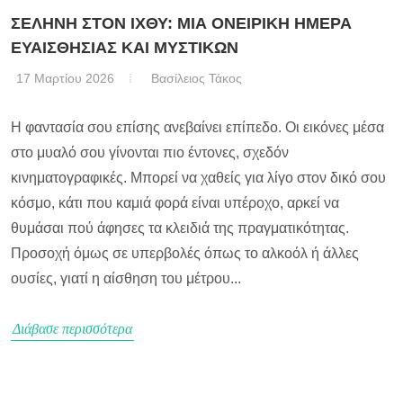
ΣΕΛΗΝΗ ΣΤΟΝ ΙΧΘΥ: ΜΙΑ ΟΝΕΙΡΙΚΗ ΗΜΕΡΑ
ΕΥΑΙΣΘΗΣΙΑΣ ΚΑΙ ΜΥΣΤΙΚΩΝ
17 Μαρτίου 2026
Βασίλειος Τάκος
Η φαντασία σου επίσης ανεβαίνει επίπεδο. Οι εικόνες μέσα
στο μυαλό σου γίνονται πιο έντονες, σχεδόν
κινηματογραφικές. Μπορεί να χαθείς για λίγο στον δικό σου
κόσμο, κάτι που καμιά φορά είναι υπέροχο, αρκεί να
θυμάσαι πού άφησες τα κλειδιά της πραγματικότητας.
Προσοχή όμως σε υπερβολές όπως το αλκοόλ ή άλλες
ουσίες, γιατί η αίσθηση του μέτρου...
Διάβασε περισσότερα