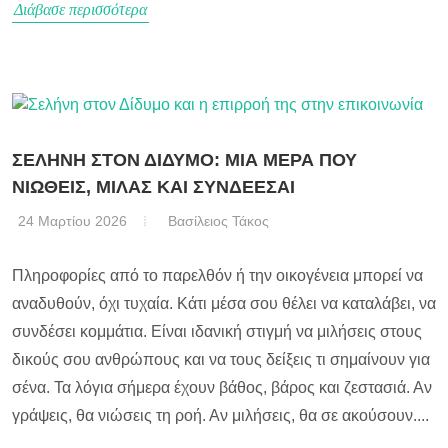
Διάβασε περισσότερα
ΣΕΛΗΝΗ ΣΤΟΝ ΔΙΔΥΜΟ: ΜΙΑ ΜΕΡΑ ΠΟΥ
ΝΙΩΘΕΙΣ, ΜΙΛΑΣ ΚΑΙ ΣΥΝΔΕΕΣΑΙ
24 Μαρτίου 2026
Βασίλειος Τάκος
Πληροφορίες από το παρελθόν ή την οικογένεια μπορεί να
αναδυθούν, όχι τυχαία. Κάτι μέσα σου θέλει να καταλάβει, να
συνδέσει κομμάτια. Είναι ιδανική στιγμή να μιλήσεις στους
δικούς σου ανθρώπους και να τους δείξεις τι σημαίνουν για
σένα. Τα λόγια σήμερα έχουν βάθος, βάρος και ζεστασιά. Αν
γράψεις, θα νιώσεις τη ροή. Αν μιλήσεις, θα σε ακούσουν....