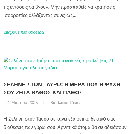
τις εντάσεις να βγουν. Μην προσπαθείς να κρατήσεις
ισορροπίες αλλάζοντας συνεχώς...
Διάβασε περισσότερα
ΣΕΛΗΝΗ ΣΤΟΝ ΤΑΥΡΟ: Η ΜΕΡΑ ΠΟΥ Η ΨΥΧΗ
ΣΟΥ ΖΗΤΑ ΒΑΘΟΣ ΚΑΙ ΠΑΘΟΣ
21 Μαρτίου 2025
Βασίλειος Τάκος
Η Σελήνη στον Ταύρο σε κάνει εξαιρετικά δεκτικό στις
διαθέσεις των γύρω σου. Αρνητικά άτομα θα σε αδειάσουν