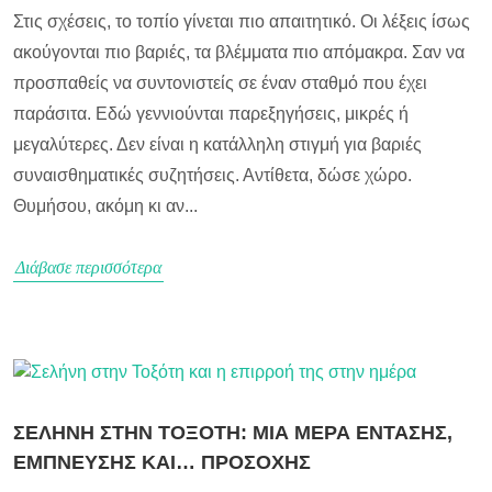
Στις σχέσεις, το τοπίο γίνεται πιο απαιτητικό. Οι λέξεις ίσως
ακούγονται πιο βαριές, τα βλέμματα πιο απόμακρα. Σαν να
προσπαθείς να συντονιστείς σε έναν σταθμό που έχει
παράσιτα. Εδώ γεννιούνται παρεξηγήσεις, μικρές ή
μεγαλύτερες. Δεν είναι η κατάλληλη στιγμή για βαριές
συναισθηματικές συζητήσεις. Αντίθετα, δώσε χώρο.
Θυμήσου, ακόμη κι αν...
Διάβασε περισσότερα
ΣΕΛΗΝΗ ΣΤΗΝ ΤΟΞΟΤΗ: ΜΙΑ ΜΕΡΑ ΕΝΤΑΣΗΣ,
ΕΜΠΝΕΥΣΗΣ ΚΑΙ… ΠΡΟΣΟΧΗΣ