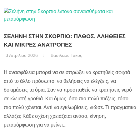
ΣΕΛΗΝΗ ΣΤΗΝ ΣΚΟΡΠΙΟ: ΠΑΘΟΣ, ΑΛΗΘΕΙΕΣ
ΚΑΙ ΜΙΚΡΕΣ ΑΝΑΤΡΟΠΕΣ
3 Απριλίου 2026
Βασίλειος Τάκος
Η ανασφάλεια μπορεί να σε σπρώξει να κρατηθείς σφιχτά
από το άλλο πρόσωπο, να θελήσεις να ελέγξεις, να
δοκιμάσεις τα όρια. Σαν να προσπαθείς να κρατήσεις νερό
σε κλειστή γροθιά. Και όμως, όσο πιο πολύ πιέζεις, τόσο
πιο πολύ χάνεται. Αντί να εγκλωβίσεις, νιώσε. Τι πραγματικά
αλλάζει; Κάθε σχέση χρειάζεται ανάσα, κίνηση,
μεταμόρφωση για να μείνει...