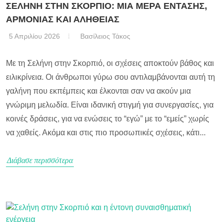
ΣΕΛΗΝΗ ΣΤΗΝ ΣΚΟΡΠΙΟ: ΜΙΑ ΜΕΡΑ ΕΝΤΑΣΗΣ,
ΑΡΜΟΝΙΑΣ ΚΑΙ ΑΛΗΘΕΙΑΣ
5 Απριλίου 2026
Βασίλειος Τάκος
Με τη Σελήνη στην Σκορπιό, οι σχέσεις αποκτούν βάθος και
ειλικρίνεια. Οι άνθρωποι γύρω σου αντιλαμβάνονται αυτή τη
γαλήνη που εκπέμπεις και έλκονται σαν να ακούν μια
γνώριμη μελωδία. Είναι ιδανική στιγμή για συνεργασίες, για
κοινές δράσεις, για να ενώσεις το “εγώ” με το “εμείς” χωρίς
να χαθείς. Ακόμα και στις πιο προσωπικές σχέσεις, κάτι...
Διάβασε περισσότερα