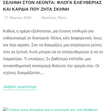
ΣΕΛΗΝΗ ΣΤΟΝ ΛΕΟΝΤΑ: ΦΛΟΓΑ ΕΛΕΥΘΕΡΙΑΣ
ΚΑΙ ΚΑΡΔΙΑ ΠΟΥ ΖΗΤΑ ΣΚΗΝΗ
27 Μαρτίου 2026
Βασίλειος Τάκος
Καθώς η ημέρα εξελίσσεται, μια έντονη επιθυμία για
ενθουσιασμό σε διαπερνά. Θέλεις κάτι διαφορετικό, ίσως
και λίγο ακραίο. Σαν να δοκιμάζεις μια απρόσμενη γεύση
που σε ξυπνά. Αυτό μπορεί να σε απελευθερώσει ή να σε
παρασύρει. Τι επιλέγεις; Σε βαθύτερο επίπεδο, μια
συναισθηματική αναταραχή θολώνει την ηρεμία σου. Οι
σχέσεις δοκιμάζονται,...
Διάβασε περισσότερα