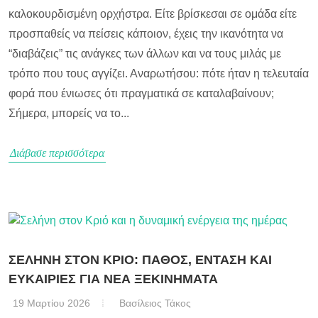
καλοκουρδισμένη ορχήστρα. Είτε βρίσκεσαι σε ομάδα είτε
προσπαθείς να πείσεις κάποιον, έχεις την ικανότητα να
“διαβάζεις” τις ανάγκες των άλλων και να τους μιλάς με
τρόπο που τους αγγίζει. Αναρωτήσου: πότε ήταν η τελευταία
φορά που ένιωσες ότι πραγματικά σε καταλαβαίνουν;
Σήμερα, μπορείς να το...
Διάβασε περισσότερα
ΣΕΛΗΝΗ ΣΤΟΝ ΚΡΙΟ: ΠΑΘΟΣ, ΕΝΤΑΣΗ ΚΑΙ
ΕΥΚΑΙΡΙΕΣ ΓΙΑ ΝΕΑ ΞΕΚΙΝΗΜΑΤΑ
19 Μαρτίου 2026
Βασίλειος Τάκος