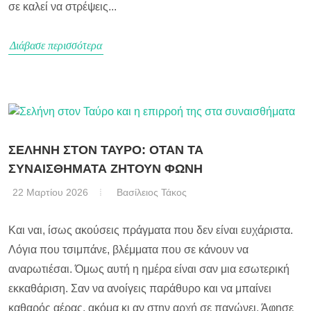
σε καλεί να στρέψεις...
Διάβασε περισσότερα
ΣΕΛΗΝΗ ΣΤΟΝ ΤΑΥΡΟ: ΟΤΑΝ ΤΑ
ΣΥΝΑΙΣΘΗΜΑΤΑ ΖΗΤΟΥΝ ΦΩΝΗ
22 Μαρτίου 2026
Βασίλειος Τάκος
Και ναι, ίσως ακούσεις πράγματα που δεν είναι ευχάριστα.
Λόγια που τσιμπάνε, βλέμματα που σε κάνουν να
αναρωτιέσαι. Όμως αυτή η ημέρα είναι σαν μια εσωτερική
εκκαθάριση. Σαν να ανοίγεις παράθυρο και να μπαίνει
καθαρός αέρας, ακόμα κι αν στην αρχή σε παγώνει. Άφησε