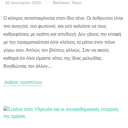
20 Ιανουαρίου 2026
Βασίλειος Τάκος
Ο κόσμος ανταποκρίνεται στον ίδιο τόνο. Οι άνθρωποι είναι
πιο ανοιχτοί, πιο φωτεινοί, και εσύ καλείσαι να τους
καθρεφτίσεις με αγάπη και αποδοχή. Δεν χάνεις την επαφή
με την πραγματικότητα ούτε κλείνεις τα μάτια στον πόνο
γύρω σου. Απλώς τον βλέπεις αλλιώς. Σαν να ακούς
καθαρά ότι όλοι είμαστε νότες της ίδιας μελωδίας.
Βοηθώντας τον άλλον,...
Διάβασε περισσότερα