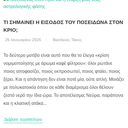
ΤΙ ΣΗΜΑΙΝΕΙ Η ΕΙΣΟΔΟΣ ΤΟΥ ΠΟΣΕΙΔΩΝΑ ΣΤΟΝ
ΚΡΙΟ;
26 Ιανουαρίου 2026
Βασίλειος Τάκος
Το δεύτερο μοτίβο είναι αυτό που θα το έλεγα «κρίση
νομιμοποίησης με άρωμα καφέ φίλτρου»: όλοι ρωτάνε
ποιος αποφασίζει, ποιος εκπροσωπεί, ποιος φταίει, ποιος
ξέρει. Και η απάντηση δεν είναι ποτέ μία, ούτε απλή. Μοιάζει
με πολυκατοικία όπου σε κάθε διαμέρισμα όλοι θέλουν
ζεστό νερό την ίδια ώρα. Το αποτέλεσμα; Νεύρα, παράπονα
και η κλασική ατάκα...
Διάβασε περισσότερα