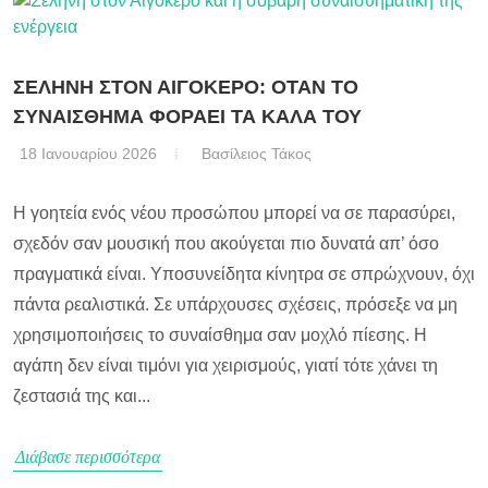
ΣΕΛΗΝΗ ΣΤΟΝ ΑΙΓΟΚΕΡΟ: ΟΤΑΝ ΤΟ
ΣΥΝΑΙΣΘΗΜΑ ΦΟΡΑΕΙ ΤΑ ΚΑΛΑ ΤΟΥ
18 Ιανουαρίου 2026
Βασίλειος Τάκος
Η γοητεία ενός νέου προσώπου μπορεί να σε παρασύρει,
σχεδόν σαν μουσική που ακούγεται πιο δυνατά απ’ όσο
πραγματικά είναι. Υποσυνείδητα κίνητρα σε σπρώχνουν, όχι
πάντα ρεαλιστικά. Σε υπάρχουσες σχέσεις, πρόσεξε να μη
χρησιμοποιήσεις το συναίσθημα σαν μοχλό πίεσης. Η
αγάπη δεν είναι τιμόνι για χειρισμούς, γιατί τότε χάνει τη
ζεστασιά της και...
Διάβασε περισσότερα