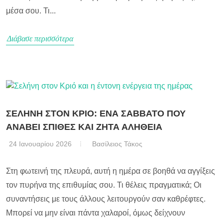
μέσα σου. Τι...
Διάβασε περισσότερα
ΣΕΛΗΝΗ ΣΤΟΝ ΚΡΙΟ: ΕΝΑ ΣΑΒΒΑΤΟ ΠΟΥ
ΑΝΑΒΕΙ ΣΠΙΘΕΣ ΚΑΙ ΖΗΤΑ ΑΛΗΘΕΙΑ
24 Ιανουαρίου 2026
Βασίλειος Τάκος
Στη φωτεινή της πλευρά, αυτή η ημέρα σε βοηθά να αγγίξεις
τον πυρήνα της επιθυμίας σου. Τι θέλεις πραγματικά; Οι
συναντήσεις με τους άλλους λειτουργούν σαν καθρέφτες.
Μπορεί να μην είναι πάντα χαλαροί, όμως δείχνουν