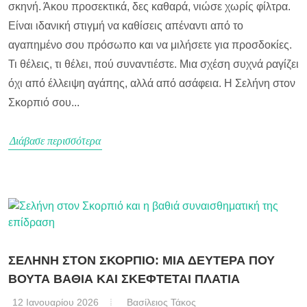
σκηνή. Άκου προσεκτικά, δες καθαρά, νιώσε χωρίς φίλτρα.
Είναι ιδανική στιγμή να καθίσεις απέναντι από το
αγαπημένο σου πρόσωπο και να μιλήσετε για προσδοκίες.
Τι θέλεις, τι θέλει, πού συναντιέστε. Μια σχέση συχνά ραγίζει
όχι από έλλειψη αγάπης, αλλά από ασάφεια. Η Σελήνη στον
Σκορπιό σου...
Διάβασε περισσότερα
ΣΕΛΗΝΗ ΣΤΟΝ ΣΚΟΡΠΙΟ: ΜΙΑ ΔΕΥΤΕΡΑ ΠΟΥ
ΒΟΥΤΑ ΒΑΘΙΑ ΚΑΙ ΣΚΕΦΤΕΤΑΙ ΠΛΑΤΙΑ
12 Ιανουαρίου 2026
Βασίλειος Τάκος