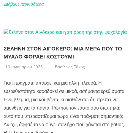
Διάβασε περισσότερα
ΣΕΛΗΝΗ ΣΤΟΝ ΑΙΓΟΚΕΡΟ: ΜΙΑ ΜΕΡΑ ΠΟΥ ΤΟ
ΜΥΑΛΟ ΦΟΡΑΕΙ ΚΟΣΤΟΥΜΙ
16 Ιανουαρίου 2026
Βασίλειος Τάκος
Γιατί πράγματι, υπάρχει και μια άλλη πλευρά. Η
ευερεθιστότητα καραδοκεί σε μικρά, ασήμαντα ερεθίσματα.
Ένα βλέμμα, μια κουβέντα, κι αισθάνεσαι ότι πρέπει να
αμυνθείς για τα πάντα. Ρώτησε τον εαυτό σου σιωπηλά:
αυτό που υπερασπίζομαι τώρα είναι πράγματι σημαντικό;
Αν όχι, άφησέ το να φύγει σαν ήχο που χάνεται στο βάθος.
Η Σελήνη στον Αιγόκερο...