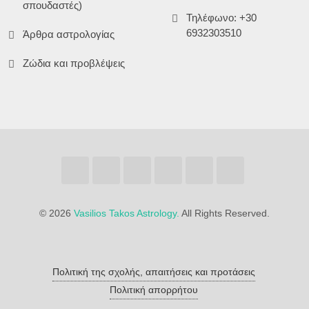
σπουδαστές)
Τηλέφωνο: +30
6932303510
Άρθρα αστρολογίας
Ζώδια και προβλέψεις
©
2026
Vasilios Takos Astrology.
All Rights Reserved.
Πολιτική της σχολής, απαιτήσεις και προτάσεις
Πολιτική απορρήτου