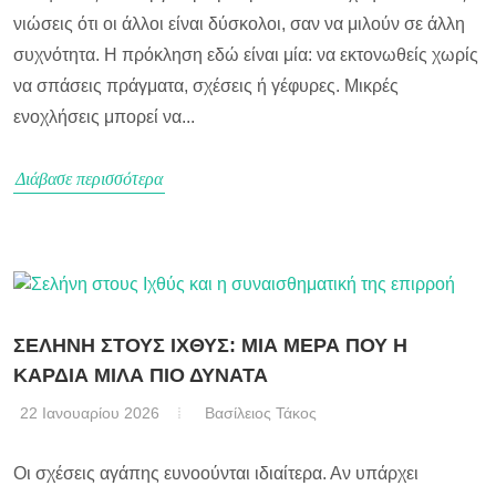
νιώσεις ότι οι άλλοι είναι δύσκολοι, σαν να μιλούν σε άλλη
συχνότητα. Η πρόκληση εδώ είναι μία: να εκτονωθείς χωρίς
να σπάσεις πράγματα, σχέσεις ή γέφυρες. Μικρές
ενοχλήσεις μπορεί να...
Διάβασε περισσότερα
ΣΕΛΗΝΗ ΣΤΟΥΣ ΙΧΘΥΣ: ΜΙΑ ΜΕΡΑ ΠΟΥ Η
ΚΑΡΔΙΑ ΜΙΛΑ ΠΙΟ ΔΥΝΑΤΑ
22 Ιανουαρίου 2026
Βασίλειος Τάκος
Οι σχέσεις αγάπης ευνοούνται ιδιαίτερα. Αν υπάρχει