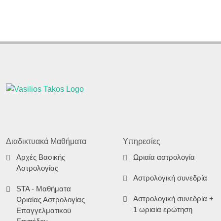
Διαδικτυακά Μαθήματα
Υπηρεσίες
Αρχές Βασικής
Ωριαία αστρολογία
Αστρολογίας
Αστρολογική συνεδρία
STA - Μαθήματα
Αστρολογική συνεδρία +
Ωριαίας Αστρολογίας
1 ωριαία ερώτηση
Επαγγελματικού