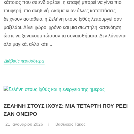
κάποιος που σε ενδιαφέρει, η επαφή μπορεί να γίνει πιο
τρυφερή, πιο αληθινή. Ακόμα κι αν άλλες καταστάσεις
δείχνουν αστάθεια, η Σελήνη στους Ιχθύς λειτουργεί σαν
μαξιλάρι. Δίνει χώρο, χρόνο και μια σιωπηλή κατανόηση
ώστε να ξανακουμπώσουν τα συναισθήματα. Δεν λύνονται
όλα μαγικά, αλλά κάτι...
Διάβασε περισσότερα
ΣΕΛΗΝΗ ΣΤΟΥΣ ΙΧΘΥΣ: ΜΙΑ ΤΕΤΑΡΤΗ ΠΟΥ ΡΕΕΙ
ΣΑΝ ΟΝΕΙΡΟ
21 Ιανουαρίου 2026
Βασίλειος Τάκος