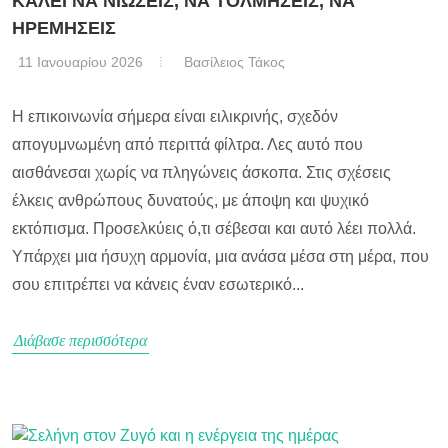
ΚΑΛΕΙ ΝΑ ΝΙΩΣΕΙΣ, ΝΑ ΤΟΛΜΗΣΕΙΣ, ΝΑ
ΗΡΕΜΗΣΕΙΣ
11 Ιανουαρίου 2026
Βασίλειος Τάκος
Η επικοινωνία σήμερα είναι ειλικρινής, σχεδόν
απογυμνωμένη από περιττά φίλτρα. Λες αυτό που
αισθάνεσαι χωρίς να πληγώνεις άσκοπα. Στις σχέσεις
έλκεις ανθρώπους δυνατούς, με άποψη και ψυχικό
εκτόπισμα. Προσελκύεις ό,τι σέβεσαι και αυτό λέει πολλά.
Υπάρχει μια ήσυχη αρμονία, μια ανάσα μέσα στη μέρα, που
σου επιτρέπει να κάνεις έναν εσωτερικό...
Διάβασε περισσότερα