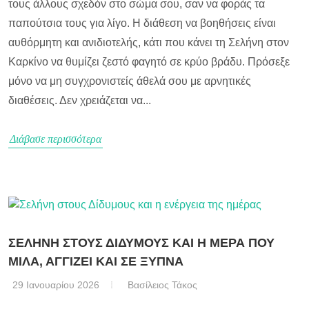
τους άλλους σχεδόν στο σώμα σου, σαν να φοράς τα
παπούτσια τους για λίγο. Η διάθεση να βοηθήσεις είναι
αυθόρμητη και ανιδιοτελής, κάτι που κάνει τη Σελήνη στον
Καρκίνο να θυμίζει ζεστό φαγητό σε κρύο βράδυ. Πρόσεξε
μόνο να μη συγχρονιστείς άθελά σου με αρνητικές
διαθέσεις. Δεν χρειάζεται να...
Διάβασε περισσότερα
ΣΕΛΗΝΗ ΣΤΟΥΣ ΔΙΔΥΜΟΥΣ ΚΑΙ Η ΜΕΡΑ ΠΟΥ
ΜΙΛΑ, ΑΓΓΙΖΕΙ ΚΑΙ ΣΕ ΞΥΠΝΑ
29 Ιανουαρίου 2026
Βασίλειος Τάκος