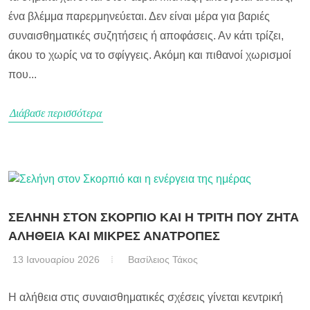
ένα βλέμμα παρερμηνεύεται. Δεν είναι μέρα για βαριές
συναισθηματικές συζητήσεις ή αποφάσεις. Αν κάτι τρίζει,
άκου το χωρίς να το σφίγγεις. Ακόμη και πιθανοί χωρισμοί
που...
Διάβασε περισσότερα
ΣΕΛΗΝΗ ΣΤΟΝ ΣΚΟΡΠΙΟ ΚΑΙ Η ΤΡΙΤΗ ΠΟΥ ΖΗΤΑ
ΑΛΗΘΕΙΑ ΚΑΙ ΜΙΚΡΕΣ ΑΝΑΤΡΟΠΕΣ
13 Ιανουαρίου 2026
Βασίλειος Τάκος
Η αλήθεια στις συναισθηματικές σχέσεις γίνεται κεντρική