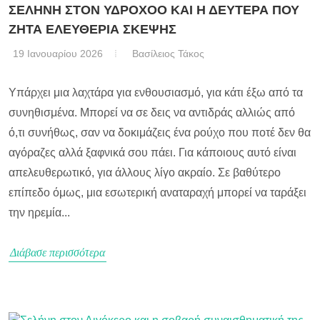
ΣΕΛΗΝΗ ΣΤΟΝ ΥΔΡΟΧΟΟ ΚΑΙ Η ΔΕΥΤΕΡΑ ΠΟΥ
ΖΗΤΑ ΕΛΕΥΘΕΡΙΑ ΣΚΕΨΗΣ
19 Ιανουαρίου 2026
Βασίλειος Τάκος
Υπάρχει μια λαχτάρα για ενθουσιασμό, για κάτι έξω από τα
συνηθισμένα. Μπορεί να σε δεις να αντιδράς αλλιώς από
ό,τι συνήθως, σαν να δοκιμάζεις ένα ρούχο που ποτέ δεν θα
αγόραζες αλλά ξαφνικά σου πάει. Για κάποιους αυτό είναι
απελευθερωτικό, για άλλους λίγο ακραίο. Σε βαθύτερο
επίπεδο όμως, μια εσωτερική αναταραχή μπορεί να ταράξει
την ηρεμία...
Διάβασε περισσότερα