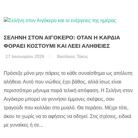
ΣΕΛΗΝΗ ΣΤΟΝ ΑΙΓΟΚΕΡΟ: ΟΤΑΝ Η ΚΑΡΔΙΑ
ΦΟΡΑΕΙ ΚΟΣΤΟΥΜΙ ΚΑΙ ΛΕΕΙ ΑΛΗΘΕΙΕΣ
17 Ιανουαρίου 2026
Βασίλειος Τάκος
Πρόσεξε μόνο μην πάρεις το κάθε συναίσθημα ως απόλυτη
αλήθεια. Αυτό που νιώθεις έχει βάθος, αλλά ίσως είναι
περισσότερο μήνυμα παρά τελική απόφαση. Η Σελήνη στον
Αιγόκερο μπορεί να γεννήσει έμμονες σκέψεις, σαν
τραγούδι που κολλάει στο μυαλό. Θα περάσει. Μέχρι τότε,
άκου το χωρίς να το αφήσεις να οδηγεί. Στις σχέσεις, ειδικά
με γυναίκες ή σε...