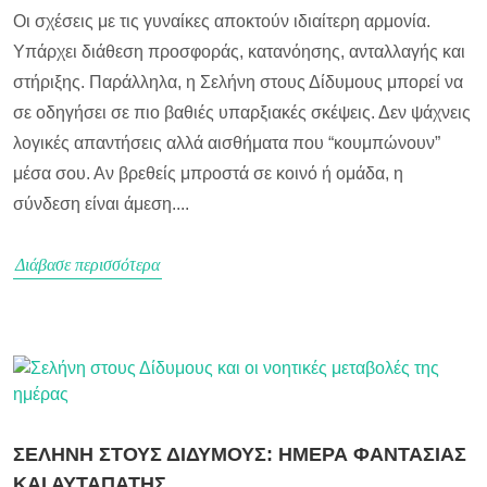
Οι σχέσεις με τις γυναίκες αποκτούν ιδιαίτερη αρμονία.
Υπάρχει διάθεση προσφοράς, κατανόησης, ανταλλαγής και
στήριξης. Παράλληλα, η Σελήνη στους Δίδυμους μπορεί να
σε οδηγήσει σε πιο βαθιές υπαρξιακές σκέψεις. Δεν ψάχνεις
λογικές απαντήσεις αλλά αισθήματα που “κουμπώνουν”
μέσα σου. Αν βρεθείς μπροστά σε κοινό ή ομάδα, η
σύνδεση είναι άμεση....
Διάβασε περισσότερα
ΣΕΛΗΝΗ ΣΤΟΥΣ ΔΙΔΥΜΟΥΣ: ΗΜΕΡΑ ΦΑΝΤΑΣΙΑΣ
ΚΑΙ ΑΥΤΑΠΑΤΗΣ