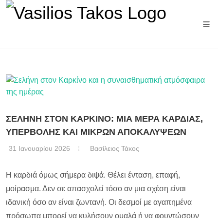
Άρθρα αστρολογίας
ΣΕΛΗΝΗ ΣΤΟΝ ΚΑΡΚΙΝΟ: ΜΙΑ ΜΕΡΑ ΚΑΡΔΙΑΣ,
ΥΠΕΡΒΟΛΗΣ ΚΑΙ ΜΙΚΡΩΝ ΑΠΟΚΑΛΥΨΕΩΝ
31 Ιανουαρίου 2026
Βασίλειος Τάκος
Η καρδιά όμως σήμερα διψά. Θέλει ένταση, επαφή,
μοίρασμα. Δεν σε απασχολεί τόσο αν μια σχέση είναι
ιδανική όσο αν είναι ζωντανή. Οι δεσμοί με αγαπημένα
πρόσωπα μπορεί να κυλήσουν ομαλά ή να φουντώσουν