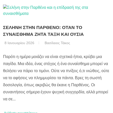
ΣΕΛΗΝΗ ΣΤΗΝ ΠΑΡΘΕΝΟ: ΟΤΑΝ ΤΟ
ΣΥΝΑΙΣΘΗΜΑ ΖΗΤΑ ΤΑΞΗ ΚΑΙ ΟΥΣΙΑ
8 Ιανουαρίου 2026
Βασίλειος Τάκος
Παρότι η ημέρα μοιάζει να είναι σχετικά ήπια, κρύβει μια
παγίδα. Μια ιδέα, ένας στόχος ή ένα συναίσθημα μπορεί να
θελήσει να πάρει το τιμόνι. Ούτε να πνίξεις ό,τι νιώθεις, ούτε
να το αφήσεις να πλημμυρίσει τα πάντα. Βρες τη σωστή
δοσολογία, όπως ακριβώς θα έκανε η Παρθένος. Οι
συναντήσεις σήμερα έχουν ψυχική συγχορδία, αλλά μπορεί
να σε...