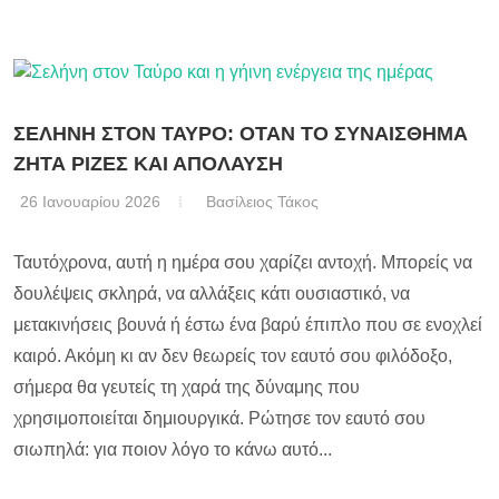
ΣΕΛΗΝΗ ΣΤΟΝ ΤΑΥΡΟ: ΟΤΑΝ ΤΟ ΣΥΝΑΙΣΘΗΜΑ
ΖΗΤΑ ΡΙΖΕΣ ΚΑΙ ΑΠΟΛΑΥΣΗ
26 Ιανουαρίου 2026
Βασίλειος Τάκος
Ταυτόχρονα, αυτή η ημέρα σου χαρίζει αντοχή. Μπορείς να
δουλέψεις σκληρά, να αλλάξεις κάτι ουσιαστικό, να
μετακινήσεις βουνά ή έστω ένα βαρύ έπιπλο που σε ενοχλεί
καιρό. Ακόμη κι αν δεν θεωρείς τον εαυτό σου φιλόδοξο,
σήμερα θα γευτείς τη χαρά της δύναμης που
χρησιμοποιείται δημιουργικά. Ρώτησε τον εαυτό σου
σιωπηλά: για ποιον λόγο το κάνω αυτό...