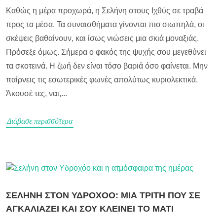
Καθώς η μέρα προχωρά, η Σελήνη στους Ιχθύς σε τραβά
προς τα μέσα. Τα συναισθήματα γίνονται πιο σιωπηλά, οι
σκέψεις βαθαίνουν, και ίσως νιώσεις μια σκιά μοναξιάς.
Πρόσεξε όμως. Σήμερα ο φακός της ψυχής σου μεγεθύνει
τα σκοτεινά. Η ζωή δεν είναι τόσο βαριά όσο φαίνεται. Μην
παίρνεις τις εσωτερικές φωνές απολύτως κυριολεκτικά.
Άκουσέ τες, ναι,...
Διάβασε περισσότερα
ΣΕΛΗΝΗ ΣΤΟΝ ΥΔΡΟΧΟΟ: ΜΙΑ ΤΡΙΤΗ ΠΟΥ ΣΕ
ΑΓΚΑΛΙΑΖΕΙ ΚΑΙ ΣΟΥ ΚΛΕΙΝΕΙ ΤΟ ΜΑΤΙ