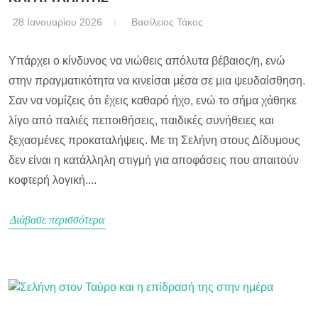
28 Ιανουαρίου 2026
Βασίλειος Τάκος
Υπάρχει ο κίνδυνος να νιώθεις απόλυτα βέβαιος/η, ενώ
στην πραγματικότητα να κινείσαι μέσα σε μια ψευδαίσθηση.
Σαν να νομίζεις ότι έχεις καθαρό ήχο, ενώ το σήμα χάθηκε
λίγο από παλιές πεποιθήσεις, παιδικές συνήθειες και
ξεχασμένες προκαταλήψεις. Με τη Σελήνη στους Δίδυμους
δεν είναι η κατάλληλη στιγμή για αποφάσεις που απαιτούν
κοφτερή λογική....
Διάβασε περισσότερα