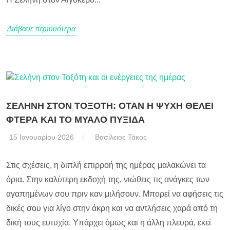
Διάβασε περισσότερα
ΣΕΛΗΝΗ ΣΤΟΝ ΤΟΞΟΤΗ: ΟΤΑΝ Η ΨΥΧΗ ΘΕΛΕΙ
ΦΤΕΡΑ ΚΑΙ ΤΟ ΜΥΑΛΟ ΠΥΞΙΔΑ
15 Ιανουαρίου 2026
Βασίλειος Τάκος
Στις σχέσεις, η διπλή επιρροή της ημέρας μαλακώνει τα
όρια. Στην καλύτερη εκδοχή της, νιώθεις τις ανάγκες των
αγαπημένων σου πριν καν μιλήσουν. Μπορεί να αφήσεις τις
δικές σου για λίγο στην άκρη και να αντλήσεις χαρά από τη
δική τους ευτυχία. Υπάρχει όμως και η άλλη πλευρά, εκεί