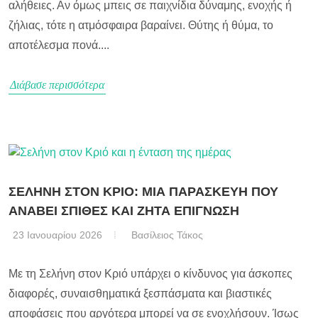
αλήθειες. Αν όμως μπεις σε παιχνίδια δύναμης, ενοχής ή
ζήλιας, τότε η ατμόσφαιρα βαραίνει. Θύτης ή θύμα, το
αποτέλεσμα πονά....
Διάβασε περισσότερα
ΣΕΛΗΝΗ ΣΤΟΝ ΚΡΙΟ: ΜΙΑ ΠΑΡΑΣΚΕΥΗ ΠΟΥ
ΑΝΑΒΕΙ ΣΠΙΘΕΣ ΚΑΙ ΖΗΤΑ ΕΠΙΓΝΩΣΗ
23 Ιανουαρίου 2026
Βασίλειος Τάκος
Με τη Σελήνη στον Κριό υπάρχει ο κίνδυνος για άσκοπες
διαφορές, συναισθηματικά ξεσπάσματα και βιαστικές
αποφάσεις που αργότερα μπορεί να σε ενοχλήσουν. Ίσως