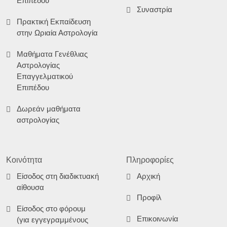
Επιπέδου
Συναστρία
Πρακτική Εκπαίδευση
στην Ωριαία Αστρολογία
Μαθήματα Γενέθλιας
Αστρολογίας
Επαγγελματικού
Επιπέδου
Δωρεάν μαθήματα
αστρολογίας
Κοινότητα
Πληροφορίες
Είσοδος στη διαδικτυακή
Αρχική
αίθουσα
Προφίλ
Είσοδος στο φόρουμ
Επικοινωνία
(για εγγεγραμμένους