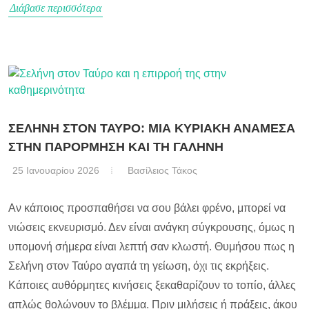
Διάβασε περισσότερα
ΣΕΛΗΝΗ ΣΤΟΝ ΤΑΥΡΟ: ΜΙΑ ΚΥΡΙΑΚΗ ΑΝΑΜΕΣΑ
ΣΤΗΝ ΠΑΡΟΡΜΗΣΗ ΚΑΙ ΤΗ ΓΑΛΗΝΗ
25 Ιανουαρίου 2026
Βασίλειος Τάκος
Αν κάποιος προσπαθήσει να σου βάλει φρένο, μπορεί να
νιώσεις εκνευρισμό. Δεν είναι ανάγκη σύγκρουσης, όμως η
υπομονή σήμερα είναι λεπτή σαν κλωστή. Θυμήσου πως η
Σελήνη στον Ταύρο αγαπά τη γείωση, όχι τις εκρήξεις.
Κάποιες αυθόρμητες κινήσεις ξεκαθαρίζουν το τοπίο, άλλες
απλώς θολώνουν το βλέμμα. Πριν μιλήσεις ή πράξεις, άκου