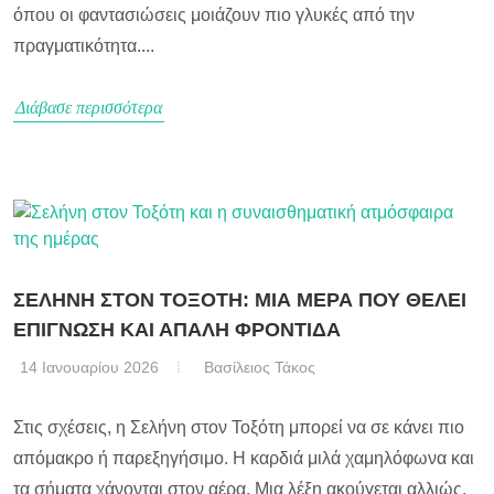
όπου οι φαντασιώσεις μοιάζουν πιο γλυκές από την
πραγματικότητα....
Διάβασε περισσότερα
ΣΕΛΗΝΗ ΣΤΟΝ ΤΟΞΟΤΗ: ΜΙΑ ΜΕΡΑ ΠΟΥ ΘΕΛΕΙ
ΕΠΙΓΝΩΣΗ ΚΑΙ ΑΠΑΛΗ ΦΡΟΝΤΙΔΑ
14 Ιανουαρίου 2026
Βασίλειος Τάκος
Στις σχέσεις, η Σελήνη στον Τοξότη μπορεί να σε κάνει πιο
απόμακρο ή παρεξηγήσιμο. Η καρδιά μιλά χαμηλόφωνα και
τα σήματα χάνονται στον αέρα. Μια λέξη ακούγεται αλλιώς,