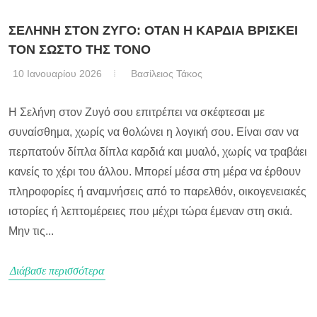
ΣΕΛΗΝΗ ΣΤΟΝ ΖΥΓΟ: ΟΤΑΝ Η ΚΑΡΔΙΑ ΒΡΙΣΚΕΙ
ΤΟΝ ΣΩΣΤΟ ΤΗΣ ΤΟΝΟ
10 Ιανουαρίου 2026
Βασίλειος Τάκος
Η Σελήνη στον Ζυγό σου επιτρέπει να σκέφτεσαι με
συναίσθημα, χωρίς να θολώνει η λογική σου. Είναι σαν να
περπατούν δίπλα δίπλα καρδιά και μυαλό, χωρίς να τραβάει
κανείς το χέρι του άλλου. Μπορεί μέσα στη μέρα να έρθουν
πληροφορίες ή αναμνήσεις από το παρελθόν, οικογενειακές
ιστορίες ή λεπτομέρειες που μέχρι τώρα έμεναν στη σκιά.
Μην τις...
Διάβασε περισσότερα