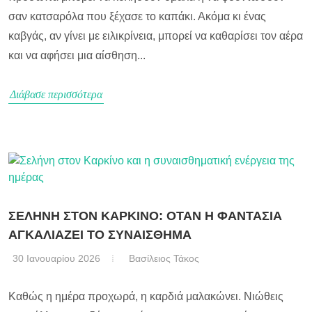
σαν κατσαρόλα που ξέχασε το καπάκι. Ακόμα κι ένας
καβγάς, αν γίνει με ειλικρίνεια, μπορεί να καθαρίσει τον αέρα
και να αφήσει μια αίσθηση...
Διάβασε περισσότερα
ΣΕΛΗΝΗ ΣΤΟΝ ΚΑΡΚΙΝΟ: ΟΤΑΝ Η ΦΑΝΤΑΣΙΑ
ΑΓΚΑΛΙΑΖΕΙ ΤΟ ΣΥΝΑΙΣΘΗΜΑ
30 Ιανουαρίου 2026
Βασίλειος Τάκος
Καθώς η ημέρα προχωρά, η καρδιά μαλακώνει. Νιώθεις