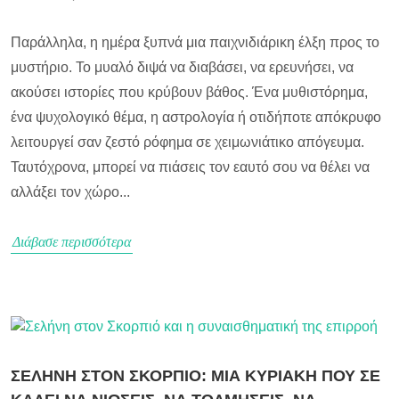
Παράλληλα, η ημέρα ξυπνά μια παιχνιδιάρικη έλξη προς το
μυστήριο. Το μυαλό διψά να διαβάσει, να ερευνήσει, να
ακούσει ιστορίες που κρύβουν βάθος. Ένα μυθιστόρημα,
ένα ψυχολογικό θέμα, η αστρολογία ή οτιδήποτε απόκρυφο
λειτουργεί σαν ζεστό ρόφημα σε χειμωνιάτικο απόγευμα.
Ταυτόχρονα, μπορεί να πιάσεις τον εαυτό σου να θέλει να
αλλάξει τον χώρο...
Διάβασε περισσότερα
ΣΕΛΗΝΗ ΣΤΟΝ ΣΚΟΡΠΙΟ: ΜΙΑ ΚΥΡΙΑΚΗ ΠΟΥ ΣΕ