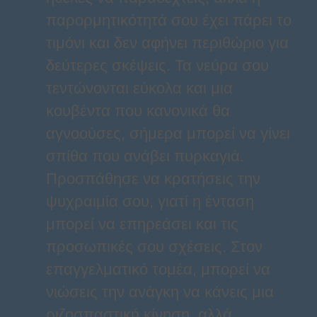
παρορμητικότητά σου έχει πάρει το
τιμόνι και δεν αφήνει περιθώριο για
δεύτερες σκέψεις. Τα νεύρα σου
τεντώνονται εύκολα και μια
κουβέντα που κανονικά θα
αγνοούσες, σήμερα μπορεί να γίνει
σπίθα που ανάβει πυρκαγιά.
Προσπάθησε να κρατήσεις την
ψυχραιμία σου, γιατί η ένταση
μπορεί να επηρεάσει και τις
προσωπικές σου σχέσεις. Στον
επαγγελματικό τομέα, μπορεί να
νιώσεις την ανάγκη να κάνεις μια
ριζοσπαστική κίνηση, αλλά