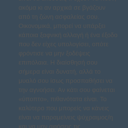
ακόμα κι αν αρχικά σε βγάζουν
από τη ζώνη ασφαλείας σου.
Οικονομικά, μπορεί να υπάρξει
κάποια ξαφνική αλλαγή ή ένα έξοδο
που δεν είχες υπολογίσει, οπότε
φρόντισε να μην ξοδέψεις
επιπόλαια. Η διαίσθησή σου
σήμερα είναι δυνατή, αλλά το
μυαλό σου ίσως προσπαθήσει να
την αγνοήσει. Αν κάτι σου φαίνεται
«ύποπτο», πιθανότατα είναι. Το
καλύτερο που μπορείς να κάνεις
είναι να παραμείνεις ψύχραιμος/η
και να μην αφήσεις τις