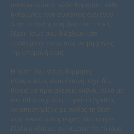
αναστατώσουν, αλλά θυμήσου: κάθε
άνθρωπος που συναντάς έχει έναν
λόγο ύπαρξης στη ζωή σου. Ποιος
ξέρει; Ίσως σου διδάξουν κάτι
πολύτιμο (ή έστω πώς να μη χάνεις
την υπομονή σου).
Η τάση σου για αυθόρμητες
συγκρούσεις είναι έντονη. Όχι, δεν
θέλεις να προκαλέσεις καβγά, αλλά με
ένα αθώο σχόλιο μπορεί να βρεθείς
να υποστηρίζεις με πάθος τη θέση
σου, ενώ ο συνομιλητής σου ψάχνει
έξοδο κινδύνου. Αν νιώσεις ότι το αίμα