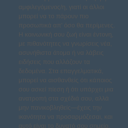
αμφιλεγόμενος/η, γιατί οι άλλοι
μπορεί να το πάρουν πιο
προσωπικά απ’ όσο θα περίμενες.
Η κοινωνική σου ζωή είναι έντονη,
με πιθανότητες να γνωρίσεις νέα,
ασυνήθιστα άτομα ή να λάβεις
ειδήσεις που αλλάζουν τα
δεδομένα. Στα επαγγελματικά,
μπορεί να αισθανθείς ότι κάποιος
σου ασκεί πίεση ή ότι υπάρχει μια
ανατροπή στα σχέδιά σου, αλλά
μην πανικοβληθείς—έχεις την
ικανότητα να προσαρμόζεσαι, και
αυτό είναι το δυνατό σου σημείο.