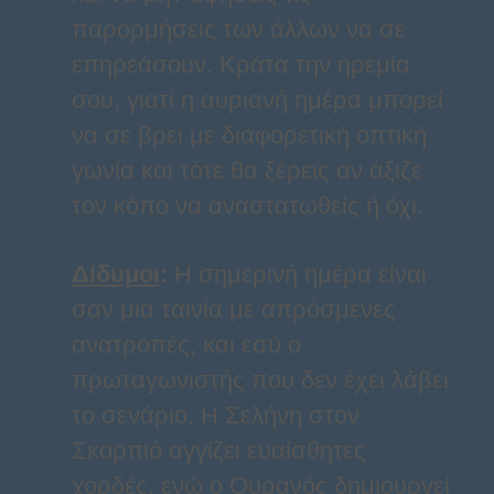
παρορμήσεις των άλλων να σε
επηρεάσουν. Κράτα την ηρεμία
σου, γιατί η αυριανή ημέρα μπορεί
να σε βρει με διαφορετική οπτική
γωνία και τότε θα ξέρεις αν άξιζε
τον κόπο να αναστατωθείς ή όχι.
Δίδυμοι
:
Η σημερινή ημέρα είναι
σαν μια ταινία με απρόσμενες
ανατροπές, και εσύ ο
πρωταγωνιστής που δεν έχει λάβει
το σενάριο. Η Σελήνη στον
Σκορπιό αγγίζει ευαίσθητες
χορδές, ενώ ο Ουρανός δημιουργεί