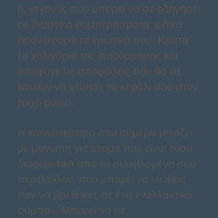
ή, γεγονός που μπορεί να σε οδηγήσει
σε βιαστικά συμπεράσματα, ειδικά
όσον αφορά τα ερωτικά σου. Κράτα
τα χαλινάρια της παρόρμησης και
απόφυγε τις αποφάσεις που θα σε
κάνουν να χτυπάς το κεφάλι σου στον
τοίχο αύριο.
Η κοινωνικότητά σου σήμερα μοιάζει
με μαγνήτη για άτομα που είναι τόσο
διαφορετικά από το συνηθισμένο σου
περιβάλλον, που μπορεί να νιώθεις
σαν να βρέθηκες σε ένα εναλλακτικό
σύμπαν. Μπορεί να σε