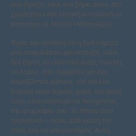
σου βράζει, κάνε ένα βήμα πίσω. Δεν
χρειάζεται κάθε λεκτική ανταλλαγή να
καταλήγει σε λεκτικό «Μονομάχο».
Έχεις την αίσθηση ότι η ζωή σήμερα
σου επιφυλάσσει μια έκπληξη, αλλά
δεν ξέρεις αν είναι από αυτές που θες
να λάβεις. Είτε πρόκειται για ένα
απρόβλεπτο μήνυμα, είτε για ένα
ξαφνικό κύμα άγχους χωρίς προφανή
λόγο, είναι καλύτερο να διατηρήσεις
την ψυχραιμία σου. Τα πάντα είναι
περαστικά —εκτός από εκείνη την
τάση σου να υπεραντιδράς. Αυτή,