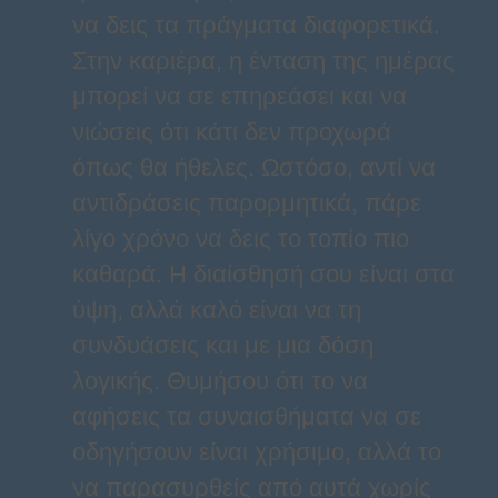
να δεις τα πράγματα διαφορετικά.
Στην καριέρα, η ένταση της ημέρας
μπορεί να σε επηρεάσει και να
νιώσεις ότι κάτι δεν προχωρά
όπως θα ήθελες. Ωστόσο, αντί να
αντιδράσεις παρορμητικά, πάρε
λίγο χρόνο να δεις το τοπίο πιο
καθαρά. Η διαίσθησή σου είναι στα
ύψη, αλλά καλό είναι να τη
συνδυάσεις και με μια δόση
λογικής. Θυμήσου ότι το να
αφήσεις τα συναισθήματα να σε
οδηγήσουν είναι χρήσιμο, αλλά το
να παρασυρθείς από αυτά χωρίς