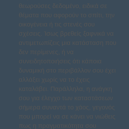
θεωρούσες δεδομένο, ειδικά σε
θέματα που αφορούν το σπίτι, την
οικογένεια ή τις στενές σου
σχέσεις. Ίσως βρεθείς ξαφνικά να
αντιμετωπίζεις μια κατάσταση που
δεν περίμενες, ή να
συνειδητοποιήσεις ότι κάποια
δυναμική στο περιβάλλον σου έχει
αλλάξει χωρίς να το έχεις
καταλάβει. Παράλληλα, η ανάγκη
σου για έλεγχο των καταστάσεων
σήμερα συναντά το χάος, γεγονός
που μπορεί να σε κάνει να νιώθεις
πως η πραγματικότητα σου