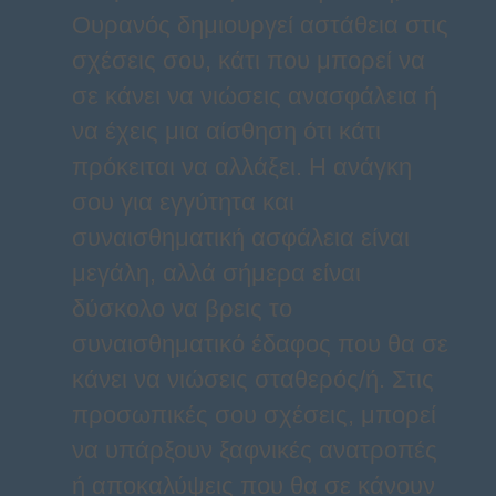
Ουρανός δημιουργεί αστάθεια στις
σχέσεις σου, κάτι που μπορεί να
σε κάνει να νιώσεις ανασφάλεια ή
να έχεις μια αίσθηση ότι κάτι
πρόκειται να αλλάξει. Η ανάγκη
σου για εγγύτητα και
συναισθηματική ασφάλεια είναι
μεγάλη, αλλά σήμερα είναι
δύσκολο να βρεις το
συναισθηματικό έδαφος που θα σε
κάνει να νιώσεις σταθερός/ή. Στις
προσωπικές σου σχέσεις, μπορεί
να υπάρξουν ξαφνικές ανατροπές
ή αποκαλύψεις που θα σε κάνουν