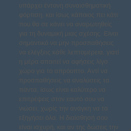
υπάρχει έντονη συναισθηματική
φόρτιση, και ίσως κάποιος πει κάτι
που θα σε κάνει να αναρωτηθείς
για τη δυναμική μιας σχέσης. Είναι
σημαντικό να μην προσπαθήσεις
να ελέγξεις κάθε λεπτομέρεια, γιατί
η μέρα απαιτεί να αφήσεις λίγο
χώρο για το απρόοπτο. Αντί να
προσπαθήσεις να αναλύσεις τα
πάντα, ίσως είναι καλύτερο να
επιτρέψεις στον εαυτό σου να
νιώσει, χωρίς την ανάγκη να τα
εξηγήσει όλα. Η διαίσθησή σου
είναι ισχυρή, και αν της δώσεις την