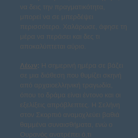
να δεις την πραγματικότητα,
μπορεί να σε μπερδέψει
περισσότερο. Χαλάρωσε, άφησε τη
μέρα να περάσει και δες τι
αποκαλύπτεται αύριο.
Λέων
:
Η σημερινή ημέρα σε βάζει
σε μια διάθεση που θυμίζει σκηνή
από αρχαιοελληνική τραγωδία,
όπου το δράμα είναι έντονο και οι
εξελίξεις απρόβλεπτες. Η Σελήνη
στον Σκορπιό αναμοχλεύει βαθιά
θαμμένα συναισθήματα, ενώ ο
Ουρανός ανατρέπει ό,τι