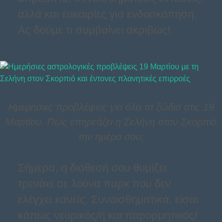
αλλά και ευκαιρίες για ενδοσκόπηση.
Ας δούμε τι συμβαίνει ακριβώς!
Ημερήσιες προβλέψεις για όλα τα ζώδια στις 19
Μαρτίου. Πώς επηρεάζει η Σελήνη στον Σκορπιό
την ημέρα σου;
Σήμερα, η διάθεσή σου θυμίζει
τρενάκι σε λούνα παρκ που δεν
ελέγχει κανείς. Συναισθηματικά, είσαι
κάπως νευρικός/ή και παρορμητικός/