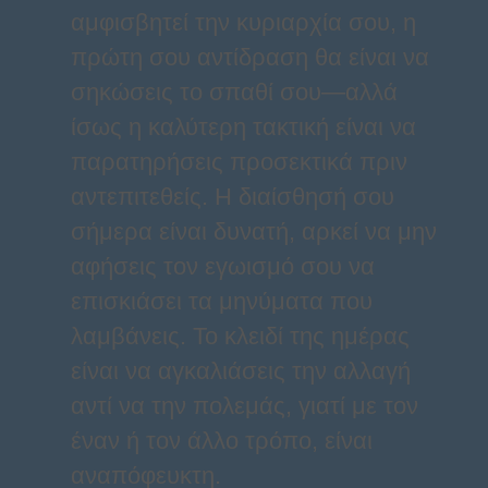
αμφισβητεί την κυριαρχία σου, η
πρώτη σου αντίδραση θα είναι να
σηκώσεις το σπαθί σου—αλλά
ίσως η καλύτερη τακτική είναι να
παρατηρήσεις προσεκτικά πριν
αντεπιτεθείς. Η διαίσθησή σου
σήμερα είναι δυνατή, αρκεί να μην
αφήσεις τον εγωισμό σου να
επισκιάσει τα μηνύματα που
λαμβάνεις. Το κλειδί της ημέρας
είναι να αγκαλιάσεις την αλλαγή
αντί να την πολεμάς, γιατί με τον
έναν ή τον άλλο τρόπο, είναι
αναπόφευκτη.