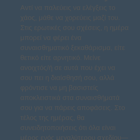
Αντί να παλεύεις να ελέγξεις το
χάος, μάθε να χορεύεις μαζί του.
Στις ερωτικές σου σχέσεις, η ημέρα
μπορεί να φέρει ένα
συναισθηματικό ξεκαθάρισμα, είτε
θετικό είτε αρνητικό. Μείνε
ανοιχτός/ή σε αυτά που έχει να
σου πει η διαίσθησή σου, αλλά
φρόντισε να μη βασιστείς
αποκλειστικά στα συναισθήματά
σου για να πάρεις αποφάσεις. Στο
τέλος της ημέρας, θα
συνειδητοποιήσεις ότι όλα είναι
μέρος ενός μεγαλύτερου σχεδίου—