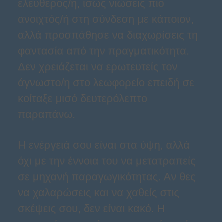
ελεύθερος/η, ίσως νιώσεις πιο
ανοιχτός/ή στη σύνδεση με κάποιον,
αλλά προσπάθησε να διαχωρίσεις τη
φαντασία από την πραγματικότητα.
Δεν χρειάζεται να ερωτευτείς τον
άγνωστο/η στο λεωφορείο επειδή σε
κοίταξε μισό δευτερόλεπτο
παραπάνω.
Η ενέργειά σου είναι στα ύψη, αλλά
όχι με την έννοια του να μετατραπείς
σε μηχανή παραγωγικότητας. Αν θες
να χαλαρώσεις και να χαθείς στις
σκέψεις σου, δεν είναι κακό. Η