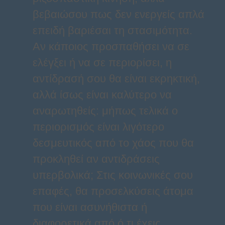
βεβαιώσου πως δεν ενεργείς απλά
επειδή βαριέσαι τη στασιμότητα.
Αν κάποιος προσπαθήσει να σε
ελέγξει ή να σε περιορίσει, η
αντίδρασή σου θα είναι εκρηκτική,
αλλά ίσως είναι καλύτερο να
αναρωτηθείς: μήπως τελικά ο
περιορισμός είναι λιγότερο
δεσμευτικός από το χάος που θα
προκληθεί αν αντιδράσεις
υπερβολικά; Στις κοινωνικές σου
επαφές, θα προσελκύσεις άτομα
που είναι ασυνήθιστα ή
διαφορετικά από ό,τι έχεις