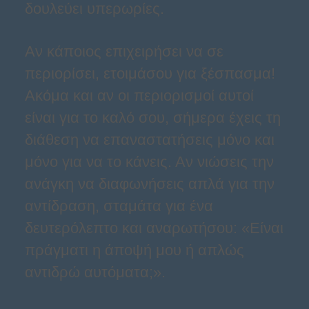
δουλεύει υπερωρίες.
Αν κάποιος επιχειρήσει να σε
περιορίσει, ετοιμάσου για ξέσπασμα!
Ακόμα και αν οι περιορισμοί αυτοί
είναι για το καλό σου, σήμερα έχεις τη
διάθεση να επαναστατήσεις μόνο και
μόνο για να το κάνεις. Αν νιώσεις την
ανάγκη να διαφωνήσεις απλά για την
αντίδραση, σταμάτα για ένα
δευτερόλεπτο και αναρωτήσου: «Είναι
πράγματι η άποψή μου ή απλώς
αντιδρώ αυτόματα;».