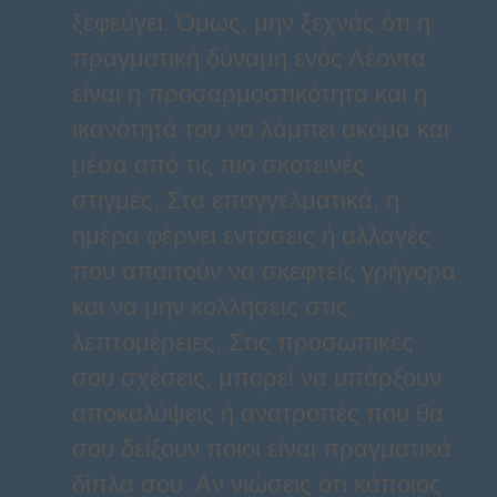
ξεφεύγει. Όμως, μην ξεχνάς ότι η
πραγματική δύναμη ενός Λέοντα
είναι η προσαρμοστικότητα και η
ικανότητά του να λάμπει ακόμα και
μέσα από τις πιο σκοτεινές
στιγμές. Στα επαγγελματικά, η
ημέρα φέρνει εντάσεις ή αλλαγές
που απαιτούν να σκεφτείς γρήγορα
και να μην κολλήσεις στις
λεπτομέρειες. Στις προσωπικές
σου σχέσεις, μπορεί να υπάρξουν
αποκαλύψεις ή ανατροπές που θα
σου δείξουν ποιοι είναι πραγματικά
δίπλα σου. Αν νιώσεις ότι κάποιος