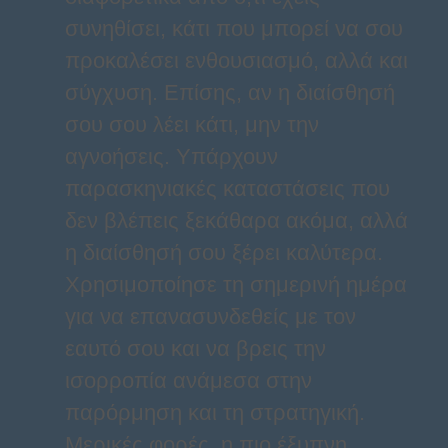
συνηθίσει, κάτι που μπορεί να σου
προκαλέσει ενθουσιασμό, αλλά και
σύγχυση. Επίσης, αν η διαίσθησή
σου σου λέει κάτι, μην την
αγνοήσεις. Υπάρχουν
παρασκηνιακές καταστάσεις που
δεν βλέπεις ξεκάθαρα ακόμα, αλλά
η διαίσθησή σου ξέρει καλύτερα.
Χρησιμοποίησε τη σημερινή ημέρα
για να επανασυνδεθείς με τον
εαυτό σου και να βρεις την
ισορροπία ανάμεσα στην
παρόρμηση και τη στρατηγική.
Μερικές φορές, η πιο έξυπνη