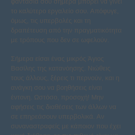
φαντασία σου σήμερα μπορεί να γίνει
το καλύτερο εργαλείο σου. Απόφυγε,
όμως, τις υπερβολές και τη
δραπέτευση από την πραγματικότητα
με τρόπους που δεν σε ωφελούν.
Σήμερα είσαι ένας μικρός Άγιος
Βασίλης της κατανόησης. Νιώθεις
τους άλλους, ξέρεις τι περνούν, και η
ανάγκη σου να βοηθήσεις είναι
έντονη. Ωστόσο, προσοχή! Μην
αφήσεις τις διαθέσεις των άλλων να
σε επηρεάσουν υπερβολικά. Αν
συναναστραφείς με κάποιον που έχει