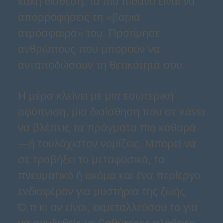
κακή διάθεση, το πιο πιθανό είναι να
απορροφήσεις τη «βαριά
ατμόσφαιρά» του. Προτίμησε
ανθρώπους που μπορούν να
ανταποδώσουν τη θετικότητά σου.
Η μέρα κλείνει με μια εσωτερική
αφύπνιση, μια διαίσθηση που σε κάνει
να βλέπεις τα πράγματα πιο καθαρά
—ή τουλάχιστον νομίζεις. Μπορεί να
σε τραβήξει το μεταφυσικό, το
πνευματικό ή ακόμα και ένα περίεργο
ενδιαφέρον για μυστήρια της ζωής.
Ό,τι κι αν είναι, εκμεταλλεύσου το για