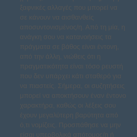
ξαφνικές αλλαγές που μπορεί να
σε κάνουν να αισθανθείς
αποσυντονισμένος/η. Από τη μία, η
ανάγκη σου να κατανοήσεις τα
πράγματα σε βάθος είναι έντονη,
από την άλλη, νιώθεις ότι η
πραγματικότητα είναι τόσο ρευστή
που δεν υπάρχει κάτι σταθερό για
να πιαστείς. Σήμερα, οι συζητήσεις
μπορεί να αποκτήσουν έναν έντονο
χαρακτήρα, καθώς οι λέξεις σου
έχουν μεγαλύτερη βαρύτητα από
ό,τι νομίζεις. Προσπάθησε να μην
είσαι υπερβολικά απότομος/η ή