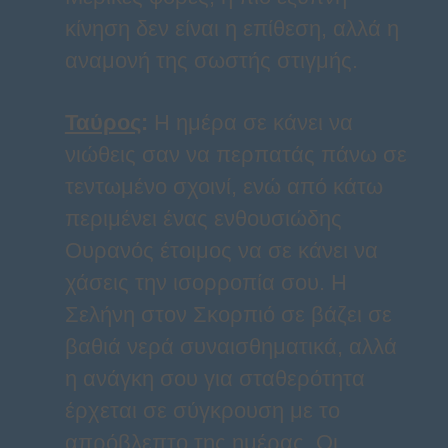
κίνηση δεν είναι η επίθεση, αλλά η
αναμονή της σωστής στιγμής.
Ταύρος
:
Η ημέρα σε κάνει να
νιώθεις σαν να περπατάς πάνω σε
τεντωμένο σχοινί, ενώ από κάτω
περιμένει ένας ενθουσιώδης
Ουρανός έτοιμος να σε κάνει να
χάσεις την ισορροπία σου. Η
Σελήνη στον Σκορπιό σε βάζει σε
βαθιά νερά συναισθηματικά, αλλά
η ανάγκη σου για σταθερότητα
έρχεται σε σύγκρουση με το
απρόβλεπτο της ημέρας. Οι