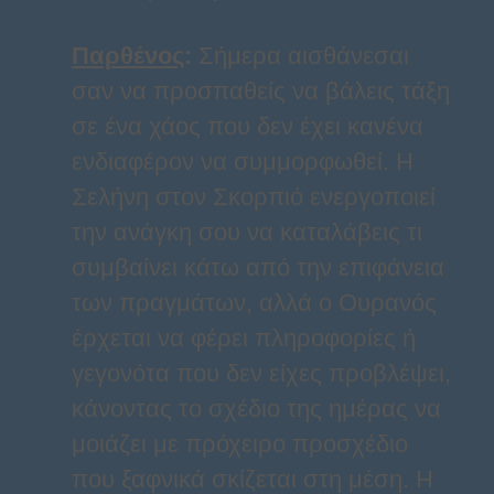
Παρθένος
:
Σήμερα αισθάνεσαι
σαν να προσπαθείς να βάλεις τάξη
σε ένα χάος που δεν έχει κανένα
ενδιαφέρον να συμμορφωθεί. Η
Σελήνη στον Σκορπιό ενεργοποιεί
την ανάγκη σου να καταλάβεις τι
συμβαίνει κάτω από την επιφάνεια
των πραγμάτων, αλλά ο Ουρανός
έρχεται να φέρει πληροφορίες ή
γεγονότα που δεν είχες προβλέψει,
κάνοντας το σχέδιο της ημέρας να
μοιάζει με πρόχειρο προσχέδιο
που ξαφνικά σκίζεται στη μέση. Η