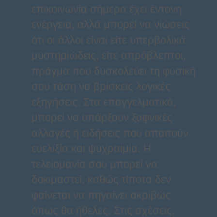
επικοινωνία σήμερα έχει έντονη
ενέργεια, αλλά μπορεί να νιώσεις
ότι οι άλλοι είναι είτε υπερβολικά
μυστηριώδεις, είτε απρόβλεπτοι,
πράγμα που δυσκολεύει τη φυσική
σου τάση να βρίσκεις λογικές
εξηγήσεις. Στα επαγγελματικά,
μπορεί να υπάρξουν ξαφνικές
αλλαγές ή ειδήσεις που απαιτούν
ευελιξία και ψυχραιμία. Η
τελειομανία σου μπορεί να
δοκιμαστεί, καθώς τίποτα δεν
φαίνεται να πηγαίνει ακριβώς
όπως θα ήθελες. Στις σχέσεις,