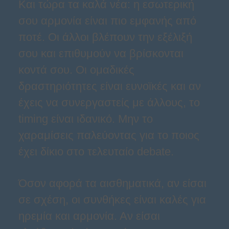
Και τώρα τα καλά νέα: η εσωτερική
σου αρμονία είναι πιο εμφανής από
ποτέ. Οι άλλοι βλέπουν την εξέλιξή
σου και επιθυμούν να βρίσκονται
κοντά σου. Οι ομαδικές
δραστηριότητες είναι ευνοϊκές και αν
έχεις να συνεργαστείς με άλλους, το
timing είναι ιδανικό. Μην το
χαραμίσεις παλεύοντας για το ποιος
έχει δίκιο στο τελευταίο debate.
Όσον αφορά τα αισθηματικά, αν είσαι
σε σχέση, οι συνθήκες είναι καλές για
ηρεμία και αρμονία. Αν είσαι