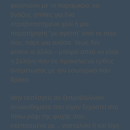
φουντώνει με το παραμικρό, να
βγάζεις σπίθες για ένα
στραβοπατημένο χαλί ή μια
παρατήρηση "με αγάπη" από το ταίρι
σου, πάρε μια ανάσα. Ίσως δεν
φταίνε οι άλλοι – μπορεί απλά να είναι
η Σελήνη που σε προκαλεί να έρθεις
αντιμέτωπος με τον εσωτερικό σου
δράκο.
Μην εκπλαγείς αν ξεπροβάλλουν
συναισθήματα που είχαν ξεχαστεί στο
πίσω ράφι της ψυχής σου,
σκεπασμένα με... νοσταλγία ή και λίγη