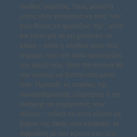
νιώθεις αόρατος. Ίσως μάλιστα
μπεις στον πειρασμό να πεις “ναι”
ενώ θέλεις να φωνάξεις “όχι”, μόνο
και μόνο για να μη χαλάσεις το
κλίμα – αλλά η αλήθεια είναι πως
σήμερα, όσο πιο πολύ καταπιέζεις
τον εαυτό σου, τόσο πιο έντονα θα
τον νιώσεις να ξεσπά από μέσα
σου. Πρόσεξε τις παγίδες της
συναισθηματικής εξάρτησης ή της
ανάγκης να ευχαριστείς τους
άλλους – ειδικά αν αυτό γίνεται εις
βάρος της δικής σου αλήθειας. Η
Αφροδίτη με τον Κρόνο σου λέει