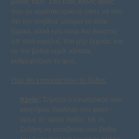
μέρος τους. Σαν ένας καλός φίλος
που σε αγαπάει αρκετά ώστε να σου
πει την αλήθεια: μπορεί να είναι
ζόρικα, αλλά εσύ είσαι πιο δυνατός
απ' όσο νομίζεις. Και μην ξεχνάς: και
τα πιο βαθιά νερά, κάποτε,
καθρεφτίζουν το φως.
Πώς θα επηρεαστούν τα ζώδια:
Κριός
:
Σήμερα ο εσωτερικός σου
κινητήρας δουλεύει στο φουλ –
όμως το τιμόνι παίζει. Με τη
Σελήνη να κατεβαίνει στα βαθιά