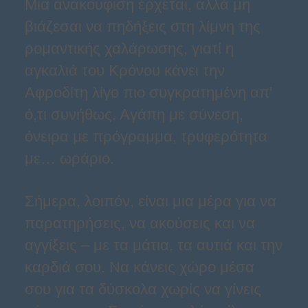
Μια ανακούφιση έρχεται, αλλά μη
βιάζεσαι να πηδήξεις στη λίμνη της
ρομαντικής χαλάρωσης, γιατί η
αγκαλιά του Κρόνου κάνει την
Αφροδίτη λίγο πιο συγκρατημένη απ'
ό,τι συνήθως. Αγάπη με σύνεση,
όνειρα με πρόγραμμα, τρυφερότητα
με… ωράριο.
Σήμερα, λοιπόν, είναι μια μέρα για να
παρατηρήσεις, να ακούσεις και να
αγγίξεις – με τα μάτια, τα αυτιά και την
καρδιά σου. Να κάνεις χώρο μέσα
σου για τα δύσκολα χωρίς να γίνεις