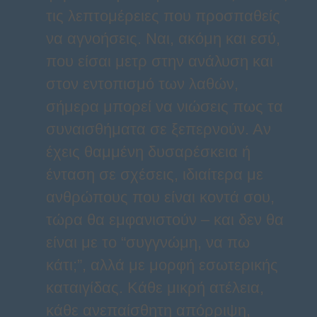
τις λεπτομέρειες που προσπαθείς
να αγνοήσεις. Ναι, ακόμη και εσύ,
που είσαι μετρ στην ανάλυση και
στον εντοπισμό των λαθών,
σήμερα μπορεί να νιώσεις πως τα
συναισθήματα σε ξεπερνούν. Αν
έχεις θαμμένη δυσαρέσκεια ή
ένταση σε σχέσεις, ιδιαίτερα με
ανθρώπους που είναι κοντά σου,
τώρα θα εμφανιστούν – και δεν θα
είναι με το “συγγνώμη, να πω
κάτι;”, αλλά με μορφή εσωτερικής
καταιγίδας. Κάθε μικρή ατέλεια,
κάθε ανεπαίσθητη απόρριψη,