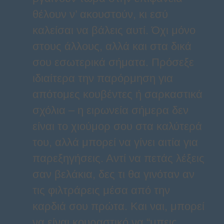
θέλουν ν’ ακουστούν, κι εσύ
καλείσαι να βάλεις αυτί. Όχι μόνο
στους άλλους, αλλά και στα δικά
σου εσωτερικά σήματα. Πρόσεξε
ιδιαίτερα την παρόρμηση για
απότομες κουβέντες ή σαρκαστικά
σχόλια – η ειρωνεία σήμερα δεν
είναι το χιούμορ σου στα καλύτερά
του, αλλά μπορεί να γίνει αιτία για
παρεξηγήσεις. Αντί να πετάς λέξεις
σαν βελάκια, δες τι θα γινόταν αν
τις φιλτράρεις μέσα από την
καρδιά σου πρώτα. Και ναι, μπορεί
να είναι κουραστικό να “μπεις