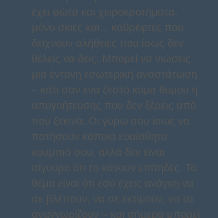
έχει φώτα και χειροκροτήματα,
μόνο σκιές και... καθρέφτες που
δείχνουν αλήθειες που ίσως δεν
θέλεις να δεις. Μπορεί να νιώσεις
μια έντονη εσωτερική αναστάτωση
– κάτι σαν ένα ζεστό κύμα θυμού ή
απογοήτευσης που δεν ξέρεις από
πού ξεκινά. Οι γύρω σου ίσως να
πατήσουν κάποια ευαίσθητα
κουμπιά σου, αλλά δεν είναι
σίγουρο ότι το κάνουν επίτηδες. Το
θέμα είναι ότι εσύ έχεις ανάγκη να
σε βλέπουν, να σε εκτιμούν, να σε
αναγνωρίζουν – και σήμερα μπορεί