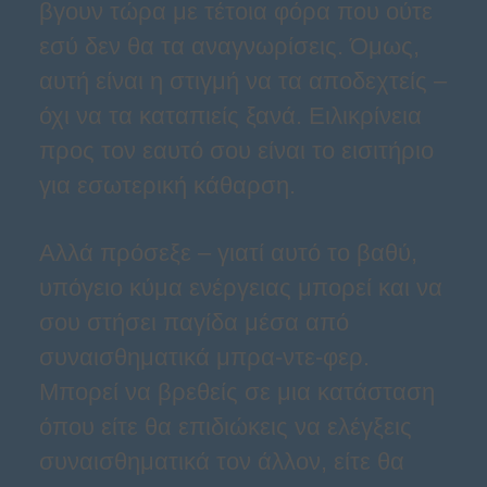
βγουν τώρα με τέτοια φόρα που ούτε
εσύ δεν θα τα αναγνωρίσεις. Όμως,
αυτή είναι η στιγμή να τα αποδεχτείς –
όχι να τα καταπιείς ξανά. Ειλικρίνεια
προς τον εαυτό σου είναι το εισιτήριο
για εσωτερική κάθαρση.
Αλλά πρόσεξε – γιατί αυτό το βαθύ,
υπόγειο κύμα ενέργειας μπορεί και να
σου στήσει παγίδα μέσα από
συναισθηματικά μπρα-ντε-φερ.
Μπορεί να βρεθείς σε μια κατάσταση
όπου είτε θα επιδιώκεις να ελέγξεις
συναισθηματικά τον άλλον, είτε θα