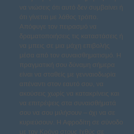
να νιώσεις ότι αυτό δεν συμβαίνει ή
ότι γίνεται με λάθος τρόπο.
Απόφυγε τον πειρασμό να
δραματοποιήσεις τις καταστάσεις ή
να μπεις σε μια μάχη επιβολής
μέσα από τον συναισθηματισμό. Η
πραγματική σου δύναμη σήμερα
είναι να σταθείς με γενναιοδωρία
απέναντι στον εαυτό σου, να
ακούσεις χωρίς να κατακρίνεις και
να επιτρέψεις στα συναισθήματά
σου να σου μιλήσουν – όχι να σε
κυριεύσουν. Η Αφροδίτη σε σύνοδο
με τον Κρόνο στους Ιχθύς σε