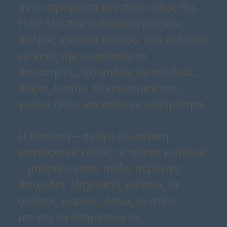
αν τα πράγματα δεν πάνε όπως θες.
Παρ' όλο που ο συναισθηματικός
παλμός χτυπάει κόκκινο, εσύ καλείσαι
να έχεις την ωριμότητα να
παρατηρείς, όχι απλώς να αντιδράς.
Φόρα, λοιπόν, τα εσωτερικά σου
γυαλιά ηλίου και κοίτα με καθαρότητα.
Η βιασύνη – αυτή η εσωτερική
φαγούρα να κάνεις τα πάντα γρήγορα
– μπορεί να σου παίξει περίεργα
παιχνίδια. Μηχανικές κινήσεις σε
οικείους χώρους, όπως το σπίτι,
μπορεί να οδηγήσουν σε