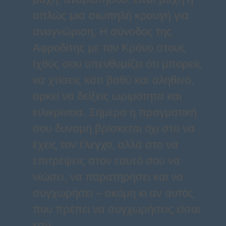
απλώς μια σιωπηλή κραυγή για
αναγνώριση; Η σύνοδος της
Αφροδίτης με τον Κρόνο στους
Ιχθύς σου υπενθυμίζει ότι μπορείς
να χτίσεις κάτι βαθύ και αληθινό,
αρκεί να δείξεις ωριμότητα και
ειλικρίνεια. Σήμερα η πραγματική
σου δύναμη βρίσκεται όχι στο να
έχεις τον έλεγχο, αλλά στο να
επιτρέψεις στον εαυτό σου να
νιώσει, να παρατηρήσει και να
συγχωρήσει – ακόμη κι αν αυτός
που πρέπει να συγχωρήσεις είσαι
εσύ.