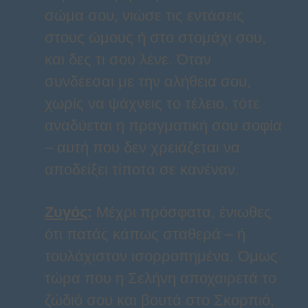
σώμα σου, νιώσε τις εντάσεις
στους ώμους ή στο στομάχι σου,
και δες τι σου λένε. Όταν
συνδέεσαι με την αλήθεια σου,
χωρίς να ψάχνεις το τέλειο, τότε
αναδύεται η πραγματική σου σοφία
– αυτή που δεν χρειάζεται να
αποδείξει τίποτα σε κανέναν.
Ζυγός
:
Μέχρι πρόσφατα, ένιωθες
ότι πατάς κάπως σταθερά – ή
τουλάχιστον ισορροπημένα. Όμως
τώρα που η Σελήνη αποχαιρετά το
ζώδιό σου και βουτά στο Σκορπιό,