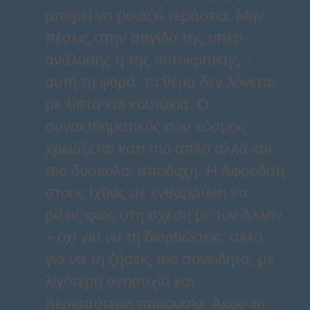
μπορεί να μοιάζει τεράστια. Μην
πέσεις στην παγίδα της υπερ-
ανάλυσης ή της αυτοκριτικής –
αυτή τη φορά, το θέμα δεν λύνεται
με λίστα και κουτάκια. Ο
συναισθηματικός σου κόσμος
χρειάζεται κάτι πιο απλό αλλά και
πιο δύσκολο: αποδοχή. Η Αφροδίτη
στους Ιχθύς σε ενθαρρύνει να
ρίξεις φως στη σχέση με τον Άλλον
– όχι για να τη διορθώσεις, αλλά
για να τη ζήσεις πιο συνειδητά, με
λιγότερη ανησυχία και
περισσότερη παρουσία. Άκου το