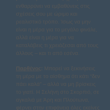
ενθαρρύνει να εμβαθύνεις στις
σχέσεις σου με ώριμο και
ρεαλιστικό τρόπο. Ίσως να μην
είναι η μέρα για το μεγάλο φινάλε,
αλλά είναι η μέρα για να
καταλάβεις τι χρειάζεσαι από τους
άλλους – και τι από εσένα.
Παρθένος
:
Μπορεί να ξεκινήσεις
τη μέρα με το αίσθημα ότι κάτι “δεν
πάει καλά” – αλλά να μη βρίσκεις
το γιατί. Η Σελήνη στο Σκορπιό, σε
αγκαλιά με Άρη και Πλούτωνα,
φέρνει στην επιφάνεια όλες εκείνες