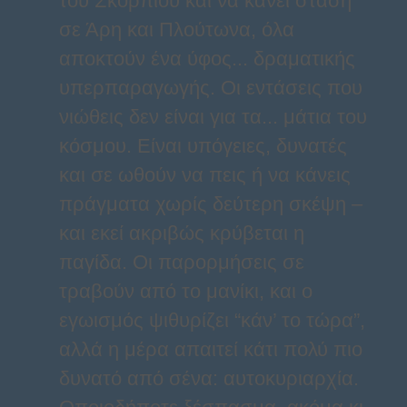
του Σκορπιού και να κάνει στάση
σε Άρη και Πλούτωνα, όλα
αποκτούν ένα ύφος... δραματικής
υπερπαραγωγής. Οι εντάσεις που
νιώθεις δεν είναι για τα... μάτια του
κόσμου. Είναι υπόγειες, δυνατές
και σε ωθούν να πεις ή να κάνεις
πράγματα χωρίς δεύτερη σκέψη –
και εκεί ακριβώς κρύβεται η
παγίδα. Οι παρορμήσεις σε
τραβούν από το μανίκι, και ο
εγωισμός ψιθυρίζει “κάν’ το τώρα”,
αλλά η μέρα απαιτεί κάτι πολύ πιο
δυνατό από σένα: αυτοκυριαρχία.