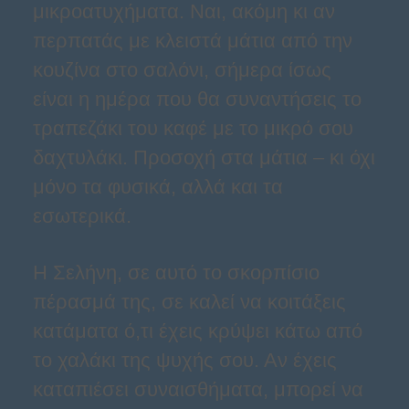
μικροατυχήματα. Ναι, ακόμη κι αν
περπατάς με κλειστά μάτια από την
κουζίνα στο σαλόνι, σήμερα ίσως
είναι η ημέρα που θα συναντήσεις το
τραπεζάκι του καφέ με το μικρό σου
δαχτυλάκι. Προσοχή στα μάτια – κι όχι
μόνο τα φυσικά, αλλά και τα
εσωτερικά.
Η Σελήνη, σε αυτό το σκορπίσιο
πέρασμά της, σε καλεί να κοιτάξεις
κατάματα ό,τι έχεις κρύψει κάτω από
το χαλάκι της ψυχής σου. Αν έχεις
καταπιέσει συναισθήματα, μπορεί να