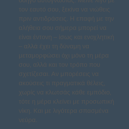
οδηγό αυτογνωσίας. Μείνε λίγο με
τον εαυτό σου, ξεκίνα να νιώθεις
πριν αντιδράσεις. Η επαφή με την
αλήθεια σου σήμερα μπορεί να
είναι έντονη – ίσως και ενοχλητική
– αλλά έχει τη δύναμη να
μεταμορφώσει όχι μόνο τη μέρα
σου, αλλά και τον τρόπο που
σχετίζεσαι. Αν μπορέσεις να
ακούσεις τι πραγματικά θέλεις,
χωρίς να κλωτσάς κάθε εμπόδιο,
τότε η μέρα κλείνει με προσωπική
νίκη. Και με λιγότερα σπασμένα
νεύρα.