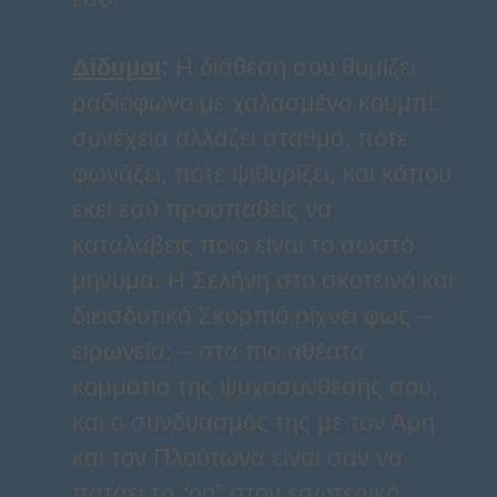
Δίδυμοι
:
Η διάθεσή σου θυμίζει
ραδιόφωνο με χαλασμένο κουμπί:
συνέχεια αλλάζει σταθμό, πότε
φωνάζει, πότε ψιθυρίζει, και κάπου
εκεί εσύ προσπαθείς να
καταλάβεις ποιο είναι το σωστό
μήνυμα. Η Σελήνη στο σκοτεινό και
διεισδυτικό Σκορπιό ρίχνει φως –
ειρωνεία; – στα πιο αθέατα
κομμάτια της ψυχοσύνθεσής σου,
και ο συνδυασμός της με τον Άρη
και τον Πλούτωνα είναι σαν να
πατάει το “on” στον εσωτερικό