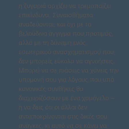
η ζυγαριά αρχίζει να τρεμοπαίζει
επικίνδυνα. Συναισθήματα
αναδεύονται, και όχι με το
βελούδινο άγγιγμα που προτιμάς,
αλλά με τη δύναμη ενός
εσωτερικού ανασχηματισμού που
δεν μπορείς εύκολα να αγνοήσεις.
Μπορεί να σε πιάσεις να χάνεις την
υπομονή σου για λόγους που υπό
κανονικές συνθήκες θα
διαχειριζόσουν με ένα χαμόγελο –
ή να δεις ότι οι άλλοι δεν
ανταποκρίνονται στις δικές σου
ανάγκες, κι αυτό να σε κάνει να