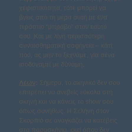
χειριστικότητα, τότε μπορεί να
βγεις από τη μέρα αυτή με ένα
τεράστιο “μπράβο” στον εαυτό
σου. Και με λίγη περισσότερη
συναισθηματική σαφήνεια – κάτι
που, ας μην το ξεχνάμε, για σένα
ισοδυναμεί με δύναμη.
Λέων
:
Σήμερα, το σκηνικό δεν σου
επιτρέπει να ανεβείς εύκολα στη
σκηνή και να κάνεις το show σου
όπως συνήθως. Η Σελήνη στον
Σκορπιό σε αναγκάζει να κατέβεις
στα παρασκήνια, εκεί όπου δεν