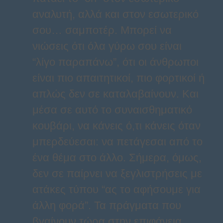
αναλυτή, αλλά και στον εσωτερικό
σου… σαμποτέρ. Μπορεί να
νιώσεις ότι όλα γύρω σου είναι
“λίγο παραπάνω”, ότι οι άνθρωποι
είναι πιο απαιτητικοί, πιο φορτικοί ή
απλώς δεν σε καταλαβαίνουν. Και
μέσα σε αυτό το συναισθηματικό
κουβάρι, να κάνεις ό,τι κάνεις όταν
μπερδεύεσαι: να πετάγεσαι από το
ένα θέμα στο άλλο. Σήμερα, όμως,
δεν σε παίρνει να ξεγλιστρήσεις με
ατάκες τύπου “ας το αφήσουμε για
άλλη φορά”. Τα πράγματα που
βγαίνουν τώρα στην επιφάνεια