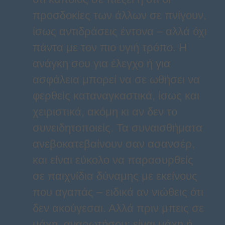
προσδοκίες των άλλων σε πνίγουν,
ίσως αντιδράσεις έντονα – αλλά όχι
πάντα με τον πιο υγιή τρόπο. Η
ανάγκη σου για έλεγχο ή για
ασφάλεια μπορεί να σε ωθήσει να
φερθείς καταναγκαστικά, ίσως και
χειριστικά, ακόμη κι αν δεν το
συνειδητοποιείς. Τα συναισθήματα
ανεβοκατεβαίνουν σαν ασανσέρ,
και είναι εύκολο να παρασυρθείς
σε παιχνίδια δύναμης με εκείνους
που αγαπάς – ειδικά αν νιώθεις ότι
δεν ακούγεσαι. Αλλά πριν μπεις σε
μάχη, αναρωτήσου: είναι μάχη ή