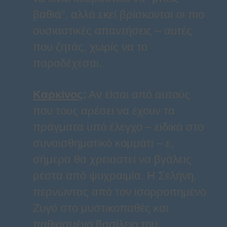
βαθιά”, αλλά εκεί βρίσκονται οι πιο
ουσιαστικές απαντήσεις – αυτές
που ζητάς, χωρίς να το
παραδέχεσαι.
Καρκίνος
:
Αν είσαι από αυτούς
που τους αρέσει να έχουν τα
πράγματα υπό έλεγχο – ειδικά στο
συναισθηματικό κομμάτι – ε,
σήμερα θα χρειαστεί να βγάλεις
ρέστα από ψυχραιμία. Η Σελήνη,
περνώντας από τον ισορροπημένο
Ζυγό στο μυστικοπαθές και
παθιασμένο βασίλειο του