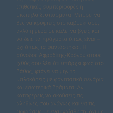
επιθετικές συμπεριφορές ή
σιωπηλά ξεσπάσματα. Μπορεί να
θες να κρυφτείς στο καβούκι σου,
αλλά η μέρα σε καλεί να βγεις και
να δεις τα πράγματα όπως είναι –
όχι όπως τα φαντάστηκες. Η
σύνοδος Αφροδίτης-Κρόνου στους
Ιχθύς σου λέει ότι υπάρχει φως στο
βάθος, φτάνει να μην το
μπλοκάρεις με φανταστικά σενάρια
και εσωτερικά δράματα. Αν
καταφέρεις να ακούσεις τις
αληθινές σου ανάγκες και να τις
εκφράσεις με ενσυναίσθηση, όχι με