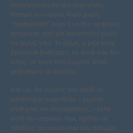
απογοήτευση σε νέα περιτύλιξη.
Μπορεί να νιώσεις θυμό χωρίς
"πραγματικό" λόγο ή να θες να φύγεις
τρέχοντας από μια κατάσταση χωρίς
να ξέρεις γιατί. Κι όμως, η ρίζα ίσως
βρίσκεται βαθύτερα, σε αυτά που δεν
είπες, σε αυτά που ένιωσες αλλά
φοβήθηκες να αγγίξεις.
Και ναι, θα νιώσεις σαν παιδί σε
κατάστημα παιχνιδιών – γεμάτο
επιθυμίες και παρορμήσεις – αλλά
αυτό δεν σημαίνει πως πρέπει να
πετάξεις τον εαυτό σου στο πάτωμα