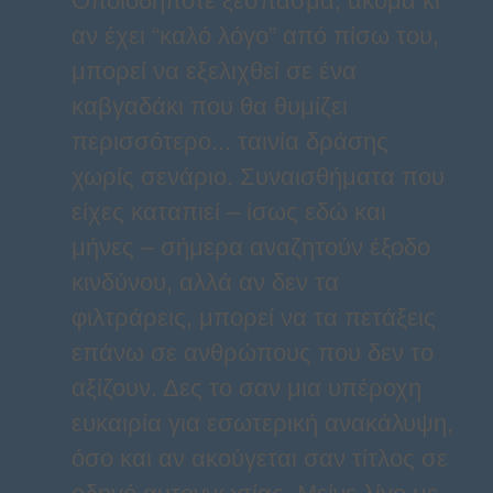
Οποιοδήποτε ξέσπασμα, ακόμα κι
αν έχει “καλό λόγο” από πίσω του,
μπορεί να εξελιχθεί σε ένα
καβγαδάκι που θα θυμίζει
περισσότερο... ταινία δράσης
χωρίς σενάριο. Συναισθήματα που
είχες καταπιεί – ίσως εδώ και
μήνες – σήμερα αναζητούν έξοδο
κινδύνου, αλλά αν δεν τα
φιλτράρεις, μπορεί να τα πετάξεις
επάνω σε ανθρώπους που δεν το
αξίζουν. Δες το σαν μια υπέροχη
ευκαιρία για εσωτερική ανακάλυψη,
όσο και αν ακούγεται σαν τίτλος σε