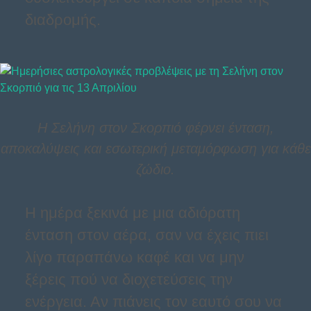
διαδρομής.
Η Σελήνη στον Σκορπιό φέρνει ένταση,
αποκαλύψεις και εσωτερική μεταμόρφωση για κάθε
ζώδιο.
Η ημέρα ξεκινά με μια αδιόρατη
ένταση στον αέρα, σαν να έχεις πιει
λίγο παραπάνω καφέ και να μην
ξέρεις πού να διοχετεύσεις την
ενέργεια. Αν πιάνεις τον εαυτό σου να