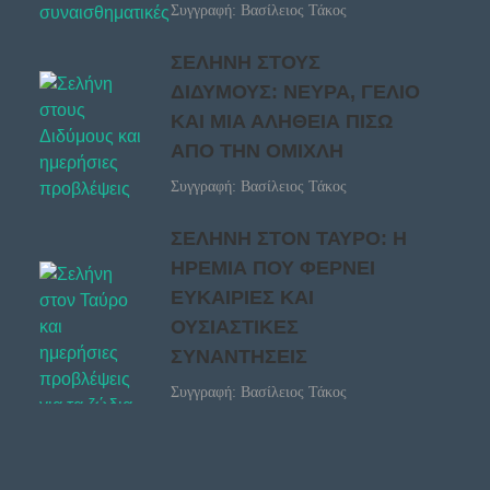
Συγγραφή: Βασίλειος Τάκος
ΣΕΛΗΝΗ ΣΤΟΥΣ
ΔΙΔΥΜΟΥΣ: ΝΕΥΡΑ, ΓΕΛΙΟ
ΚΑΙ ΜΙΑ ΑΛΗΘΕΙΑ ΠΙΣΩ
ΑΠΟ ΤΗΝ ΟΜΙΧΛΗ
Συγγραφή: Βασίλειος Τάκος
ΣΕΛΗΝΗ ΣΤΟΝ ΤΑΥΡΟ: Η
ΗΡΕΜΙΑ ΠΟΥ ΦΕΡΝΕΙ
ΕΥΚΑΙΡΙΕΣ ΚΑΙ
ΟΥΣΙΑΣΤΙΚΕΣ
ΣΥΝΑΝΤΗΣΕΙΣ
Συγγραφή: Βασίλειος Τάκος