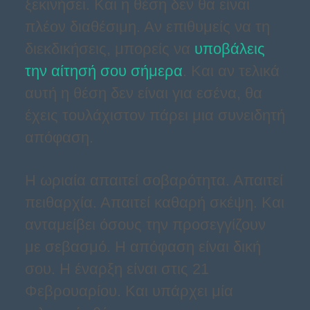
ξεκινήσει. Και η θέση δεν θα είναι
πλέον διαθέσιμη. Αν επιθυμείς να τη
διεκδικήσεις, μπορείς να
υποβάλεις
την αίτησή σου σήμερα
. Και αν τελικά
αυτή η θέση δεν είναι για εσένα, θα
έχεις τουλάχιστον πάρει μια συνειδητή
απόφαση.
Η ωριαία απαιτεί σοβαρότητα. Απαιτεί
πειθαρχία. Απαιτεί καθαρή σκέψη. Και
ανταμείβει όσους την προσεγγίζουν
με σεβασμό. Η απόφαση είναι δική
σου. Η έναρξη είναι στις 21
Φεβρουαρίου. Και υπάρχει μία