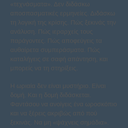
«τεχνάσματα». Δεν διδάσκω
αποσπασματικές ερμηνείες. Διδάσκω
τη λογική της κρίσης. Πώς ξεκινάς την
ανάλυση. Πώς ιεραρχείς τους
παράγοντες. Πώς αποφεύγεις τα
αυθαίρετα συμπεράσματα. Πώς
καταλήγεις σε σαφή απάντηση, και
μπορείς να τη στηρίξεις.
Η ωριαία δεν είναι μυστήριο. Είναι
δομή. Και η δομή διδάσκεται.
Φαντάσου να ανοίγεις ένα ωροσκόπιο
και να ξέρεις ακριβώς από πού
ξεκινάς. Να μη «ψάχνεις σημάδια».