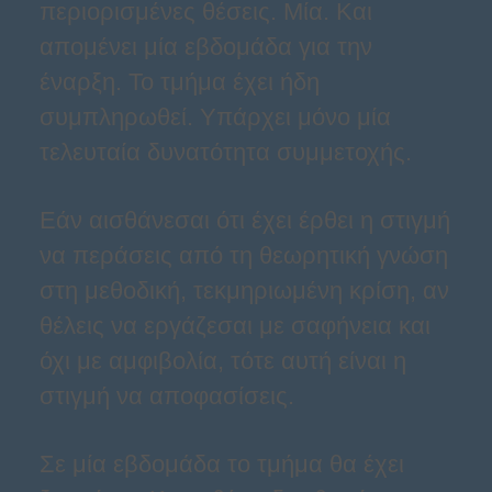
περιορισμένες θέσεις. Μία. Και
απομένει μία εβδομάδα για την
έναρξη. Το τμήμα έχει ήδη
συμπληρωθεί. Υπάρχει μόνο μία
τελευταία δυνατότητα συμμετοχής.
Εάν αισθάνεσαι ότι έχει έρθει η στιγμή
να περάσεις από τη θεωρητική γνώση
στη μεθοδική, τεκμηριωμένη κρίση, αν
θέλεις να εργάζεσαι με σαφήνεια και
όχι με αμφιβολία, τότε αυτή είναι η
στιγμή να αποφασίσεις.
Σε μία εβδομάδα το τμήμα θα έχει