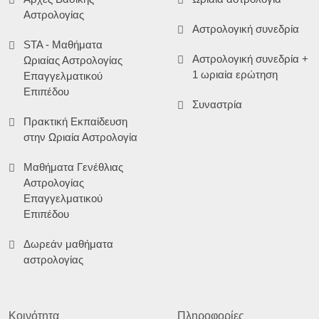
Αστρολογίας
Αστρολογική συνεδρία
STA - Μαθήματα
Αστρολογική συνεδρία +
Ωριαίας Αστρολογίας
1 ωριαία ερώτηση
Επαγγελματικού
Επιπέδου
Συναστρία
Πρακτική Εκπαίδευση
στην Ωριαία Αστρολογία
Μαθήματα Γενέθλιας
Αστρολογίας
Επαγγελματικού
Επιπέδου
Δωρεάν μαθήματα
αστρολογίας
Κοινότητα
Πληροφορίες