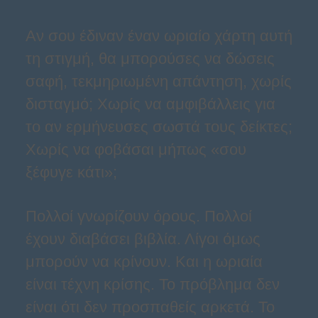
Αν σου έδιναν έναν ωριαίο χάρτη αυτή
τη στιγμή, θα μπορούσες να δώσεις
σαφή, τεκμηριωμένη απάντηση, χωρίς
δισταγμό; Χωρίς να αμφιβάλλεις για
το αν ερμήνευσες σωστά τους δείκτες;
Χωρίς να φοβάσαι μήπως «σου
ξέφυγε κάτι»;
Πολλοί γνωρίζουν όρους. Πολλοί
έχουν διαβάσει βιβλία. Λίγοι όμως
μπορούν να κρίνουν. Και η ωριαία
είναι τέχνη κρίσης. Το πρόβλημα δεν
είναι ότι δεν προσπαθείς αρκετά. Το