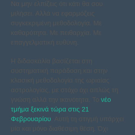
Να μην ελπίζεις ότι κάτι θα σου
μιλήσει. Αλλά να εφαρμόζεις
συγκεκριμένη μεθοδολογία. Με
καθαρότητα. Με πειθαρχία. Με
επαγγελματική ευθύνη.
Η διδασκαλία βασίζεται στη
συστηματική παράδοση και στην
κλασική μεθοδολογία της ωριαίας
αστρολογίας, με στόχο όχι απλώς τη
γνώση αλλά την ικανότητα. Το
νέο
τμήμα ξεκινά τώρα στις 21
Φεβρουαρίου
. Αυτή τη στιγμή υπάρχει
μία και μόνο διαθέσιμη θέση. Όχι