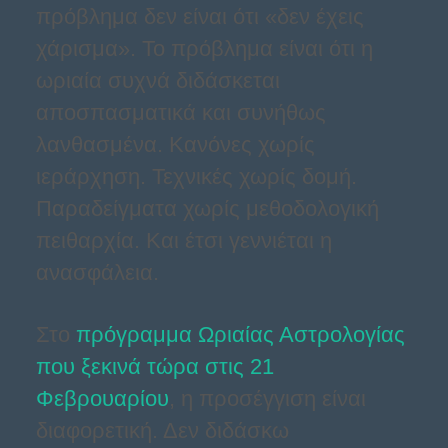
πρόβλημα δεν είναι ότι «δεν έχεις
χάρισμα». Το πρόβλημα είναι ότι η
ωριαία συχνά διδάσκεται
αποσπασματικά και συνήθως
λανθασμένα. Κανόνες χωρίς
ιεράρχηση. Τεχνικές χωρίς δομή.
Παραδείγματα χωρίς μεθοδολογική
πειθαρχία. Και έτσι γεννιέται η
ανασφάλεια.
Στο
πρόγραμμα Ωριαίας Αστρολογίας
που ξεκινά τώρα στις 21
Φεβρουαρίου
, η προσέγγιση είναι
διαφορετική. Δεν διδάσκω