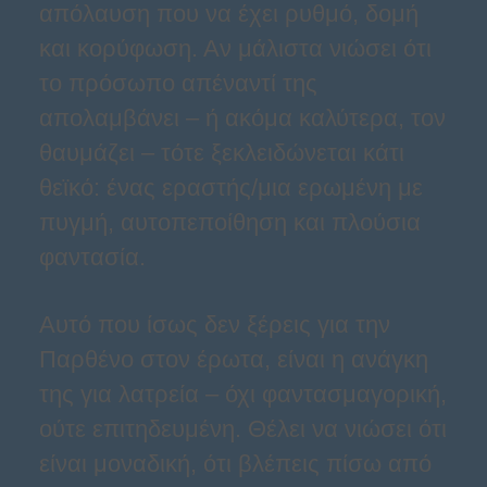
απόλαυση που να έχει ρυθμό, δομή
και κορύφωση. Αν μάλιστα νιώσει ότι
το πρόσωπο απέναντί της
απολαμβάνει – ή ακόμα καλύτερα, τον
θαυμάζει – τότε ξεκλειδώνεται κάτι
θεϊκό: ένας εραστής/μια ερωμένη με
πυγμή, αυτοπεποίθηση και πλούσια
φαντασία.
Αυτό που ίσως δεν ξέρεις για την
Παρθένο στον έρωτα, είναι η ανάγκη
της για λατρεία – όχι φαντασμαγορική,
ούτε επιτηδευμένη. Θέλει να νιώσει ότι
είναι μοναδική, ότι βλέπεις πίσω από