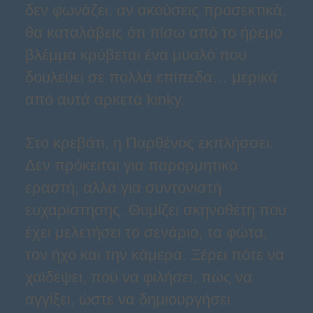
δεν φωνάζει, αν ακούσεις προσεκτικά,
θα καταλάβεις ότι πίσω από το ήρεμο
βλέμμα κρύβεται ένα μυαλό που
δουλεύει σε πολλά επίπεδα… μερικά
από αυτά αρκετά kinky.
Στο κρεβάτι, η Παρθένος εκπλήσσει.
Δεν πρόκειται για παρορμητικό
εραστή, αλλά για συντονιστή
ευχαρίστησης. Θυμίζει σκηνοθέτη που
έχει μελετήσει το σενάριο, τα φώτα,
τον ήχο και την κάμερα. Ξέρει πότε να
χαϊδέψει, πού να φιλήσει, πώς να
αγγίξει, ώστε να δημιουργήσει