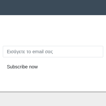
EMAIL
Subscribe now