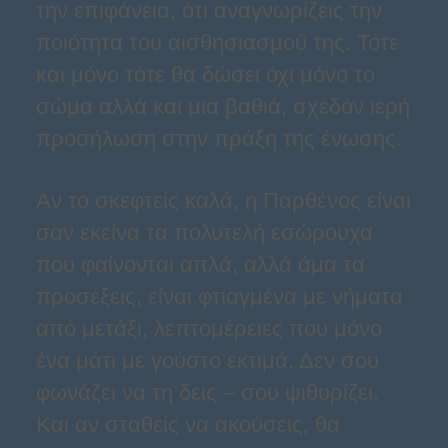
την επιφάνεια, ότι αναγνωρίζεις την
ποιότητα του αισθησιασμού της. Τότε
και μόνο τότε θα δώσει όχι μόνο το
σώμα αλλά και μια βαθιά, σχεδόν ιερή
προσήλωση στην πράξη της ένωσης.
Αν το σκεφτείς καλά, η Παρθένος είναι
σαν εκείνα τα πολυτελή εσώρουχα
που φαίνονται απλά, αλλά άμα τα
προσέξεις, είναι φτιαγμένα με νήματα
από μετάξι, λεπτομέρειες που μόνο
ένα μάτι με γούστο εκτιμά. Δεν σου
φωνάζει να τη δεις – σου ψιθυρίζει.
Και αν σταθείς να ακούσεις, θα