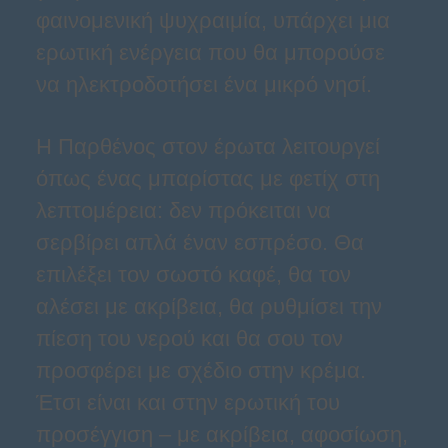
φαινομενική ψυχραιμία, υπάρχει μια
ερωτική ενέργεια που θα μπορούσε
να ηλεκτροδοτήσει ένα μικρό νησί.
Η Παρθένος στον έρωτα λειτουργεί
όπως ένας μπαρίστας με φετίχ στη
λεπτομέρεια: δεν πρόκειται να
σερβίρει απλά έναν εσπρέσο. Θα
επιλέξει τον σωστό καφέ, θα τον
αλέσει με ακρίβεια, θα ρυθμίσει την
πίεση του νερού και θα σου τον
προσφέρει με σχέδιο στην κρέμα.
Έτσι είναι και στην ερωτική του
προσέγγιση – με ακρίβεια, αφοσίωση,