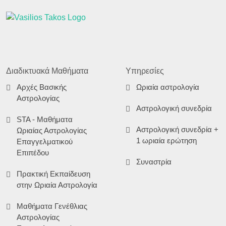
Διαδικτυακά Μαθήματα
Υπηρεσίες
Αρχές Βασικής
Ωριαία αστρολογία
Αστρολογίας
Αστρολογική συνεδρία
STA - Μαθήματα
Αστρολογική συνεδρία +
Ωριαίας Αστρολογίας
1 ωριαία ερώτηση
Επαγγελματικού
Επιπέδου
Συναστρία
Πρακτική Εκπαίδευση
στην Ωριαία Αστρολογία
Μαθήματα Γενέθλιας
Αστρολογίας