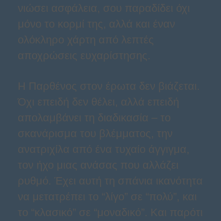
νιώσει ασφάλεια, σου παραδίδει όχι
μόνο το κορμί της, αλλά και έναν
ολόκληρο χάρτη από λεπτές
αποχρώσεις ευχαρίστησης.
Η Παρθένος στον έρωτα δεν βιάζεται.
Όχι επειδή δεν θέλει, αλλά επειδή
απολαμβάνει τη διαδικασία – το
σκανάρισμα του βλέμματος, την
ανατριχίλα από ένα τυχαίο άγγιγμα,
τον ήχο μιας ανάσας που αλλάζει
ρυθμό. Έχει αυτή τη σπάνια ικανότητα
να μετατρέπει το “λίγο” σε “πολύ”, και
το “κλασικό” σε “μοναδικό”. Και παρότι