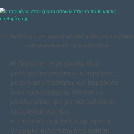
Η Παρθένος στον έρωτα κρύβει πάθη και επιθυμίες
που ανατρέπουν τα στερεότυπα
Η Παρθένος στον έρωτα; Ένα
μυστήριο σε συσκευασία ακριβείας,
με εγγύηση ποιότητας και παράδοση
άνευ καθυστέρησης. Μπορεί να
μοιάζει τύπος ήσυχος και μεθοδικός,
ίσως ακόμα και λίγο
αποστασιοποιημένος στην πρώτη
γνωριμία, αλλά πίσω από αυτή τη