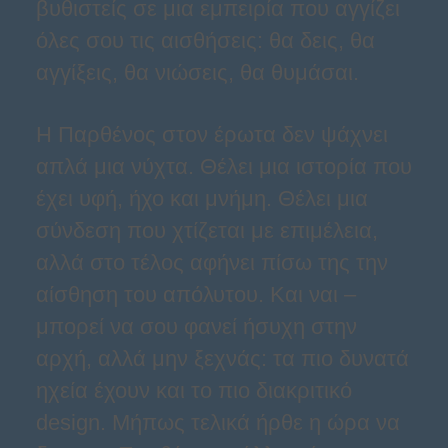
βυθιστείς σε μια εμπειρία που αγγίζει
όλες σου τις αισθήσεις: θα δεις, θα
αγγίξεις, θα νιώσεις, θα θυμάσαι.
Η Παρθένος στον έρωτα δεν ψάχνει
απλά μια νύχτα. Θέλει μια ιστορία που
έχει υφή, ήχο και μνήμη. Θέλει μια
σύνδεση που χτίζεται με επιμέλεια,
αλλά στο τέλος αφήνει πίσω της την
αίσθηση του απόλυτου. Και ναι –
μπορεί να σου φανεί ήσυχη στην
αρχή, αλλά μην ξεχνάς: τα πιο δυνατά
ηχεία έχουν και το πιο διακριτικό
design. Μήπως τελικά ήρθε η ώρα να