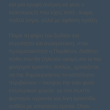
και μια κρυφή ανάγκη να γίνει ο
καλύτερος/η που είχες ποτέ. Χωρίς
πολλά λόγια, αλλά με άφθονη πράξη.
Παρά τη φήμη του ζωδίου για
σεμνότητα και συγκράτηση, στην
πραγματικότητα η Παρθένος διαθέτει
πάθη που θα ζήλευαν ακόμη και οι πιο
φλογεροί εραστές. Απλώς, χρειάζεται
να της δημιουργήσεις το κατάλληλο
περιβάλλον – σκέψου την σαν φυτό
εσωτερικού χώρου: με τον σωστό
φωτισμό, υγρασία και λίγη φροντίδα,
ανθίζει με απίστευτο τρόπο. Όταν