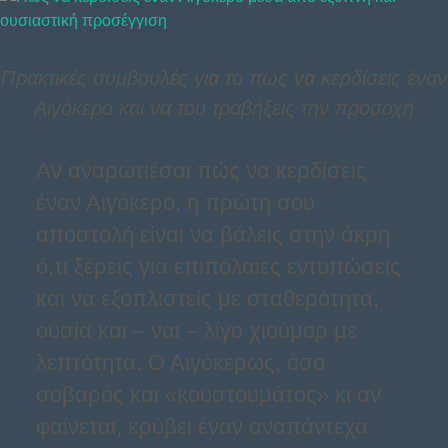
Πρακτικές συμβουλές για το πώς να κερδίσεις έναν
Αιγόκερο και να του τραβήξεις την προσοχή
Αν αναρωτιέσαι πώς να κερδίσεις
έναν Αιγόκερο, η πρώτη σου
αποστολή είναι να βάλεις στην άκρη
ό,τι ξέρεις για επιπόλαιες εντυπώσεις
και να εξοπλιστείς με σταθερότητα,
ουσία και – ναι – λίγο χιούμορ με
λεπτότητα. Ο Αιγόκερως, όσο
σοβαρός και «κουστουμάτος» κι αν
φαίνεται, κρύβει έναν αναπάντεχα