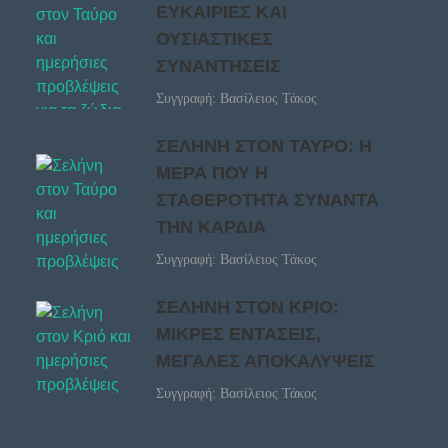
ΕΥΚΑΙΡΙΕΣ ΚΑΙ
ΟΥΣΙΑΣΤΙΚΕΣ
ΣΥΝΑΝΤΗΣΕΙΣ
Συγγραφή: Βασίλειος Τάκος
ΣΕΛΗΝΗ ΣΤΟΝ ΤΑΥΡΟ: Η
ΜΕΡΑ ΠΟΥ Η
ΣΤΑΘΕΡΟΤΗΤΑ ΣΥΝΑΝΤΑ
ΤΗΝ ΚΑΡΔΙΑ
Συγγραφή: Βασίλειος Τάκος
ΣΕΛΗΝΗ ΣΤΟΝ ΚΡΙΟ:
ΜΙΚΡΕΣ ΕΝΤΑΣΕΙΣ,
ΜΕΓΑΛΕΣ ΑΠΟΚΑΛΥΨΕΙΣ
Συγγραφή: Βασίλειος Τάκος