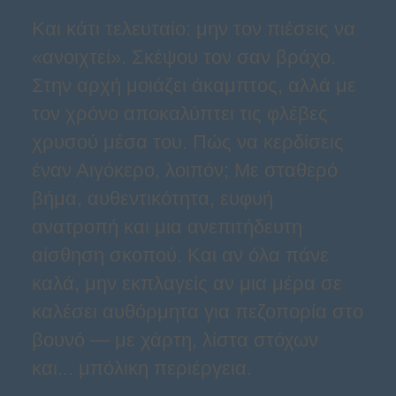
Και κάτι τελευταίο: μην τον πιέσεις να
«ανοιχτεί». Σκέψου τον σαν βράχο.
Στην αρχή μοιάζει άκαμπτος, αλλά με
τον χρόνο αποκαλύπτει τις φλέβες
χρυσού μέσα του. Πώς να κερδίσεις
έναν Αιγόκερο, λοιπόν; Με σταθερό
βήμα, αυθεντικότητα, ευφυή
ανατροπή και μια ανεπιτήδευτη
αίσθηση σκοπού. Και αν όλα πάνε
καλά, μην εκπλαγείς αν μια μέρα σε
καλέσει αυθόρμητα για πεζοπορία στο
βουνό — με χάρτη, λίστα στόχων
και... μπόλικη περιέργεια.