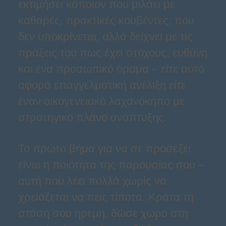
εκτιμήσει κάποιον που μιλάει με
καθαρές, πρακτικές κουβέντες, που
δεν υποκρίνεται, αλλά δείχνει με τις
πράξεις του πως έχει στόχους, ευθύνη
και ένα προσωπικό όραμα – είτε αυτό
αφορά επαγγελματική ανέλιξη είτε
έναν οικογενειακό λαχανόκηπο με
στρατηγικό πλάνο ανάπτυξης.
Το πρώτο βήμα για να σε προσέξει
είναι η ποιότητα της παρουσίας σου –
αυτή που λέει πολλά χωρίς να
χρειάζεται να πεις τίποτα. Κράτα τη
στάση σου ήρεμη, δώσε χώρο στη