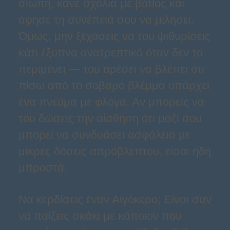
σιωπή, κάνε σχόλια με βάθος και
άφησε τη συνέπειά σου να μιλήσει.
Όμως, μην ξεχάσεις να του ψιθυρίσεις
κάτι έξυπνα ανατρεπτικό όταν δεν το
περιμένει — του αρέσει να βλέπει ότι
πίσω από το σοβαρό βλέμμα υπάρχει
ένα πνεύμα με φλόγα. Αν μπορείς να
του δώσεις την αίσθηση ότι μαζί σου
μπορεί να συνδυάσει ασφάλεια με
μικρές δόσεις απρόβλεπτου, είσαι ήδη
μπροστά.
Να κερδίσεις έναν Αιγόκερο; Είναι σαν
να παίζεις σκάκι με κάποιον που