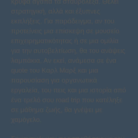
κρυφά αγαπά τα σταυρόλεξα. Θέλει
στρατηγική, αλλά και έξυπνες
εκπλήξεις. Για παράδειγμα, αν του
προτείνεις μια επίσκεψη σε μουσείο
επιχειρηματικότητας ή σε μια ομιλία
για την αυτοβελτίωση, θα του ανάψεις
λαμπάκια. Αν εκεί, ανάμεσα σε ένα
quote του Καρλ Μαρξ και μια
παρουσίαση για οργανωτικά
εργαλεία, του πεις και μια ιστορία από
ένα τρελό σου road trip που κατέληξε
σε μάθημα ζωής, θα γνέψει με
χαμόγελο.