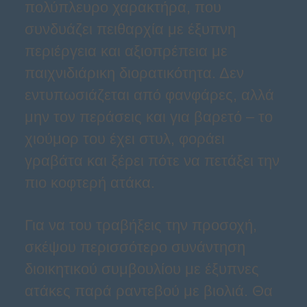
πολύπλευρο χαρακτήρα, που
συνδυάζει πειθαρχία με έξυπνη
περιέργεια και αξιοπρέπεια με
παιχνιδιάρικη διορατικότητα. Δεν
εντυπωσιάζεται από φανφάρες, αλλά
μην τον περάσεις και για βαρετό – το
χιούμορ του έχει στυλ, φοράει
γραβάτα και ξέρει πότε να πετάξει την
πιο κοφτερή ατάκα.
Για να του τραβήξεις την προσοχή,
σκέψου περισσότερο συνάντηση
διοικητικού συμβουλίου με έξυπνες
ατάκες παρά ραντεβού με βιολιά. Θα