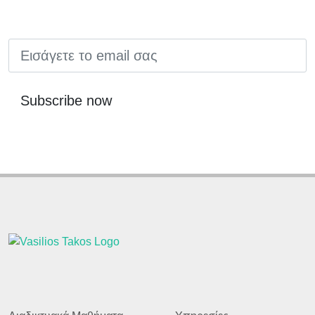
EMAIL
Subscribe now