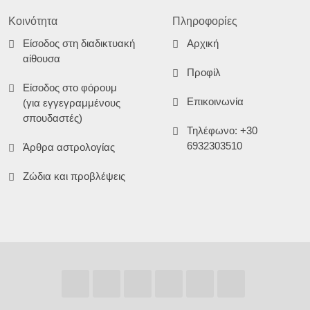
Κοινότητα
Πληροφορίες
Είσοδος στη διαδικτυακή
Αρχική
αίθουσα
Προφίλ
Είσοδος στο φόρουμ
Επικοινωνία
(για εγγεγραμμένους
σπουδαστές)
Τηλέφωνο: +30
6932303510
Άρθρα αστρολογίας
Ζώδια και προβλέψεις