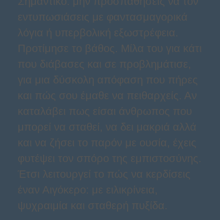
Σημαντικό: μην προσπαθήσεις να τον
εντυπωσιάσεις με φαντασμαγορικά
λόγια ή υπερβολική εξωστρέφεια.
Προτίμησε το βάθος. Μίλα του για κάτι
που διάβασες και σε προβλημάτισε,
για μια δύσκολη απόφαση που πήρες
και πώς σου έμαθε να πειθαρχείς. Αν
καταλάβει πως είσαι άνθρωπος που
μπορεί να σταθεί, να δει μακριά αλλά
και να ζήσει το παρόν με ουσία, έχεις
φυτέψει τον σπόρο της εμπιστοσύνης.
Έτσι λειτουργεί το πώς να κερδίσεις
έναν Αιγόκερο: με ειλικρίνεια,
ψυχραιμία και σταθερή πυξίδα.