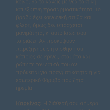
κοινό, θα το κάνεις με νέα τακτική
και έξυπνη προσαρμοστικότητα. Το
βράδυ έχει κοινωνική σπίθα και
φλερτ, όμως δεν υπόσχεται
μονιμότητα, κι αυτό ίσως σου
ταιριάζει. Αν προκύψουν
παρεξηγήσεις ή αίσθηση ότι
κάποιος σε κρίνει, σταμάτα και
ρώτησε τον εαυτό σου αν
πρόκειται για πραγματικότητα ή για
εσωτερικό θόρυβο που ζητά
ηρεμία.
Καρκίνος
:
Η διάθεσή σου σήμερα