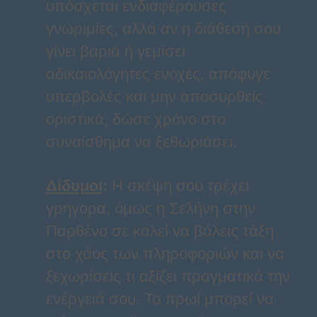
υπόσχεται ενδιαφέρουσες
γνωριμίες, αλλά αν η διάθεσή σου
γίνει βαριά ή γεμίσει
αδικαιολόγητες ενοχές, απόφυγε
υπερβολές και μην αποσυρθείς
οριστικά, δώσε χρόνο στο
συναίσθημα να ξεθωριάσει.
Δίδυμοι
:
Η σκέψη σου τρέχει
γρήγορα, όμως η Σελήνη στην
Παρθένο σε καλεί να βάλεις τάξη
στο χάος των πληροφοριών και να
ξεχωρίσεις τι αξίζει πραγματικά την
ενέργειά σου. Το πρωί μπορεί να