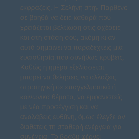
εκφράζεις. Η Σελήνη στην Παρθένο
σε βοηθά να δεις καθαρά πού
χρειάζεται βελτίωση στις σχέσεις
και στη στάση σου, ακόμη κι αν
αυτό σημαίνει να παραδεχτείς μια
ευαισθησία που συνήθως κρύβεις.
Καθώς η ημέρα εξελίσσεται,
μπορεί να θελήσεις να αλλάξεις
στρατηγική σε επαγγελματικά ή
κοινωνικά θέματα, να εμφανιστείς
με νέα προσέγγιση και να
αναλάβεις ευθύνη, όμως έλεγξε αν
διαθέτεις τη σταθερή ενέργεια για
συνέχεια. Το βράδυ φέρνει