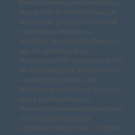
βαθιά συναισθηματική ανταλλαγή,
ακόμη κι αν δεν είσαι βέβαιος για
τη διάρκεια, γιατί αυτό που μετρά
τώρα είναι η αίσθηση της
σύνδεσης. Αν προκύψει διαφωνία,
μην την φοβηθείς, ίσως
λειτουργήσει σαν ξεκαθάρισμα που
θα σε ανακουφίσει. Καθώς αλλάζει
ο ρυθμός της ημέρας, ίσως
θελήσεις να φρεσκάρεις τον χώρο
σου ή να δοκιμάσεις μια
διαφορετική κοινωνική προσέγγιση,
εντυπωσιάζοντας με μια
απρόσμενη πλευρά σου. Το βράδυ