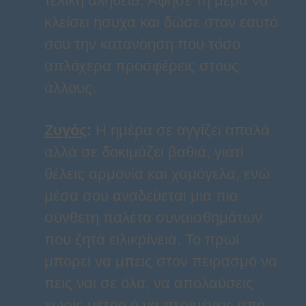
τελική αλήθεια. Άφησε τη μέρα να
κλείσει ήσυχα και δώσε στον εαυτό
σου την κατανόηση που τόσο
απλόχερα προσφέρεις στους
άλλους.
Ζυγός
:
Η ημέρα σε αγγίζει απαλά
αλλά σε δοκιμάζει βαθιά, γιατί
θέλεις αρμονία και χαμόγελα, ενώ
μέσα σου αναδεύεται μια πιο
σύνθετη παλέτα συναισθημάτων
που ζητά ειλικρίνεια. Το πρωί
μπορεί να μπεις στον πειρασμό να
πεις ναι σε όλα, να απολαύσεις
χωρίς μέτρο ή να περιμένεις από