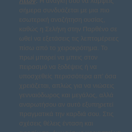
Λέων
:
Η ανάγκη σου να λάμψεις
σήμερα συνδυάζεται με μια πιο
εσωτερική αναζήτηση ουσίας,
καθώς η Σελήνη στην Παρθένο σε
ωθεί να εξετάσεις τις λεπτομέρειες
πίσω από το χειροκρότημα. Το
πρωί μπορεί να μπεις στον
πειρασμό να ξοδέψεις ή να
υποσχεθείς περισσότερα απ’ όσα
χρειάζεται, απλώς για να νιώσεις
γενναιόδωρος και μεγάλος, αλλά
αναρωτήσου αν αυτό εξυπηρετεί
πραγματικά την καρδιά σου. Στις
σχέσεις θέλεις ένταση και