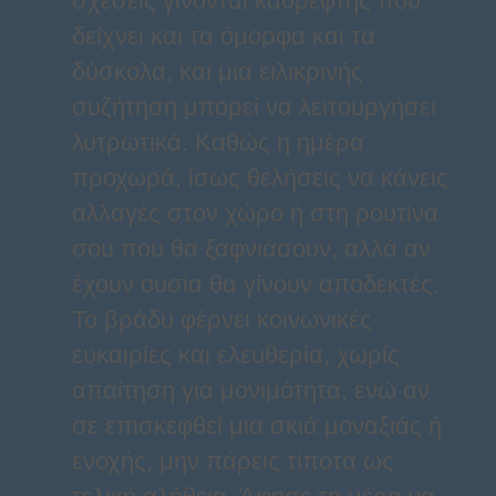
σχέσεις γίνονται καθρέφτης που
δείχνει και τα όμορφα και τα
δύσκολα, και μια ειλικρινής
συζήτηση μπορεί να λειτουργήσει
λυτρωτικά. Καθώς η ημέρα
προχωρά, ίσως θελήσεις να κάνεις
αλλαγές στον χώρο ή στη ρουτίνα
σου που θα ξαφνιάσουν, αλλά αν
έχουν ουσία θα γίνουν αποδεκτές.
Το βράδυ φέρνει κοινωνικές
ευκαιρίες και ελευθερία, χωρίς
απαίτηση για μονιμότητα, ενώ αν
σε επισκεφθεί μια σκιά μοναξιάς ή
ενοχής, μην πάρεις τίποτα ως