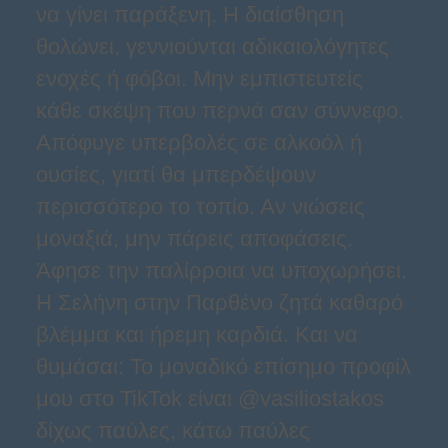
να γίνει παράξενη. Η διαίσθηση
θολώνει, γεννιούνται αδικαιολόγητες
ενοχές ή φόβοι. Μην εμπιστευτείς
κάθε σκέψη που περνά σαν σύννεφο.
Απόφυγε υπερβολές σε αλκοόλ ή
ουσίες, γιατί θα μπερδέψουν
περισσότερο το τοπίο. Αν νιώσεις
μοναξιά, μην πάρεις αποφάσεις.
Άφησε την παλίρροια να υποχωρήσει.
Η Σελήνη στην Παρθένο ζητά καθαρό
βλέμμα και ήρεμη καρδιά. Και να
θυμάσαι: Το μοναδικό επίσημο προφίλ
μου στο TikTok είναι @vasiliostakos
δίχως παύλες, κάτω παύλες