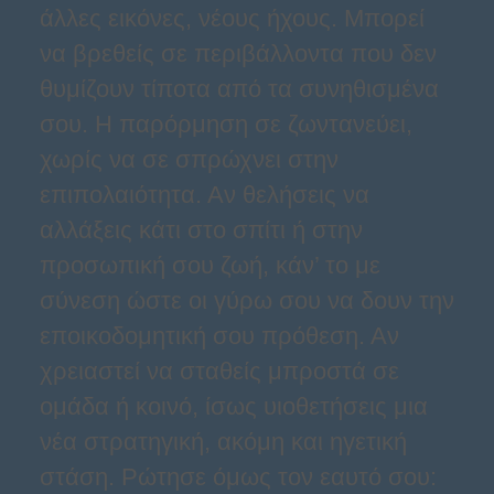
άλλες εικόνες, νέους ήχους. Μπορεί
να βρεθείς σε περιβάλλοντα που δεν
θυμίζουν τίποτα από τα συνηθισμένα
σου. Η παρόρμηση σε ζωντανεύει,
χωρίς να σε σπρώχνει στην
επιπολαιότητα. Αν θελήσεις να
αλλάξεις κάτι στο σπίτι ή στην
προσωπική σου ζωή, κάν’ το με
σύνεση ώστε οι γύρω σου να δουν την
εποικοδομητική σου πρόθεση. Αν
χρειαστεί να σταθείς μπροστά σε
ομάδα ή κοινό, ίσως υιοθετήσεις μια
νέα στρατηγική, ακόμη και ηγετική
στάση. Ρώτησε όμως τον εαυτό σου: