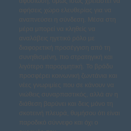
αφοσίωση, όμως ίσως χρειαστεί να
αφήσεις χώρο ελευθερίας για να
αναπνεύσει η σύνδεση. Μέσα στη
μέρα μπορεί να κληθείς να
αναλάβεις ηγετικό ρόλο με
διαφορετική προσέγγιση από τη
συνηθισμένη, πιο στρατηγική και
λιγότερο παρορμητική. Το βράδυ
προσφέρει κοινωνική ζωντάνια και
νέες γνωριμίες που σε κάνουν να
νιώθεις συναρπαστικός, αλλά αν η
διάθεση βαρύνει και δεις μόνο τη
σκοτεινή πλευρά, θυμήσου ότι είναι
παροδικό σύννεφο και όχι ο