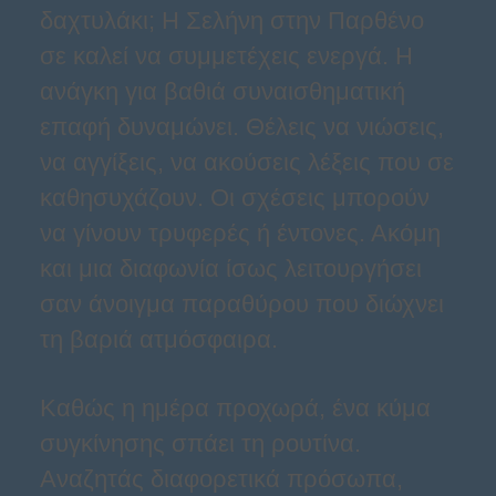
δαχτυλάκι; Η Σελήνη στην Παρθένο
σε καλεί να συμμετέχεις ενεργά. Η
ανάγκη για βαθιά συναισθηματική
επαφή δυναμώνει. Θέλεις να νιώσεις,
να αγγίξεις, να ακούσεις λέξεις που σε
καθησυχάζουν. Οι σχέσεις μπορούν
να γίνουν τρυφερές ή έντονες. Ακόμη
και μια διαφωνία ίσως λειτουργήσει
σαν άνοιγμα παραθύρου που διώχνει
τη βαριά ατμόσφαιρα.
Καθώς η ημέρα προχωρά, ένα κύμα
συγκίνησης σπάει τη ρουτίνα.
Αναζητάς διαφορετικά πρόσωπα,