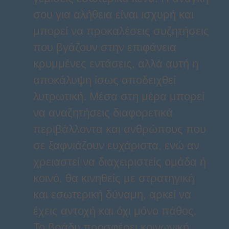
σου για αλήθεια είναι ισχυρή και
μπορεί να προκαλέσεις συζητήσεις
που βγάζουν στην επιφάνεια
κρυμμένες εντάσεις, αλλά αυτή η
αποκάλυψη ίσως αποδειχθεί
λυτρωτική. Μέσα στη μέρα μπορεί
να αναζητήσεις διαφορετικά
περιβάλλοντα και ανθρώπους που
σε ξαφνιάζουν ευχάριστα, ενώ αν
χρειαστεί να διαχειριστείς ομάδα ή
κοινό, θα κινηθείς με στρατηγική
και εσωτερική δύναμη, αρκεί να
έχεις αντοχή και όχι μόνο πάθος.
Το βράδυ προσφέρει κοινωνική