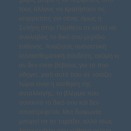
τους άλλους να κρατήσουν τις
ισορροπίες για σένα, όμως η
Σελήνη στην Παρθένο σε καλεί να
αναλάβεις το δικό σου μερίδιο
ευθύνης. Αναζητάς ουσιαστική
συναισθηματική σύνδεση, ακόμη κι
αν δεν είσαι βέβαιος για το πού
οδηγεί, γιατί αυτό που σε νοιάζει
τώρα είναι η αίσθηση της
ανταλλαγής, το βλέμμα που
συναντά το δικό σου και δεν
αποστρέφεται. Μια διαφωνία
μπορεί να σε ταράξει, αλλά ίσως
λειτουργήσει σαν καθαρό ρεύμα