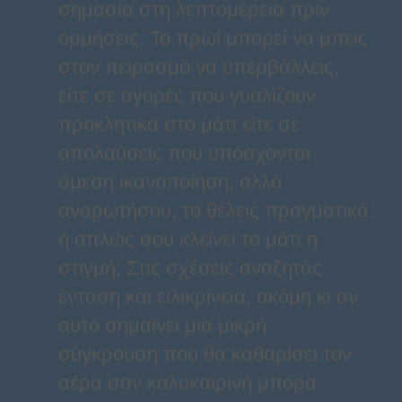
σημασία στη λεπτομέρεια πριν
ορμήσεις. Το πρωί μπορεί να μπεις
στον πειρασμό να υπερβάλλεις,
είτε σε αγορές που γυαλίζουν
προκλητικά στο μάτι είτε σε
απολαύσεις που υπόσχονται
άμεση ικανοποίηση, αλλά
αναρωτήσου, το θέλεις πραγματικά
ή απλώς σου κλείνει το μάτι η
στιγμή; Στις σχέσεις αναζητάς
ένταση και ειλικρίνεια, ακόμη κι αν
αυτό σημαίνει μια μικρή
σύγκρουση που θα καθαρίσει τον
αέρα σαν καλοκαιρινή μπόρα.