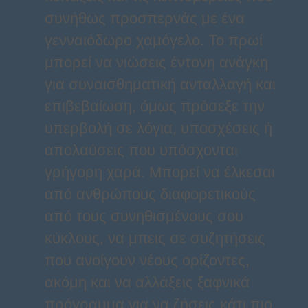
συνήθως προσπερνάς με ένα
γενναιόδωρο χαμόγελο. Το πρωί
μπορεί να νιώσεις έντονη ανάγκη
για συναισθηματική ανταλλαγή και
επιβεβαίωση, όμως πρόσεξε την
υπερβολή σε λόγια, υποσχέσεις ή
απολαύσεις που υπόσχονται
γρήγορη χαρά. Μπορεί να έλκεσαι
από ανθρώπους διαφορετικούς
από τους συνηθισμένους σου
κύκλους, να μπεις σε συζητήσεις
που ανοίγουν νέους ορίζοντες,
ακόμη και να αλλάξεις ξαφνικά
πρόγραμμα για να ζήσεις κάτι πιο