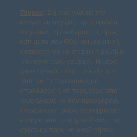
Ταύρος
:
Σήμερα νιώθεις την
ανάγκη να αγγίξεις την ασφάλεια,
να γευτείς τη σταθερότητα, όμως
κάτι μέσα σου θέλει και μια μικρή
ανατροπή για να σπάσει η ρουτίνα
που έγινε πολύ γνώριμη. Η μέρα
ξεκινά γλυκά, αλλά πρόσεξε την
τάση να το παρακάνεις με
απολαύσεις ή να περιμένεις από
τους άλλους να σου προσφέρουν
επιβεβαίωση χωρίς να εκφράζεις
καθαρά αυτό που χρειάζεσαι. Στις
σχέσεις μπορεί να αναζητήσεις