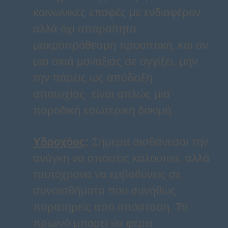
κοινωνικές επαφές με ενδιαφέρον,
αλλά όχι απαραίτητα
μακροπρόθεσμη προοπτική, και αν
μια σκιά μοναξιάς σε αγγίξει, μην
την πάρεις ως απόδειξη
αποτυχίας· είναι απλώς μια
παροδική εσωτερική δοκιμή.
Υδροχόος
:
Σήμερα αισθάνεσαι την
ανάγκη να σπάσεις καλούπια, αλλά
ταυτόχρονα να εμβαθύνεις σε
συναισθήματα που συνήθως
παρατηρείς από απόσταση. Το
πρωινό μπορεί να φέρει