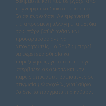
δοκιμάσεις κάτι που σε βγάζει από
το γνώριμο καβούκι σου, και αυτό
θα σε ανανεώσει. Αν εμφανιστεί
μια απρόσμενη αλλαγή στα σχέδιά
σου, πάρε βαθιά ανάσα και
προσαρμόσου αντί να
απογοητευτείς. Το βράδυ μπορεί
να φέρει ευαισθησία και
παρεξηγήσεις, γι’ αυτό απόφυγε
υπερβολές σε αλκοόλ και μην
πάρεις αποφάσεις βασισμένες σε
στιγμιαία μελαγχολία, γιατί αύριο
θα δεις τα πράγματα πιο καθαρά.