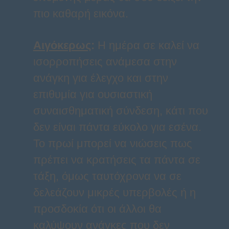
πιο καθαρή εικόνα.
Αιγόκερως
:
Η ημέρα σε καλεί να
ισορροπήσεις ανάμεσα στην
ανάγκη για έλεγχο και στην
επιθυμία για ουσιαστική
συναισθηματική σύνδεση, κάτι που
δεν είναι πάντα εύκολο για εσένα.
Το πρωί μπορεί να νιώσεις πως
πρέπει να κρατήσεις τα πάντα σε
τάξη, όμως ταυτόχρονα να σε
δελεάζουν μικρές υπερβολές ή η
προσδοκία ότι οι άλλοι θα
καλύψουν ανάγκες που δεν