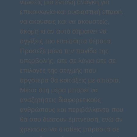
νιώσεις μια έντονη ανάγκη για
επικοινωνία και ουσιαστική επαφή,
να ακούσεις και να ακουστείς,
ακόμη κι αν αυτό σημαίνει να
αγγίξεις πιο ευαίσθητα θέματα.
Πρόσεξε μόνο την παγίδα της
υπερβολής, είτε σε λόγια είτε σε
επιλογές της στιγμής που
αργότερα θα κοιτάξεις με απορία.
Μέσα στη μέρα μπορεί να
αναζητήσεις διαφορετικούς
ανθρώπους και περιβάλλοντα που
θα σου δώσουν έμπνευση, ενώ αν
χρειαστεί να σταθείς μπροστά σε