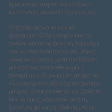
έχεις την αντοχή να το στηρίξεις ή
είναι απλώς μια σπίθα της στιγμής;
Το βράδυ φέρνει κοινωνικό
ηλεκτρισμό. Θέλεις παρέα που σε
τονώνει και αποφεύγεις τη βαρεμάρα
σαν να είναι άνοστο φαγητό. Έλκεις
νέους ανθρώπους, γιατί προβάλλεις
μια φρέσκια, απελευθερωμένη
πλευρά σου. Οι γνωριμίες μπορεί να
είναι ευχάριστες αλλά όχι απαραίτητα
μόνιμες. Δίνεις ελευθερία και ζητάς το
ίδιο. Κι όμως, κάτω από αυτή τη
ζωηρή επιφάνεια, η διάθεση μπορεί