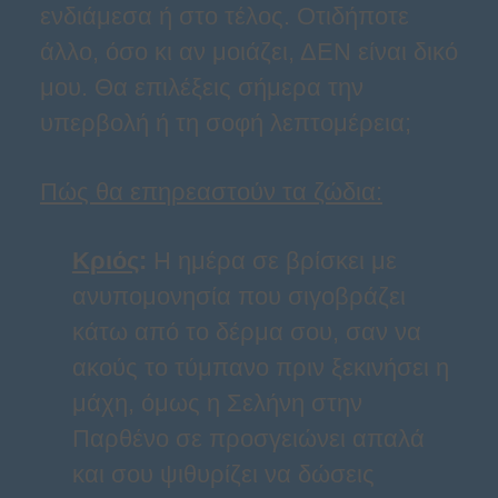
ενδιάμεσα ή στο τέλος. Οτιδήποτε
άλλο, όσο κι αν μοιάζει, ΔΕΝ είναι δικό
μου. Θα επιλέξεις σήμερα την
υπερβολή ή τη σοφή λεπτομέρεια;
Πώς θα επηρεαστούν τα ζώδια:
Κριός
:
Η ημέρα σε βρίσκει με
ανυπομονησία που σιγοβράζει
κάτω από το δέρμα σου, σαν να
ακούς το τύμπανο πριν ξεκινήσει η
μάχη, όμως η Σελήνη στην
Παρθένο σε προσγειώνει απαλά
και σου ψιθυρίζει να δώσεις