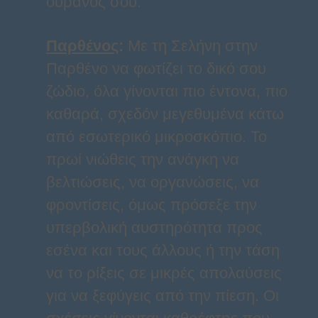
ουρανός σου.
Παρθένος
:
Με τη Σελήνη στην
Παρθένο να φωτίζει το δικό σου
ζώδιο, όλα γίνονται πιο έντονα, πιο
καθαρά, σχεδόν μεγεθυμένα κάτω
από εσωτερικό μικροσκόπιο. Το
πρωί νιώθεις την ανάγκη να
βελτιώσεις, να οργανώσεις, να
φροντίσεις, όμως πρόσεξε την
υπερβολική αυστηρότητα προς
εσένα και τους άλλους ή την τάση
να το ρίξεις σε μικρές απολαύσεις
για να ξεφύγεις από την πίεση. Οι