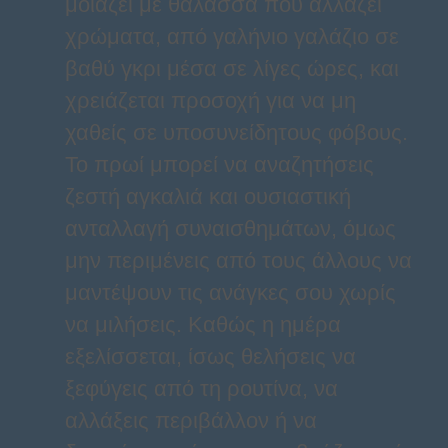
μοιάζει με θάλασσα που αλλάζει
χρώματα, από γαλήνιο γαλάζιο σε
βαθύ γκρι μέσα σε λίγες ώρες, και
χρειάζεται προσοχή για να μη
χαθείς σε υποσυνείδητους φόβους.
Το πρωί μπορεί να αναζητήσεις
ζεστή αγκαλιά και ουσιαστική
ανταλλαγή συναισθημάτων, όμως
μην περιμένεις από τους άλλους να
μαντέψουν τις ανάγκες σου χωρίς
να μιλήσεις. Καθώς η ημέρα
εξελίσσεται, ίσως θελήσεις να
ξεφύγεις από τη ρουτίνα, να
αλλάξεις περιβάλλον ή να