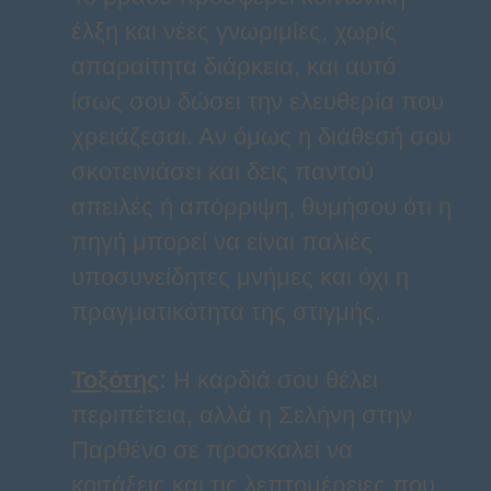
έλξη και νέες γνωριμίες, χωρίς
απαραίτητα διάρκεια, και αυτό
ίσως σου δώσει την ελευθερία που
χρειάζεσαι. Αν όμως η διάθεσή σου
σκοτεινιάσει και δεις παντού
απειλές ή απόρριψη, θυμήσου ότι η
πηγή μπορεί να είναι παλιές
υποσυνείδητες μνήμες και όχι η
πραγματικότητα της στιγμής.
Τοξότης
:
Η καρδιά σου θέλει
περιπέτεια, αλλά η Σελήνη στην
Παρθένο σε προσκαλεί να
κοιτάξεις και τις λεπτομέρειες που