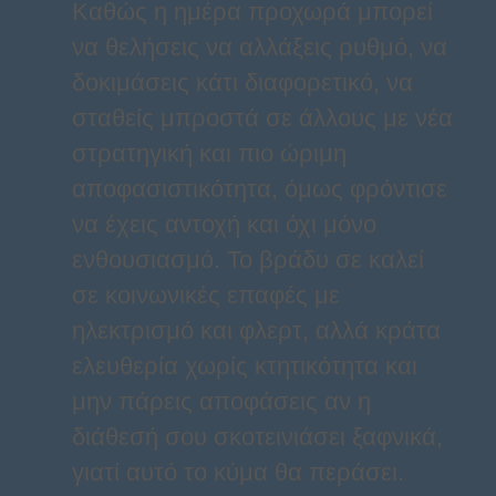
Καθώς η ημέρα προχωρά μπορεί
να θελήσεις να αλλάξεις ρυθμό, να
δοκιμάσεις κάτι διαφορετικό, να
σταθείς μπροστά σε άλλους με νέα
στρατηγική και πιο ώριμη
αποφασιστικότητα, όμως φρόντισε
να έχεις αντοχή και όχι μόνο
ενθουσιασμό. Το βράδυ σε καλεί
σε κοινωνικές επαφές με
ηλεκτρισμό και φλερτ, αλλά κράτα
ελευθερία χωρίς κτητικότητα και
μην πάρεις αποφάσεις αν η
διάθεσή σου σκοτεινιάσει ξαφνικά,
γιατί αυτό το κύμα θα περάσει.