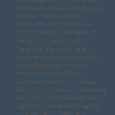
αέρα που απομακρύνει σιωπηλές
εντάσεις. Καθώς η ημέρα
εξελίσσεται, ίσως θελήσεις να
αλλάξεις σκηνικό, να κινηθείς σε
διαφορετικούς κύκλους ή να
δοκιμάσεις νέα τακτική σε μια
συνεργασία, ακόμη και να πάρεις
πρωτοβουλία που συνήθως
αποφεύγεις. Το βράδυ έχει
κοινωνικό σπινθήρα και ελαφρύ
φλερτ, αλλά αν νιώσεις μια ξαφνική
μελαγχολία ή αδικαιολόγητη ενοχή,
μην πάρεις αποφάσεις· άφησε το
συναίσθημα να καθίσει σαν