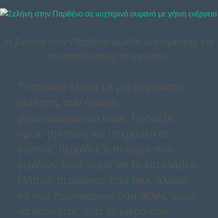
Η Σελήνη στην Παρθένο φωτίζει λεπτομέρειες και
συναισθηματικές ισορροπίες.
Το πρωινό ξεκινά με μια ευχάριστη
αίσθηση, σαν άρωμα
φρεσκοκομμένου καφέ. Πρόσεξε
όμως την τάση για υπερβολή σε
γεύσεις, θερμίδες ή ποτήρια που
γεμίζουν ξανά χωρίς να το καταλάβεις.
Μήπως περιμένεις από τους άλλους
να σου προσφέρουν όσα θέλεις χωρίς
να κουνήσεις ούτε το μικρό σου