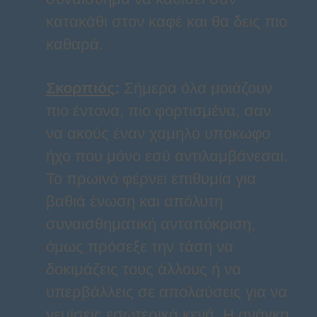
κατακάθι στον καφέ και θα δεις πιο
καθαρά.
Σκορπιός
:
Σήμερα όλα μοιάζουν
πιο έντονα, πιο φορτισμένα, σαν
να ακούς έναν χαμηλό υπόκωφο
ήχο που μόνο εσύ αντιλαμβάνεσαι.
Το πρωινό φέρνει επιθυμία για
βαθιά ένωση και απόλυτη
συναισθηματική ανταπόκριση,
όμως πρόσεξε την τάση να
δοκιμάζεις τους άλλους ή να
υπερβάλλεις σε απολαύσεις για να
γεμίσεις εσωτερικά κενά. Η ανάγκη