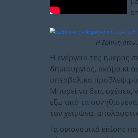
μέ
α
Η Σελήνη στον 
Η ενέργεια της ημέρας σ
δημιουργίας, ακόμα κι αν
υπερβολικά προβλέψιμο; 
Μπορεί να δεις σχέσεις
έξω από τα συνηθισμένα 
τον χειμώνα, απολαυστι
Τα οικονομικά επίσης πα