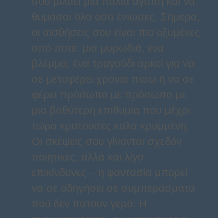
σου μιλάει μια παλιά αγάπη και να
θυμάσαι όλα όσα ένιωσες. Σήμερα,
οι αισθήσεις σου είναι πιο οξυμένες
από ποτέ: μια μυρωδιά, ένα
βλέμμα, ένα τραγούδι αρκεί για να
σε μεταφέρει χρόνια πίσω ή να σε
φέρει πρόσωπο με πρόσωπο με
μια βαθύτερη επιθυμία που μέχρι
τώρα κρατούσες καλά κρυμμένη.
Οι σκέψεις σου γίνονται σχεδόν
ποιητικές, αλλά και λίγο
επικίνδυνες – η φαντασία μπορεί
να σε οδηγήσει σε συμπεράσματα
που δεν πατούν γερά. Η