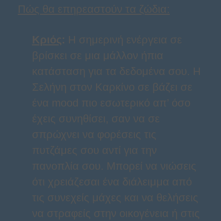
Πώς θα επηρεαστούν τα ζώδια:
Κριός
:
Η σημερινή ενέργεια σε
βρίσκει σε μια μάλλον ήπια
κατάσταση για τα δεδομένα σου. Η
Σελήνη στον Καρκίνο σε βάζει σε
ένα mood πιο εσωτερικό απ’ όσο
έχεις συνηθίσει, σαν να σε
σπρώχνει να φορέσεις τις
πυτζάμες σου αντί για την
πανοπλία σου. Μπορεί να νιώσεις
ότι χρειάζεσαι ένα διάλειμμα από
τις συνεχείς μάχες και να θελήσεις
να στραφείς στην οικογένεια ή στις