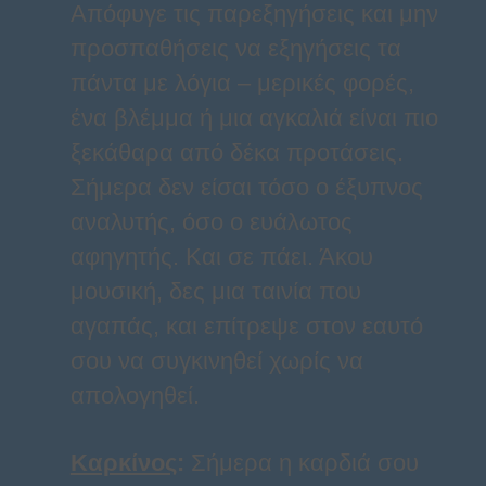
Απόφυγε τις παρεξηγήσεις και μην
προσπαθήσεις να εξηγήσεις τα
πάντα με λόγια – μερικές φορές,
ένα βλέμμα ή μια αγκαλιά είναι πιο
ξεκάθαρα από δέκα προτάσεις.
Σήμερα δεν είσαι τόσο ο έξυπνος
αναλυτής, όσο ο ευάλωτος
αφηγητής. Και σε πάει. Άκου
μουσική, δες μια ταινία που
αγαπάς, και επίτρεψε στον εαυτό
σου να συγκινηθεί χωρίς να
απολογηθεί.
Καρκίνος
:
Σήμερα η καρδιά σου