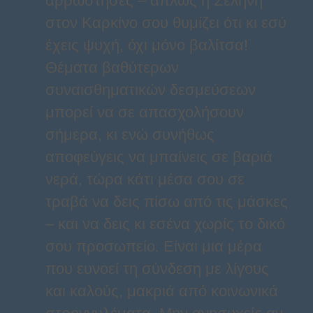
αρρώστησες – απλώς η Σελήνη
στον Καρκίνο σου θυμίζει ότι κι εσύ
έχεις ψυχή, όχι μόνο βαλίτσα!
Θέματα βαθύτερων
συναισθηματικών δεσμεύσεων
μπορεί να σε απασχολήσουν
σήμερα, κι ενώ συνήθως
αποφεύγεις να μπαίνεις σε βαριά
νερά, τώρα κάτι μέσα σου σε
τραβά να δεις πίσω από τις μάσκες
– και να δεις κι εσένα χωρίς το δικό
σου προσωπείο. Είναι μια μέρα
που ευνοεί τη σύνδεση με λίγους
και καλούς, μακριά από κοινωνικά