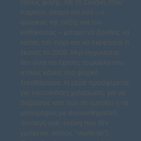
τάσεις φυγής. Με τη Σελήνη στον
Καρκίνο, ακόμα και εσύ – ο
φύλακας της τάξης και του
καθήκοντος – μπορεί να βρεθείς να
κοιτάς τον τοίχο και να σκέφτεσαι τι
έκανες το 2008. Μην αγχώνεσαι:
δεν είναι ότι έχασες το μυαλό σου,
απλώς κάνεις ένα ψυχικό
ξεκαθάρισμα. Η μέρα προσφέρεται
για ενσυνείδητη χαλάρωση, για να
διαβάσεις κάτι που σε εμπνέει ή να
μαγειρέψεις με συναισθηματική
συνταγή (ναι, εκείνη που δεν
γράφεται, απλώς "νιώθεται").