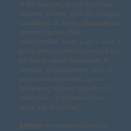
οι πιο τρυφερές ψυχές έχουν και
αγκάθια. Επίσης, έχεις μια ελαφριά
ευαισθησία σε λέξεις, βλέμματα και
σιωπές σήμερα. Πριν
παρεξηγηθείς, δώσε χώρο – ίσως ο
άλλος απλώς κοιτάζει το κινητό του
και δεν σε αγνοεί εσκεμμένα. Αν
μπορείς, χρησιμοποίησε αυτή τη
μέρα για να συνδεθείς, όχι να
κριτικάρεις. Και ναι, πες ναι στο
επιδόρπιο – η απόλαυση είναι
μέρος της θεραπείας.
Δίδυμοι
:
Η σημερινή μέρα έχει