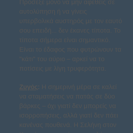
Πρόσεξε μόνο να μην αφεθείς σε
αυτολύπηση ή να γίνεις
υπερβολικά αυστηρός με τον εαυτό
σου επειδή... δεν έκανες τίποτα. Το
τίποτα σήμερα είναι σημαντικό.
Είναι το έδαφος που φυτρώνουν τα
"κάτι" του αύριο – αρκεί να το
ποτίσεις με λίγη τρυφερότητα.
Ζυγός
:
Η σημερινή μέρα σε καλεί
να σταματήσεις να πατάς σε δύο
βάρκες – όχι γιατί δεν μπορείς να
ισορροπήσεις, αλλά γιατί δεν πάει
κανένας πουθενά. Η Σελήνη στον