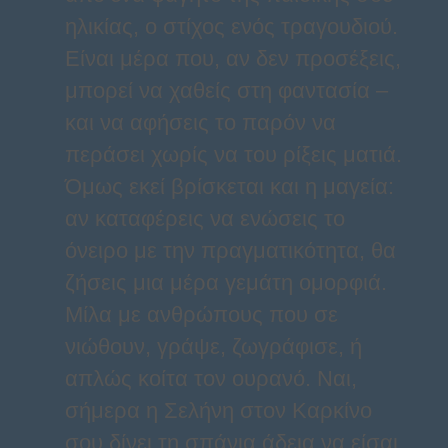
ηλικίας, ο στίχος ενός τραγουδιού.
Είναι μέρα που, αν δεν προσέξεις,
μπορεί να χαθείς στη φαντασία –
και να αφήσεις το παρόν να
περάσει χωρίς να του ρίξεις ματιά.
Όμως εκεί βρίσκεται και η μαγεία:
αν καταφέρεις να ενώσεις το
όνειρο με την πραγματικότητα, θα
ζήσεις μια μέρα γεμάτη ομορφιά.
Μίλα με ανθρώπους που σε
νιώθουν, γράψε, ζωγράφισε, ή
απλώς κοίτα τον ουρανό. Ναι,
σήμερα η Σελήνη στον Καρκίνο
σου δίνει τη σπάνια άδεια να είσαι