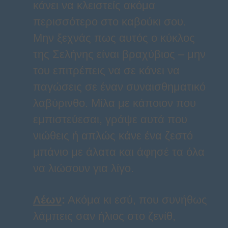
κάνει να κλειστείς ακόμα
περισσότερο στο καβούκι σου.
Μην ξεχνάς πως αυτός ο κύκλος
της Σελήνης είναι βραχύβιος – μην
του επιτρέπεις να σε κάνει να
παγώσεις σε έναν συναισθηματικό
λαβύρινθο. Μίλα με κάποιον που
εμπιστεύεσαι, γράψε αυτά που
νιώθεις ή απλώς κάνε ένα ζεστό
μπάνιο με άλατα και άφησέ τα όλα
να λιώσουν για λίγο.
Λέων
:
Ακόμα κι εσύ, που συνήθως
λάμπεις σαν ήλιος στο ζενίθ,