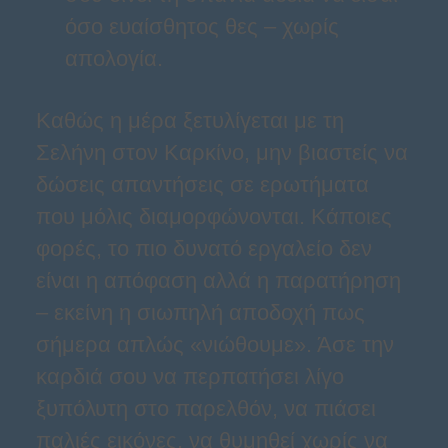
όσο ευαίσθητος θες – χωρίς
απολογία.
Καθώς η μέρα ξετυλίγεται με τη
Σελήνη στον Καρκίνο, μην βιαστείς να
δώσεις απαντήσεις σε ερωτήματα
που μόλις διαμορφώνονται. Κάποιες
φορές, το πιο δυνατό εργαλείο δεν
είναι η απόφαση αλλά η παρατήρηση
– εκείνη η σιωπηλή αποδοχή πως
σήμερα απλώς «νιώθουμε». Άσε την
καρδιά σου να περπατήσει λίγο
ξυπόλυτη στο παρελθόν, να πιάσει
παλιές εικόνες, να θυμηθεί χωρίς να