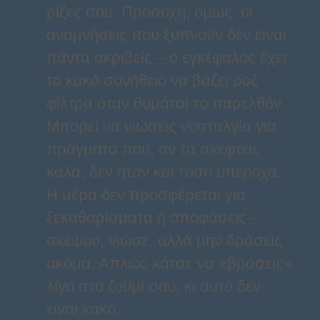
ρίζες σου. Προσοχή, όμως: οι
αναμνήσεις που ξυπνούν δεν είναι
πάντα ακριβείς – ο εγκέφαλος έχει
το κακό συνήθειο να βάζει ροζ
φίλτρα όταν θυμάται το παρελθόν.
Μπορεί να νιώσεις νοσταλγία για
πράγματα που, αν τα σκεφτείς
καλά, δεν ήταν και τόσο υπέροχα.
Η μέρα δεν προσφέρεται για
ξεκαθαρίσματα ή αποφάσεις –
σκέψου, νιώσε, αλλά μην δράσεις
ακόμα. Απλώς κάτσε να «βράσεις»
λίγο στο ζουμί σου, κι αυτό δεν
είναι κακό.