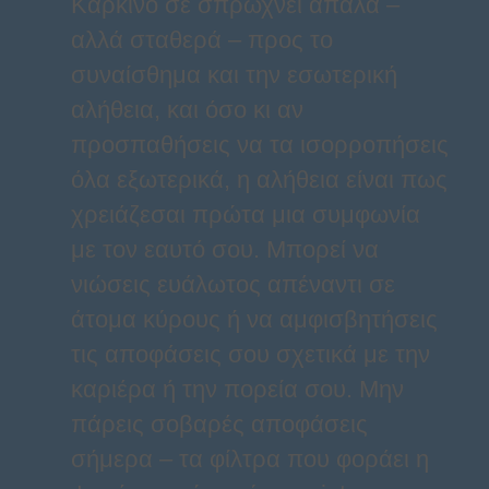
Καρκίνο σε σπρώχνει απαλά –
αλλά σταθερά – προς το
συναίσθημα και την εσωτερική
αλήθεια, και όσο κι αν
προσπαθήσεις να τα ισορροπήσεις
όλα εξωτερικά, η αλήθεια είναι πως
χρειάζεσαι πρώτα μια συμφωνία
με τον εαυτό σου. Μπορεί να
νιώσεις ευάλωτος απέναντι σε
άτομα κύρους ή να αμφισβητήσεις
τις αποφάσεις σου σχετικά με την
καριέρα ή την πορεία σου. Μην
πάρεις σοβαρές αποφάσεις
σήμερα – τα φίλτρα που φοράει η