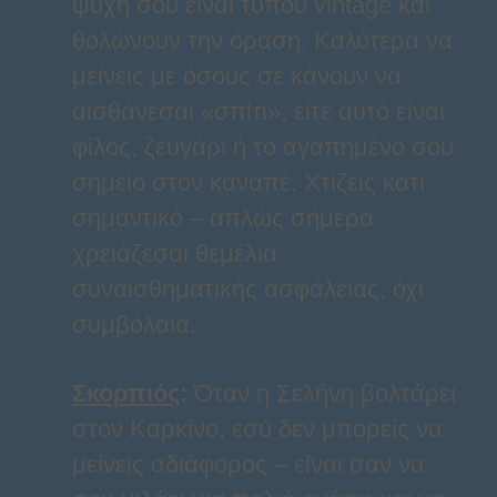
ψυχή σου είναι τύπου vintage και
θολώνουν την όραση. Καλύτερα να
μείνεις με όσους σε κάνουν να
αισθάνεσαι «σπίτι», είτε αυτό είναι
φίλος, ζευγάρι ή το αγαπημένο σου
σημείο στον καναπέ. Χτίζεις κάτι
σημαντικό – απλώς σήμερα
χρειάζεσαι θεμέλια
συναισθηματικής ασφάλειας, όχι
συμβόλαια.
Σκορπιός
:
Όταν η Σελήνη βολτάρει
στον Καρκίνο, εσύ δεν μπορείς να
μείνεις αδιάφορος – είναι σαν να