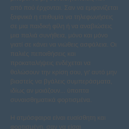
από πού έρχονται. Σαν να εμφανίζεται
ξαφνικά η επιθυμία να τηλεφωνήσεις
σε μια παιδική φίλη ή να αναβιώσεις
μια παλιά συνήθεια, μόνο και μόνο
γιατί σε κάνει να νιώθεις ασφάλεια. Οι
παλιές πεποιθήσεις και
προκαταλήψεις ενδέχεται να
θολώσουν την κρίση σου, γι' αυτό μην
βιαστείς να βγάλεις συμπεράσματα,
ιδίως αν μοιάζουν... ύποπτα
συναισθηματικά φορτισμένα.
Η ατμόσφαιρα είναι ευαίσθητη και
φορτισμένη, σαν να είσαι