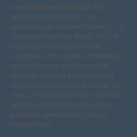
συναισθηματικό μοίρασμα. Θα
θελήσεις να αγκαλιάσεις, να
φροντίσεις και να προστατεύσεις – να
μαγειρέψεις για τους δικούς σου, να
στρώσεις τις αγαπημένες σου
κουβέρτες στον καναπέ, να ξαναδείς
τη σειρά που σε συγκίνησε. Όλα
υπέροχα, αρκεί να θυμάσαι πως η
αγάπη δεν είναι κλουβί. Απόφυγε να
γίνεις υπερπροστατευτικός ή κτητικός,
γιατί το «ασφαλές κουκούλι» σου
μπορεί να φανεί κάπως πνιγηρό
στους άλλους.