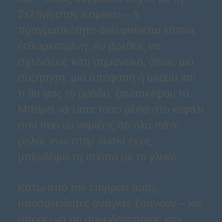
Σελήνη στον Καρκίνο – η
πραγματικότητα σου φαίνεται κάπως
ξεθωριασμένη. Αν βρεθείς να
σχεδιάζεις κάτι σημαντικό, όπως μια
συζήτηση, μια απόφαση ή ακόμα και
τι θα φας το βράδυ, ξανασκέψου το.
Μπορεί να είσαι τόσο μέσα στο κεφάλι
σου που να νομίζεις ότι όλα πάνε
ρολόι, ενώ στην ουσία έχεις
μπερδέψει τη σούπα με το γλυκό.
Κάτω από την επιρροή αυτή,
υποσυνείδητες ανάγκες ξυπνούν – και
μπορεί να μη συνειδητοποιείς καν