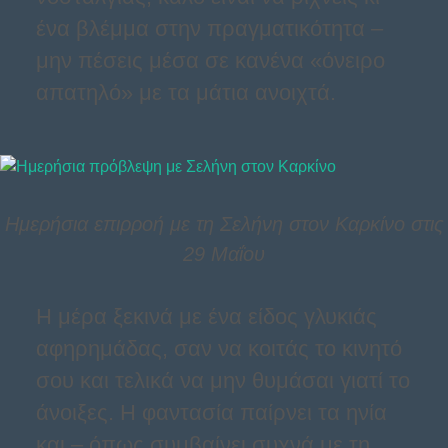
ένα βλέμμα στην πραγματικότητα –
μην πέσεις μέσα σε κανένα «όνειρο
απατηλό» με τα μάτια ανοιχτά.
Ημερήσια επιρροή με τη Σελήνη στον Καρκίνο στις
29 Μαΐου
Η μέρα ξεκινά με ένα είδος γλυκιάς
αφηρημάδας, σαν να κοιτάς το κινητό
σου και τελικά να μην θυμάσαι γιατί το
άνοιξες. Η φαντασία παίρνει τα ηνία
και – όπως συμβαίνει συχνά με τη