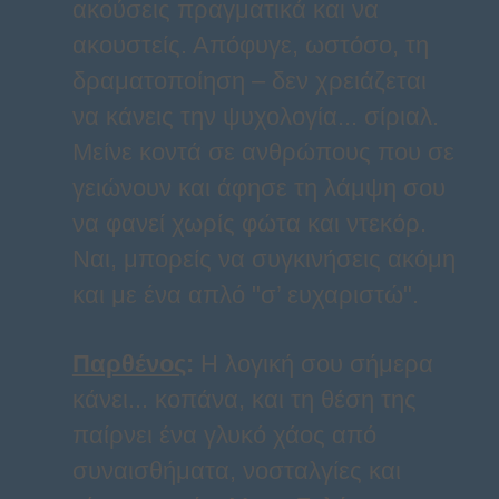
ακούσεις πραγματικά και να
ακουστείς. Απόφυγε, ωστόσο, τη
δραματοποίηση – δεν χρειάζεται
να κάνεις την ψυχολογία... σίριαλ.
Μείνε κοντά σε ανθρώπους που σε
γειώνουν και άφησε τη λάμψη σου
να φανεί χωρίς φώτα και ντεκόρ.
Ναι, μπορείς να συγκινήσεις ακόμη
και με ένα απλό "σ’ ευχαριστώ".
Παρθένος
:
Η λογική σου σήμερα
κάνει... κοπάνα, και τη θέση της
παίρνει ένα γλυκό χάος από
συναισθήματα, νοσταλγίες και