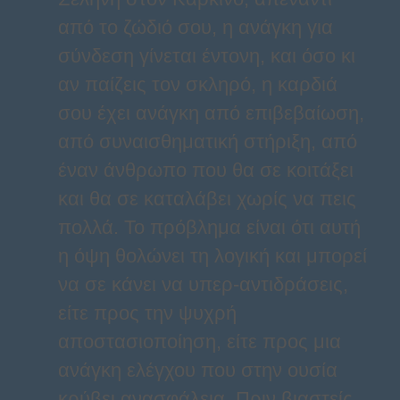
από το ζώδιό σου, η ανάγκη για
σύνδεση γίνεται έντονη, και όσο κι
αν παίζεις τον σκληρό, η καρδιά
σου έχει ανάγκη από επιβεβαίωση,
από συναισθηματική στήριξη, από
έναν άνθρωπο που θα σε κοιτάξει
και θα σε καταλάβει χωρίς να πεις
πολλά. Το πρόβλημα είναι ότι αυτή
η όψη θολώνει τη λογική και μπορεί
να σε κάνει να υπερ-αντιδράσεις,
είτε προς την ψυχρή
αποστασιοποίηση, είτε προς μια
ανάγκη ελέγχου που στην ουσία
κρύβει ανασφάλεια. Πριν βιαστείς