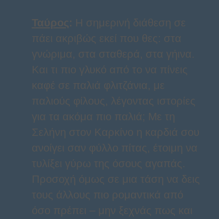
Ταύρος
:
Η σημερινή διάθεση σε
πάει ακριβώς εκεί που θες: στα
γνώριμα, στα σταθερά, στα γήινα.
Και τι πιο γλυκό από το να πίνεις
καφέ σε παλιά φλιτζάνια, με
παλιούς φίλους, λέγοντας ιστορίες
για τα ακόμα πιο παλιά; Με τη
Σελήνη στον Καρκίνο η καρδιά σου
ανοίγει σαν φύλλο πίτας, έτοιμη να
τυλίξει γύρω της όσους αγαπάς.
Προσοχή όμως σε μια τάση να δεις
τους άλλους πιο ρομαντικά από
όσο πρέπει – μην ξεχνάς πως και