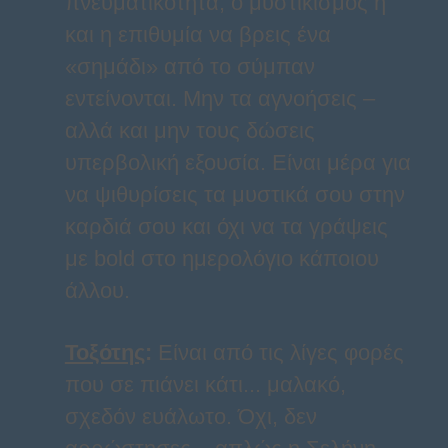
πνευματικότητα, ο μυστικισμός ή
και η επιθυμία να βρεις ένα
«σημάδι» από το σύμπαν
εντείνονται. Μην τα αγνοήσεις –
αλλά και μην τους δώσεις
υπερβολική εξουσία. Είναι μέρα για
να ψιθυρίσεις τα μυστικά σου στην
καρδιά σου και όχι να τα γράψεις
με bold στο ημερολόγιο κάποιου
άλλου.
Τοξότης
:
Είναι από τις λίγες φορές
που σε πιάνει κάτι... μαλακό,
σχεδόν ευάλωτο. Όχι, δεν