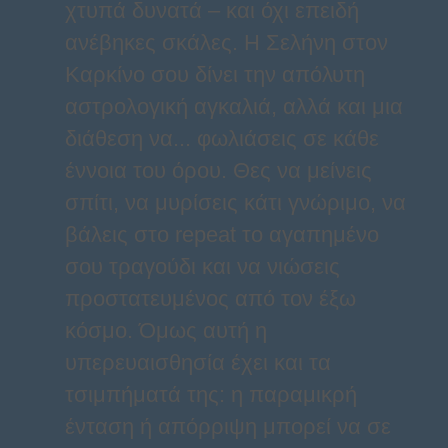
χτυπά δυνατά – και όχι επειδή
ανέβηκες σκάλες. Η Σελήνη στον
Καρκίνο σου δίνει την απόλυτη
αστρολογική αγκαλιά, αλλά και μια
διάθεση να... φωλιάσεις σε κάθε
έννοια του όρου. Θες να μείνεις
σπίτι, να μυρίσεις κάτι γνώριμο, να
βάλεις στο repeat το αγαπημένο
σου τραγούδι και να νιώσεις
προστατευμένος από τον έξω
κόσμο. Όμως αυτή η
υπερευαισθησία έχει και τα
τσιμπήματά της: η παραμικρή
ένταση ή απόρριψη μπορεί να σε