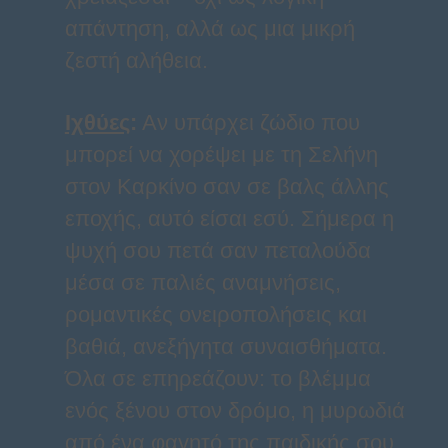
απάντηση, αλλά ως μια μικρή
ζεστή αλήθεια.
Ιχθύες
:
Αν υπάρχει ζώδιο που
μπορεί να χορέψει με τη Σελήνη
στον Καρκίνο σαν σε βαλς άλλης
εποχής, αυτό είσαι εσύ. Σήμερα η
ψυχή σου πετά σαν πεταλούδα
μέσα σε παλιές αναμνήσεις,
ρομαντικές ονειροπολήσεις και
βαθιά, ανεξήγητα συναισθήματα.
Όλα σε επηρεάζουν: το βλέμμα
ενός ξένου στον δρόμο, η μυρωδιά
από ένα φαγητό της παιδικής σου