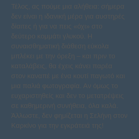
Τέλος, ας πούμε μια αλήθεια: σήμερα
δεν είναι η ιδανική μέρα για αυστηρές
δίαιτες ή για να πεις «όχι» στο
δεύτερο κομμάτι γλυκού. Η
συναισθηματική διάθεση εύκολα
μπλέκει με την όρεξη – και πριν το
καταλάβεις, θα έχεις κάνει παρέα
στον καναπέ με ένα κουτί παγωτό και
μια παλιά φωτογραφία. Αν όμως το
ευχαριστηθείς και δεν το μετατρέψεις
σε καθημερινή συνήθεια, όλα καλά.
Άλλωστε, δεν φημίζεται η Σελήνη στον
Καρκίνο για την εγκράτειά της!