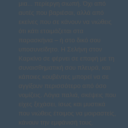
μια... περίεργη σιωπή. Όχι από
αυτές που βαριέσαι, αλλά από
εκείνες που σε κάνουν να νιώθεις
ότι κάτι ετοιμάζεται στα
παρασκήνια – ή στο δικό σου
υποσυνείδητο. Η Σελήνη στον
Καρκίνο σε φέρνει σε επαφή με τη
συναισθηματική σου πλευρά, και
κάποιες κουβέντες μπορεί να σε
αγγίξουν περισσότερο από όσο
νομίζεις. Λόγια παλιά, σκέψεις που
είχες ξεχάσει, ίσως και μυστικά
που νιώθεις έτοιμος να μοιραστείς,
κάνουν την εμφάνισή τους.