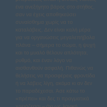
ένα ανεξήγητο βάρος στο στήθος,
σαν να έχεις αποθηκεύσει
συναίσθημα χωρίς να το
καταλάβεις. Δεν είναι καλή μέρα
για να οργανώσεις μεγαλεπήβολα
πλάνα – σήμερα το σώμα, η ψυχή
και το μυαλό θέλουν απλότητα,
ρυθμό, και έναν λόγο να
αισθανθούν ασφαλή. Πιθανώς να
θελήσεις να προσφέρεις φροντίδα
ή να λάβεις λίγη, ακόμα κι αν δεν
το παραδέχεσαι. Άσε κάτω το
«πρέπει» και δες τι πραγματικά
χρειάζεσαι – όχι ως λογική