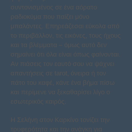
συντονισμένος σε ένα αόρατο
ραδιοκύμα που παίζει μόνο
μπαλάντες. Επηρεάζεσαι εύκολα από
το περιβάλλον, τις εικόνες, τους ήχους
και τα βλέμματα – όμως αυτό δεν
σημαίνει ότι όλα είναι όπως φαίνονται.
Αν πιάσεις τον εαυτό σου να ψάχνει
απαντήσεις σε tarot, όνειρα ή τον
πάτο του καφέ, κάνε ένα βήμα πίσω
και περίμενε να ξεκαθαρίσει λίγο ο
εσωτερικός καιρός.
Η Σελήνη στον Καρκίνο τονίζει την
τρυφερότητα και την ανάγκη για