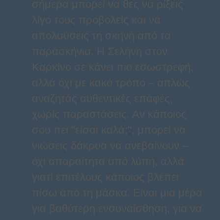
σήμερα μπορεί να θες να ρίξεις
λίγο τους προβολείς και να
απολαύσεις τη σκηνή από τα
παρασκήνια. Η Σελήνη στον
Καρκίνο σε κάνει πιο εσωστρεφή,
αλλά όχι με κακό τρόπο – απλώς
αναζητάς αυθεντικές επαφές,
χωρίς παραστάσεις. Αν κάποιος
σου πει "είσαι καλά;", μπορεί να
νιώσεις δάκρυα να ανεβαίνουν –
όχι απαραίτητα από λύπη, αλλά
γιατί επιτέλους κάποιος βλέπει
πίσω από τη μάσκα. Είναι μια μέρα
για βαθύτερη ενσυναίσθηση, για να