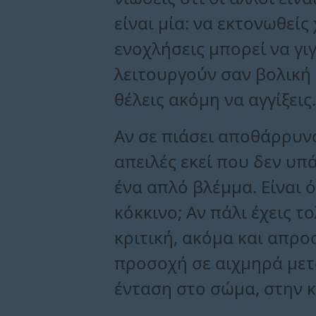
είναι μία: να εκτονωθεί
ενοχλήσεις μπορεί να γι
λειτουργούν σαν βολική 
θέλεις ακόμη να αγγίξεις.
Αν σε πιάσει αποθάρρυν
απειλές εκεί που δεν υπ
ένα απλό βλέμμα. Είναι 
κόκκινο; Αν πάλι έχεις 
κριτική, ακόμα και απρο
προσοχή σε αιχμηρά μετα
ένταση στο σώμα, στην κ