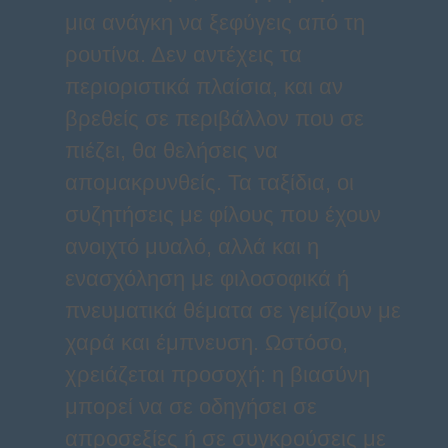
μια ανάγκη να ξεφύγεις από τη
ρουτίνα. Δεν αντέχεις τα
περιοριστικά πλαίσια, και αν
βρεθείς σε περιβάλλον που σε
πιέζει, θα θελήσεις να
απομακρυνθείς. Τα ταξίδια, οι
συζητήσεις με φίλους που έχουν
ανοιχτό μυαλό, αλλά και η
ενασχόληση με φιλοσοφικά ή
πνευματικά θέματα σε γεμίζουν με
χαρά και έμπνευση. Ωστόσο,
χρειάζεται προσοχή: η βιασύνη
μπορεί να σε οδηγήσει σε
απροσεξίες ή σε συγκρούσεις με