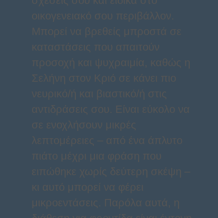
σχέσεις σου και ειδικά στο
οικογενειακό σου περιβάλλον.
Μπορεί να βρεθείς μπροστά σε
καταστάσεις που απαιτούν
προσοχή και ψυχραιμία, καθώς η
Σελήνη στον Κριό σε κάνει πιο
νευρικό/ή και βιαστικό/ή στις
αντιδράσεις σου. Είναι εύκολο να
σε ενοχλήσουν μικρές
λεπτομέρειες – από ένα άπλυτο
πιάτο μέχρι μια φράση που
ειπώθηκε χωρίς δεύτερη σκέψη –
κι αυτό μπορεί να φέρει
μικροεντάσεις. Παρόλα αυτά, η