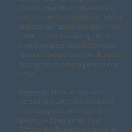
κλείσεις σημαντικές συμφωνίες ή
να μπεις σε αντιπαραθέσεις, γιατί η
διάθεση της ημέρας δεν είναι η πιο
σταθερή. Στα ερωτικά, η σπίθα
είναι δυνατή και μπορεί να ανάψει
όμορφα το κλίμα, αρκεί να θυμάσαι
πως η ηρεμία είναι το μυστικό σου
όπλο.
Σκορπιός
:
Η ημέρα έχει ένταση,
και εσύ τη νιώθεις στο πετσί σου,
σαν ηλεκτρισμό που τρέχει στις
φλέβες. Η Σελήνη στον Κριό
ξυπνάει τον δυναμισμό σου και σε