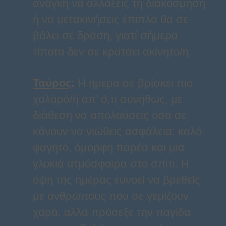
ανάγκη να αλλάξεις τη διακόσμηση
ή να μετακινήσεις έπιπλα θα σε
βάλει σε δράση, γιατί σήμερα
τίποτα δεν σε κρατάει ακίνητο/η.
Ταύρος
:
Η ημέρα σε βρίσκει πιο
χαλαρό/ή απ’ ό,τι συνήθως, με
διάθεση να απολαύσεις όσα σε
κάνουν να νιώθεις ασφάλεια: καλό
φαγητό, όμορφη παρέα και μια
γλυκιά ατμόσφαιρα στο σπίτι. Η
όψη της ημέρας ευνοεί να βρεθείς
με ανθρώπους που σε γεμίζουν
χαρά, αλλά πρόσεξε την παγίδα