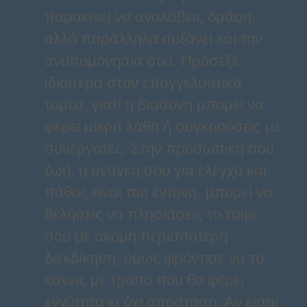
παρακινεί να αναλάβεις δράση,
αλλά παράλληλα αυξάνει και την
ανυπομονησία σου. Πρόσεξε
ιδιαίτερα στον επαγγελματικό
τομέα, γιατί η βιασύνη μπορεί να
φέρει μικρά λάθη ή συγκρούσεις με
συνεργάτες. Στην προσωπική σου
ζωή, η ανάγκη σου για έλεγχο και
πάθος είναι πιο έντονη· μπορεί να
θελήσεις να πλησιάσεις το ταίρι
σου με ακόμη περισσότερη
διεκδίκηση, όμως φρόντισε να το
κάνεις με τρόπο που θα φέρει
εγγύτητα κι όχι απόσταση. Αν είσαι