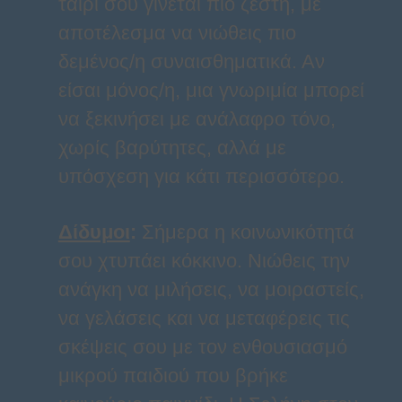
ταίρι σου γίνεται πιο ζεστή, με
αποτέλεσμα να νιώθεις πιο
δεμένος/η συναισθηματικά. Αν
είσαι μόνος/η, μια γνωριμία μπορεί
να ξεκινήσει με ανάλαφρο τόνο,
χωρίς βαρύτητες, αλλά με
υπόσχεση για κάτι περισσότερο.
Δίδυμοι
:
Σήμερα η κοινωνικότητά
σου χτυπάει κόκκινο. Νιώθεις την
ανάγκη να μιλήσεις, να μοιραστείς,
να γελάσεις και να μεταφέρεις τις
σκέψεις σου με τον ενθουσιασμό
μικρού παιδιού που βρήκε