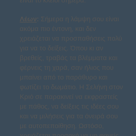
είναι το κλειδί σήμερα.
Λέων
:
Σήμερα η λάμψη σου είναι
ακόμα πιο έντονη, και δεν
χρειάζεται να προσπαθήσεις πολύ
για να το δείξεις. Όπου κι αν
βρεθείς, τραβάς τα βλέμματα και
φέρνεις τη χαρά, σαν ήλιος που
μπαίνει από το παράθυρο και
φωτίζει το δωμάτιο. Η Σελήνη στον
Κριό σε παρακινεί να εκφραστείς
με πάθος, να δείξεις τις ιδέες σου
και να μιλήσεις για τα όνειρά σου
με αυτοπεποίθηση. Ωστόσο,
χρειάζεται προσοχή να μη φανείς