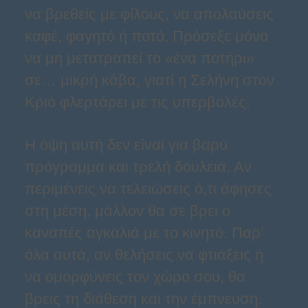
να βρεθείς με φίλους, να απολαύσεις
καφέ, φαγητό ή ποτό. Πρόσεξε μόνο
να μη μετατραπεί το «ένα ποτήρι»
σε… μικρή κάβα, γιατί η Σελήνη στον
Κριό φλερτάρει με τις υπερβολές.
Η όψη αυτή δεν είναι για βαρύ
πρόγραμμα και τρελή δουλειά. Αν
περιμένεις να τελειώσεις ό,τι άφησες
στη μέση, μάλλον θα σε βρει ο
καναπές αγκαλιά με το κινητό. Παρ’
όλα αυτά, αν θελήσεις να φτιάξεις ή
να ομορφύνεις τον χώρο σου, θα
βρεις τη διάθεση και την έμπνευση.