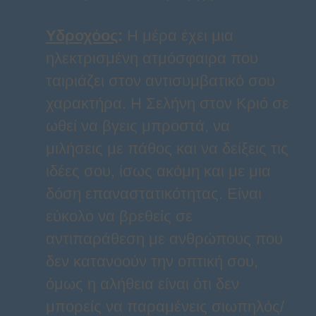
Υδροχόος
:
Η μέρα έχει μια
ηλεκτρισμένη ατμόσφαιρα που
ταιριάζει στον αντισυμβατικό σου
χαρακτήρα. Η Σελήνη στον Κριό σε
ωθεί να βγεις μπροστά, να
μιλήσεις με πάθος και να δείξεις τις
ιδέες σου, ίσως ακόμη και με μια
δόση επαναστατικότητας. Είναι
εύκολο να βρεθείς σε
αντιπαράθεση με ανθρώπους που
δεν κατανοούν την οπτική σου,
όμως η αλήθεια είναι ότι δεν
μπορείς να παραμένεις σιωπηλός/