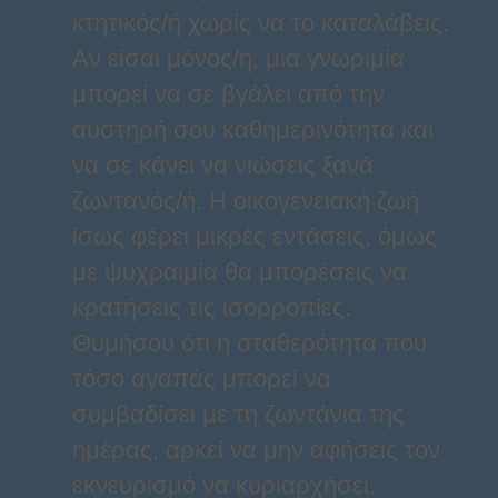
κτητικός/ή χωρίς να το καταλάβεις.
Αν είσαι μόνος/η, μια γνωριμία
μπορεί να σε βγάλει από την
αυστηρή σου καθημερινότητα και
να σε κάνει να νιώσεις ξανά
ζωντανός/ή. Η οικογενειακή ζωή
ίσως φέρει μικρές εντάσεις, όμως
με ψυχραιμία θα μπορέσεις να
κρατήσεις τις ισορροπίες.
Θυμήσου ότι η σταθερότητα που
τόσο αγαπάς μπορεί να
συμβαδίσει με τη ζωντάνια της
ημέρας, αρκεί να μην αφήσεις τον
εκνευρισμό να κυριαρχήσει.