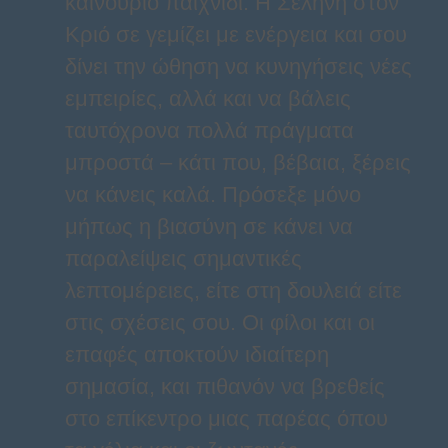
καινούριο παιχνίδι. Η Σελήνη στον
Κριό σε γεμίζει με ενέργεια και σου
δίνει την ώθηση να κυνηγήσεις νέες
εμπειρίες, αλλά και να βάλεις
ταυτόχρονα πολλά πράγματα
μπροστά – κάτι που, βέβαια, ξέρεις
να κάνεις καλά. Πρόσεξε μόνο
μήπως η βιασύνη σε κάνει να
παραλείψεις σημαντικές
λεπτομέρειες, είτε στη δουλειά είτε
στις σχέσεις σου. Οι φίλοι και οι
επαφές αποκτούν ιδιαίτερη
σημασία, και πιθανόν να βρεθείς
στο επίκεντρο μιας παρέας όπου