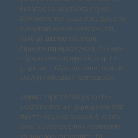
θελήσεις να οργανώσεις ή να
βελτιώσεις τον χώρο σου, όχι με το
συνηθισμένο σου «τέλειο» μάτι,
αλλά με μια πιο ελεύθερη,
δημιουργική προσέγγιση. Το κλειδί
σήμερα είναι να αφεθείς στη ροή,
χωρίς να πιέζεις τον εαυτό σου να
ελέγχει κάθε μικρή λεπτομέρεια.
Ζυγός
:
Σήμερα όλα γύρω σου
μοιάζουν σαν μια χορογραφία που
πρέπει να μείνει αρμονική, κι εσύ
είσαι ο μαέστρος που προσπαθεί
να κρατήσει ισορροπίες. Οι