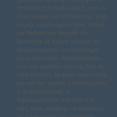
απόλυτος/η ή αλαζονικός/ή, γιατί οι
άλλοι μπορεί να αντιδράσουν. Στον
έρωτα, η μέρα έχει ένταση, πάθος
και διάθεση για παιχνίδι. Αν
βρίσκεσαι σε σχέση, μπορείς να
αναζωπυρώσεις το συναίσθημα
μέσα από κοινές δραστηριότητες
που σας γεμίζουν και τους δύο. Αν
είσαι μόνος/η, τα φλερτ είναι πολλά
και εσύ δεν περνάς απαρατήρητος/
η. Επαγγελματικά, η
δημιουργικότητά σου είναι στα
ύψη, όμως απόφυγε να εμπλακείς
σε συγκρούσεις για ασήμαντες