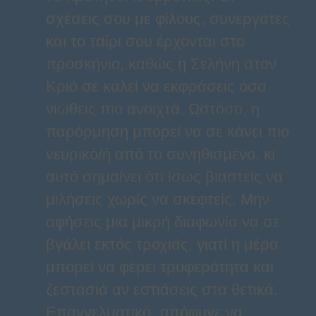
σχέσεις σου με φίλους, συνεργάτες
και το ταίρι σου έρχονται στο
προσκήνιο, καθώς η Σελήνη στον
Κριό σε καλεί να εκφράσεις όσα
νιώθεις πιο ανοιχτά. Ωστόσο, η
παρόρμηση μπορεί να σε κάνει πιο
νευρικό/ή από το συνηθισμένο, κι
αυτό σημαίνει ότι ίσως βιαστείς να
μιλήσεις χωρίς να σκεφτείς. Μην
αφήσεις μια μικρή διαφωνία να σε
βγάλει εκτός τροχιάς, γιατί η μέρα
μπορεί να φέρει τρυφερότητα και
ζεστασιά αν εστιάσεις στα θετικά.
Επαγγελματικά, απόφυγε να