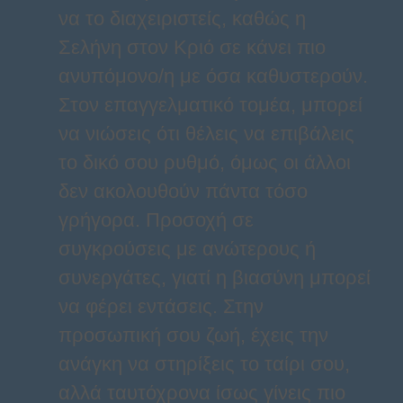
να το διαχειριστείς, καθώς η
Σελήνη στον Κριό σε κάνει πιο
ανυπόμονο/η με όσα καθυστερούν.
Στον επαγγελματικό τομέα, μπορεί
να νιώσεις ότι θέλεις να επιβάλεις
το δικό σου ρυθμό, όμως οι άλλοι
δεν ακολουθούν πάντα τόσο
γρήγορα. Προσοχή σε
συγκρούσεις με ανώτερους ή
συνεργάτες, γιατί η βιασύνη μπορεί
να φέρει εντάσεις. Στην
προσωπική σου ζωή, έχεις την
ανάγκη να στηρίξεις το ταίρι σου,
αλλά ταυτόχρονα ίσως γίνεις πιο