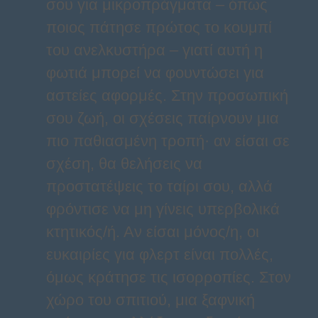
σου για μικροπράγματα – όπως
ποιος πάτησε πρώτος το κουμπί
του ανελκυστήρα – γιατί αυτή η
φωτιά μπορεί να φουντώσει για
αστείες αφορμές. Στην προσωπική
σου ζωή, οι σχέσεις παίρνουν μια
πιο παθιασμένη τροπή· αν είσαι σε
σχέση, θα θελήσεις να
προστατέψεις το ταίρι σου, αλλά
φρόντισε να μη γίνεις υπερβολικά
κτητικός/ή. Αν είσαι μόνος/η, οι
ευκαιρίες για φλερτ είναι πολλές,
όμως κράτησε τις ισορροπίες. Στον
χώρο του σπιτιού, μια ξαφνική