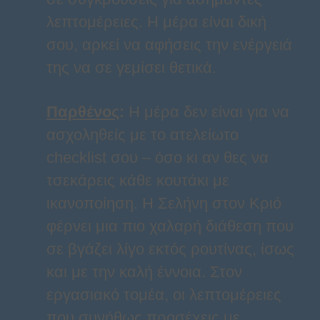
λεπτομέρειες. Η μέρα είναι δική
σου, αρκεί να αφήσεις την ενέργειά
της να σε γεμίσει θετικά.
Παρθένος
:
Η μέρα δεν είναι για να
ασχοληθείς με το ατελείωτο
checklist σου – όσο κι αν θες να
τσεκάρεις κάθε κουτάκι με
ικανοποίηση. Η Σελήνη στον Κριό
φέρνει μια πιο χαλαρή διάθεση που
σε βγάζει λίγο εκτός ρουτίνας, ίσως
και με την καλή έννοια. Στον
εργασιακό τομέα, οι λεπτομέρειες
που συνήθως προσέχεις με