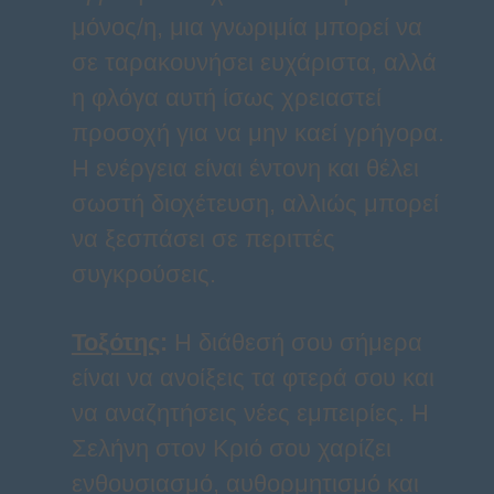
μόνος/η, μια γνωριμία μπορεί να
σε ταρακουνήσει ευχάριστα, αλλά
η φλόγα αυτή ίσως χρειαστεί
προσοχή για να μην καεί γρήγορα.
Η ενέργεια είναι έντονη και θέλει
σωστή διοχέτευση, αλλιώς μπορεί
να ξεσπάσει σε περιττές
συγκρούσεις.
Τοξότης
:
Η διάθεσή σου σήμερα
είναι να ανοίξεις τα φτερά σου και
να αναζητήσεις νέες εμπειρίες. Η
Σελήνη στον Κριό σου χαρίζει
ενθουσιασμό, αυθορμητισμό και