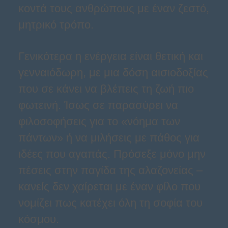
κοντά τους ανθρώπους με έναν ζεστό,
μητρικό τρόπο.
Γενικότερα η ενέργεια είναι θετική και
γενναιόδωρη, με μια δόση αισιοδοξίας
που σε κάνει να βλέπεις τη ζωή πιο
φωτεινή. Ίσως σε παρασύρει να
φιλοσοφήσεις για το «νόημα των
πάντων» ή να μιλήσεις με πάθος για
ιδέες που αγαπάς. Πρόσεξε μόνο μην
πέσεις στην παγίδα της αλαζονείας –
κανείς δεν χαίρεται με έναν φίλο που
νομίζει πως κατέχει όλη τη σοφία του
κόσμου.