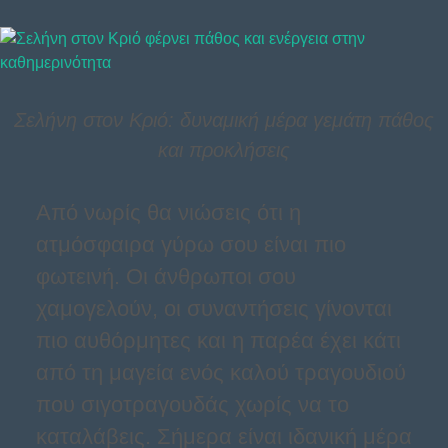
Σελήνη στον Κριό: δυναμική μέρα γεμάτη πάθος
και προκλήσεις
Από νωρίς θα νιώσεις ότι η
ατμόσφαιρα γύρω σου είναι πιο
φωτεινή. Οι άνθρωποι σου
χαμογελούν, οι συναντήσεις γίνονται
πιο αυθόρμητες και η παρέα έχει κάτι
από τη μαγεία ενός καλού τραγουδιού
που σιγοτραγουδάς χωρίς να το
καταλάβεις. Σήμερα είναι ιδανική μέρα