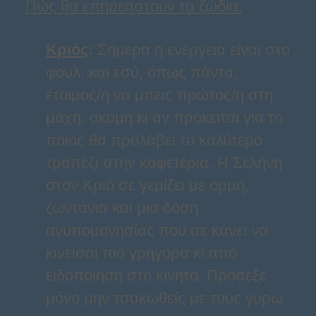
Πώς θα επηρεαστούν τα ζώδια:
Κριός
:
Σήμερα η ενέργεια είναι στο
φουλ, και εσύ, όπως πάντα,
έτοιμος/η να μπεις πρώτος/η στη
μάχη, ακόμη κι αν πρόκειται για το
ποιος θα προλάβει το καλύτερο
τραπέζι στην καφετέρια. Η Σελήνη
στον Κριό σε γεμίζει με ορμή,
ζωντάνια και μια δόση
ανυπομονησίας που σε κάνει να
κινείσαι πιο γρήγορα κι από
ειδοποίηση στο κινητό. Πρόσεξε
μόνο μην τσακωθείς με τους γύρω