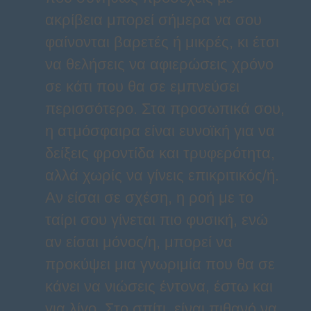
ακρίβεια μπορεί σήμερα να σου
φαίνονται βαρετές ή μικρές, κι έτσι
να θελήσεις να αφιερώσεις χρόνο
σε κάτι που θα σε εμπνεύσει
περισσότερο. Στα προσωπικά σου,
η ατμόσφαιρα είναι ευνοϊκή για να
δείξεις φροντίδα και τρυφερότητα,
αλλά χωρίς να γίνεις επικριτικός/ή.
Αν είσαι σε σχέση, η ροή με το
ταίρι σου γίνεται πιο φυσική, ενώ
αν είσαι μόνος/η, μπορεί να
προκύψει μια γνωριμία που θα σε
κάνει να νιώσεις έντονα, έστω και
για λίγο. Στο σπίτι, είναι πιθανό να