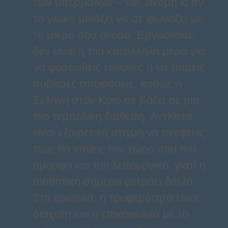
των υπερβολών – ναι, ακόμη κι αν
το γλυκό μοιάζει να σε φωνάζει με
το μικρό σου όνομα. Εργασιακά,
δεν είναι η πιο κατάλληλη μέρα για
να φορτωθείς ευθύνες ή να πάρεις
σοβαρές αποφάσεις, καθώς η
Σελήνη στον Κριό σε βάζει σε μια
πιο τεμπέλικη διάθεση. Αντίθετα,
είναι εξαιρετική στιγμή να σκεφτείς
πώς θα κάνεις τον χώρο σου πιο
όμορφο και πιο λειτουργικό, γιατί η
αισθητική σήμερα μετράει διπλά.
Στα ερωτικά, η τρυφερότητα είναι
διάχυτη και η επικοινωνία με το