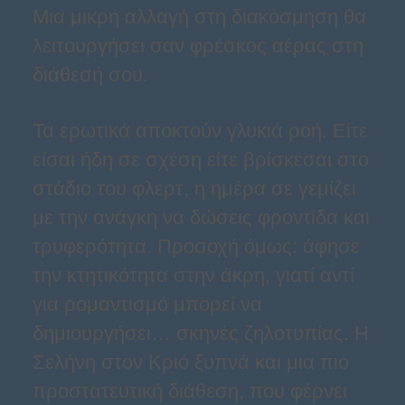
Μια μικρή αλλαγή στη διακόσμηση θα
λειτουργήσει σαν φρέσκος αέρας στη
διάθεσή σου.
Τα ερωτικά αποκτούν γλυκιά ροή. Είτε
είσαι ήδη σε σχέση είτε βρίσκεσαι στο
στάδιο του φλερτ, η ημέρα σε γεμίζει
με την ανάγκη να δώσεις φροντίδα και
τρυφερότητα. Προσοχή όμως: άφησε
την κτητικότητα στην άκρη, γιατί αντί
για ρομαντισμό μπορεί να
δημιουργήσει… σκηνές ζηλοτυπίας. Η
Σελήνη στον Κριό ξυπνά και μια πιο
προστατευτική διάθεση, που φέρνει