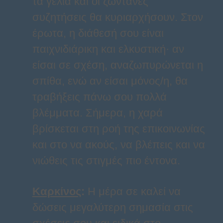
τα γέλια και οι ζωντανές
συζητήσεις θα κυριαρχήσουν. Στον
έρωτα, η διάθεσή σου είναι
παιχνιδιάρικη και ελκυστική· αν
είσαι σε σχέση, αναζωπυρώνεται η
σπίθα, ενώ αν είσαι μόνος/η, θα
τραβήξεις πάνω σου πολλά
βλέμματα. Σήμερα, η χαρά
βρίσκεται στη ροή της επικοινωνίας
και στο να ακούς, να βλέπεις και να
νιώθεις τις στιγμές πιο έντονα.
Καρκίνος
:
Η μέρα σε καλεί να
δώσεις μεγαλύτερη σημασία στις