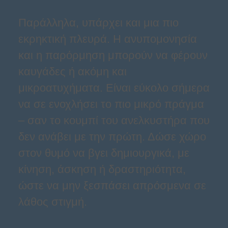
Παράλληλα, υπάρχει και μια πιο
εκρηκτική πλευρά. Η ανυπομονησία
και η παρόρμηση μπορούν να φέρουν
καυγάδες ή ακόμη και
μικροατυχήματα. Είναι εύκολο σήμερα
να σε ενοχλήσει το πιο μικρό πράγμα
– σαν το κουμπί του ανελκυστήρα που
δεν ανάβει με την πρώτη. Δώσε χώρο
στον θυμό να βγει δημιουργικά, με
κίνηση, άσκηση ή δραστηριότητα,
ώστε να μην ξεσπάσει απρόσμενα σε
λάθος στιγμή.