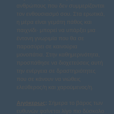
ανθρώπους που δεν συμμερίζονται
τον ενθουσιασμό σου. Στα ερωτικά,
η μέρα είναι γεμάτη πάθος και
παιχνίδι· μπορεί να υπάρξει μια
έντονη γνωριμία που θα σε
παρασύρει σε καινούρια
μονοπάτια. Στην καθημερινότητα,
προσπάθησε να διοχετεύσεις αυτή
την ενέργεια σε δραστηριότητες
που σε κάνουν να νιώθεις
ελεύθερος/η και χαρούμενος/η.
Αιγόκερως
:
Σήμερα το βάρος των
ευθυνών φαίνεται λίγο πιο δύσκολο