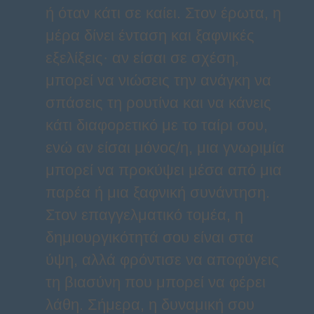
ή όταν κάτι σε καίει. Στον έρωτα, η
μέρα δίνει ένταση και ξαφνικές
εξελίξεις· αν είσαι σε σχέση,
μπορεί να νιώσεις την ανάγκη να
σπάσεις τη ρουτίνα και να κάνεις
κάτι διαφορετικό με το ταίρι σου,
ενώ αν είσαι μόνος/η, μια γνωριμία
μπορεί να προκύψει μέσα από μια
παρέα ή μια ξαφνική συνάντηση.
Στον επαγγελματικό τομέα, η
δημιουργικότητά σου είναι στα
ύψη, αλλά φρόντισε να αποφύγεις
τη βιασύνη που μπορεί να φέρει
λάθη. Σήμερα, η δυναμική σου