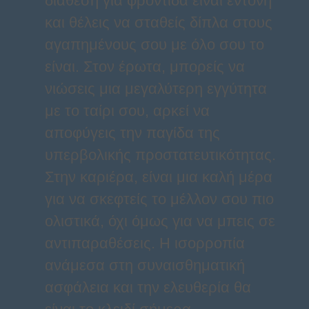
διάθεση για φροντίδα είναι έντονη
και θέλεις να σταθείς δίπλα στους
αγαπημένους σου με όλο σου το
είναι. Στον έρωτα, μπορείς να
νιώσεις μια μεγαλύτερη εγγύτητα
με το ταίρι σου, αρκεί να
αποφύγεις την παγίδα της
υπερβολικής προστατευτικότητας.
Στην καριέρα, είναι μια καλή μέρα
για να σκεφτείς το μέλλον σου πιο
ολιστικά, όχι όμως για να μπεις σε
αντιπαραθέσεις. Η ισορροπία
ανάμεσα στη συναισθηματική
ασφάλεια και την ελευθερία θα