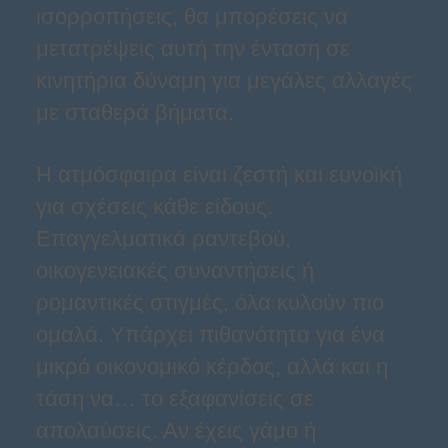
ισορροπήσεις, θα μπορέσεις να
μετατρέψεις αυτή την ένταση σε
κινητήρια δύναμη για μεγάλες αλλαγές
με σταθερά βήματα.
Η ατμόσφαιρα είναι ζεστή και ευνοϊκή
για σχέσεις κάθε είδους.
Επαγγελματικά ραντεβού,
οικογενειακές συναντήσεις ή
ρομαντικές στιγμές, όλα κυλούν πιο
ομαλά. Υπάρχει πιθανότητα για ένα
μικρό οικονομικό κέρδος, αλλά και η
τάση να… το εξαφανίσεις σε
απολαύσεις. Αν έχεις γάμο ή