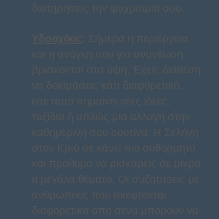
διατηρήσεις την ψυχραιμία σου.
Υδροχόος
:
Σήμερα η περιέργεια
και η ανάγκη σου για ανανέωση
βρίσκονται στα ύψη. Έχεις διάθεση
να δοκιμάσεις κάτι διαφορετικό,
είτε αυτό σημαίνει νέες ιδέες,
ταξίδια ή απλώς μια αλλαγή στην
καθημερινή σου ρουτίνα. Η Σελήνη
στον Κριό σε κάνει πιο αυθόρμητο
και πρόθυμο να ρισκάρεις σε μικρά
ή μεγάλα θέματα. Οι συζητήσεις με
ανθρώπους που σκέφτονται
διαφορετικά από σένα μπορούν να