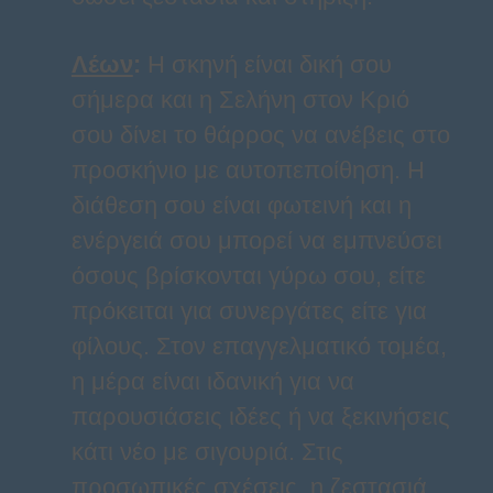
Λέων
:
Η σκηνή είναι δική σου
σήμερα και η Σελήνη στον Κριό
σου δίνει το θάρρος να ανέβεις στο
προσκήνιο με αυτοπεποίθηση. Η
διάθεση σου είναι φωτεινή και η
ενέργειά σου μπορεί να εμπνεύσει
όσους βρίσκονται γύρω σου, είτε
πρόκειται για συνεργάτες είτε για
φίλους. Στον επαγγελματικό τομέα,
η μέρα είναι ιδανική για να
παρουσιάσεις ιδέες ή να ξεκινήσεις
κάτι νέο με σιγουριά. Στις
προσωπικές σχέσεις, η ζεστασιά