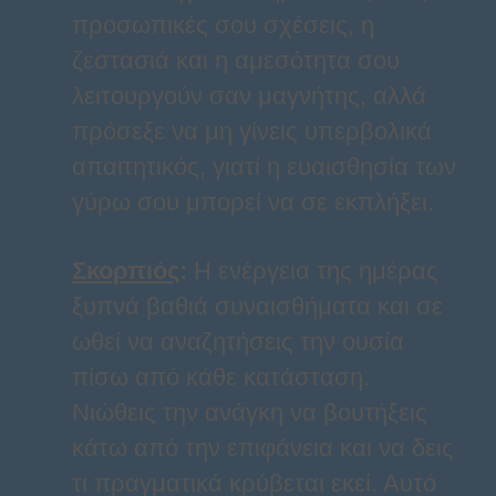
προσωπικές σου σχέσεις, η
ζεστασιά και η αμεσότητα σου
λειτουργούν σαν μαγνήτης, αλλά
πρόσεξε να μη γίνεις υπερβολικά
απαιτητικός, γιατί η ευαισθησία των
γύρω σου μπορεί να σε εκπλήξει.
Σκορπιός
:
Η ενέργεια της ημέρας
ξυπνά βαθιά συναισθήματα και σε
ωθεί να αναζητήσεις την ουσία
πίσω από κάθε κατάσταση.
Νιώθεις την ανάγκη να βουτήξεις
κάτω από την επιφάνεια και να δεις
τι πραγματικά κρύβεται εκεί. Αυτό