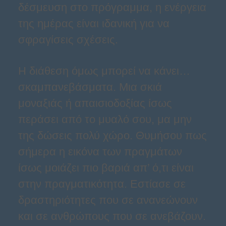
δέσμευση στο πρόγραμμα, η ενέργεια
της ημέρας είναι ιδανική για να
σφραγίσεις σχέσεις.
Η διάθεση όμως μπορεί να κάνει…
σκαμπανεβάσματα. Μια σκιά
μοναξιάς ή απαισιοδοξίας ίσως
περάσει από το μυαλό σου, μα μην
της δώσεις πολύ χώρο. Θυμήσου πως
σήμερα η εικόνα των πραγμάτων
ίσως μοιάζει πιο βαριά απ’ ό,τι είναι
στην πραγματικότητα. Εστίασε σε
δραστηριότητες που σε ανανεώνουν
και σε ανθρώπους που σε ανεβάζουν.