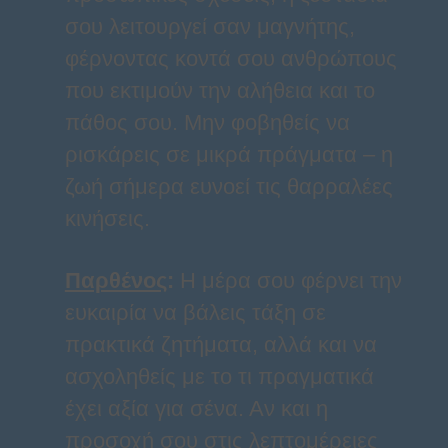
σου λειτουργεί σαν μαγνήτης,
φέρνοντας κοντά σου ανθρώπους
που εκτιμούν την αλήθεια και το
πάθος σου. Μην φοβηθείς να
ρισκάρεις σε μικρά πράγματα – η
ζωή σήμερα ευνοεί τις θαρραλέες
κινήσεις.
Παρθένος
:
Η μέρα σου φέρνει την
ευκαιρία να βάλεις τάξη σε
πρακτικά ζητήματα, αλλά και να
ασχοληθείς με το τι πραγματικά
έχει αξία για σένα. Αν και η
προσοχή σου στις λεπτομέρειες