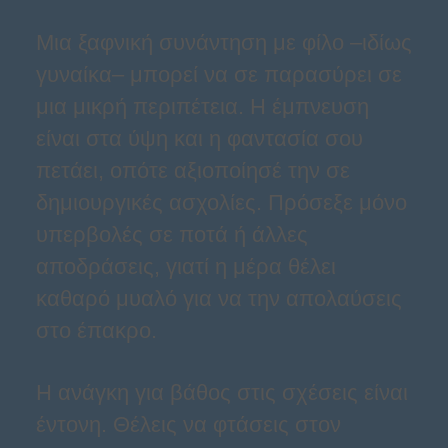
Μια ξαφνική συνάντηση με φίλο –ιδίως
γυναίκα– μπορεί να σε παρασύρει σε
μια μικρή περιπέτεια. Η έμπνευση
είναι στα ύψη και η φαντασία σου
πετάει, οπότε αξιοποίησέ την σε
δημιουργικές ασχολίες. Πρόσεξε μόνο
υπερβολές σε ποτά ή άλλες
αποδράσεις, γιατί η μέρα θέλει
καθαρό μυαλό για να την απολαύσεις
στο έπακρο.
Η ανάγκη για βάθος στις σχέσεις είναι
έντονη. Θέλεις να φτάσεις στον