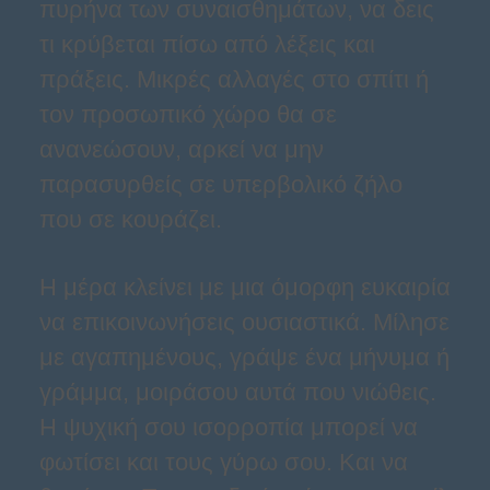
πυρήνα των συναισθημάτων, να δεις
τι κρύβεται πίσω από λέξεις και
πράξεις. Μικρές αλλαγές στο σπίτι ή
τον προσωπικό χώρο θα σε
ανανεώσουν, αρκεί να μην
παρασυρθείς σε υπερβολικό ζήλο
που σε κουράζει.
Η μέρα κλείνει με μια όμορφη ευκαιρία
να επικοινωνήσεις ουσιαστικά. Μίλησε
με αγαπημένους, γράψε ένα μήνυμα ή
γράμμα, μοιράσου αυτά που νιώθεις.
Η ψυχική σου ισορροπία μπορεί να
φωτίσει και τους γύρω σου. Και να