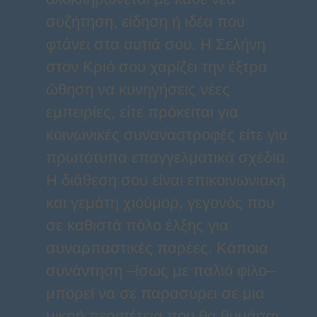
συζήτηση, είδηση ή ιδέα που
φτάνει στα αυτιά σου. Η Σελήνη
στον Κριό σου χαρίζει την έξτρα
ώθηση να κυνηγήσεις νέες
εμπειρίες, είτε πρόκειται για
κοινωνικές συναναστροφές είτε για
πρωτότυπα επαγγελματικά σχέδια.
Η διάθεση σου είναι επικοινωνιακή
και γεμάτη χιούμορ, γεγονός που
σε καθιστά πόλο έλξης για
συναρπαστικές παρέες. Κάποια
συνάντηση –ίσως με παλιό φίλο–
μπορεί να σε παρασύρει σε μια
μικρή περιπέτεια που θα θυμάσαι