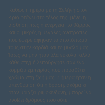
Καθώς η ημέρα με τη Σελήνη στον
Κριό φτάνει στο τέλος της, μένει η
αίσθηση πως η ενέργεια, το θάρρος
και οι μικρές ή μεγάλες ανατροπές
που έφερε άφησαν το αποτύπωμά
τους στην καρδιά και το μυαλό μας.
Ίσως να μην ήταν όλα εύκολα, αλλά
κάθε στιγμή λειτούργησε σαν ένα
κομμάτι εμπειρίας που προσθέτει
χρώμα στη ζωή μας. Σήμερα ήταν η
υπενθύμιση ότι η δράση, ακόμα κι
όταν μοιάζει ριψοκίνδυνη, μπορεί να
ανοίξει δρόμους που ούτε