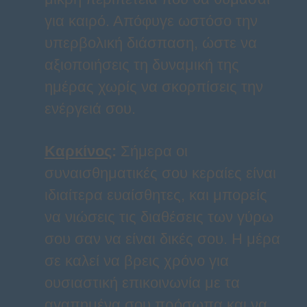
για καιρό. Απόφυγε ωστόσο την
υπερβολική διάσπαση, ώστε να
αξιοποιήσεις τη δυναμική της
ημέρας χωρίς να σκορπίσεις την
ενέργειά σου.
Καρκίνος
:
Σήμερα οι
συναισθηματικές σου κεραίες είναι
ιδιαίτερα ευαίσθητες, και μπορείς
να νιώσεις τις διαθέσεις των γύρω
σου σαν να είναι δικές σου. Η μέρα
σε καλεί να βρεις χρόνο για
ουσιαστική επικοινωνία με τα
αγαπημένα σου πρόσωπα και να