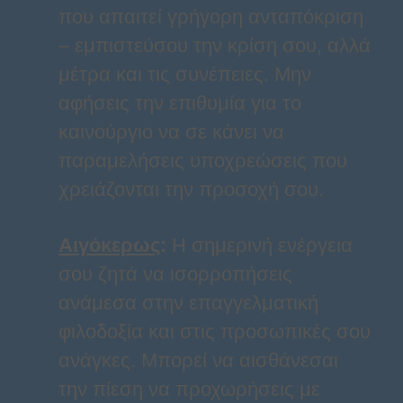
που απαιτεί γρήγορη ανταπόκριση
– εμπιστεύσου την κρίση σου, αλλά
μέτρα και τις συνέπειες. Μην
αφήσεις την επιθυμία για το
καινούργιο να σε κάνει να
παραμελήσεις υποχρεώσεις που
χρειάζονται την προσοχή σου.
Αιγόκερως
:
Η σημερινή ενέργεια
σου ζητά να ισορροπήσεις
ανάμεσα στην επαγγελματική
φιλοδοξία και στις προσωπικές σου
ανάγκες. Μπορεί να αισθάνεσαι
την πίεση να προχωρήσεις με