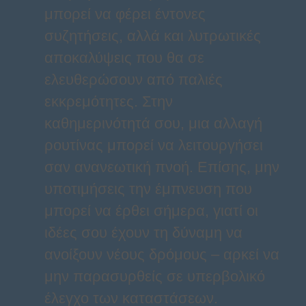
μπορεί να φέρει έντονες
συζητήσεις, αλλά και λυτρωτικές
αποκαλύψεις που θα σε
ελευθερώσουν από παλιές
εκκρεμότητες. Στην
καθημερινότητά σου, μια αλλαγή
ρουτίνας μπορεί να λειτουργήσει
σαν ανανεωτική πνοή. Επίσης, μην
υποτιμήσεις την έμπνευση που
μπορεί να έρθει σήμερα, γιατί οι
ιδέες σου έχουν τη δύναμη να
ανοίξουν νέους δρόμους – αρκεί να
μην παρασυρθείς σε υπερβολικό
έλεγχο των καταστάσεων.