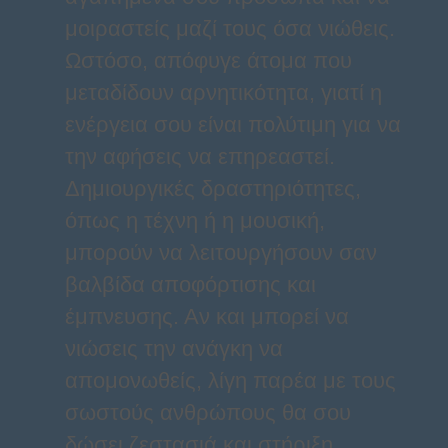
μοιραστείς μαζί τους όσα νιώθεις.
Ωστόσο, απόφυγε άτομα που
μεταδίδουν αρνητικότητα, γιατί η
ενέργεια σου είναι πολύτιμη για να
την αφήσεις να επηρεαστεί.
Δημιουργικές δραστηριότητες,
όπως η τέχνη ή η μουσική,
μπορούν να λειτουργήσουν σαν
βαλβίδα αποφόρτισης και
έμπνευσης. Αν και μπορεί να
νιώσεις την ανάγκη να
απομονωθείς, λίγη παρέα με τους
σωστούς ανθρώπους θα σου
δώσει ζεστασιά και στήριξη.