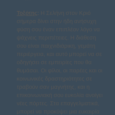
Τοξότης
:
Η Σελήνη στον Κριό
σήμερα δίνει στην ήδη ανήσυχη
φύση σου έναν επιπλέον λόγο να
ψάχνεις περιπέτειες. Η διάθεση
σου είναι παιχνιδιάρικη, γεμάτη
περιέργεια, και αυτό μπορεί να σε
οδηγήσει σε εμπειρίες που θα
θυμάσαι. Οι φίλοι, οι παρέες και οι
κοινωνικές δραστηριότητες σε
τραβούν σαν μαγνήτης, και η
επικοινωνιακή σου ευκολία ανοίγει
νέες πόρτες. Στα επαγγελματικά,
μπορεί να προκύψει μια ευκαιρία