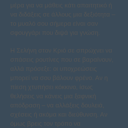
μέρα για να μάθεις κάτι απαιτητικό ή
να διδάξεις σε άλλους μια δεξιότητα –
το μυαλό σου σήμερα είναι σαν
σφουγγάρι που διψά για γνώση.
Η Σελήνη στον Κριό σε σπρώχνει να
σπάσεις ρουτίνες που σε βαραίνουν,
αλλά πρόσεξε: οι υποχρεώσεις
μπορεί να σου βάλουν φρένο. Αν η
πίεση χτυπήσει κόκκινο, ίσως
θελήσεις να κάνεις μια ξαφνική
απόδραση – να αλλάξεις δουλειά,
σχέσεις ή ακόμα και διεύθυνση. Αν
όμως βρεις τον τρόπο να