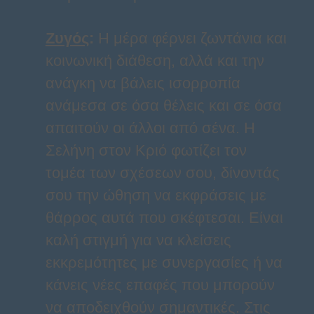
Ζυγός
:
Η μέρα φέρνει ζωντάνια και
κοινωνική διάθεση, αλλά και την
ανάγκη να βάλεις ισορροπία
ανάμεσα σε όσα θέλεις και σε όσα
απαιτούν οι άλλοι από σένα. Η
Σελήνη στον Κριό φωτίζει τον
τομέα των σχέσεων σου, δίνοντάς
σου την ώθηση να εκφράσεις με
θάρρος αυτά που σκέφτεσαι. Είναι
καλή στιγμή για να κλείσεις
εκκρεμότητες με συνεργασίες ή να
κάνεις νέες επαφές που μπορούν
να αποδειχθούν σημαντικές. Στις