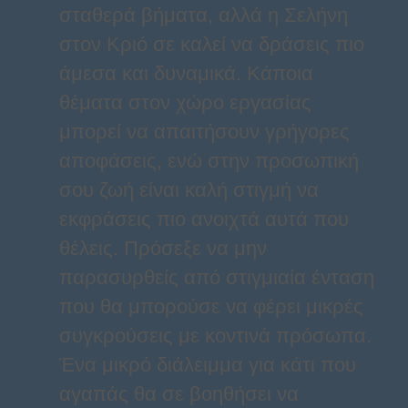
σταθερά βήματα, αλλά η Σελήνη
στον Κριό σε καλεί να δράσεις πιο
άμεσα και δυναμικά. Κάποια
θέματα στον χώρο εργασίας
μπορεί να απαιτήσουν γρήγορες
αποφάσεις, ενώ στην προσωπική
σου ζωή είναι καλή στιγμή να
εκφράσεις πιο ανοιχτά αυτά που
θέλεις. Πρόσεξε να μην
παρασυρθείς από στιγμιαία ένταση
που θα μπορούσε να φέρει μικρές
συγκρούσεις με κοντινά πρόσωπα.
Ένα μικρό διάλειμμα για κάτι που
αγαπάς θα σε βοηθήσει να