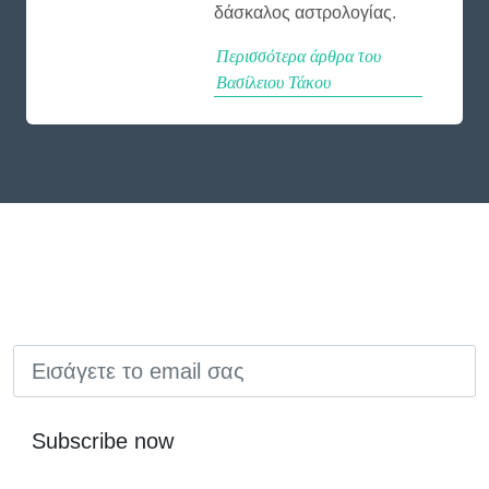
δάσκαλος αστρολογίας.
Περισσότερα άρθρα του
Βασίλειου Τάκου
EMAIL
Subscribe now