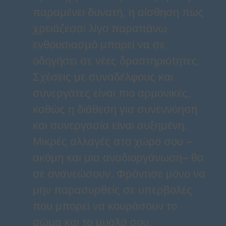
παραμένει δυνατή, η αίσθηση πως
χρειάζεσαι λίγο παραπάνω
ενθουσιασμό μπορεί να σε
οδηγήσει σε νέες δραστηριότητες.
Σχέσεις με συναδέλφους και
συνεργάτες είναι πιο αρμονικές,
καθώς η διάθεση για συνεννόηση
και συνεργασία είναι αυξημένη.
Μικρές αλλαγές στο χώρο σου –
ακόμη και μια αναδιοργάνωση– θα
σε ανανεώσουν. Φρόντισε μόνο να
μην παρασυρθείς σε υπερβολές
που μπορεί να κουράσουν το
σώμα και το μυαλό σου.