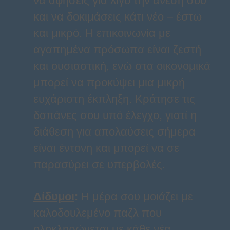
να αφήσεις για λίγο την άνεση σου
και να δοκιμάσεις κάτι νέο – έστω
και μικρό. Η επικοινωνία με
αγαπημένα πρόσωπα είναι ζεστή
και ουσιαστική, ενώ στα οικονομικά
μπορεί να προκύψει μια μικρή
ευχάριστη έκπληξη. Κράτησε τις
δαπάνες σου υπό έλεγχο, γιατί η
διάθεση για απολαύσεις σήμερα
είναι έντονη και μπορεί να σε
παρασύρει σε υπερβολές.
Δίδυμοι
:
Η μέρα σου μοιάζει με
καλοδουλεμένο παζλ που
ολοκληρώνεται με κάθε νέα