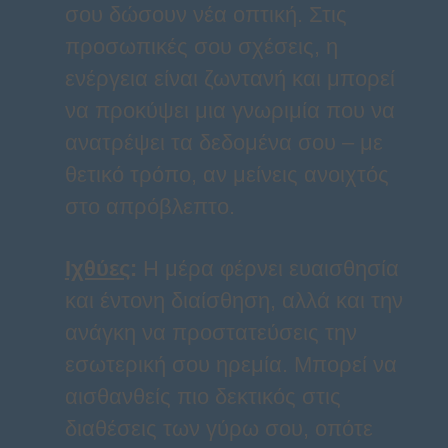
σου δώσουν νέα οπτική. Στις
προσωπικές σου σχέσεις, η
ενέργεια είναι ζωντανή και μπορεί
να προκύψει μια γνωριμία που να
ανατρέψει τα δεδομένα σου – με
θετικό τρόπο, αν μείνεις ανοιχτός
στο απρόβλεπτο.
Ιχθύες
:
Η μέρα φέρνει ευαισθησία
και έντονη διαίσθηση, αλλά και την
ανάγκη να προστατεύσεις την
εσωτερική σου ηρεμία. Μπορεί να
αισθανθείς πιο δεκτικός στις
διαθέσεις των γύρω σου, οπότε