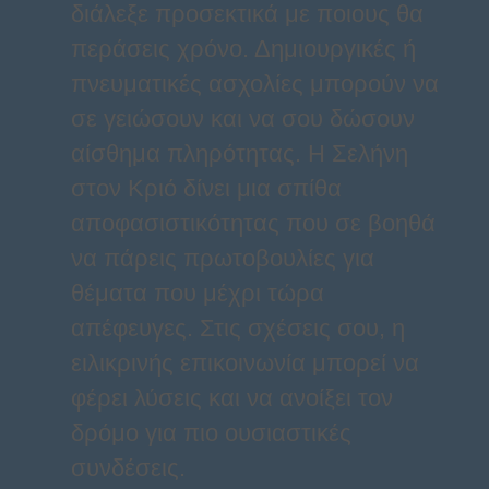
διάλεξε προσεκτικά με ποιους θα
περάσεις χρόνο. Δημιουργικές ή
πνευματικές ασχολίες μπορούν να
σε γειώσουν και να σου δώσουν
αίσθημα πληρότητας. Η Σελήνη
στον Κριό δίνει μια σπίθα
αποφασιστικότητας που σε βοηθά
να πάρεις πρωτοβουλίες για
θέματα που μέχρι τώρα
απέφευγες. Στις σχέσεις σου, η
ειλικρινής επικοινωνία μπορεί να
φέρει λύσεις και να ανοίξει τον
δρόμο για πιο ουσιαστικές
συνδέσεις.