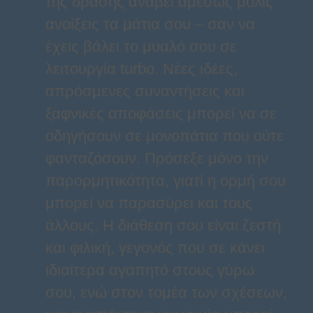
της δράσης ανάβει αμέσως μόλις
ανοίξεις τα μάτια σου – σαν να
έχεις βάλει το μυαλό σου σε
λειτουργία turbo. Νέες ιδέες,
απρόσμενες συναντήσεις και
ξαφνικές αποφάσεις μπορεί να σε
οδηγήσουν σε μονοπάτια που ούτε
φανταζόσουν. Πρόσεξε μόνο την
παρορμητικότητα, γιατί η ορμή σου
μπορεί να παρασύρει και τους
άλλους. Η διάθεση σου είναι ζεστή
και φιλική, γεγονός που σε κάνει
ιδιαίτερα αγαπητό στους γύρω
σου, ενώ στον τομέα των σχέσεων,