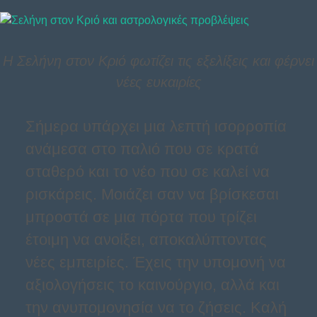
Η Σελήνη στον Κριό φωτίζει τις εξελίξεις και φέρνει
νέες ευκαιρίες
Σήμερα υπάρχει μια λεπτή ισορροπία
ανάμεσα στο παλιό που σε κρατά
σταθερό και το νέο που σε καλεί να
ρισκάρεις. Μοιάζει σαν να βρίσκεσαι
μπροστά σε μια πόρτα που τρίζει
έτοιμη να ανοίξει, αποκαλύπτοντας
νέες εμπειρίες. Έχεις την υπομονή να
αξιολογήσεις το καινούργιο, αλλά και
την ανυπομονησία να το ζήσεις. Καλή