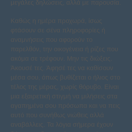
μεγάλες δηλώσεις, αλλά με παρουσία.
Καθώς η ημέρα προχωρά, ίσως
φτάσουν σε σένα πληροφορίες ή
αναμνήσεις που αφορούν το
παρελθόν, την οικογένεια ή ρίζες που
ακόμα σε τρέφουν. Μην τις διώξεις.
Άκουσέ τες. Άφησέ τες να καθίσουν
μέσα σου, όπως βυθίζεται ο ήλιος στο
τέλος της μέρας, χωρίς θόρυβο. Είναι
μια εξαιρετική στιγμή να μιλήσεις στα
αγαπημένα σου πρόσωπα και να πεις
αυτό που συνήθως νιώθεις αλλά
αναβάλλεις. Τα λόγια σήμερα έχουν