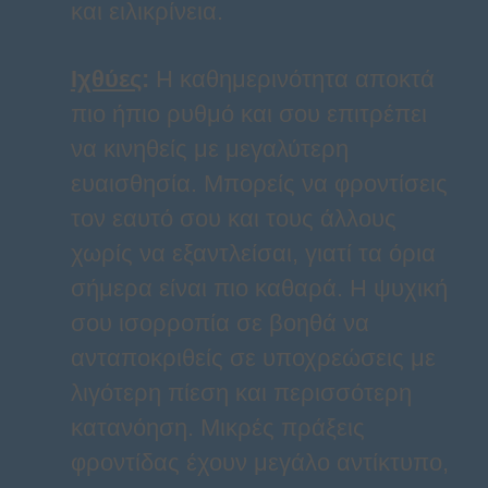
και ειλικρίνεια.
Ιχθύες
:
Η καθημερινότητα αποκτά
πιο ήπιο ρυθμό και σου επιτρέπει
να κινηθείς με μεγαλύτερη
ευαισθησία. Μπορείς να φροντίσεις
τον εαυτό σου και τους άλλους
χωρίς να εξαντλείσαι, γιατί τα όρια
σήμερα είναι πιο καθαρά. Η ψυχική
σου ισορροπία σε βοηθά να
ανταποκριθείς σε υποχρεώσεις με
λιγότερη πίεση και περισσότερη
κατανόηση. Μικρές πράξεις
φροντίδας έχουν μεγάλο αντίκτυπο,