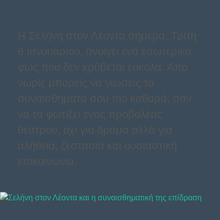
Η Σελήνη στον Λέοντα σήμερα, Τρίτη
6 Ιανουαρίου, ανοίγει ένα εσωτερικό
φως που δεν κρύβεται εύκολα. Από
νωρίς μπορείς να νιώσεις τα
συναισθήματά σου πιο καθαρά, σαν
να τα φωτίζει ένας προβολέας
θεάτρου, όχι για δράμα αλλά για
αλήθεια, ζεστασιά και ουσιαστική
επικοινωνία.