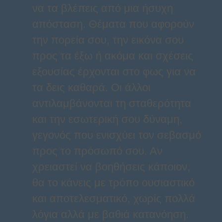
να τα βλέπεις από μια ήσυχη
απόσταση. Θέματα που αφορούν
την πορεία σου, την εικόνα σου
προς τα έξω ή ακόμα και σχέσεις
εξουσίας έρχονται στο φως για να
τα δεις καθαρά. Οι άλλοι
αντιλαμβάνονται τη σταθερότητα
και την εσωτερική σου δύναμη,
γεγονός που ενισχύει τον σεβασμό
προς το πρόσωπό σου. Αν
χρειαστεί να βοηθήσεις κάποιον,
θα το κάνεις με τρόπο ουσιαστικό
και αποτελεσματικό, χωρίς πολλά
λόγια αλλά με βαθιά κατανόηση.