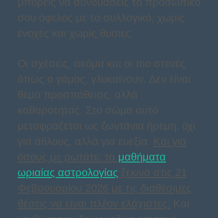
μπορείς να συνδυάσεις το προσωπικό
σου όφελος με το συλλογικό, χωρίς
ενοχές και χωρίς θυσίες.
Οι σχέσεις, ακόμα και οι πιο στενές
όπως ο γάμος, γλυκαίνουν. Δεν είναι
θέμα προσπάθειας, αλλά
καθαρότητας. Στο σώμα αυτό
μεταφράζεται ως ζωντάνια ήρεμη, όχι
για άθλους, αλλά για ευεξία.
Και για
όσους με ρωτάτε: τα
μαθήματα
ωριαίας αστρολογίας
ξεκινά στις 21
Φεβρουαρίου 2026 με τις διαθέσιμες
θέσεις να είναι πλέον ελάχιστες.
Και