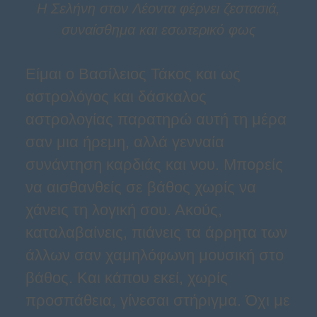
Η Σελήνη στον Λέοντα φέρνει ζεστασιά,
συναίσθημα και εσωτερικό φως
Είμαι ο Βασίλειος Τάκος και ως
αστρολόγος και δάσκαλος
αστρολογίας παρατηρώ αυτή τη μέρα
σαν μια ήρεμη, αλλά γενναία
συνάντηση καρδιάς και νου. Μπορείς
να αισθανθείς σε βάθος χωρίς να
χάνεις τη λογική σου. Ακούς,
καταλαβαίνεις, πιάνεις τα άρρητα των
άλλων σαν χαμηλόφωνη μουσική στο
βάθος. Και κάπου εκεί, χωρίς
προσπάθεια, γίνεσαι στήριγμα. Όχι με