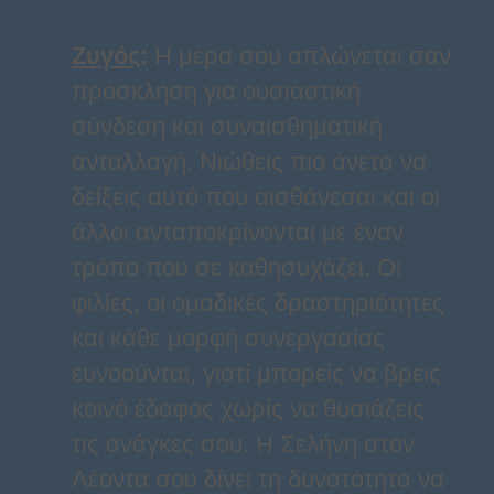
Ζυγός
:
Η μέρα σου απλώνεται σαν
πρόσκληση για ουσιαστική
σύνδεση και συναισθηματική
ανταλλαγή. Νιώθεις πιο άνετα να
δείξεις αυτό που αισθάνεσαι και οι
άλλοι ανταποκρίνονται με έναν
τρόπο που σε καθησυχάζει. Οι
φιλίες, οι ομαδικές δραστηριότητες
και κάθε μορφή συνεργασίας
ευνοούνται, γιατί μπορείς να βρεις
κοινό έδαφος χωρίς να θυσιάζεις
τις ανάγκες σου. Η Σελήνη στον
Λέοντα σου δίνει τη δυνατότητα να