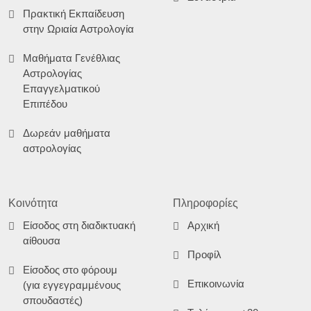
Πρακτική Εκπαίδευση
στην Ωριαία Αστρολογία
Μαθήματα Γενέθλιας
Αστρολογίας
Επαγγελματικού
Επιπέδου
Δωρεάν μαθήματα
αστρολογίας
Κοινότητα
Πληροφορίες
Είσοδος στη διαδικτυακή
Αρχική
αίθουσα
Προφίλ
Είσοδος στο φόρουμ
Επικοινωνία
(για εγγεγραμμένους
σπουδαστές)