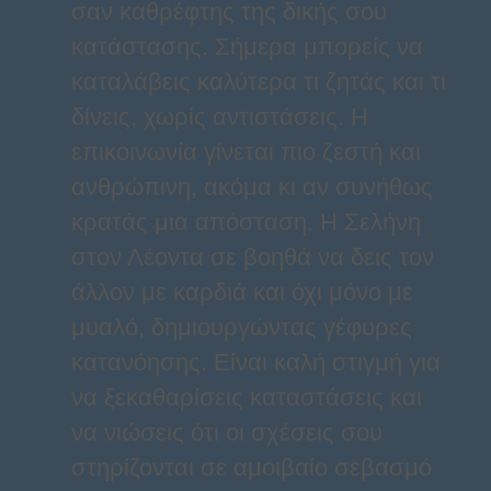
σαν καθρέφτης της δικής σου
κατάστασης. Σήμερα μπορείς να
καταλάβεις καλύτερα τι ζητάς και τι
δίνεις, χωρίς αντιστάσεις. Η
επικοινωνία γίνεται πιο ζεστή και
ανθρώπινη, ακόμα κι αν συνήθως
κρατάς μια απόσταση. Η Σελήνη
στον Λέοντα σε βοηθά να δεις τον
άλλον με καρδιά και όχι μόνο με
μυαλό, δημιουργώντας γέφυρες
κατανόησης. Είναι καλή στιγμή για
να ξεκαθαρίσεις καταστάσεις και
να νιώσεις ότι οι σχέσεις σου
στηρίζονται σε αμοιβαίο σεβασμό