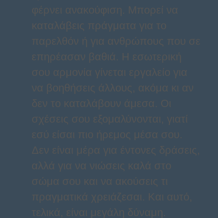
φέρνει ανακούφιση. Μπορεί να
καταλάβεις πράγματα για το
παρελθόν ή για ανθρώπους που σε
επηρέασαν βαθιά. Η εσωτερική
σου αρμονία γίνεται εργαλείο για
να βοηθήσεις άλλους, ακόμα κι αν
δεν το καταλάβουν άμεσα. Οι
σχέσεις σου εξομαλύνονται, γιατί
εσύ είσαι πιο ήρεμος μέσα σου.
Δεν είναι μέρα για έντονες δράσεις,
αλλά για να νιώσεις καλά στο
σώμα σου και να ακούσεις τι
πραγματικά χρειάζεσαι. Και αυτό,
τελικά, είναι μεγάλη δύναμη.