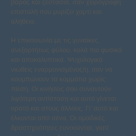
βάρος και ζεστασιά, σαν χειρόγραφη
επιστολή που μυρίζει χαρτί και
αλήθεια.
Η επικοινωνία με τις γυναίκες,
ανεξαρτήτως φύλου, κυλά πιο φυσικά
και αποκαλυπτικά. Ψυχολογικά
νιώθεις εναρμονισμένος/η, σαν να
κουμπώνουν τα κομμάτια χωρίς
πίεση. Οι κινήσεις σου συναντούν
λιγότερη αντίσταση και αυτό γίνεται
ορατό και στους άλλους. Γι’ αυτό και
έλκονται από σένα. Οι ομαδικές
δραστηριότητες ευνοούνται, γιατί