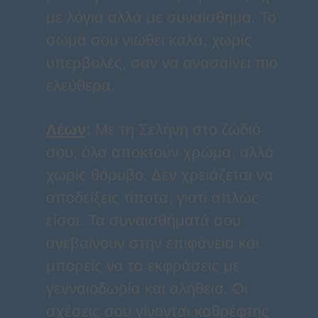
με λόγια αλλά με συναίσθημα. Το
σώμα σου νιώθει καλά, χωρίς
υπερβολές, σαν να ανασαίνει πιο
ελεύθερα.
Λέων
:
Με τη Σελήνη στο ζώδιό
σου, όλα αποκτούν χρώμα, αλλά
χωρίς θόρυβο. Δεν χρειάζεται να
αποδείξεις τίποτα, γιατί απλώς
είσαι. Τα συναισθήματά σου
ανεβαίνουν στην επιφάνεια και
μπορείς να τα εκφράσεις με
γενναιοδωρία και αλήθεια. Οι
σχέσεις σου γίνονται καθρέφτης