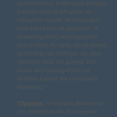
εμπιστοσύνης, βαθύτερων δεσμών
ή κοινών πόρων μπορούν να
εξελιχθούν ομαλά, αν επιτρέψεις
στον εαυτό σου να μοιραστεί. Η
συναισθηματική σου ισορροπία
γίνεται πηγή δύναμης και σε βοηθά
να σταθείς πιο σταθερά, όχι μόνο
πρακτικά αλλά και ψυχικά. Στο
σώμα αυτό μεταφράζεται ως
αίσθηση ευεξίας και εσωτερικής
σιγουριάς.
Υδροχόος
:
Οι σχέσεις βρίσκονται
στο προσκήνιο και λειτουργούν