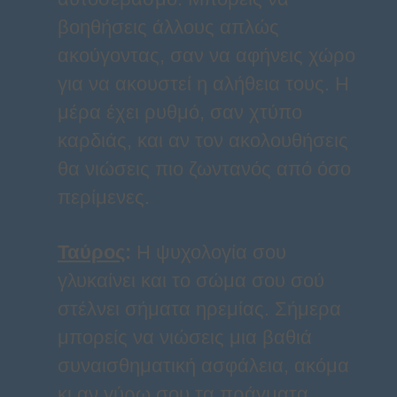
βοηθήσεις άλλους απλώς
ακούγοντας, σαν να αφήνεις χώρο
για να ακουστεί η αλήθεια τους. Η
μέρα έχει ρυθμό, σαν χτύπο
καρδιάς, και αν τον ακολουθήσεις
θα νιώσεις πιο ζωντανός από όσο
περίμενες.
Ταύρος
:
Η ψυχολογία σου
γλυκαίνει και το σώμα σου σού
στέλνει σήματα ηρεμίας. Σήμερα
μπορείς να νιώσεις μια βαθιά
συναισθηματική ασφάλεια, ακόμα
κι αν γύρω σου τα πράγματα