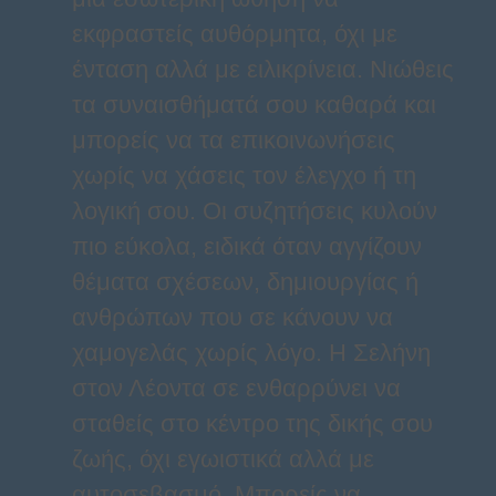
εκφραστείς αυθόρμητα, όχι με
ένταση αλλά με ειλικρίνεια. Νιώθεις
τα συναισθήματά σου καθαρά και
μπορείς να τα επικοινωνήσεις
χωρίς να χάσεις τον έλεγχο ή τη
λογική σου. Οι συζητήσεις κυλούν
πιο εύκολα, ειδικά όταν αγγίζουν
θέματα σχέσεων, δημιουργίας ή
ανθρώπων που σε κάνουν να
χαμογελάς χωρίς λόγο. Η Σελήνη
στον Λέοντα σε ενθαρρύνει να
σταθείς στο κέντρο της δικής σου
ζωής, όχι εγωιστικά αλλά με
αυτοσεβασμό. Μπορείς να