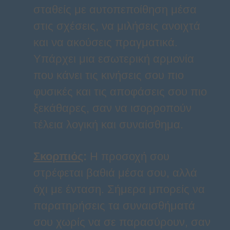
σταθείς με αυτοπεποίθηση μέσα
στις σχέσεις, να μιλήσεις ανοιχτά
και να ακούσεις πραγματικά.
Υπάρχει μια εσωτερική αρμονία
που κάνει τις κινήσεις σου πιο
φυσικές και τις αποφάσεις σου πιο
ξεκάθαρες, σαν να ισορροπούν
τέλεια λογική και συναίσθημα.
Σκορπιός
:
Η προσοχή σου
στρέφεται βαθιά μέσα σου, αλλά
όχι με ένταση. Σήμερα μπορείς να
παρατηρήσεις τα συναισθήματά
σου χωρίς να σε παρασύρουν, σαν