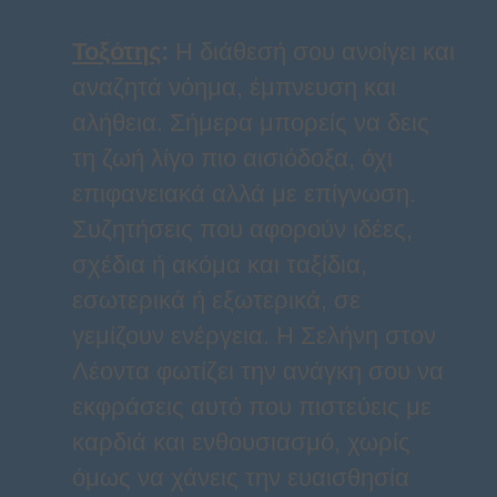
Τοξότης
:
Η διάθεσή σου ανοίγει και
αναζητά νόημα, έμπνευση και
αλήθεια. Σήμερα μπορείς να δεις
τη ζωή λίγο πιο αισιόδοξα, όχι
επιφανειακά αλλά με επίγνωση.
Συζητήσεις που αφορούν ιδέες,
σχέδια ή ακόμα και ταξίδια,
εσωτερικά ή εξωτερικά, σε
γεμίζουν ενέργεια. Η Σελήνη στον
Λέοντα φωτίζει την ανάγκη σου να
εκφράσεις αυτό που πιστεύεις με
καρδιά και ενθουσιασμό, χωρίς
όμως να χάνεις την ευαισθησία