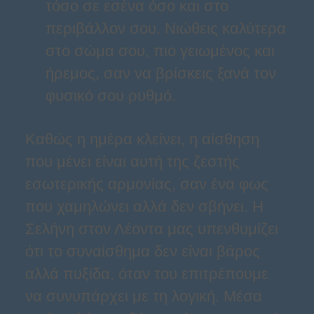
τόσο σε εσένα όσο και στο
περιβάλλον σου. Νιώθεις καλύτερα
στο σώμα σου, πιο γειωμένος και
ήρεμος, σαν να βρίσκεις ξανά τον
φυσικό σου ρυθμό.
Καθώς η ημέρα κλείνει, η αίσθηση
που μένει είναι αυτή της ζεστής
εσωτερικής αρμονίας, σαν ένα φως
που χαμηλώνει αλλά δεν σβήνει. Η
Σελήνη στον Λέοντα μας υπενθυμίζει
ότι το συναίσθημα δεν είναι βάρος
αλλά πυξίδα, όταν του επιτρέπουμε
να συνυπάρχει με τη λογική. Μέσα