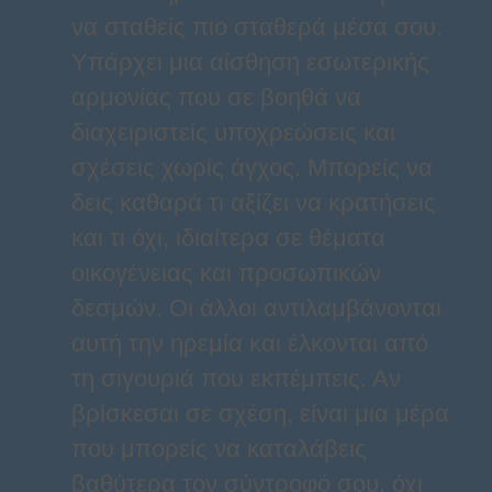
να σταθείς πιο σταθερά μέσα σου.
Υπάρχει μια αίσθηση εσωτερικής
αρμονίας που σε βοηθά να
διαχειριστείς υποχρεώσεις και
σχέσεις χωρίς άγχος. Μπορείς να
δεις καθαρά τι αξίζει να κρατήσεις
και τι όχι, ιδιαίτερα σε θέματα
οικογένειας και προσωπικών
δεσμών. Οι άλλοι αντιλαμβάνονται
αυτή την ηρεμία και έλκονται από
τη σιγουριά που εκπέμπεις. Αν
βρίσκεσαι σε σχέση, είναι μια μέρα
που μπορείς να καταλάβεις
βαθύτερα τον σύντροφό σου, όχι