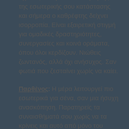
της εσωτερικής σου κατάστασης
και σήμερα ο καθρέφτης δείχνει
ισορροπία. Είναι εξαιρετική στιγμή
για ομαδικές δραστηριότητες,
συνεργασίες και κοινά οράματα,
όπου όλοι κερδίζουν. Νιώθεις
ζωντανός, αλλά όχι ανήσυχος. Σαν
φωτιά που ζεσταίνει χωρίς να καίει.
Παρθένος
:
Η μέρα λειτουργεί πιο
εσωτερικά για σένα, σαν μια ήσυχη
ανασκόπηση. Παρατηρείς τα
συναισθήματά σου χωρίς να τα
κρίνεις και αυτό από μόνο του