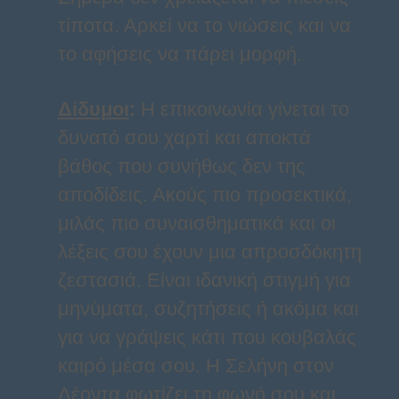
τίποτα. Αρκεί να το νιώσεις και να
το αφήσεις να πάρει μορφή.
Δίδυμοι
:
Η επικοινωνία γίνεται το
δυνατό σου χαρτί και αποκτά
βάθος που συνήθως δεν της
αποδίδεις. Ακούς πιο προσεκτικά,
μιλάς πιο συναισθηματικά και οι
λέξεις σου έχουν μια απροσδόκητη
ζεστασιά. Είναι ιδανική στιγμή για
μηνύματα, συζητήσεις ή ακόμα και
για να γράψεις κάτι που κουβαλάς
καιρό μέσα σου. Η Σελήνη στον
Λέοντα φωτίζει τη φωνή σου και