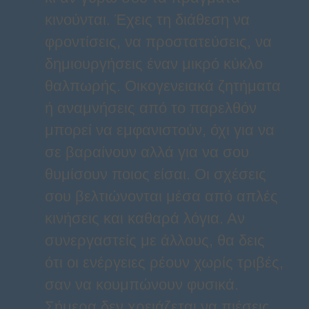
κινούνται. Έχεις τη διάθεση να
φροντίσεις, να προστατεύσεις, να
δημιουργήσεις έναν μικρό κύκλο
θαλπωρής. Οικογενειακά ζητήματα
ή αναμνήσεις από το παρελθόν
μπορεί να εμφανιστούν, όχι για να
σε βαραίνουν αλλά για να σου
θυμίσουν ποιος είσαι. Οι σχέσεις
σου βελτιώνονται μέσα από απλές
κινήσεις και καθαρά λόγια. Αν
συνεργαστείς με άλλους, θα δεις
ότι οι ενέργειες ρέουν χωρίς τριβές,
σαν να κουμπώνουν φυσικά.
Σήμερα δεν χρειάζεται να πιέσεις