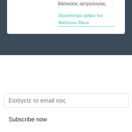
δάσκαλος αστρολογίας.
Περισσότερα άρθρα του
Βασίλειου Τάκου
EMAIL
Subscribe now