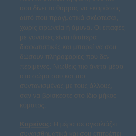
σου δίνει το θάρρος να εκφράσεις
αυτό που πραγματικά σκέφτεσαι,
χωρίς ειρωνεία ή άμυνα. Οι επαφές
με γυναίκες είναι ιδιαίτερα
διαφωτιστικές και μπορεί να σου
δώσουν πληροφορίες που δεν
περίμενες. Νιώθεις πιο άνετα μέσα
στο σώμα σου και πιο
συντονισμένος με τους άλλους,
σαν να βρίσκεστε στο ίδιο μήκος
κύματος.
Καρκίνος
:
Η μέρα σε αγκαλιάζει
συναισθηματικά και σου επιτρέπει