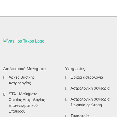
Διαδικτυακά Μαθήματα
Υπηρεσίες
Αρχές Βασικής
Ωριαία αστρολογία
Αστρολογίας
Αστρολογική συνεδρία
STA - Μαθήματα
Αστρολογική συνεδρία +
Ωριαίας Αστρολογίας
1 ωριαία ερώτηση
Επαγγελματικού
Επιπέδου
Συναστρία