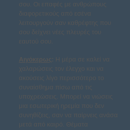
σου. Οι επαφές με ανθρώπους
διαφορετικούς από εσένα
λειτουργούν σαν καθρέφτης που
σου δείχνει νέες πλευρές του
εαυτού σου.
Αιγόκερως
:
Η μέρα σε καλεί να
χαλαρώσεις τον έλεγχο και να
ακούσεις λίγο περισσότερο το
συναίσθημα πίσω από τις
υποχρεώσεις. Μπορεί να νιώσεις
μια εσωτερική ηρεμία που δεν
συνηθίζεις, σαν να παίρνεις ανάσα
μετά από καιρό. Θέματα