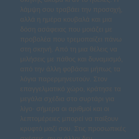
λάμψη σου τραβάει την προσοχή,
αλλά η ημέρα κουβαλά και μια
δόση ασάφειας που μοιάζει με
προβολέα που τρεμοπαίζει πάνω
στη σκηνή. Από τη μια θέλεις να
μιλήσεις με πάθος και δυναμισμό,
από την άλλη φοβάσαι μήπως τα
λόγια παρερμηνευτούν. Στον
επαγγελματικό χώρο, κράτησε τα
μεγάλα σχέδια στο συρτάρι για
λίγο· σήμερα οι αριθμοί και οι
λεπτομέρειες μπορεί να παίξουν
κρυφτό μαζί σου. Στις προσωπικές
σχέσεις, αν οι άλλοι δεν