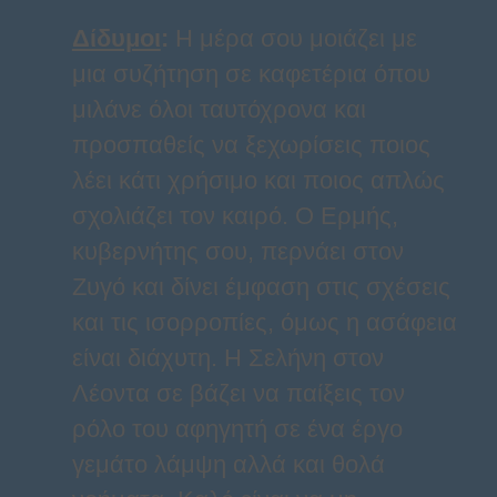
Δίδυμοι
:
Η μέρα σου μοιάζει με
μια συζήτηση σε καφετέρια όπου
μιλάνε όλοι ταυτόχρονα και
προσπαθείς να ξεχωρίσεις ποιος
λέει κάτι χρήσιμο και ποιος απλώς
σχολιάζει τον καιρό. Ο Ερμής,
κυβερνήτης σου, περνάει στον
Ζυγό και δίνει έμφαση στις σχέσεις
και τις ισορροπίες, όμως η ασάφεια
είναι διάχυτη. Η Σελήνη στον
Λέοντα σε βάζει να παίξεις τον
ρόλο του αφηγητή σε ένα έργο
γεμάτο λάμψη αλλά και θολά