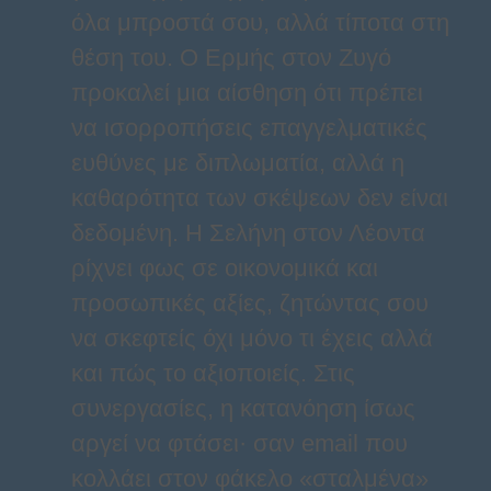
όλα μπροστά σου, αλλά τίποτα στη
θέση του. Ο Ερμής στον Ζυγό
προκαλεί μια αίσθηση ότι πρέπει
να ισορροπήσεις επαγγελματικές
ευθύνες με διπλωματία, αλλά η
καθαρότητα των σκέψεων δεν είναι
δεδομένη. Η Σελήνη στον Λέοντα
ρίχνει φως σε οικονομικά και
προσωπικές αξίες, ζητώντας σου
να σκεφτείς όχι μόνο τι έχεις αλλά
και πώς το αξιοποιείς. Στις
συνεργασίες, η κατανόηση ίσως
αργεί να φτάσει· σαν email που
κολλάει στον φάκελο «σταλμένα»