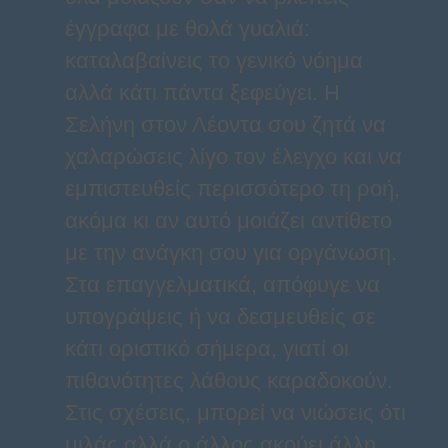
έγγραφα με θολά γυαλιά:
καταλαβαίνεις το γενικό νόημα
αλλά κάτι πάντα ξεφεύγει. Η
Σελήνη στον Λέοντα σου ζητά να
χαλαρώσεις λίγο τον έλεγχο και να
εμπιστευθείς περισσότερο τη ροή,
ακόμα κι αν αυτό μοιάζει αντίθετο
με την ανάγκη σου για οργάνωση.
Στα επαγγελματικά, απόφυγε να
υπογράψεις ή να δεσμευθείς σε
κάτι οριστικό σήμερα, γιατί οι
πιθανότητες λάθους καραδοκούν.
Στις σχέσεις, μπορεί να νιώσεις ότι
μιλάς αλλά ο άλλος ακούει άλλη