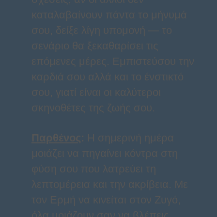
καταλαβαίνουν πάντα το μήνυμά
σου, δείξε λίγη υπομονή — το
σενάριο θα ξεκαθαρίσει τις
επόμενες μέρες. Εμπιστεύσου την
καρδιά σου αλλά και το ένστικτό
σου, γιατί είναι οι καλύτεροι
σκηνοθέτες της ζωής σου.
Παρθένος
:
Η σημερινή ημέρα
μοιάζει να πηγαίνει κόντρα στη
φύση σου που λατρεύει τη
λεπτομέρεια και την ακρίβεια. Με
τον Ερμή να κινείται στον Ζυγό,
όλα μοιάζουν σαν να βλέπεις