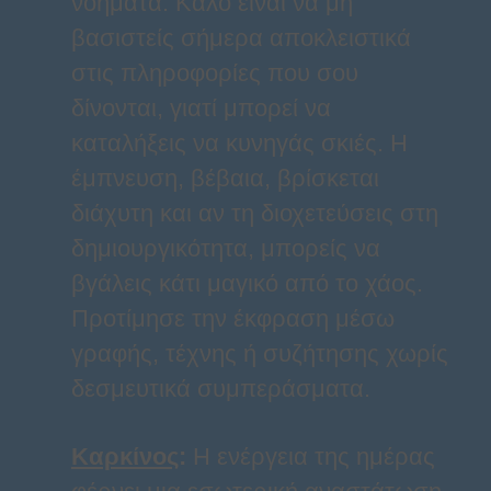
νοήματα. Καλό είναι να μη
βασιστείς σήμερα αποκλειστικά
στις πληροφορίες που σου
δίνονται, γιατί μπορεί να
καταλήξεις να κυνηγάς σκιές. Η
έμπνευση, βέβαια, βρίσκεται
διάχυτη και αν τη διοχετεύσεις στη
δημιουργικότητα, μπορείς να
βγάλεις κάτι μαγικό από το χάος.
Προτίμησε την έκφραση μέσω
γραφής, τέχνης ή συζήτησης χωρίς
δεσμευτικά συμπεράσματα.
Καρκίνος
:
Η ενέργεια της ημέρας