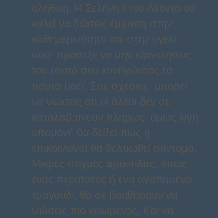
αληθινή. Η Σελήνη στον Λέοντα σε
καλεί να δώσεις έμφαση στην
καθημερινότητα και στην υγεία
σου· πρόσεξε να μην εξαντλήσεις
τον εαυτό σου κυνηγώντας τα
πάντα μαζί. Στις σχέσεις, μπορεί
να νιώσεις ότι οι άλλοι δεν σε
καταλαβαίνουν πλήρως, όμως λίγη
υπομονή θα δείξει πως η
επικοινωνία θα βελτιωθεί σύντομα.
Μικρές στιγμές φροντίδας, όπως
ένας περίπατος ή ένα αγαπημένο
τραγούδι, θα σε βοηθήσουν να
νιώσεις πιο γειωμένος. Και να