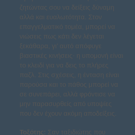
ζητώντας σου να δείξεις δύναμη
αλλά και ευαλωτότητα. Στον
επαγγελματικό τομέα, μπορεί να
νιώσεις πως κάτι δεν λέγεται
ξεκάθαρα, γι’ αυτό απόφυγε
βιαστικές κινήσεις· η υπομονή είναι
το κλειδί για να δεις το πλήρες
παζλ. Στις σχέσεις, η ένταση είναι
παρούσα και το πάθος μπορεί να
σε συνεπάρει, αλλά φρόντισε να
μην παρασυρθείς από υποψίες
που δεν έχουν ακόμη αποδείξεις.
Τοξότης
:
Σαν ταξιδιώτης που