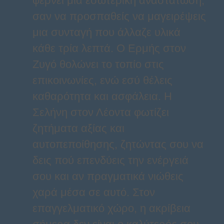
φέρνει μια εσωτερική αναστάτωση,
σαν να προσπαθείς να μαγειρέψεις
μια συνταγή που άλλαζε υλικά
κάθε τρία λεπτά. Ο Ερμής στον
Ζυγό θολώνει το τοπίο στις
επικοινωνίες, ενώ εσύ θέλεις
καθαρότητα και ασφάλεια. Η
Σελήνη στον Λέοντα φωτίζει
ζητήματα αξίας και
αυτοπεποίθησης, ζητώντας σου να
δεις πού επενδύεις την ενέργειά
σου και αν πραγματικά νιώθεις
χαρά μέσα σε αυτό. Στον
επαγγελματικό χώρο, η ακρίβεια