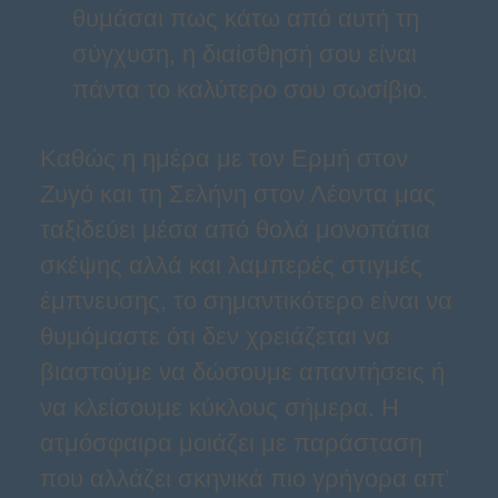
θυμάσαι πως κάτω από αυτή τη
σύγχυση, η διαίσθησή σου είναι
πάντα το καλύτερο σου σωσίβιο.
Καθώς η ημέρα με τον Ερμή στον
Ζυγό και τη Σελήνη στον Λέοντα μας
ταξιδεύει μέσα από θολά μονοπάτια
σκέψης αλλά και λαμπερές στιγμές
έμπνευσης, το σημαντικότερο είναι να
θυμόμαστε ότι δεν χρειάζεται να
βιαστούμε να δώσουμε απαντήσεις ή
να κλείσουμε κύκλους σήμερα. Η
ατμόσφαιρα μοιάζει με παράσταση
που αλλάζει σκηνικά πιο γρήγορα απ’