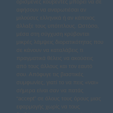
ορισμένες κουβέντες μπορεί να σε
αφήσουν να αναρωτιέσαι αν
μιλούσες ελληνικά ή αν κάποιος
άλλαξε τους υπότιτλους. Ωστόσο,
μέσα στη σύγχυση κρύβονται
μικρές λάμψεις διορατικότητας που
σε κάνουν να καταλάβεις τι
πραγματικά θέλεις να ακούσεις
από τους άλλους και τον εαυτό
σου. Απόφυγε τις βιαστικές
συμφωνίες, γιατί το να πεις «ναι»
σήμερα είναι σαν να πατάς
“accept” σε όλους τους όρους μιας
εφαρμογής χωρίς να τους