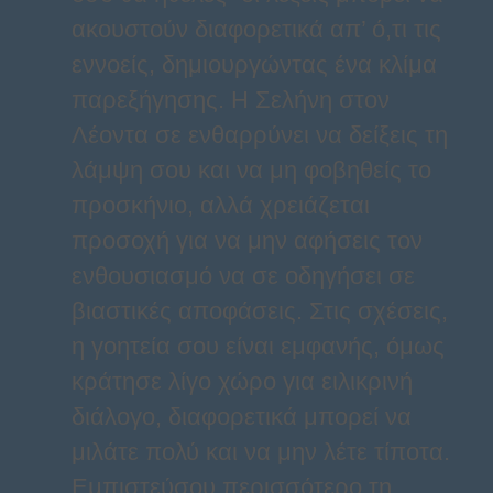
ακουστούν διαφορετικά απ’ ό,τι τις
εννοείς, δημιουργώντας ένα κλίμα
παρεξήγησης. Η Σελήνη στον
Λέοντα σε ενθαρρύνει να δείξεις τη
λάμψη σου και να μη φοβηθείς το
προσκήνιο, αλλά χρειάζεται
προσοχή για να μην αφήσεις τον
ενθουσιασμό να σε οδηγήσει σε
βιαστικές αποφάσεις. Στις σχέσεις,
η γοητεία σου είναι εμφανής, όμως
κράτησε λίγο χώρο για ειλικρινή
διάλογο, διαφορετικά μπορεί να
μιλάτε πολύ και να μην λέτε τίποτα.
Εμπιστεύσου περισσότερο τη