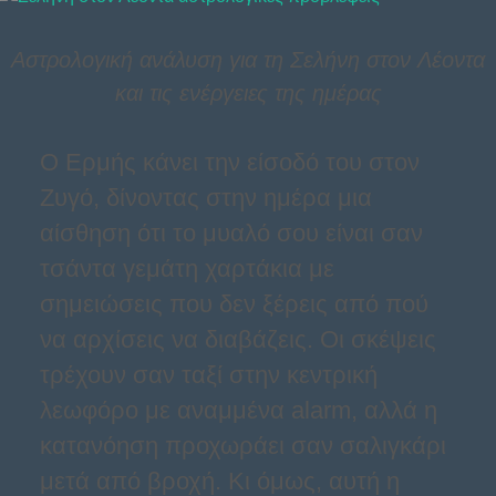
Αστρολογική ανάλυση για τη Σελήνη στον Λέοντα
και τις ενέργειες της ημέρας
Ο Ερμής κάνει την είσοδό του στον
Ζυγό, δίνοντας στην ημέρα μια
αίσθηση ότι το μυαλό σου είναι σαν
τσάντα γεμάτη χαρτάκια με
σημειώσεις που δεν ξέρεις από πού
να αρχίσεις να διαβάζεις. Οι σκέψεις
τρέχουν σαν ταξί στην κεντρική
λεωφόρο με αναμμένα alarm, αλλά η
κατανόηση προχωράει σαν σαλιγκάρι
μετά από βροχή. Κι όμως, αυτή η