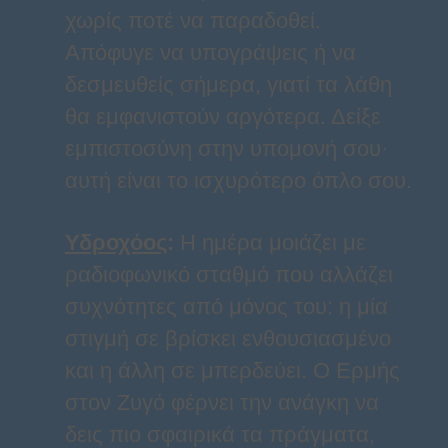
χωρίς ποτέ να παραδοθεί.
Απόφυγε να υπογράψεις ή να
δεσμευθείς σήμερα, γιατί τα λάθη
θα εμφανιστούν αργότερα. Δείξε
εμπιστοσύνη στην υπομονή σου·
αυτή είναι το ισχυρότερο όπλο σου.
Υδροχόος
:
Η ημέρα μοιάζει με
ραδιοφωνικό σταθμό που αλλάζει
συχνότητες από μόνος του: η μία
στιγμή σε βρίσκει ενθουσιασμένο
και η άλλη σε μπερδεύει. Ο Ερμής
στον Ζυγό φέρνει την ανάγκη να
δεις πιο σφαιρικά τα πράγματα,