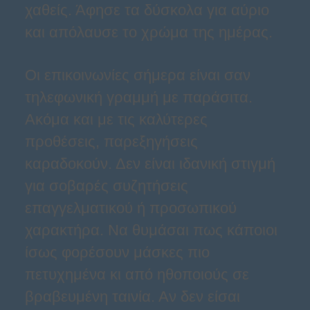
χαθείς. Άφησε τα δύσκολα για αύριο
και απόλαυσε το χρώμα της ημέρας.
Οι επικοινωνίες σήμερα είναι σαν
τηλεφωνική γραμμή με παράσιτα.
Ακόμα και με τις καλύτερες
προθέσεις, παρεξηγήσεις
καραδοκούν. Δεν είναι ιδανική στιγμή
για σοβαρές συζητήσεις
επαγγελματικού ή προσωπικού
χαρακτήρα. Να θυμάσαι πως κάποιοι
ίσως φορέσουν μάσκες πιο
πετυχημένα κι από ηθοποιούς σε
βραβευμένη ταινία. Αν δεν είσαι