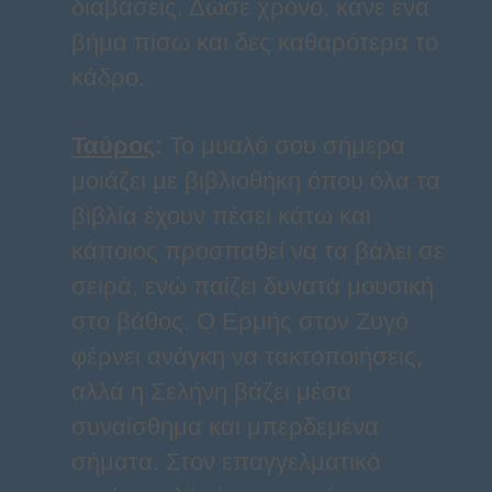
διαβάσεις. Δώσε χρόνο, κάνε ένα
βήμα πίσω και δες καθαρότερα το
κάδρο.
Ταύρος
:
Το μυαλό σου σήμερα
μοιάζει με βιβλιοθήκη όπου όλα τα
βιβλία έχουν πέσει κάτω και
κάποιος προσπαθεί να τα βάλει σε
σειρά, ενώ παίζει δυνατά μουσική
στο βάθος. Ο Ερμής στον Ζυγό
φέρνει ανάγκη να τακτοποιήσεις,
αλλά η Σελήνη βάζει μέσα
συναίσθημα και μπερδεμένα
σήματα. Στον επαγγελματικό