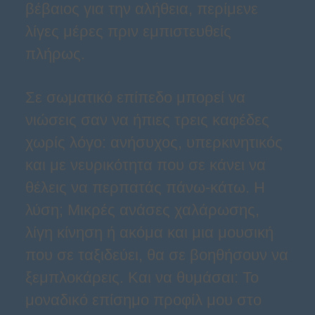
βέβαιος για την αλήθεια, περίμενε
λίγες μέρες πριν εμπιστευθείς
πλήρως.
Σε σωματικό επίπεδο μπορεί να
νιώσεις σαν να ήπιες τρεις καφέδες
χωρίς λόγο: ανήσυχος, υπερκινητικός
και με νευρικότητα που σε κάνει να
θέλεις να περπατάς πάνω-κάτω. Η
λύση; Μικρές ανάσες χαλάρωσης,
λίγη κίνηση ή ακόμα και μια μουσική
που σε ταξιδεύει, θα σε βοηθήσουν να
ξεμπλοκάρεις. Και να θυμάσαι: Το
μοναδικό επίσημο προφίλ μου στο