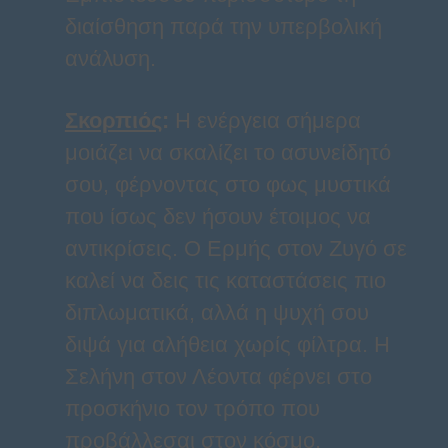
διαίσθηση παρά την υπερβολική
ανάλυση.
Σκορπιός
:
Η ενέργεια σήμερα
μοιάζει να σκαλίζει το ασυνείδητό
σου, φέρνοντας στο φως μυστικά
που ίσως δεν ήσουν έτοιμος να
αντικρίσεις. Ο Ερμής στον Ζυγό σε
καλεί να δεις τις καταστάσεις πιο
διπλωματικά, αλλά η ψυχή σου
διψά για αλήθεια χωρίς φίλτρα. Η
Σελήνη στον Λέοντα φέρνει στο
προσκήνιο τον τρόπο που
προβάλλεσαι στον κόσμο,