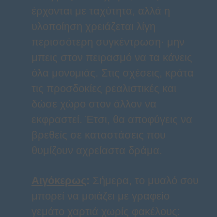
έρχονται με ταχύτητα, αλλά η
υλοποίηση χρειάζεται λίγη
περισσότερη συγκέντρωση· μην
μπεις στον πειρασμό να τα κάνεις
όλα μονομιάς. Στις σχέσεις, κράτα
τις προσδοκίες ρεαλιστικές και
δώσε χώρο στον άλλον να
εκφραστεί. Έτσι, θα αποφύγεις να
βρεθείς σε καταστάσεις που
θυμίζουν αχρείαστα δράμα.
Αιγόκερως
:
Σήμερα, το μυαλό σου
μπορεί να μοιάζει με γραφείο
γεμάτο χαρτιά χωρίς φακέλους: