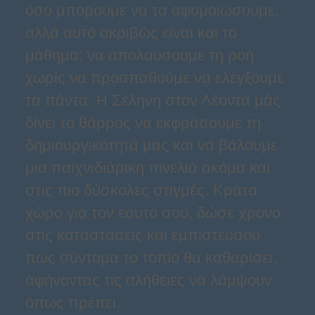
όσο μπορούμε να τα αφομοιώσουμε,
αλλά αυτό ακριβώς είναι και το
μάθημα: να απολαύσουμε τη ροή
χωρίς να προσπαθούμε να ελέγξουμε
τα πάντα. Η Σελήνη στον Λέοντα μάς
δίνει το θάρρος να εκφράσουμε τη
δημιουργικότητά μας και να βάλουμε
μια παιχνιδιάρικη πινελιά ακόμα και
στις πιο δύσκολες στιγμές. Κράτα
χώρο για τον εαυτό σου, δώσε χρόνο
στις καταστάσεις και εμπιστεύσου
πως σύντομα το τοπίο θα καθαρίσει,
αφήνοντας τις αλήθειες να λάμψουν
όπως πρέπει.