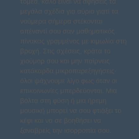
τομέα, καλό είναι να αφήσεις τα
μεγάλα σχέδια για αύριο γιατί τα
νούμερα σήμερα στέκονται
απέναντί σου σαν μαθηματικός
πίνακας γραμμένος με κιμωλία στη
βροχή. Στις σχέσεις, κράτα το
χιούμορ σου και μην παίρνεις
κατάκαρδα μικροπαρεξηγήσεις·
όλοι ψάχνουμε λίγο φως όταν οι
επικοινωνίες μπερδεύονται. Μια
βόλτα στη φύση ή μια ήρεμη
μουσική μπορεί να σου φτιάξει το
κέφι και να σε βοηθήσει να
ξαναβρείς την ισορροπία σου.