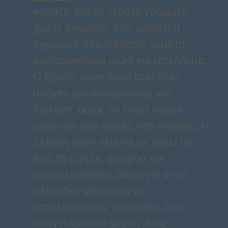
κοιτάζει χάρτη γεμάτο γραμμές
χωρίς ονόματα, έτσι μοιάζει η
σημερινή σου διάθεση: γεμάτη
ανυπομονησία αλλά και μπέρδεμα.
Ο Ερμής στον Ζυγό σου δίνει
ανάγκη για συνεργασίες και
διάλογο, όμως τα λόγια συχνά
χάνονται σαν φωνές στο πλήθος. Η
Σελήνη στον Λέοντα σε καλεί να
δεις τη ζωή με χιούμορ και
αυτοπεποίθηση, ακόμη κι αν οι
άλλοι δεν φαίνονται να
καταλαβαίνουν το αστείο. Στον
επαγγελματικό χώρο, ιδέες