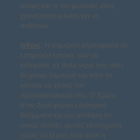
ακόμη και οι πιο φωτεινές ιδέες
χρειάζονται γείωση για να
ανθίσουν.
Ιχθύες
:
Η σημερινή ατμόσφαιρα σε
επηρεάζει έντονα, σαν να
κολυμπάς σε θολά νερά που πότε
δείχνουν λαμπερά και πότε σε
κάνουν να χάνεις τον
προσανατολισμό σου. Ο Ερμής
στον Ζυγό φέρνει εσωτερικά
διλήμματα και μια αίσθηση ότι
ακούς πολλές φωνές ταυτόχρονα
χωρίς να ξέρεις ποια είναι η