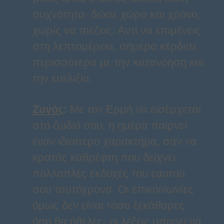
συχνότητα· δώσε χώρο και χρόνο,
χωρίς να πιέζεις. Αντί να επιμένεις
στη λεπτομέρεια, σήμερα κέρδισε
περισσότερα με την κατανόηση και
την ευελιξία.
Ζυγός
:
Με τον Ερμή να εισέρχεται
στο ζώδιό σου, η ημέρα παίρνει
έναν ιδιαίτερο χαρακτήρα, σαν να
κρατάς καθρέφτη που δείχνει
πολλαπλές εκδοχές του εαυτού
σου ταυτόχρονα. Οι επικοινωνίες
όμως δεν είναι τόσο ξεκάθαρες
όσο θα ήθελες· οι λέξεις μπορεί να