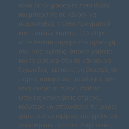
αλλά οι πληροφορίες είναι θολές
και μπορεί να σε κάνουν να
αναρωτηθείς τι είναι πραγματικό
και τι απλώς καπνός. Η Σελήνη
στον Λέοντα στρέφει την προσοχή
σου στις σχέσεις, όπου η γοητεία
και το χιούμορ σου σε κάνουν να
ξεχωρίζεις. Ωστόσο, μη βιαστείς να
πάρεις αποφάσεις· το έδαφος δεν
είναι ακόμα σταθερό. Αντί να
ψάχνεις απαντήσεις σήμερα,
καλύτερα να απολαύσεις τις μικρές
χαρές και να αφήσεις τον χρόνο να
ξεκαθαρίσει το τοπίο. Στην τελική,