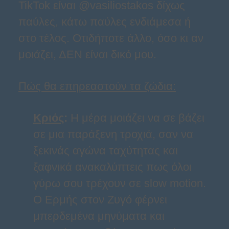
TikTok είναι @vasiliostakos δίχως
παύλες, κάτω παύλες ενδιάμεσα ή
στο τέλος. Οτιδήποτε άλλο, όσο κι αν
μοιάζει, ΔΕΝ είναι δικό μου.
Πώς θα επηρεαστούν τα ζώδια:
Κριός
:
Η μέρα μοιάζει να σε βάζει
σε μια παράξενη τροχιά, σαν να
ξεκινάς αγώνα ταχύτητας και
ξαφνικά ανακαλύπτεις πως όλοι
γύρω σου τρέχουν σε slow motion.
Ο Ερμής στον Ζυγό φέρνει
μπερδεμένα μηνύματα και