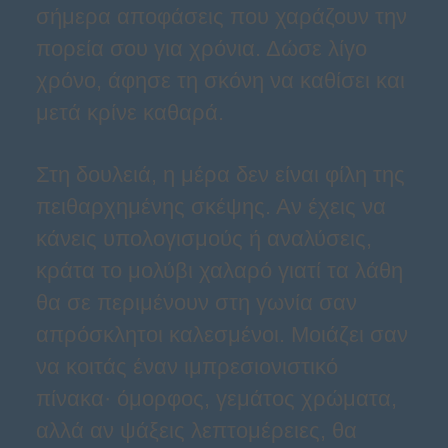
σήμερα αποφάσεις που χαράζουν την
πορεία σου για χρόνια. Δώσε λίγο
χρόνο, άφησε τη σκόνη να καθίσει και
μετά κρίνε καθαρά.
Στη δουλειά, η μέρα δεν είναι φίλη της
πειθαρχημένης σκέψης. Αν έχεις να
κάνεις υπολογισμούς ή αναλύσεις,
κράτα το μολύβι χαλαρό γιατί τα λάθη
θα σε περιμένουν στη γωνία σαν
απρόσκλητοι καλεσμένοι. Μοιάζει σαν
να κοιτάς έναν ιμπρεσιονιστικό
πίνακα· όμορφος, γεμάτος χρώματα,
αλλά αν ψάξεις λεπτομέρειες, θα