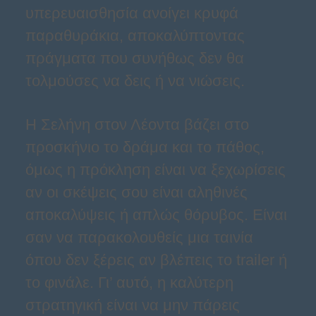
υπερευαισθησία ανοίγει κρυφά
παραθυράκια, αποκαλύπτοντας
πράγματα που συνήθως δεν θα
τολμούσες να δεις ή να νιώσεις.
Η Σελήνη στον Λέοντα βάζει στο
προσκήνιο το δράμα και το πάθος,
όμως η πρόκληση είναι να ξεχωρίσεις
αν οι σκέψεις σου είναι αληθινές
αποκαλύψεις ή απλώς θόρυβος. Είναι
σαν να παρακολουθείς μια ταινία
όπου δεν ξέρεις αν βλέπεις το trailer ή
το φινάλε. Γι’ αυτό, η καλύτερη
στρατηγική είναι να μην πάρεις