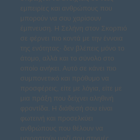
εμπειρίες και ανθρώπους που
μπορούν να σου χαρίσουν
έμπνευση. Η Σελήνη στον Σκορπιό
σε φέρνει πιο κοντά με την έννοια
της ενότητας· δεν βλέπεις μόνο το
άτομο, αλλά και το σύνολο στο
οποίο ανήκει. Αυτό σε κάνει πιο
συμπονετικό και πρόθυμο να
προσφέρεις, είτε με λόγια, είτε με
μια πράξη που δείχνει αληθινή
φροντίδα. Η διάθεσή σου είναι
φωτεινή και προσελκύει
ανθρώπους που θέλουν να
μοιραστούν μαζί σου στιγμές