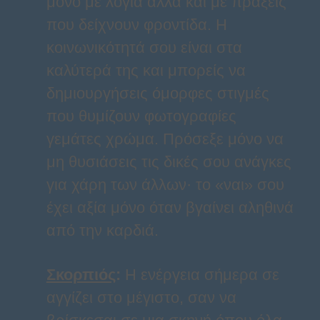
μόνο με λόγια αλλά και με πράξεις
που δείχνουν φροντίδα. Η
κοινωνικότητά σου είναι στα
καλύτερά της και μπορείς να
δημιουργήσεις όμορφες στιγμές
που θυμίζουν φωτογραφίες
γεμάτες χρώμα. Πρόσεξε μόνο να
μη θυσιάσεις τις δικές σου ανάγκες
για χάρη των άλλων· το «ναι» σου
έχει αξία μόνο όταν βγαίνει αληθινά
από την καρδιά.
Σκορπιός
:
Η ενέργεια σήμερα σε
αγγίζει στο μέγιστο, σαν να