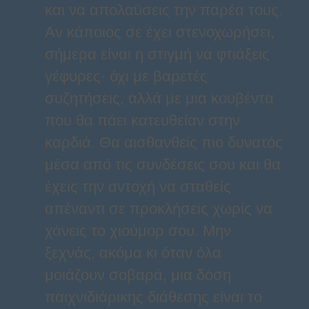
και να απολαύσεις την παρέα τους.
Αν κάποιος σε έχει στενοχωρήσει,
σήμερα είναι η στιγμή να φτιάξεις
γέφυρες· όχι με βαρετές
συζητήσεις, αλλά με μια κουβέντα
που θα πάει κατευθείαν στην
καρδιά. Θα αισθανθείς πιο δυνατός
μέσα από τις συνδέσεις σου και θα
έχεις την αντοχή να σταθείς
απέναντι σε προκλήσεις χωρίς να
χάνεις το χιούμορ σου. Μην
ξεχνάς, ακόμα κι όταν όλα
μοιάζουν σοβαρά, μια δόση
παιχνιδιάρικης διάθεσης είναι το