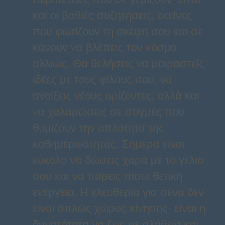
και οι βαθιές συζητήσεις, εκείνες
που φωτίζουν τη σκέψη σου και σε
κάνουν να βλέπεις τον κόσμο
αλλιώς. Θα θελήσεις να μοιραστείς
ιδέες με τους φίλους σου, να
ανοίξεις νέους ορίζοντες, αλλά και
να χαλαρώσεις σε στιγμές που
θυμίζουν την απλότητα της
καθημερινότητας. Σήμερα είναι
εύκολο να δώσεις χαρά με το γέλιο
σου και να πάρεις πίσω θετική
ενέργεια. Η ελευθερία για σένα δεν
είναι απλώς χώρος κίνησης· είναι η
δυνατότητα να ζεις με αλήθεια και