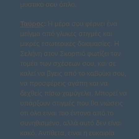
μυστικό σου όπλο.
Ταύρος
:
Η μέρα σου φέρνει ένα
μείγμα από γλυκές στιγμές και
μικρές εσωτερικές δοκιμασίες. Η
Σελήνη στον Σκορπιό φωτίζει τον
τομέα των σχέσεων σου, και σε
καλεί να βγεις από το καβούκι σου,
να προσφέρεις αγάπη και να
δεχθείς πίσω χαμόγελα. Μπορεί να
υπάρξουν στιγμές που θα νιώσεις
ότι όλα είναι πιο έντονα από το
συνηθισμένο, αλλά αυτό δεν είναι
κακό. Αντίθετα, είναι η ευκαιρία