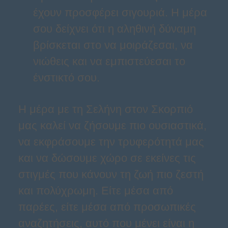
έχουν προσφέρει σιγουριά. Η μέρα
σου δείχνει ότι η αληθινή δύναμη
βρίσκεται στο να μοιράζεσαι, να
νιώθεις και να εμπιστεύεσαι το
ένστικτό σου.
Η μέρα με τη Σελήνη στον Σκορπιό
μας καλεί να ζήσουμε πιο ουσιαστικά,
να εκφράσουμε την τρυφερότητά μας
και να δώσουμε χώρο σε εκείνες τις
στιγμές που κάνουν τη ζωή πιο ζεστή
και πολύχρωμη. Είτε μέσα από
παρέες, είτε μέσα από προσωπικές
αναζητήσεις, αυτό που μένει είναι η