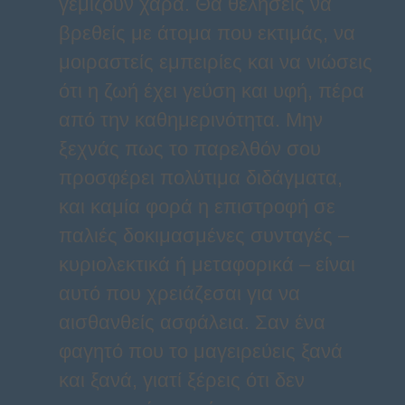
γεμίζουν χαρά. Θα θελήσεις να
βρεθείς με άτομα που εκτιμάς, να
μοιραστείς εμπειρίες και να νιώσεις
ότι η ζωή έχει γεύση και υφή, πέρα
από την καθημερινότητα. Μην
ξεχνάς πως το παρελθόν σου
προσφέρει πολύτιμα διδάγματα,
και καμία φορά η επιστροφή σε
παλιές δοκιμασμένες συνταγές –
κυριολεκτικά ή μεταφορικά – είναι
αυτό που χρειάζεσαι για να
αισθανθείς ασφάλεια. Σαν ένα
φαγητό που το μαγειρεύεις ξανά
και ξανά, γιατί ξέρεις ότι δεν