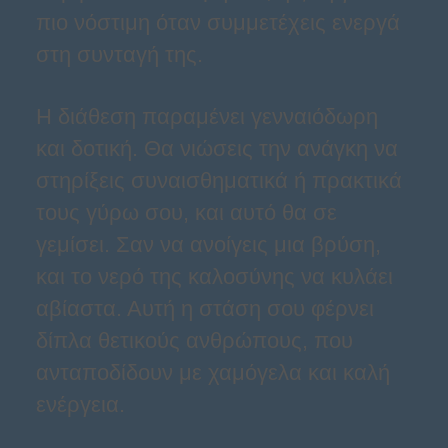
πιο νόστιμη όταν συμμετέχεις ενεργά
στη συνταγή της.
Η διάθεση παραμένει γενναιόδωρη
και δοτική. Θα νιώσεις την ανάγκη να
στηρίξεις συναισθηματικά ή πρακτικά
τους γύρω σου, και αυτό θα σε
γεμίσει. Σαν να ανοίγεις μια βρύση,
και το νερό της καλοσύνης να κυλάει
αβίαστα. Αυτή η στάση σου φέρνει
δίπλα θετικούς ανθρώπους, που
ανταποδίδουν με χαμόγελα και καλή
ενέργεια.