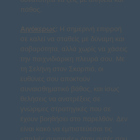
πάθος.
Αιγόκερως
:
Η σημερινή επιρροή
σε καλεί να σταθείς με δύναμη και
σοβαρότητα, αλλά χωρίς να χάσεις
την παιχνιδιάρικη πλευρά σου. Με
τη Σελήνη στον Σκορπιό, οι
ευθύνες σου αποκτούν
συναισθηματικό βάθος, και ίσως
θελήσεις να ανατρέξεις σε
γνώριμες στρατηγικές που σε
έχουν βοηθήσει στο παρελθόν. Δεν
είναι κακό να εμπιστεύεσαι τις
«παλιές συνταγές» όταν αυτές σου