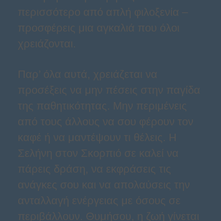
περισσότερο από απλή φιλοξενία –
προσφέρεις μια αγκαλιά που όλοι
χρειάζονται.
Παρ’ όλα αυτά, χρειάζεται να
προσέξεις να μην πέσεις στην παγίδα
της παθητικότητας. Μην περιμένεις
από τους άλλους να σου φέρουν τον
καφέ ή να μαντέψουν τι θέλεις. Η
Σελήνη στον Σκορπιό σε καλεί να
πάρεις δράση, να εκφράσεις τις
ανάγκες σου και να απολαύσεις την
ανταλλαγή ενέργειας με όσους σε
περιβάλλουν. Θυμήσου, η ζωή γίνεται