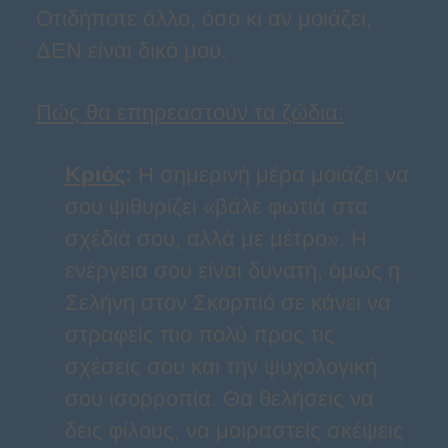
Οτιδήποτε άλλο, όσο κι αν μοιάζει,
ΔΕΝ είναι δικό μου.
Πώς θα επηρεαστούν τα ζώδια:
Κριός
:
Η σημερινή μέρα μοιάζει να
σου ψιθυρίζει «βάλε φωτιά στα
σχέδιά σου, αλλά με μέτρο». Η
ενέργεια σου είναι δυνατή, όμως η
Σελήνη στον Σκορπιό σε κάνει να
στραφείς πιο πολύ προς τις
σχέσεις σου και την ψυχολογική
σου ισορροπία. Θα θελήσεις να
δεις φίλους, να μοιραστείς σκέψεις