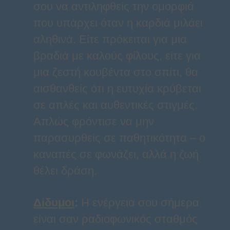
σου να αντιληφθείς την ομορφιά
που υπάρχει όταν η καρδιά μιλάει
αληθινά. Είτε πρόκειται για μια
βραδιά με καλούς φίλους, είτε για
μια ζεστή κουβέντα στο σπίτι, θα
αισθανθείς ότι η ευτυχία κρύβεται
σε απλές και αυθεντικές στιγμές.
Απλώς φρόντισε να μην
παρασυρθείς σε παθητικότητα – ο
καναπές σε φωνάζει, αλλά η ζωή
θέλει δράση.
Δίδυμοι
:
Η ενέργεια σου σήμερα
είναι σαν ραδιοφωνικός σταθμός