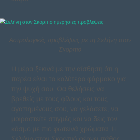
Αστρολογικές προβλέψεις με τη Σελήνη στον
Σκορπιό
Η μέρα ξεκινά με την αίσθηση ότι η
παρέα είναι το καλύτερο φάρμακο για
την ψυχή σου. Θα θελήσεις να
βρεθείς με τους φίλους και τους
αγαπημένους σου, να γελάσετε, να
μοιραστείτε στιγμές και να δεις τον
κόσμο με πιο φωτεινά χρώματα. Η
Σελήνη στον Σκορπιό φέρνει πάθος