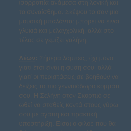
ισορροπία ανάμεσα στη λογική και
το συναίσθημα. Σκέψου το σαν μια
μουσική μπαλάντα: μπορεί να είναι
γλυκιά και μελαγχολική, αλλά στο
τέλος σε γεμίζει γαλήνη.
Λέων
:
Σήμερα λάμπεις, όχι μόνο
γιατί έτσι είναι η φύση σου, αλλά
γιατί οι περιστάσεις σε βοηθούν να
δείξεις το πιο γενναιόδωρο κομμάτι
σου. Η Σελήνη στον Σκορπιό σε
ωθεί να σταθείς κοντά στους γύρω
σου με αγάπη και πρακτική
υποστήριξη. Είσαι ο φίλος που θα