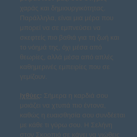
χαράς και δημιουργικότητας.
Παράλληλα, είναι μια μέρα που
μπορεί να σε εμπνεύσει να
σκεφτείς πιο βαθιά για τη ζωή και
το νόημά της, όχι μέσα από
θεωρίες, αλλά μέσα από απλές
καθημερινές εμπειρίες που σε
γεμίζουν.
Ιχθύες
:
Σήμερα η καρδιά σου
μοιάζει να χτυπά πιο έντονα,
καθώς η ευαισθησία σου συνδέεται
με κάθε τι γύρω σου. Η Σελήνη
στον Σκορπιό σε κάνει να νιώθεις