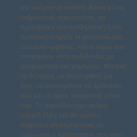
την ανάγκη να σταθείς δίπλα στους
ανθρώπους που αγαπάς, να
προσφέρεις συναισθηματική ή και
πρακτική στήριξη. Η γενναιοδωρία
σου είναι εμφανής, και οι γύρω σου
το εκτιμούν, ανταποδίδοντας με
τρυφερότητα και χαμόγελα. Μπορεί
να θελήσεις να αποσυρθείς για
λίγο, να αναλογιστείς τις εμπειρίες
σου και να βρεις ισορροπία μέσα
σου. Το παρελθόν έχει ακόμη
ισχυρή έλξη, και θα νιώσεις
ασφάλεια επιστρέφοντας σε
πρόσωπα ή καταστάσεις που σου