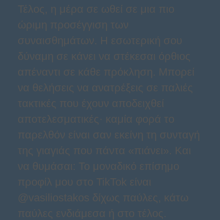
Τέλος, η μέρα σε ωθεί σε μια πιο
ώριμη προσέγγιση των
συναισθημάτων. Η εσωτερική σου
δύναμη σε κάνει να στέκεσαι όρθιος
απέναντι σε κάθε πρόκληση. Μπορεί
να θελήσεις να ανατρέξεις σε παλιές
τακτικές που έχουν αποδειχθεί
αποτελεσματικές· καμία φορά το
παρελθόν είναι σαν εκείνη τη συνταγή
της γιαγιάς που πάντα «πιάνει». Και
να θυμάσαι: Το μοναδικό επίσημο
προφίλ μου στο TikTok είναι
@vasiliostakos δίχως παύλες, κάτω
παύλες ενδιάμεσα ή στο τέλος.