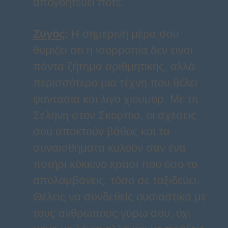
απογοητεύει ποτέ.
Ζυγός
:
Η σημερινή μέρα σου
θυμίζει ότι η ισορροπία δεν είναι
πάντα ζήτημα αριθμητικής, αλλά
περισσότερο μια τέχνη που θέλει
φαντασία και λίγο χιούμορ. Με τη
Σελήνη στον Σκορπιό, οι σχέσεις
σου αποκτούν βάθος και τα
συναισθήματα κυλούν σαν ένα
ποτήρι κόκκινο κρασί που όσο το
απολαμβάνεις, τόσο σε ταξιδεύει.
Θέλεις να συνδεθείς ουσιαστικά με
τους ανθρώπους γύρω σου, όχι