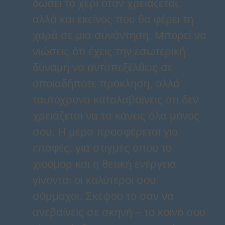
δώσει το χέρι όταν χρειάζεται,
αλλά και εκείνος που θα φέρει τη
χαρά σε μια συνάντηση. Μπορεί να
νιώσεις ότι έχεις την εσωτερική
δύναμη να ανταπεξέλθεις σε
οποιαδήποτε πρόκληση, αλλά
ταυτόχρονα καταλαβαίνεις ότι δεν
χρειάζεται να τα κάνεις όλα μόνος
σου. Η μέρα προσφέρεται για
επαφές, για στιγμές όπου το
χιούμορ και η θετική ενέργεια
γίνονται οι καλύτεροι σου
σύμμαχοι. Σκέψου το σαν να
ανεβαίνεις σε σκηνή – το κοινό σου