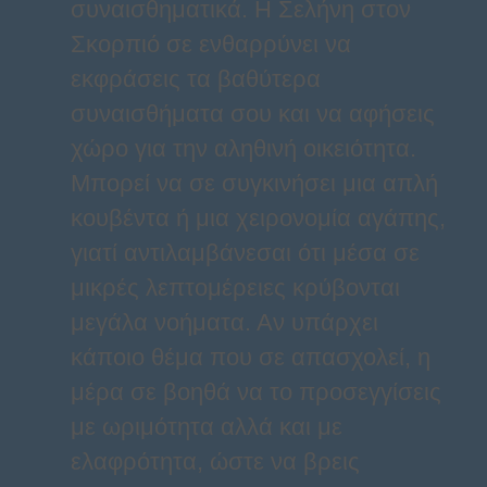
συναισθηματικά. Η Σελήνη στον
Σκορπιό σε ενθαρρύνει να
εκφράσεις τα βαθύτερα
συναισθήματα σου και να αφήσεις
χώρο για την αληθινή οικειότητα.
Μπορεί να σε συγκινήσει μια απλή
κουβέντα ή μια χειρονομία αγάπης,
γιατί αντιλαμβάνεσαι ότι μέσα σε
μικρές λεπτομέρειες κρύβονται
μεγάλα νοήματα. Αν υπάρχει
κάποιο θέμα που σε απασχολεί, η
μέρα σε βοηθά να το προσεγγίσεις
με ωριμότητα αλλά και με
ελαφρότητα, ώστε να βρεις