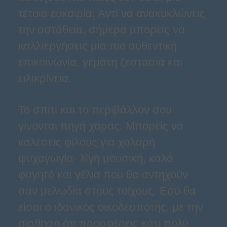
τέτοια ευκαιρία; Αντί να ανακυκλώνεις
την αστάθεια, σήμερα μπορείς να
καλλιεργήσεις μια πιο αυθεντική
επικοινωνία, γεμάτη ζεστασιά και
ειλικρίνεια.
Το σπίτι και το περιβάλλον σου
γίνονται πηγή χαράς. Μπορείς να
καλέσεις φίλους για χαλαρή
ψυχαγωγία· λίγη μουσική, καλό
φαγητό και γέλια που θα αντηχούν
σαν μελωδία στους τοίχους. Εσύ θα
είσαι ο ιδανικός οικοδεσπότης, με την
αίσθηση ότι προσφέρεις κάτι πολύ