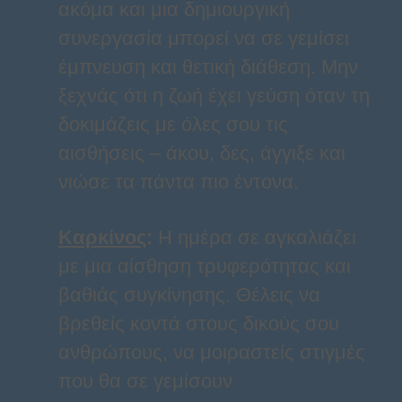
ακόμα και μια δημιουργική
συνεργασία μπορεί να σε γεμίσει
έμπνευση και θετική διάθεση. Μην
ξεχνάς ότι η ζωή έχει γεύση όταν τη
δοκιμάζεις με όλες σου τις
αισθήσεις – άκου, δες, άγγιξε και
νιώσε τα πάντα πιο έντονα.
Καρκίνος
:
Η ημέρα σε αγκαλιάζει
με μια αίσθηση τρυφερότητας και
βαθιάς συγκίνησης. Θέλεις να
βρεθείς κοντά στους δικούς σου
ανθρώπους, να μοιραστείς στιγμές
που θα σε γεμίσουν