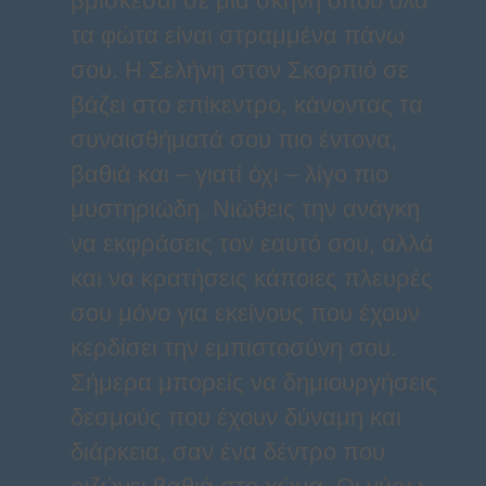
βρίσκεσαι σε μια σκηνή όπου όλα
τα φώτα είναι στραμμένα πάνω
σου. Η Σελήνη στον Σκορπιό σε
βάζει στο επίκεντρο, κάνοντας τα
συναισθήματά σου πιο έντονα,
βαθιά και – γιατί όχι – λίγο πιο
μυστηριώδη. Νιώθεις την ανάγκη
να εκφράσεις τον εαυτό σου, αλλά
και να κρατήσεις κάποιες πλευρές
σου μόνο για εκείνους που έχουν
κερδίσει την εμπιστοσύνη σου.
Σήμερα μπορείς να δημιουργήσεις
δεσμούς που έχουν δύναμη και
διάρκεια, σαν ένα δέντρο που