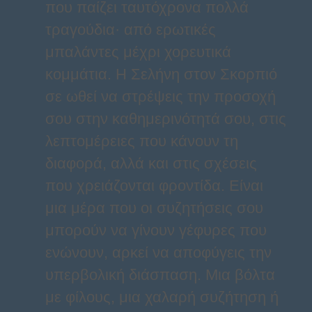
που παίζει ταυτόχρονα πολλά
τραγούδια· από ερωτικές
μπαλάντες μέχρι χορευτικά
κομμάτια. Η Σελήνη στον Σκορπιό
σε ωθεί να στρέψεις την προσοχή
σου στην καθημερινότητά σου, στις
λεπτομέρειες που κάνουν τη
διαφορά, αλλά και στις σχέσεις
που χρειάζονται φροντίδα. Είναι
μια μέρα που οι συζητήσεις σου
μπορούν να γίνουν γέφυρες που
ενώνουν, αρκεί να αποφύγεις την
υπερβολική διάσπαση. Μια βόλτα
με φίλους, μια χαλαρή συζήτηση ή