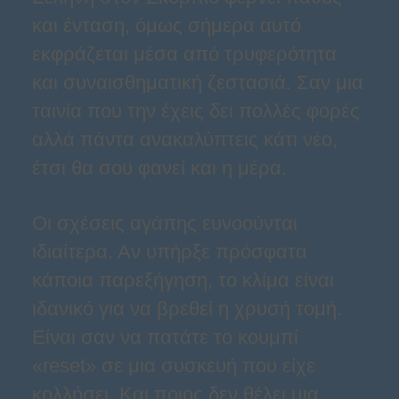
και ένταση, όμως σήμερα αυτό
εκφράζεται μέσα από τρυφερότητα
και συναισθηματική ζεστασιά. Σαν μια
ταινία που την έχεις δει πολλές φορές
αλλά πάντα ανακαλύπτεις κάτι νέο,
έτσι θα σου φανεί και η μέρα.
Οι σχέσεις αγάπης ευνοούνται
ιδιαίτερα. Αν υπήρξε πρόσφατα
κάποια παρεξήγηση, το κλίμα είναι
ιδανικό για να βρεθεί η χρυσή τομή.
Είναι σαν να πατάτε το κουμπί
«reset» σε μια συσκευή που είχε
κολλήσει. Και ποιος δεν θέλει μια