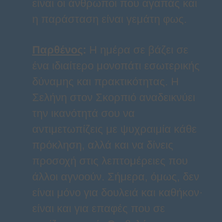
είναι οι άνθρωποι που αγαπάς και
η παράσταση είναι γεμάτη φως.
Παρθένος
:
Η ημέρα σε βάζει σε
ένα ιδιαίτερο μονοπάτι εσωτερικής
δύναμης και πρακτικότητας. Η
Σελήνη στον Σκορπιό αναδεικνύει
την ικανότητά σου να
αντιμετωπίζεις με ψυχραιμία κάθε
πρόκληση, αλλά και να δίνεις
προσοχή στις λεπτομέρειες που
άλλοι αγνοούν. Σήμερα, όμως, δεν
είναι μόνο για δουλειά και καθήκον·
είναι και για επαφές που σε