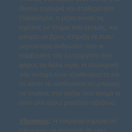
δίνουν σιγουριά και σταθερότητα.
Παράλληλα, η μέρα ευνοεί τις
σχέσεις με άτομα που εκτιμάς, και
μπορεί να βρεις στήριξη σε έναν
μεγαλύτερο άνθρωπο, που οι
συμβουλές του λειτουργούν σαν
φάρος σε θολά νερά. Η εσωτερική
σου αντοχή είναι αξιοθαύμαστη και
σε κάνει να αισθάνεσαι ότι μπορείς
να σταθείς στα πόδια σου ακόμα κι
όταν όλα γύρω μοιάζουν αβέβαια.
Υδροχόος
:
Η ενέργεια σήμερα σε
σπρώχνει να ανοιχτείς σε νέες