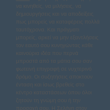
να κινηθείς, να μιλήσεις, να
δημιουργήσεις και να αποδείξεις
πως μπορείς να καταφέρεις πολλά
ταυτόχρονα. Και πράγματι
μπορείς, αρκεί να μην εξαντλήσεις
τον εαυτό σου κυνηγώντας κάθε
καινούρια ιδέα που περνά
μπροστά από τα μάτια σου σαν
φωτεινή επιγραφή σε νυχτερινό
δρόμο. Οι συζητήσεις αποκτούν
ένταση και ίσως βρεθείς στο
κέντρο καταστάσεων όπου όλοι
ζητούν τη γνώμη σου ή την
προσοχή σου. Η Σελήνη στον