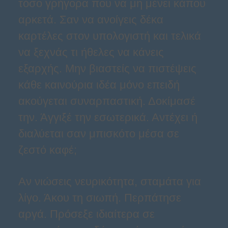
τόσο γρήγορα που να μη μένει κάπου
αρκετά. Σαν να ανοίγεις δέκα
καρτέλες στον υπολογιστή και τελικά
να ξεχνάς τι ήθελες να κάνεις
εξαρχής. Μην βιαστείς να πιστέψεις
κάθε καινούρια ιδέα μόνο επειδή
ακούγεται συναρπαστική. Δοκίμασέ
την. Άγγιξέ την εσωτερικά. Αντέχει ή
διαλύεται σαν μπισκότο μέσα σε
ζεστό καφέ;
Αν νιώσεις νευρικότητα, σταμάτα για
λίγο. Άκου τη σιωπή. Περπάτησε
αργά. Πρόσεξε ιδιαίτερα σε