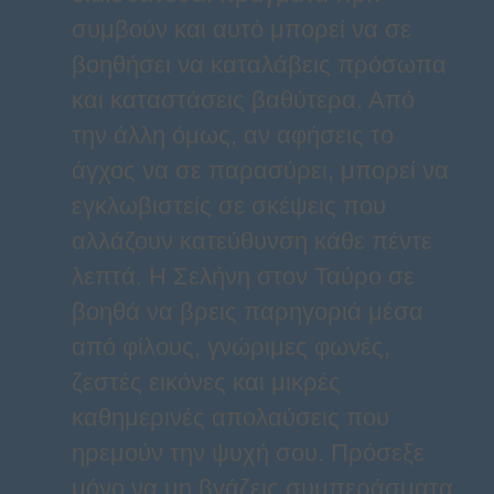
συμβούν και αυτό μπορεί να σε
βοηθήσει να καταλάβεις πρόσωπα
και καταστάσεις βαθύτερα. Από
την άλλη όμως, αν αφήσεις το
άγχος να σε παρασύρει, μπορεί να
εγκλωβιστείς σε σκέψεις που
αλλάζουν κατεύθυνση κάθε πέντε
λεπτά. Η Σελήνη στον Ταύρο σε
βοηθά να βρεις παρηγοριά μέσα
από φίλους, γνώριμες φωνές,
ζεστές εικόνες και μικρές
καθημερινές απολαύσεις που
ηρεμούν την ψυχή σου. Πρόσεξε
μόνο να μη βγάζεις συμπεράσματα