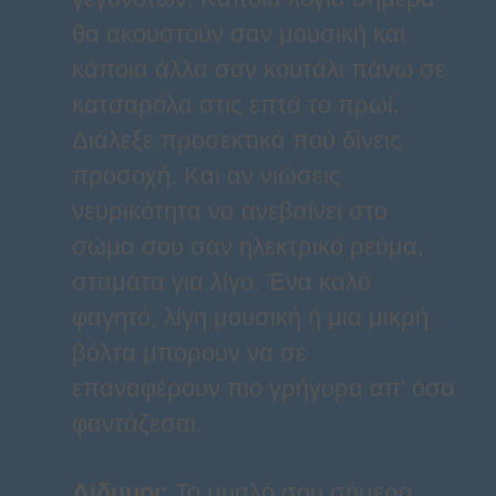
θα ακουστούν σαν μουσική και
κάποια άλλα σαν κουτάλι πάνω σε
κατσαρόλα στις επτά το πρωί.
Διάλεξε προσεκτικά πού δίνεις
προσοχή. Και αν νιώσεις
νευρικότητα να ανεβαίνει στο
σώμα σου σαν ηλεκτρικό ρεύμα,
σταμάτα για λίγο. Ένα καλό
φαγητό, λίγη μουσική ή μια μικρή
βόλτα μπορούν να σε
επαναφέρουν πιο γρήγορα απ' όσο
φαντάζεσαι.
Δίδυμοι
:
Το μυαλό σου σήμερα