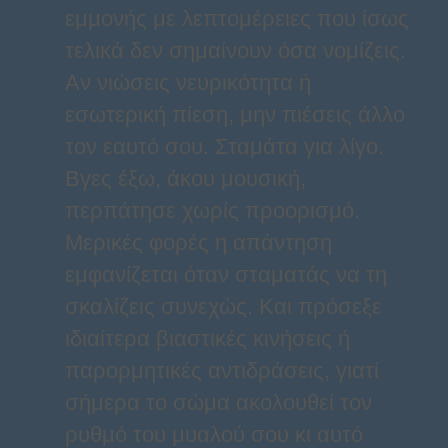
εμμονής με λεπτομέρειες που ίσως
τελικά δεν σημαίνουν όσα νομίζεις.
Αν νιώσεις νευρικότητα ή
εσωτερική πίεση, μην πιέσεις άλλο
τον εαυτό σου. Σταμάτα για λίγο.
Βγες έξω, άκου μουσική,
περπάτησε χωρίς προορισμό.
Μερικές φορές η απάντηση
εμφανίζεται όταν σταματάς να τη
σκαλίζεις συνεχώς. Και πρόσεξε
ιδιαίτερα βιαστικές κινήσεις ή
παρορμητικές αντιδράσεις, γιατί
σήμερα το σώμα ακολουθεί τον
ρυθμό του μυαλού σου κι αυτό