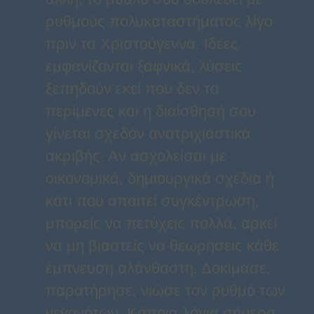
ρυθμούς πολυκαταστήματος λίγο
πριν τα Χριστούγεννα. Ιδέες
εμφανίζονται ξαφνικά, λύσεις
ξεπηδούν εκεί που δεν το
περίμενες και η διαίσθησή σου
γίνεται σχεδόν ανατριχιαστικά
ακριβής. Αν ασχολείσαι με
οικονομικά, δημιουργικά σχέδια ή
κάτι που απαιτεί συγκέντρωση,
μπορείς να πετύχεις πολλά, αρκεί
να μη βιαστείς να θεωρήσεις κάθε
έμπνευση αλάνθαστη. Δοκίμασε,
παρατήρησε, νιώσε τον ρυθμό των
γεγονότων. Κάποια λόγια σήμερα