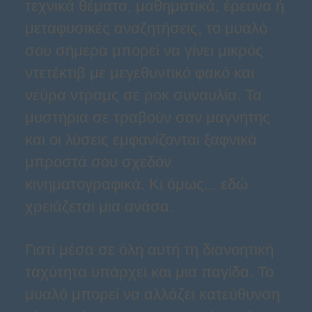
τεχνικά θέματα, μαθηματικά, έρευνα ή
μεταφυσικές αναζητήσεις, το μυαλό
σου σήμερα μπορεί να γίνει μικρός
ντετέκτιβ με μεγεθυντικό φακό και
νεύρα ντραμς σε ροκ συναυλία. Τα
μυστήρια σε τραβούν σαν μαγνήτης
και οι λύσεις εμφανίζονται ξαφνικά
μπροστά σου σχεδόν
κινηματογραφικά. Κι όμως... εδώ
χρειάζεται μια ανάσα.
Γιατί μέσα σε όλη αυτή τη διανοητική
ταχύτητα υπάρχει και μια παγίδα. Το
μυαλό μπορεί να αλλάζει κατεύθυνση