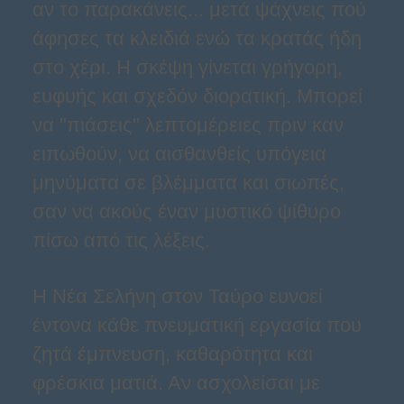
αν το παρακάνεις... μετά ψάχνεις πού
άφησες τα κλειδιά ενώ τα κρατάς ήδη
στο χέρι. Η σκέψη γίνεται γρήγορη,
ευφυής και σχεδόν διορατική. Μπορεί
να "πιάσεις" λεπτομέρειες πριν καν
ειπωθούν, να αισθανθείς υπόγεια
μηνύματα σε βλέμματα και σιωπές,
σαν να ακούς έναν μυστικό ψίθυρο
πίσω από τις λέξεις.
Η Νέα Σελήνη στον Ταύρο ευνοεί
έντονα κάθε πνευματική εργασία που
ζητά έμπνευση, καθαρότητα και
φρέσκια ματιά. Αν ασχολείσαι με