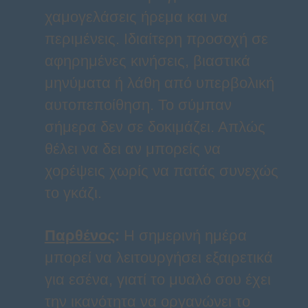
χαμογελάσεις ήρεμα και να
περιμένεις. Ιδιαίτερη προσοχή σε
αφηρημένες κινήσεις, βιαστικά
μηνύματα ή λάθη από υπερβολική
αυτοπεποίθηση. Το σύμπαν
σήμερα δεν σε δοκιμάζει. Απλώς
θέλει να δει αν μπορείς να
χορέψεις χωρίς να πατάς συνεχώς
το γκάζι.
Παρθένος
:
Η σημερινή ημέρα
μπορεί να λειτουργήσει εξαιρετικά
για εσένα, γιατί το μυαλό σου έχει
την ικανότητα να οργανώνει το