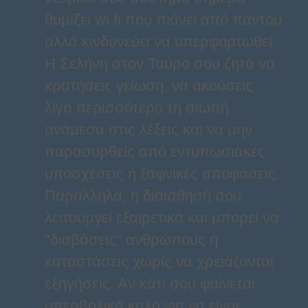
θυμίζει wi fi που πιάνει από παντού
αλλά κινδυνεύει να υπερφορτωθεί.
Η Σελήνη στον Ταύρο σου ζητά να
κρατήσεις γείωση, να ακούσεις
λίγο περισσότερο τη σιωπή
ανάμεσα στις λέξεις και να μην
παρασυρθείς από εντυπωσιακές
υποσχέσεις ή ξαφνικές αποφάσεις.
Παράλληλα, η διαίσθησή σου
λειτουργεί εξαιρετικά και μπορεί να
"διαβάσεις" ανθρώπους ή
καταστάσεις χωρίς να χρειάζονται
εξηγήσεις. Αν κάτι σου φαίνεται
υπερβολικά καλό για να είναι