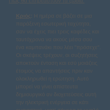
Πώς θα επηρεαστούν τα ζώδια:
Κριός
:
Η ημέρα σε βάζει σε μια
παράξενη εσωτερική ταχύτητα,
σαν να έχεις πιει τρεις καφέδες και
ταυτόχρονα να ακούς μέσα σου
ένα καμπανάκι που λέει "πρόσεχε".
Οι σκέψεις τρέχουν, οι συζητήσεις
αποκτούν ένταση και εσύ μοιάζεις
έτοιμος να απαντήσεις πριν καν
ολοκληρωθεί η ερώτηση. Αυτό
μπορεί να γίνει απίστευτα
δημιουργικό αν διοχετεύσεις αυτή
την ηλεκτρική ενέργεια σε κάτι