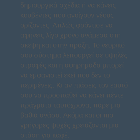
δημιουργικά σχέδια ή να κάνεις
κουβέντες που ανοίγουν νέους
ορίζοντες. Απλώς φρόντισε να
αφήνεις λίγο χρόνο ανάμεσα στη
σκέψη και στην πράξη. Το νευρικό
σου σύστημα λειτουργεί σε υψηλές
στροφές και η αφηρημάδα μπορεί
να εμφανιστεί εκεί που δεν το
περιμένεις. Κι αν πιάσεις τον εαυτό
σου να προσπαθεί να κάνει πέντε
πράγματα ταυτόχρονα, πάρε μια
βαθιά ανάσα. Ακόμα και οι πιο
γρήγορες ψυχές χρειάζονται μια
στάση για καφέ.