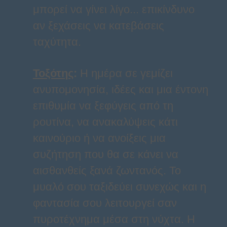
μπορεί να γίνει λίγο... επικίνδυνο
αν ξεχάσεις να κατεβάσεις
ταχύτητα.
Τοξότης
:
Η ημέρα σε γεμίζει
ανυπομονησία, ιδέες και μια έντονη
επιθυμία να ξεφύγεις από τη
ρουτίνα, να ανακαλύψεις κάτι
καινούριο ή να ανοίξεις μια
συζήτηση που θα σε κάνει να
αισθανθείς ξανά ζωντανός. Το
μυαλό σου ταξιδεύει συνεχώς και η
φαντασία σου λειτουργεί σαν
πυροτέχνημα μέσα στη νύχτα. Η