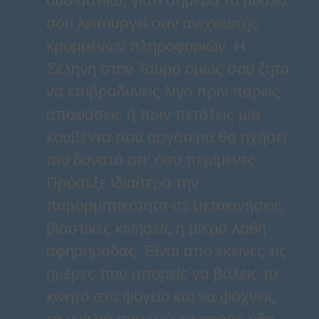
ουσιαστικό, γιατί σήμερα το μυαλό
σου λειτουργεί σαν ανιχνευτής
κρυμμένων πληροφοριών. Η
Σελήνη στον Ταύρο όμως σου ζητά
να επιβραδύνεις λίγο πριν πάρεις
αποφάσεις ή πριν πετάξεις μια
κουβέντα που αργότερα θα ηχήσει
πιο δυνατά απ' όσο περίμενες.
Πρόσεξε ιδιαίτερα την
παρορμητικότητα σε μετακινήσεις,
βιαστικές κινήσεις ή μικρά λάθη
αφηρημάδας. Είναι από εκείνες τις
ημέρες που μπορείς να βάλεις το
κινητό στο ψυγείο και να ψάχνεις