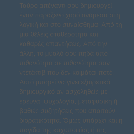
Ταύρο απέναντί σου δημιουργεί
έναν παράξενο χορό ανάμεσα στη
λογική και στο συναίσθημα. Από τη
μία θέλεις σταθερότητα και
καθαρές απαντήσεις. Από την
άλλη, το μυαλό σου πηδά από
πιθανότητα σε πιθανότητα σαν
ντετέκτιβ που δεν κοιμάται ποτέ.
Αυτό μπορεί να γίνει εξαιρετικά
δημιουργικό αν ασχοληθείς με
έρευνα, ψυχολογία, μεταφυσική ή
βαθιές συζητήσεις που απαιτούν
διορατικότητα. Όμως υπάρχει και η
παγίδα της καχυποψίας ή της