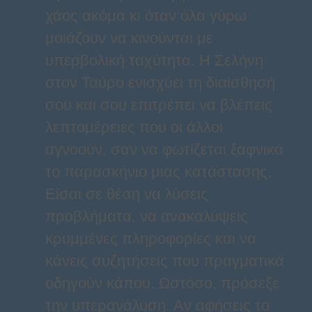
χάος ακόμα κι όταν όλα γύρω
μοιάζουν να κινούνται με
υπερβολική ταχύτητα. Η Σελήνη
στον Ταύρο ενισχύει τη διαίσθησή
σου και σου επιτρέπει να βλέπεις
λεπτομέρειες που οι άλλοι
αγνοούν, σαν να φωτίζεται ξαφνικά
το παρασκήνιο μιας κατάστασης.
Είσαι σε θέση να λύσεις
προβλήματα, να ανακαλύψεις
κρυμμένες πληροφορίες και να
κάνεις συζητήσεις που πραγματικά
οδηγούν κάπου. Ωστόσο, πρόσεξε
την υπερανάλυση. Αν αφήσεις το