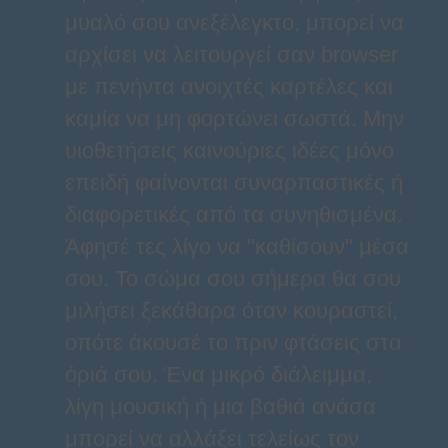
μυαλό σου ανεξέλεγκτο, μπορεί να
αρχίσει να λειτουργεί σαν browser
με πενήντα ανοιχτές καρτέλες και
καμία να μη φορτώνει σωστά. Μην
υιοθετήσεις καινούριες ιδέες μόνο
επειδή φαίνονται συναρπαστικές ή
διαφορετικές από τα συνηθισμένα.
Άφησέ τες λίγο να "καθίσουν" μέσα
σου. Το σώμα σου σήμερα θα σου
μιλήσει ξεκάθαρα όταν κουραστεί,
οπότε άκουσέ το πριν φτάσεις στα
όριά σου. Ένα μικρό διάλειμμα,
λίγη μουσική ή μια βαθιά ανάσα
μπορεί να αλλάξει τελείως τον