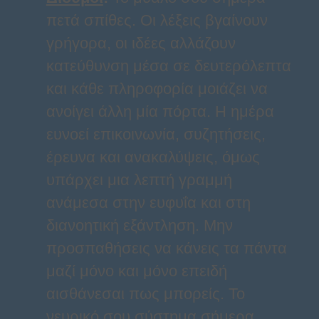
πετά σπίθες. Οι λέξεις βγαίνουν
γρήγορα, οι ιδέες αλλάζουν
κατεύθυνση μέσα σε δευτερόλεπτα
και κάθε πληροφορία μοιάζει να
ανοίγει άλλη μία πόρτα. Η ημέρα
ευνοεί επικοινωνία, συζητήσεις,
έρευνα και ανακαλύψεις, όμως
υπάρχει μια λεπτή γραμμή
ανάμεσα στην ευφυΐα και στη
διανοητική εξάντληση. Μην
προσπαθήσεις να κάνεις τα πάντα
μαζί μόνο και μόνο επειδή
αισθάνεσαι πως μπορείς. Το
νευρικό σου σύστημα σήμερα