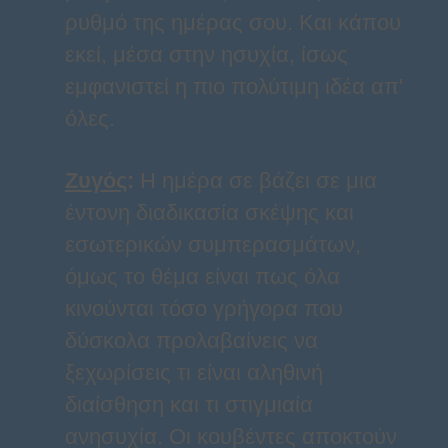
ρυθμό της ημέρας σου. Και κάπου
εκεί, μέσα στην ησυχία, ίσως
εμφανιστεί η πιο πολύτιμη ιδέα απ'
όλες.
Ζυγός
:
Η ημέρα σε βάζει σε μια
έντονη διαδικασία σκέψης και
εσωτερικών συμπερασμάτων,
όμως το θέμα είναι πως όλα
κινούνται τόσο γρήγορα που
δύσκολα προλαβαίνεις να
ξεχωρίσεις τι είναι αληθινή
διαίσθηση και τι στιγμιαία
ανησυχία. Οι κουβέντες αποκτούν