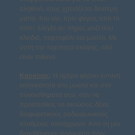
αληθινό, ίσως χρειάζεται δεύτερη
ματιά. Και ναι, πριν φύγεις από το
σπίτι, έλεγξε αν πήρες μαζί σου
κλειδιά, πορτοφόλι και μυαλό. Με
αυτή την ταχύτητα σκέψης, όλα
είναι πιθανά.
Καρκίνος
:
Η ημέρα φέρνει έντονη
κινητικότητα στο μυαλό και στα
συναισθήματά σου, σαν να
προσπαθείς να ακούσεις δέκα
διαφορετικούς ραδιοφωνικούς
σταθμούς ταυτόχρονα. Από τη μία
διαισθάνεσαι πράγματα πριν