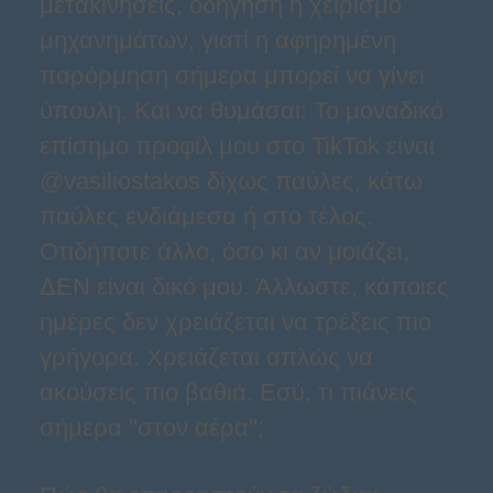
μετακινήσεις, οδήγηση ή χειρισμό
μηχανημάτων, γιατί η αφηρημένη
παρόρμηση σήμερα μπορεί να γίνει
ύπουλη. Και να θυμάσαι: Το μοναδικό
επίσημο προφίλ μου στο TikTok είναι
@vasiliostakos δίχως παύλες, κάτω
παύλες ενδιάμεσα ή στο τέλος.
Οτιδήποτε άλλο, όσο κι αν μοιάζει,
ΔΕΝ είναι δικό μου. Άλλωστε, κάποιες
ημέρες δεν χρειάζεται να τρέξεις πιο
γρήγορα. Χρειάζεται απλώς να
ακούσεις πιο βαθιά. Εσύ, τι πιάνεις
σήμερα "στον αέρα";