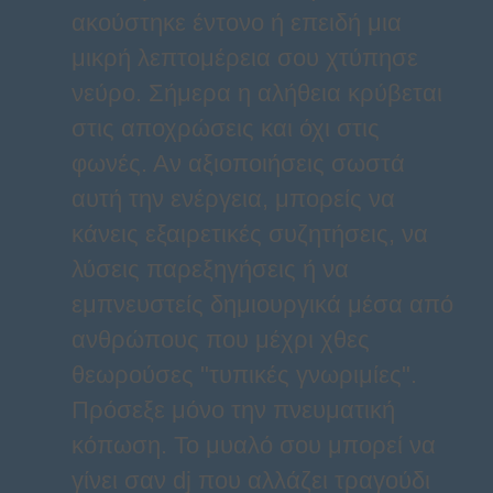
ακούστηκε έντονο ή επειδή μια
μικρή λεπτομέρεια σου χτύπησε
νεύρο. Σήμερα η αλήθεια κρύβεται
στις αποχρώσεις και όχι στις
φωνές. Αν αξιοποιήσεις σωστά
αυτή την ενέργεια, μπορείς να
κάνεις εξαιρετικές συζητήσεις, να
λύσεις παρεξηγήσεις ή να
εμπνευστείς δημιουργικά μέσα από
ανθρώπους που μέχρι χθες
θεωρούσες "τυπικές γνωριμίες".
Πρόσεξε μόνο την πνευματική
κόπωση. Το μυαλό σου μπορεί να
γίνει σαν dj που αλλάζει τραγούδι