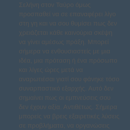
Σελήνη στον Ταύρο όμως
προσπαθεί να σε επαναφέρει λίγο
στη γη και να σου θυμίσει πως δεν
χρειάζεται κάθε καινούρια σκέψη
να γίνει αμέσως πράξη. Μπορεί
σήμερα να ενθουσιαστείς με μια
ιδέα, μια πρόταση ή ένα πρόσωπο
και λίγες ώρες μετά να
αναρωτιέσαι γιατί σου φάνηκε τόσο
συναρπαστικό εξαρχής. Αυτό δεν
σημαίνει πως οι εμπνεύσεις σου
δεν έχουν αξία. Αντιθέτως. Σήμερα
μπορείς να βρεις εξαιρετικές λύσεις
σε προβλήματα, να οργανώσεις