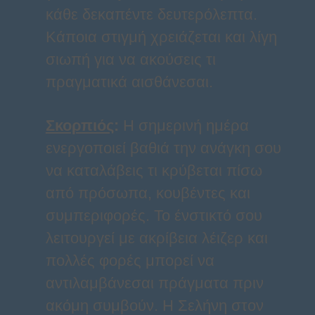
κάθε δεκαπέντε δευτερόλεπτα.
Κάποια στιγμή χρειάζεται και λίγη
σιωπή για να ακούσεις τι
πραγματικά αισθάνεσαι.
Σκορπιός
:
Η σημερινή ημέρα
ενεργοποιεί βαθιά την ανάγκη σου
να καταλάβεις τι κρύβεται πίσω
από πρόσωπα, κουβέντες και
συμπεριφορές. Το ένστικτό σου
λειτουργεί με ακρίβεια λέιζερ και
πολλές φορές μπορεί να
αντιλαμβάνεσαι πράγματα πριν
ακόμη συμβούν. Η Σελήνη στον