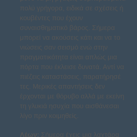
πολύ γρήγορα, ειδικά σε σχέσεις ή
κουβέντες που έχουν
συναισθηματικό βάρος. Σήμερα
μπορεί να ακούσεις κάτι και να το
νιώσεις σαν σεισμό ενώ στην
πραγματικότητα είναι απλώς μια
πόρτα που έκλεισε δυνατά. Αντί να
πιέζεις καταστάσεις, παρατήρησέ
τες. Μερικές απαντήσεις δεν
έρχονται με θόρυβο αλλά με εκείνη
τη γλυκιά ησυχία που αισθάνεσαι
λίγο πριν κοιμηθείς.
Λέων
:
Σήμερα έχεις μια λαχτάρα