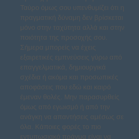
Ταύρο όμως σου υπενθυμίζει ότι η
πραγματική δύναμη δεν βρίσκεται
μόνο στην ταχύτητα αλλά και στην
ποιότητα της προσοχής σου.
Σήμερα μπορείς να έχεις
εξαιρετικές εμπνεύσεις γύρω από
επαγγελματικά, δημιουργικά
σχέδια ή ακόμα και προσωπικές
αποφάσεις που εδώ και καιρό
έμεναν θολές. Μην παρασυρθείς
όμως από εγωισμό ή από την
ανάγκη να απαντήσεις αμέσως σε
όλα. Κάποιες φορές το πιο
εντυπωσιακό πράγμα είναι να