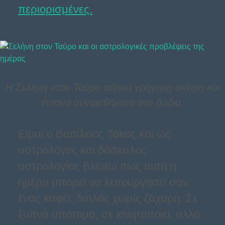
περιορισμένες.
Η Σελήνη στον Ταύρο φέρνει γρήγορη σκέψη και
έντονα συναισθήματα στα ζώδια.
Είμαι ο Βασίλειος Τάκος και ως
αστρολόγος και δάσκαλος
αστρολογίας βλέπω πως αυτή η
ημέρα μπορεί να λειτουργήσει σαν
ένας καφές διπλός χωρίς ζάχαρη. Σε
ξυπνά απότομα, σε κινητοποιεί, αλλά