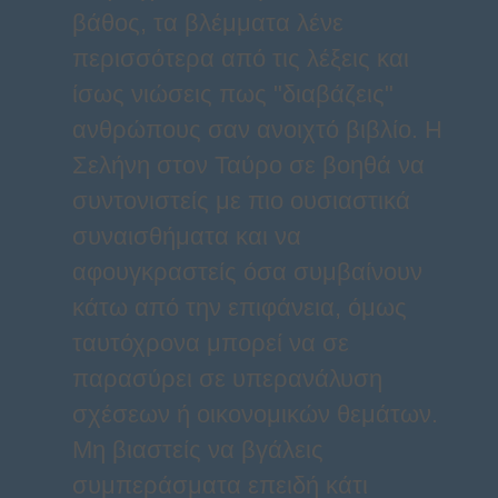
βάθος, τα βλέμματα λένε
περισσότερα από τις λέξεις και
ίσως νιώσεις πως "διαβάζεις"
ανθρώπους σαν ανοιχτό βιβλίο. Η
Σελήνη στον Ταύρο σε βοηθά να
συντονιστείς με πιο ουσιαστικά
συναισθήματα και να
αφουγκραστείς όσα συμβαίνουν
κάτω από την επιφάνεια, όμως
ταυτόχρονα μπορεί να σε
παρασύρει σε υπερανάλυση
σχέσεων ή οικονομικών θεμάτων.
Μη βιαστείς να βγάλεις
συμπεράσματα επειδή κάτι