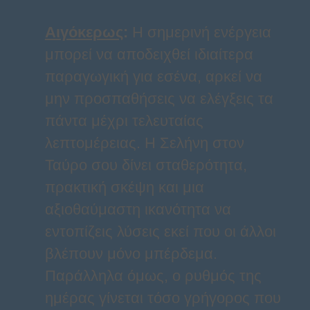
Αιγόκερως
:
Η σημερινή ενέργεια
μπορεί να αποδειχθεί ιδιαίτερα
παραγωγική για εσένα, αρκεί να
μην προσπαθήσεις να ελέγξεις τα
πάντα μέχρι τελευταίας
λεπτομέρειας. Η Σελήνη στον
Ταύρο σου δίνει σταθερότητα,
πρακτική σκέψη και μια
αξιοθαύμαστη ικανότητα να
εντοπίζεις λύσεις εκεί που οι άλλοι
βλέπουν μόνο μπέρδεμα.
Παράλληλα όμως, ο ρυθμός της
ημέρας γίνεται τόσο γρήγορος που