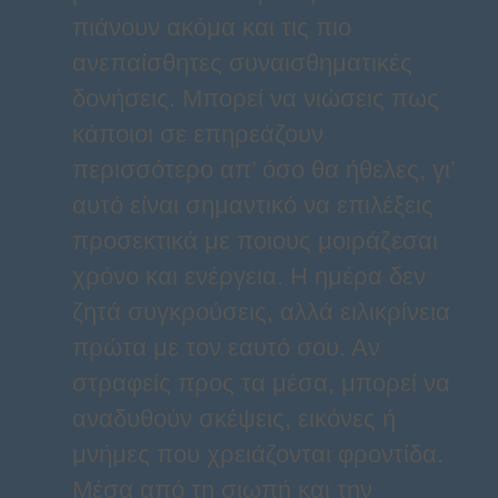
πιάνουν ακόμα και τις πιο
ανεπαίσθητες συναισθηματικές
δονήσεις. Μπορεί να νιώσεις πως
κάποιοι σε επηρεάζουν
περισσότερο απ’ όσο θα ήθελες, γι’
αυτό είναι σημαντικό να επιλέξεις
προσεκτικά με ποιους μοιράζεσαι
χρόνο και ενέργεια. Η ημέρα δεν
ζητά συγκρούσεις, αλλά ειλικρίνεια
πρώτα με τον εαυτό σου. Αν
στραφείς προς τα μέσα, μπορεί να
αναδυθούν σκέψεις, εικόνες ή
μνήμες που χρειάζονται φροντίδα.
Μέσα από τη σιωπή και την