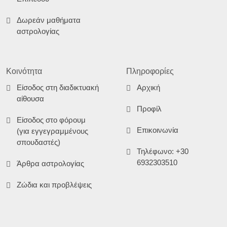
Δωρεάν μαθήματα
αστρολογίας
Κοινότητα
Πληροφορίες
Είσοδος στη διαδικτυακή
Αρχική
αίθουσα
Προφίλ
Είσοδος στο φόρουμ
Επικοινωνία
(για εγγεγραμμένους
σπουδαστές)
Τηλέφωνο: +30
6932303510
Άρθρα αστρολογίας
Ζώδια και προβλέψεις