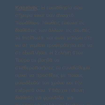
Καρκίνος
:
Η ευαισθησία σου
σήμερα είναι σαν ανοιχτό
παράθυρο. Νιώθεις εύκολα τις
διαθέσεις των άλλων, τις σιωπές,
τα ανείπωτα, και αυτό μπορεί είτε
να σε γεμίσει τρυφερότητα είτε να
σε εξαντλήσει. Η Σελήνη στον
Ταύρο σε βοηθά να
σταθεροποιήσεις το συναίσθημα,
αρκεί να προσέξεις με ποιους
μοιράζεσαι τον χρόνο και την
ενέργειά σου. Υπάρχει έντονη
διάθεση για φροντίδα, για