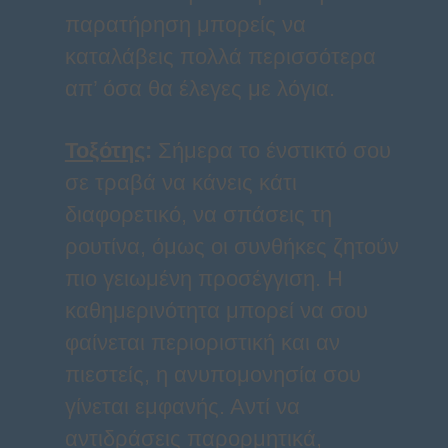
παρατήρηση μπορείς να
καταλάβεις πολλά περισσότερα
απ’ όσα θα έλεγες με λόγια.
Τοξότης
:
Σήμερα το ένστικτό σου
σε τραβά να κάνεις κάτι
διαφορετικό, να σπάσεις τη
ρουτίνα, όμως οι συνθήκες ζητούν
πιο γειωμένη προσέγγιση. Η
καθημερινότητα μπορεί να σου
φαίνεται περιοριστική και αν
πιεστείς, η ανυπομονησία σου
γίνεται εμφανής. Αντί να
αντιδράσεις παρορμητικά,