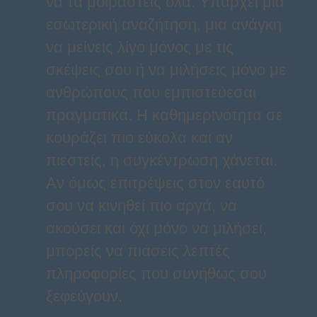
να τα μοιραστείς όλα. Υπάρχει μια
εσωτερική αναζήτηση, μια ανάγκη
να μείνεις λίγο μόνος με τις
σκέψεις σου ή να μιλήσεις μόνο με
ανθρώπους που εμπιστεύεσαι
πραγματικά. Η καθημερινότητα σε
κουράζει πιο εύκολα και αν
πιεστείς, η συγκέντρωση χάνεται.
Αν όμως επιτρέψεις στον εαυτό
σου να κινηθεί πιο αργά, να
ακούσει και όχι μόνο να μιλήσει,
μπορείς να πιάσεις λεπτές
πληροφορίες που συνήθως σου
ξεφεύγουν.