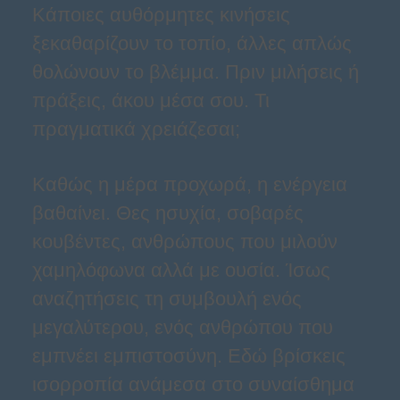
Κάποιες αυθόρμητες κινήσεις
ξεκαθαρίζουν το τοπίο, άλλες απλώς
θολώνουν το βλέμμα. Πριν μιλήσεις ή
πράξεις, άκου μέσα σου. Τι
πραγματικά χρειάζεσαι;
Καθώς η μέρα προχωρά, η ενέργεια
βαθαίνει. Θες ησυχία, σοβαρές
κουβέντες, ανθρώπους που μιλούν
χαμηλόφωνα αλλά με ουσία. Ίσως
αναζητήσεις τη συμβουλή ενός
μεγαλύτερου, ενός ανθρώπου που
εμπνέει εμπιστοσύνη. Εδώ βρίσκεις
ισορροπία ανάμεσα στο συναίσθημα