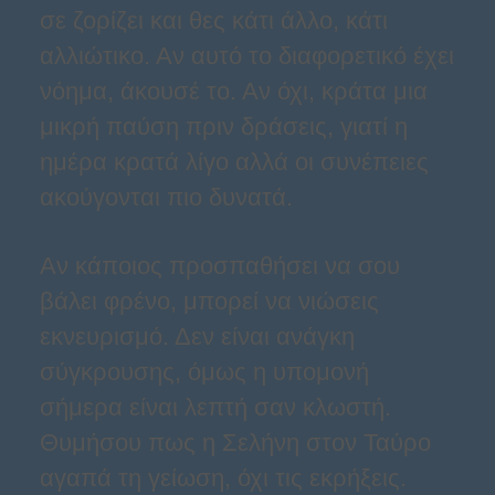
σε ζορίζει και θες κάτι άλλο, κάτι
αλλιώτικο. Αν αυτό το διαφορετικό έχει
νόημα, άκουσέ το. Αν όχι, κράτα μια
μικρή παύση πριν δράσεις, γιατί η
ημέρα κρατά λίγο αλλά οι συνέπειες
ακούγονται πιο δυνατά.
Αν κάποιος προσπαθήσει να σου
βάλει φρένο, μπορεί να νιώσεις
εκνευρισμό. Δεν είναι ανάγκη
σύγκρουσης, όμως η υπομονή
σήμερα είναι λεπτή σαν κλωστή.
Θυμήσου πως η Σελήνη στον Ταύρο
αγαπά τη γείωση, όχι τις εκρήξεις.