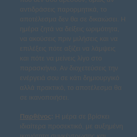
αντιδράσεις παρορμητικά, το
αποτέλεσμα δεν θα σε δικαιώσει. Η
ημέρα ζητά να δείξεις ωριμότητα,
να ακούσεις πριν μιλήσεις και να
επιλέξεις πότε αξίζει να λάμψεις
και πότε να μείνεις λίγο στο
παρασκήνιο. Αν διοχετεύσεις την
ενέργειά σου σε κάτι δημιουργικό
αλλά πρακτικό, το αποτέλεσμα θα
σε ικανοποιήσει.
Παρθένος
:
Η μέρα σε βρίσκει
ιδιαίτερα προσεκτικό, με αυξημένη
ικανότητα συγκέντρωσης και