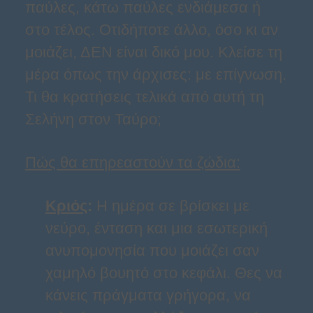
παύλες, κάτω παύλες ενδιάμεσα ή
στο τέλος. Οτιδήποτε άλλο, όσο κι αν
μοιάζει, ΔΕΝ είναι δικό μου. Κλείσε τη
μέρα όπως την άρχισες: με επίγνωση.
Τι θα κρατήσεις τελικά από αυτή τη
Σελήνη στον Ταύρο;
Πώς θα επηρεαστούν τα ζώδια:
Κριός
:
Η ημέρα σε βρίσκει με
νεύρο, ένταση και μια εσωτερική
ανυπομονησία που μοιάζει σαν
χαμηλό βουητό στο κεφάλι. Θες να
κάνεις πράγματα γρήγορα, να