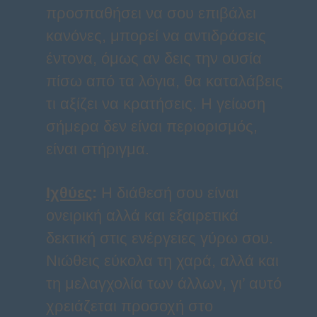
προσπαθήσει να σου επιβάλει
κανόνες, μπορεί να αντιδράσεις
έντονα, όμως αν δεις την ουσία
πίσω από τα λόγια, θα καταλάβεις
τι αξίζει να κρατήσεις. Η γείωση
σήμερα δεν είναι περιορισμός,
είναι στήριγμα.
Ιχθύες
:
Η διάθεσή σου είναι
ονειρική αλλά και εξαιρετικά
δεκτική στις ενέργειες γύρω σου.
Νιώθεις εύκολα τη χαρά, αλλά και
τη μελαγχολία των άλλων, γι’ αυτό
χρειάζεται προσοχή στο