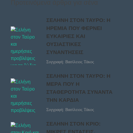
Προτεινόμενα άρθρα για σένα
ΣΕΛΗΝΗ ΣΤΟΝ ΤΑΥΡΟ: Η
ΗΡΕΜΙΑ ΠΟΥ ΦΕΡΝΕΙ
ΕΥΚΑΙΡΙΕΣ ΚΑΙ
ΟΥΣΙΑΣΤΙΚΕΣ
ΣΥΝΑΝΤΗΣΕΙΣ
Συγγραφή: Βασίλειος Τάκος
ΣΕΛΗΝΗ ΣΤΟΝ ΤΑΥΡΟ: Η
ΜΕΡΑ ΠΟΥ Η
ΣΤΑΘΕΡΟΤΗΤΑ ΣΥΝΑΝΤΑ
ΤΗΝ ΚΑΡΔΙΑ
Συγγραφή: Βασίλειος Τάκος
ΣΕΛΗΝΗ ΣΤΟΝ ΚΡΙΟ:
ΜΙΚΡΕΣ ΕΝΤΑΣΕΙΣ,