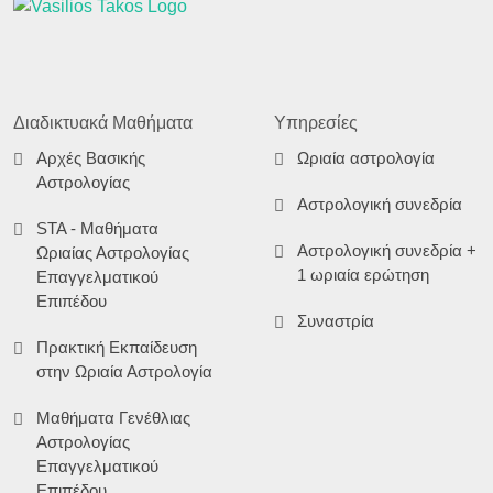
Διαδικτυακά Μαθήματα
Υπηρεσίες
Αρχές Βασικής
Ωριαία αστρολογία
Αστρολογίας
Αστρολογική συνεδρία
STA - Μαθήματα
Αστρολογική συνεδρία +
Ωριαίας Αστρολογίας
1 ωριαία ερώτηση
Επαγγελματικού
Επιπέδου
Συναστρία
Πρακτική Εκπαίδευση
στην Ωριαία Αστρολογία
Μαθήματα Γενέθλιας
Αστρολογίας
Επαγγελματικού
Επιπέδου