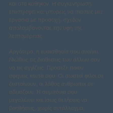
και στο καθήκον. Η συγκέντρωση
επιστρέφει και μπορείς να πιάσεις μια
εργασία με προσοχή, σχεδόν
απολαμβάνοντας την υφή της
λεπτομέρειας.
Αργότερα, η ευαισθησία σου ανοίγει.
Νιώθεις τις διαθέσεις των άλλων σαν
να τις αγγίζεις. Πρόσεξε ποιον
αφήνεις κοντά σου. Οι σωστοί φίλοι σε
ζεσταίνουν, οι λάθος άνθρωποι σε
αδειάζουν. Η συμπόνια σου
μεγαλώνει και ίσως θελήσεις να
βοηθήσεις, χωρίς αντάλλαγμα.