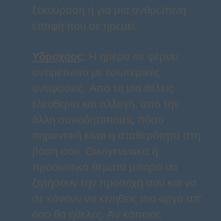
ξεκούραση ή για μια ανθρώπινη
επαφή που σε ηρεμεί.
Υδροχόος
:
Η ημέρα σε φέρνει
αντιμέτωπο με εσωτερικές
αντιφάσεις. Από τη μία θέλεις
ελευθερία και αλλαγή, από την
άλλη συνειδητοποιείς πόσο
σημαντική είναι η σταθερότητα στη
βάση σου. Οικογενειακά ή
προσωπικά θέματα μπορεί να
ζητήσουν την προσοχή σου και να
σε κάνουν να κινηθείς πιο αργά απ’
όσο θα ήθελες. Αν κάποιος