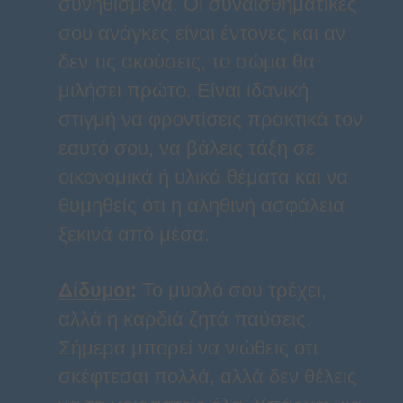
συνηθισμένα. Οι συναισθηματικές
σου ανάγκες είναι έντονες και αν
δεν τις ακούσεις, το σώμα θα
μιλήσει πρώτο. Είναι ιδανική
στιγμή να φροντίσεις πρακτικά τον
εαυτό σου, να βάλεις τάξη σε
οικονομικά ή υλικά θέματα και να
θυμηθείς ότι η αληθινή ασφάλεια
ξεκινά από μέσα.
Δίδυμοι
:
Το μυαλό σου τρέχει,
αλλά η καρδιά ζητά παύσεις.
Σήμερα μπορεί να νιώθεις ότι
σκέφτεσαι πολλά, αλλά δεν θέλεις