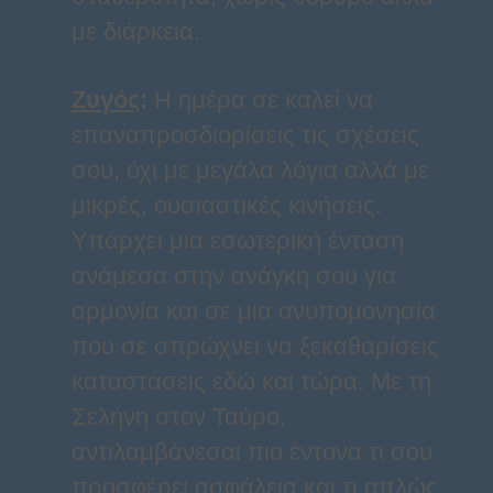
με διάρκεια.
Ζυγός
:
Η ημέρα σε καλεί να
επαναπροσδιορίσεις τις σχέσεις
σου, όχι με μεγάλα λόγια αλλά με
μικρές, ουσιαστικές κινήσεις.
Υπάρχει μια εσωτερική ένταση
ανάμεσα στην ανάγκη σου για
αρμονία και σε μια ανυπομονησία
που σε σπρώχνει να ξεκαθαρίσεις
καταστάσεις εδώ και τώρα. Με τη
Σελήνη στον Ταύρο,
αντιλαμβάνεσαι πιο έντονα τι σου
προσφέρει ασφάλεια και τι απλώς