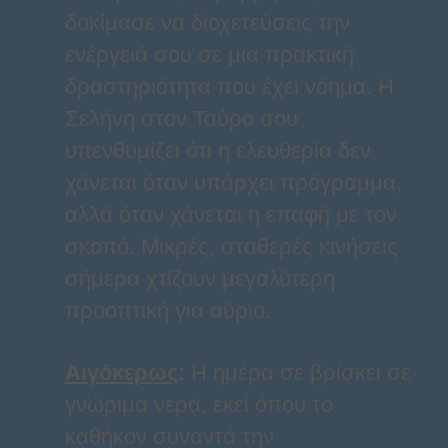
δοκίμασε να διοχετεύσεις την
ενέργειά σου σε μια πρακτική
δραστηριότητα που έχει νόημα. Η
Σελήνη στον Ταύρο σου
υπενθυμίζει ότι η ελευθερία δεν
χάνεται όταν υπάρχει πρόγραμμα,
αλλά όταν χάνεται η επαφή με τον
σκοπό. Μικρές, σταθερές κινήσεις
σήμερα χτίζουν μεγαλύτερη
προοπτική για αύριο.
Αιγόκερως
:
Η ημέρα σε βρίσκει σε
γνώριμα νερά, εκεί όπου το
καθήκον συναντά την