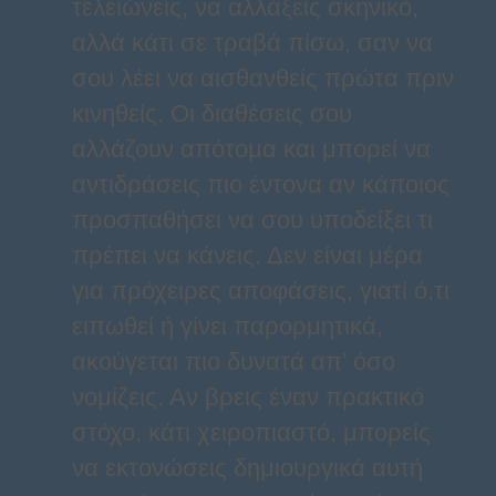
τελειώνεις, να αλλάξεις σκηνικό,
αλλά κάτι σε τραβά πίσω, σαν να
σου λέει να αισθανθείς πρώτα πριν
κινηθείς. Οι διαθέσεις σου
αλλάζουν απότομα και μπορεί να
αντιδράσεις πιο έντονα αν κάποιος
προσπαθήσει να σου υποδείξει τι
πρέπει να κάνεις. Δεν είναι μέρα
για πρόχειρες αποφάσεις, γιατί ό,τι
ειπωθεί ή γίνει παρορμητικά,
ακούγεται πιο δυνατά απ’ όσο
νομίζεις. Αν βρεις έναν πρακτικό
στόχο, κάτι χειροπιαστό, μπορείς
να εκτονώσεις δημιουργικά αυτή