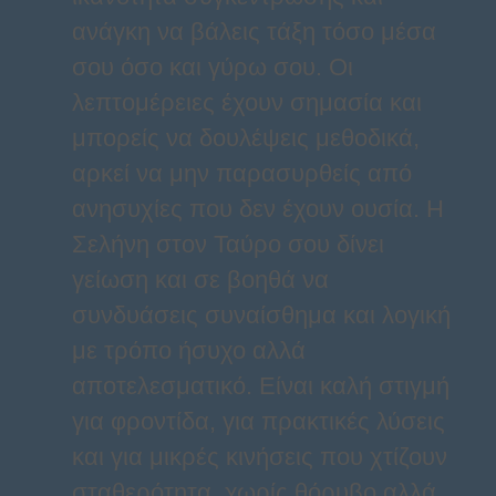
ανάγκη να βάλεις τάξη τόσο μέσα
σου όσο και γύρω σου. Οι
λεπτομέρειες έχουν σημασία και
μπορείς να δουλέψεις μεθοδικά,
αρκεί να μην παρασυρθείς από
ανησυχίες που δεν έχουν ουσία. Η
Σελήνη στον Ταύρο σου δίνει
γείωση και σε βοηθά να
συνδυάσεις συναίσθημα και λογική
με τρόπο ήσυχο αλλά
αποτελεσματικό. Είναι καλή στιγμή
για φροντίδα, για πρακτικές λύσεις
και για μικρές κινήσεις που χτίζουν
σταθερότητα, χωρίς θόρυβο αλλά