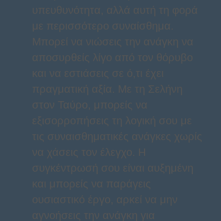
υπευθυνότητα, αλλά αυτή τη φορά
με περισσότερο συναίσθημα.
Μπορεί να νιώσεις την ανάγκη να
αποσυρθείς λίγο από τον θόρυβο
και να εστιάσεις σε ό,τι έχει
πραγματική αξία. Με τη Σελήνη
στον Ταύρο, μπορείς να
εξισορροπήσεις τη λογική σου με
τις συναισθηματικές ανάγκες χωρίς
να χάσεις τον έλεγχο. Η
συγκέντρωσή σου είναι αυξημένη
και μπορείς να παράγεις
ουσιαστικό έργο, αρκεί να μην
αγνοήσεις την ανάγκη για