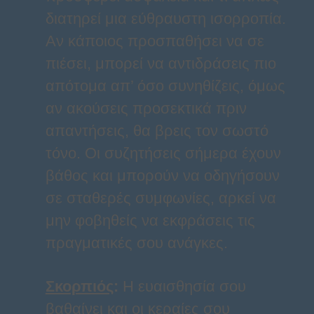
διατηρεί μια εύθραυστη ισορροπία.
Αν κάποιος προσπαθήσει να σε
πιέσει, μπορεί να αντιδράσεις πιο
απότομα απ’ όσο συνηθίζεις, όμως
αν ακούσεις προσεκτικά πριν
απαντήσεις, θα βρεις τον σωστό
τόνο. Οι συζητήσεις σήμερα έχουν
βάθος και μπορούν να οδηγήσουν
σε σταθερές συμφωνίες, αρκεί να
μην φοβηθείς να εκφράσεις τις
πραγματικές σου ανάγκες.
Σκορπιός
:
Η ευαισθησία σου
βαθαίνει και οι κεραίες σου