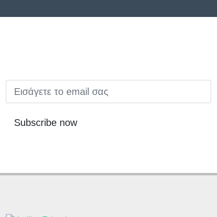
EMAIL
Subscribe now