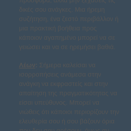
προσφορά, αλλά μην ξεχάσεις τις
δικές σου ανάγκες. Μια ήρεμη
συζήτηση, ένα ζεστό περιβάλλον ή
μια πρακτική βοήθεια προς
κάποιον αγαπημένο μπορεί να σε
γειώσει και να σε ηρεμήσει βαθιά.
Λέων
:
Σήμερα καλείσαι να
ισορροπήσεις ανάμεσα στην
ανάγκη να εκφραστείς και στην
απαίτηση της πραγματικότητας να
είσαι υπεύθυνος. Μπορεί να
νιώθεις ότι κάποιοι περιορίζουν την
ελευθερία σου ή σου βάζουν όρια
που δεν σου αρέσουν, όμως αν