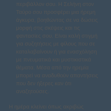
περιβάλλον σου. Η Σελήνη στον
Ταύρο σου προσφέρει μια ήρεμη
άγκυρα, βοηθώντας σε να δώσεις
μορφή στις σκέψεις και τις
φαντασίες σου. Είναι καλή στιγμή
για συζητήσεις με φίλους που σε
καταλαβαίνουν ή για ενασχόληση
με πνευματικά και μυστικιστικά
θέματα. Μέσα από την ηρεμία
μπορεί να αναδυθούν απαντήσεις
που δεν ήξερες καν ότι
αναζητούσες.
Η ημέρα κλείνει όπως ακριβώς