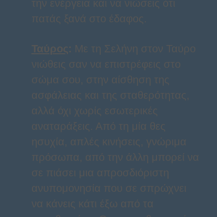
την ενέργεια και να νιώσεις ότι
πατάς ξανά στο έδαφος.
Ταύρος
:
Με τη Σελήνη στον Ταύρο
νιώθεις σαν να επιστρέφεις στο
σώμα σου, στην αίσθηση της
ασφάλειας και της σταθερότητας,
αλλά όχι χωρίς εσωτερικές
αναταράξεις. Από τη μία θες
ησυχία, απλές κινήσεις, γνώριμα
πρόσωπα, από την άλλη μπορεί να
σε πιάσει μια απροσδιόριστη
ανυπομονησία που σε σπρώχνει
να κάνεις κάτι έξω από τα