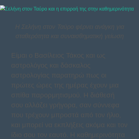
Η Σελήνη στον Ταύρο φέρνει ανάγκη για
σταθερότητα και συναισθηματική γείωση
Είμαι ο Βασίλειος Τάκος και ως
αστρολόγος και δάσκαλος
αστρολογίας παρατηρώ πως οι
πρώτες ώρες της ημέρας έχουν μια
σπίθα παρορμητισμού. Η διάθεσή
σου αλλάζει γρήγορα, σαν σύννεφα
που τρέχουν μπροστά από τον ήλιο,
και μπορεί να εκπλήξεις ακόμα και τον
ίδιο σου τον εαυτό. Η καθημερινότητα