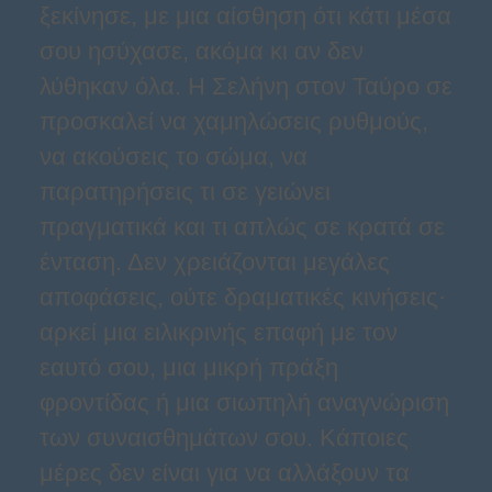
ξεκίνησε, με μια αίσθηση ότι κάτι μέσα
σου ησύχασε, ακόμα κι αν δεν
λύθηκαν όλα. Η Σελήνη στον Ταύρο σε
προσκαλεί να χαμηλώσεις ρυθμούς,
να ακούσεις το σώμα, να
παρατηρήσεις τι σε γειώνει
πραγματικά και τι απλώς σε κρατά σε
ένταση. Δεν χρειάζονται μεγάλες
αποφάσεις, ούτε δραματικές κινήσεις·
αρκεί μια ειλικρινής επαφή με τον
εαυτό σου, μια μικρή πράξη
φροντίδας ή μια σιωπηλή αναγνώριση
των συναισθημάτων σου. Κάποιες
μέρες δεν είναι για να αλλάξουν τα