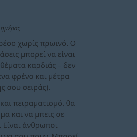
 ημέρας
πρέσο χωρίς πρωινό. Ο
άσεις μπορεί να είναι
 θέματα καρδιάς – δεν
ένα φρένο και μέτρα
ς σου σειράς).
 και πειραματισμό, θα
μα και να μπεις σε
 Είναι άνθρωποι
υν να σου πουν. Μπορεί