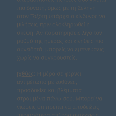
πιο δυνατή, όμως με τη Σελήνη
στον Τοξότη υπάρχει ο κίνδυνος να
μιλήσεις πριν ολοκληρωθεί η
σκέψη. Αν παρατηρήσεις λίγο τον
ρυθμό της ημέρας και κινηθείς πιο
συνειδητά, μπορείς να εμπνεύσεις
χωρίς να συγκρουστείς.
Ιχθύες
:
Η μέρα σε φέρνει
αντιμέτωπο με ευθύνες,
προσδοκίες και βλέμματα
στραμμένα πάνω σου. Μπορεί να
νιώσεις ότι πρέπει να αποδείξεις
περισσότερα απ’ όσα αντέχεις ή