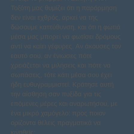
Τοξότη μας θυμίζει ότι η παρόρμηση
δεν είναι εχθρός, αρκεί να της
δώσουμε κατεύθυνση, και ότι η φωτιά
μέσα μας μπορεί να φωτίσει δρόμους
αντί να καίει γέφυρες. Αν άκουσες τον
εαυτό σου, αν ένιωσες πότε
χρειάζεται να μιλήσεις και πότε να
σωπάσεις, τότε κάτι μέσα σου έχει
ήδη ευθυγραμμιστεί. Κράτησε αυτή
την αίσθηση σαν πυξίδα για τις
επόμενες μέρες και αναρωτήσου, με
ένα μικρό χαμόγελο: προς ποιον
ορίζοντα θέλεις πραγματικά να
κινηθείς;