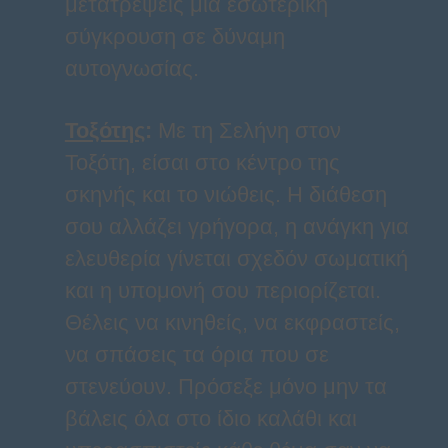
μετατρέψεις μια εσωτερική
σύγκρουση σε δύναμη
αυτογνωσίας.
Τοξότης
:
Με τη Σελήνη στον
Τοξότη, είσαι στο κέντρο της
σκηνής και το νιώθεις. Η διάθεση
σου αλλάζει γρήγορα, η ανάγκη για
ελευθερία γίνεται σχεδόν σωματική
και η υπομονή σου περιορίζεται.
Θέλεις να κινηθείς, να εκφραστείς,
να σπάσεις τα όρια που σε
στενεύουν. Πρόσεξε μόνο μην τα
βάλεις όλα στο ίδιο καλάθι και