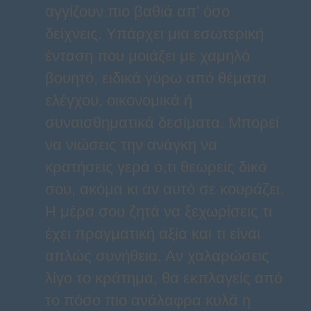
αγγίζουν πιο βαθιά απ’ όσο
δείχνεις. Υπάρχει μια εσωτερική
ένταση που μοιάζει με χαμηλό
βουητό, ειδικά γύρω από θέματα
ελέγχου, οικονομικά ή
συναισθηματικά δεσίματα. Μπορεί
να νιώσεις την ανάγκη να
κρατήσεις γερά ό,τι θεωρείς δικό
σου, ακόμα κι αν αυτό σε κουράζει.
Η μέρα σου ζητά να ξεχωρίσεις τι
έχει πραγματική αξία και τι είναι
απλώς συνήθεια. Αν χαλαρώσεις
λίγο το κράτημα, θα εκπλαγείς από
το πόσο πιο ανάλαφρα κυλά η