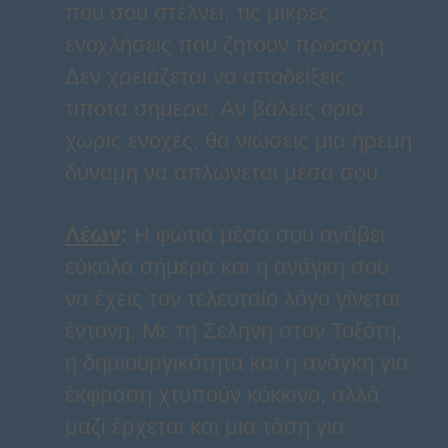
που σου στέλνει, τις μικρές
ενοχλήσεις που ζητούν προσοχή.
Δεν χρειάζεται να αποδείξεις
τίποτα σήμερα. Αν βάλεις όρια
χωρίς ενοχές, θα νιώσεις μια ήρεμη
δύναμη να απλώνεται μέσα σου.
Λέων
:
Η φωτιά μέσα σου ανάβει
εύκολα σήμερα και η ανάγκη σου
να έχεις τον τελευταίο λόγο γίνεται
έντονη. Με τη Σελήνη στον Τοξότη,
η δημιουργικότητα και η ανάγκη για
έκφραση χτυπούν κόκκινο, αλλά
μαζί έρχεται και μια τάση για