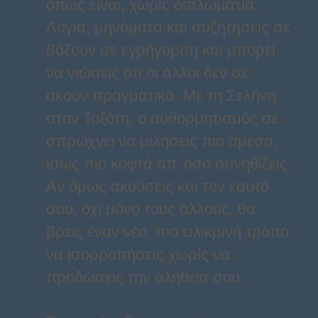
όπως είναι, χωρίς διπλωματία.
Λόγια, μηνύματα και συζητήσεις σε
βάζουν σε εγρήγορση και μπορεί
να νιώσεις ότι οι άλλοι δεν σε
ακούν πραγματικά. Με τη Σελήνη
στον Τοξότη, ο αυθορμητισμός σε
σπρώχνει να μιλήσεις πιο άμεσα,
ίσως πιο κοφτά απ’ όσο συνηθίζεις.
Αν όμως ακούσεις και τον εαυτό
σου, όχι μόνο τους άλλους, θα
βρεις έναν νέο, πιο ειλικρινή τρόπο
να ισορροπήσεις χωρίς να
προδώσεις την αλήθεια σου.