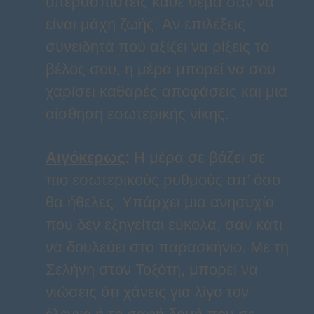
υπερασπιστείς κάθε θέμα σαν να
είναι μάχη ζωής. Αν επιλέξεις
συνειδητά πού αξίζει να ρίξεις το
βέλος σου, η μέρα μπορεί να σου
χαρίσει καθαρές αποφάσεις και μια
αίσθηση εσωτερικής νίκης.
Αιγόκερως
:
Η μέρα σε βάζει σε
πιο εσωτερικούς ρυθμούς απ’ όσο
θα ήθελες. Υπάρχει μια ανησυχία
που δεν εξηγείται εύκολα, σαν κάτι
να δουλεύει στο παρασκήνιο. Με τη
Σελήνη στον Τοξότη, μπορεί να
νιώσεις ότι χάνεις για λίγο τον