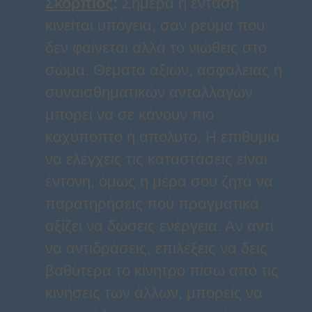
Σκορπιός
:
Σήμερα η ένταση
κινείται υπόγεια, σαν ρεύμα που
δεν φαίνεται αλλά το νιώθεις στο
σώμα. Θέματα αξιών, ασφάλειας ή
συναισθηματικών ανταλλαγών
μπορεί να σε κάνουν πιο
καχύποπτο ή απόλυτο. Η επιθυμία
να ελέγχεις τις καταστάσεις είναι
έντονη, όμως η μέρα σου ζητά να
παρατηρήσεις πού πραγματικά
αξίζει να δώσεις ενέργεια. Αν αντί
να αντιδράσεις, επιλέξεις να δεις
βαθύτερα το κίνητρο πίσω από τις
κινήσεις των άλλων, μπορείς να