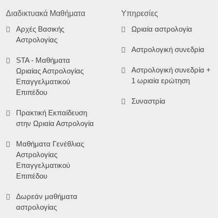
Διαδικτυακά Μαθήματα
Υπηρεσίες
Αρχές Βασικής
Ωριαία αστρολογία
Αστρολογίας
Αστρολογική συνεδρία
STA - Μαθήματα
Αστρολογική συνεδρία +
Ωριαίας Αστρολογίας
1 ωριαία ερώτηση
Επαγγελματικού
Επιπέδου
Συναστρία
Πρακτική Εκπαίδευση
στην Ωριαία Αστρολογία
Μαθήματα Γενέθλιας
Αστρολογίας
Επαγγελματικού
Επιπέδου
Δωρεάν μαθήματα
αστρολογίας