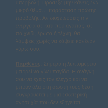
υπερβολή. Πρόσεξε μην κάνεις ένα
μικρό θέμα… παράσταση πρώτης
προβολής. Αν διοχετεύσεις την
ενέργεια σε κάτι που αγαπάς, σε
παιχνίδι, έρωτα ή τέχνη, θα
λάμψεις χωρίς να κάψεις κανέναν
γύρω σου.
Παρθένος
:
Σήμερα η λεπτομέρεια
μπορεί να γίνει παγίδα. Η ανάγκη
σου να έχεις τον έλεγχο και να
μπουν όλα στη σωστή τους θέση
συγκρούεται με μια εσωτερική
ανησυχία που δεν εξηγείται