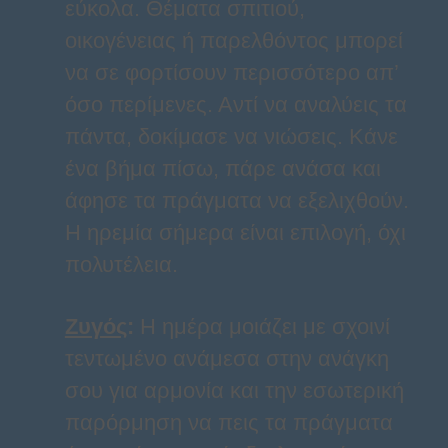
εύκολα. Θέματα σπιτιού,
οικογένειας ή παρελθόντος μπορεί
να σε φορτίσουν περισσότερο απ’
όσο περίμενες. Αντί να αναλύεις τα
πάντα, δοκίμασε να νιώσεις. Κάνε
ένα βήμα πίσω, πάρε ανάσα και
άφησε τα πράγματα να εξελιχθούν.
Η ηρεμία σήμερα είναι επιλογή, όχι
πολυτέλεια.
Ζυγός
:
Η ημέρα μοιάζει με σχοινί
τεντωμένο ανάμεσα στην ανάγκη
σου για αρμονία και την εσωτερική
παρόρμηση να πεις τα πράγματα