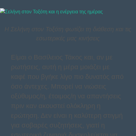
Η Σελήνη στον Τοξότη φωτίζει τη διάθεση και τις
εσωτερικές μας κινήσεις
Είμαι ο Βασίλειος Τάκος και, αν με
ρωτήσεις, αυτή η μέρα μοιάζει με
καφέ που βγήκε λίγο πιο δυνατός από
όσο άντεχες. Μπορεί να νιώσεις
οξύθυμος/η, έτοιμος/η να απαντήσεις
πριν καν ακουστεί ολόκληρη η
ερώτηση. Δεν είναι η καλύτερη στιγμή
για σοβαρές συζητήσεις, γιατί η
εσωτερική ζυγαριά δυσκολεύεται να