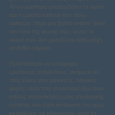
Το συναίσθημα αναλαμβάνει το τιμόνι
και το μυαλό κάθεται στο πίσω
κάθισμα. Πάρε μια βαθιά ανάσα, άκου
τον τόνο της φωνής σου, νιώσε το
σώμα σου. Δεν χρειάζεται κάθε μάχη
να δοθεί σήμερα.
Προσπάθησε να αποφύγεις
εριστικούς ανθρώπους, ακόμα κι αν
τους έλκεις σαν μαγνήτης. Μερικές
φορές, αυτό που συναντάμε έξω είναι
απλώς αντανάκλαση μιας εσωτερικής
έντασης που ζητά εκτόνωση. Αν όμως
καταφέρεις να τιθασεύσεις αυτή τη