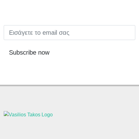
EMAIL
Subscribe now