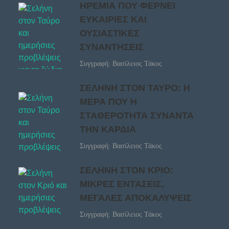
ΗΡΕΜΙΑ ΠΟΥ ΦΕΡΝΕΙ
ΕΥΚΑΙΡΙΕΣ ΚΑΙ
ΟΥΣΙΑΣΤΙΚΕΣ
ΣΥΝΑΝΤΗΣΕΙΣ
Συγγραφή: Βασίλειος Τάκος
ΣΕΛΗΝΗ ΣΤΟΝ ΤΑΥΡΟ: Η
ΜΕΡΑ ΠΟΥ Η
ΣΤΑΘΕΡΟΤΗΤΑ ΣΥΝΑΝΤΑ
ΤΗΝ ΚΑΡΔΙΑ
Συγγραφή: Βασίλειος Τάκος
ΣΕΛΗΝΗ ΣΤΟΝ ΚΡΙΟ:
ΜΙΚΡΕΣ ΕΝΤΑΣΕΙΣ,
ΜΕΓΑΛΕΣ ΑΠΟΚΑΛΥΨΕΙΣ
Συγγραφή: Βασίλειος Τάκος