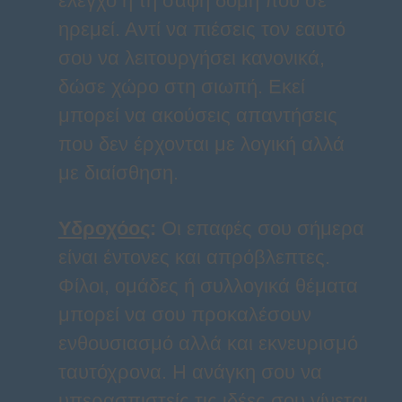
έλεγχο ή τη σαφή δομή που σε
ηρεμεί. Αντί να πιέσεις τον εαυτό
σου να λειτουργήσει κανονικά,
δώσε χώρο στη σιωπή. Εκεί
μπορεί να ακούσεις απαντήσεις
που δεν έρχονται με λογική αλλά
με διαίσθηση.
Υδροχόος
:
Οι επαφές σου σήμερα
είναι έντονες και απρόβλεπτες.
Φίλοι, ομάδες ή συλλογικά θέματα
μπορεί να σου προκαλέσουν
ενθουσιασμό αλλά και εκνευρισμό
ταυτόχρονα. Η ανάγκη σου να
υπερασπιστείς τις ιδέες σου γίνεται