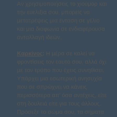
Αν χρησιμοποιήσεις το χιούμορ και
την ευελιξία σου, μπορείς να
μετατρέψεις μια ένταση σε γέλιο
και μια διαφωνία σε ενδιαφέρουσα
ανταλλαγή ιδεών.
Καρκίνος
:
Η μέρα σε καλεί να
φροντίσεις τον εαυτό σου, αλλά όχι
με τον τρόπο που έχεις συνηθίσει.
Υπάρχει μια εσωτερική ανησυχία
που σε σπρώχνει να κάνεις
περισσότερα απ’ όσα αντέχεις, είτε
στη δουλειά είτε για τους άλλους.
Πρόσεξε το σώμα σου, τα σήματα