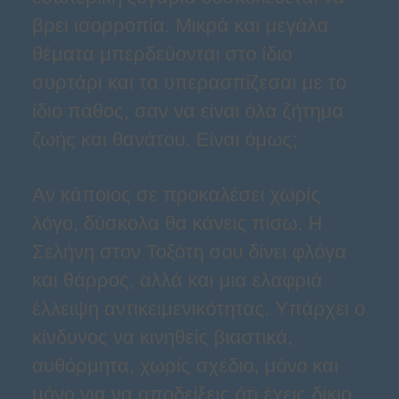
βρει ισορροπία. Μικρά και μεγάλα
θέματα μπερδεύονται στο ίδιο
συρτάρι και τα υπερασπίζεσαι με το
ίδιο πάθος, σαν να είναι όλα ζήτημα
ζωής και θανάτου. Είναι όμως;
Αν κάποιος σε προκαλέσει χωρίς
λόγο, δύσκολα θα κάνεις πίσω. Η
Σελήνη στον Τοξότη σου δίνει φλόγα
και θάρρος, αλλά και μια ελαφριά
έλλειψη αντικειμενικότητας. Υπάρχει ο
κίνδυνος να κινηθείς βιαστικά,
αυθόρμητα, χωρίς σχέδιο, μόνο και
μόνο για να αποδείξεις ότι έχεις δίκιο.