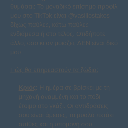
θυμάσαι: Το μοναδικό επίσημο προφίλ
μου στο TikTok είναι @vasiliostakos
δίχως παύλες, κάτω παύλες
ενδιάμεσα ή στο τέλος. Οτιδήποτε
άλλο, όσο κι αν μοιάζει, ΔΕΝ είναι δικό
μου.
Πώς θα επηρεαστούν τα ζώδια:
Κριός
:
Η ημέρα σε βρίσκει με τη
μηχανή αναμμένη και το πόδι
έτοιμο στο γκάζι. Οι αντιδράσεις
σου είναι άμεσες, το μυαλό πετάει
σπίθες και η υπομονή σου