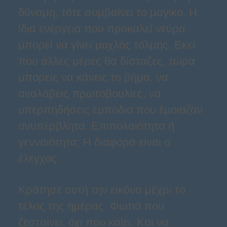
δύναμη, τότε συμβαίνει το μαγικό. Η
ίδια ενέργεια που προκαλεί νεύρα
μπορεί να γίνει μοχλός τόλμης. Εκεί
που άλλες μέρες θα δίσταζες, τώρα
μπορείς να κάνεις το βήμα, να
αναλάβεις πρωτοβουλίες, να
υπερπηδήσεις εμπόδια που έμοιαζαν
ανυπέρβλητα. Επιπολαιότητα ή
γενναιότητα; Η διαφορά είναι ο
έλεγχος.
Κράτησε αυτή την εικόνα μέχρι το
τέλος της ημέρας. Φωτιά που
ζεσταίνει, όχι που καίει. Και να