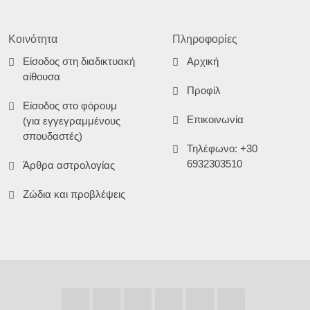
Κοινότητα
Πληροφορίες
Είσοδος στη διαδικτυακή
Αρχική
αίθουσα
Προφίλ
Είσοδος στο φόρουμ
Επικοινωνία
(για εγγεγραμμένους
σπουδαστές)
Τηλέφωνο: +30
6932303510
Άρθρα αστρολογίας
Ζώδια και προβλέψεις