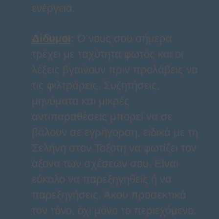
ενέργεια.
Δίδυμοι
:
Ο νους σου σήμερα
τρέχει με ταχύτητα φωτός και οι
λέξεις βγαίνουν πριν προλάβεις να
τις φιλτράρεις. Συζητήσεις,
μηνύματα και μικρές
αντιπαραθέσεις μπορεί να σε
βάλουν σε εγρήγορση, ειδικά με τη
Σελήνη στον Τοξότη να φωτίζει τον
άξονα των σχέσεων σου. Είναι
εύκολο να παρεξηγηθείς ή να
παρεξηγήσεις. Άκου προσεκτικά
τον τόνο, όχι μόνο το περιεχόμενο.