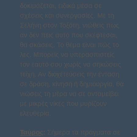
δοκιμάζεται, ειδικά μέσα σε
σχέσεις και συνεργασίες. Με τη
Σελήνη στον Τοξότη, νιώθεις πως
αν δεν πεις αυτό που σκέφτεσαι,
θα σκάσεις. Το θέμα είναι πώς το
λες. Μπορείς να υπερασπιστείς
τον εαυτό σου χωρίς να σηκώσεις
τείχη. Αν διοχετεύσεις την ένταση
σε δράση, κίνηση ή δημιουργία, θα
νιώσεις τη μέρα να σε ανταμείβει
με μικρές νίκες που μυρίζουν
ελευθερία.
Ταύρος
:
Σήμερα τα πράγματα σε