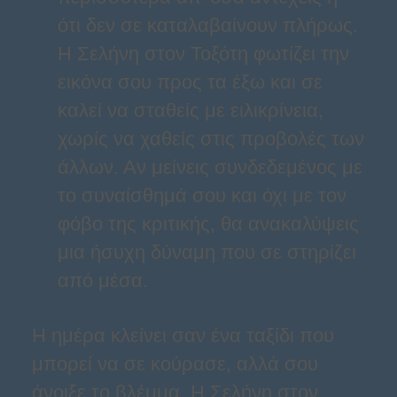
ότι δεν σε καταλαβαίνουν πλήρως.
Η Σελήνη στον Τοξότη φωτίζει την
εικόνα σου προς τα έξω και σε
καλεί να σταθείς με ειλικρίνεια,
χωρίς να χαθείς στις προβολές των
άλλων. Αν μείνεις συνδεδεμένος με
το συναίσθημά σου και όχι με τον
φόβο της κριτικής, θα ανακαλύψεις
μια ήσυχη δύναμη που σε στηρίζει
από μέσα.
Η ημέρα κλείνει σαν ένα ταξίδι που
μπορεί να σε κούρασε, αλλά σου
άνοιξε το βλέμμα. Η Σελήνη στον