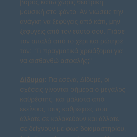
βάρος κάτω χωρίς θεατρική
μουσική στο φόντο. Αν νιώσεις την
ανάγκη να ξεφύγεις από κάτι, μην
ξεφύγεις από τον εαυτό σου. Πιάσε
τον απαλά από το χέρι και ρώτησέ
τον: "Τι πραγματικά χρειάζομαι για
να αισθανθώ ασφαλής;"
Δίδυμοι
:
Για εσένα, Δίδυμε, οι
σχέσεις γίνονται σήμερα ο μεγάλος
καθρέφτης, και μάλιστα από
εκείνους τους καθρέφτες που
άλλοτε σε κολακεύουν και άλλοτε
σε δείχνουν με φως δοκιμαστηρίου,