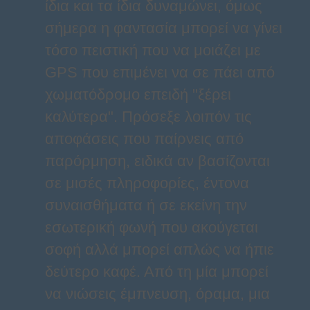
ίδια και τα ίδια δυναμώνει, όμως
σήμερα η φαντασία μπορεί να γίνει
τόσο πειστική που να μοιάζει με
GPS που επιμένει να σε πάει από
χωματόδρομο επειδή "ξέρει
καλύτερα". Πρόσεξε λοιπόν τις
αποφάσεις που παίρνεις από
παρόρμηση, ειδικά αν βασίζονται
σε μισές πληροφορίες, έντονα
συναισθήματα ή σε εκείνη την
εσωτερική φωνή που ακούγεται
σοφή αλλά μπορεί απλώς να ήπιε
δεύτερο καφέ. Από τη μία μπορεί
να νιώσεις έμπνευση, όραμα, μια