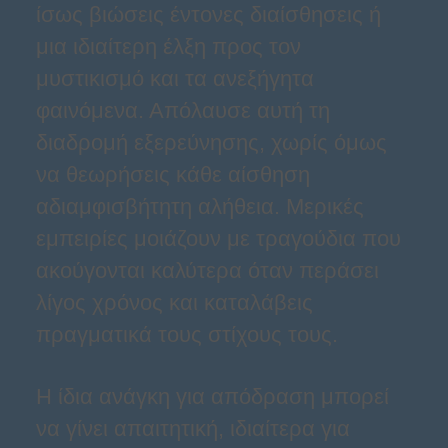
ίσως βιώσεις έντονες διαίσθησεις ή
μια ιδιαίτερη έλξη προς τον
μυστικισμό και τα ανεξήγητα
φαινόμενα. Απόλαυσε αυτή τη
διαδρομή εξερεύνησης, χωρίς όμως
να θεωρήσεις κάθε αίσθηση
αδιαμφισβήτητη αλήθεια. Μερικές
εμπειρίες μοιάζουν με τραγούδια που
ακούγονται καλύτερα όταν περάσει
λίγος χρόνος και καταλάβεις
πραγματικά τους στίχους τους.
Η ίδια ανάγκη για απόδραση μπορεί
να γίνει απαιτητική, ιδιαίτερα για