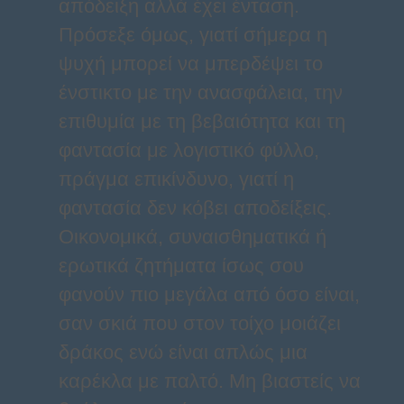
απόδειξη αλλά έχει ένταση.
Πρόσεξε όμως, γιατί σήμερα η
ψυχή μπορεί να μπερδέψει το
ένστικτο με την ανασφάλεια, την
επιθυμία με τη βεβαιότητα και τη
φαντασία με λογιστικό φύλλο,
πράγμα επικίνδυνο, γιατί η
φαντασία δεν κόβει αποδείξεις.
Οικονομικά, συναισθηματικά ή
ερωτικά ζητήματα ίσως σου
φανούν πιο μεγάλα από όσο είναι,
σαν σκιά που στον τοίχο μοιάζει
δράκος ενώ είναι απλώς μια
καρέκλα με παλτό. Μη βιαστείς να