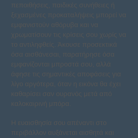
πεποιθήσεις, παιδικές συνήθειες ή
ξεχασμένες προκαταλήψεις μπορεί να
εμφανιστούν αθόρυβα και να
χρωματίσουν τις κρίσεις σου χωρίς να
το αντιληφθείς. Άκουσε προσεκτικά
όσα αισθάνεσαι, παρατήρησε όσα
εμφανίζονται μπροστά σου, αλλά
άφησε τις σημαντικές αποφάσεις για
λίγο αργότερα, όταν η εικόνα θα έχει
καθαρίσει σαν ουρανός μετά από
καλοκαιρινή μπόρα.
Η ευαισθησία σου απέναντι στο
περιβάλλον αυξάνεται αισθητά και