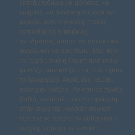
ζεστή επιθυμία να μιλήσεις, να
κινηθείς, να διεκδικήσεις κάτι πιο
μεγάλο. Από την άλλη, παλιές
πεποιθήσεις ή παιδικές
αντιδράσεις μπορεί να σηκώσουν
κεφάλι και να σου πουν "έλα, κάν'
το τώρα", ενώ η λογική από πίσω
φωνάζει σαν άνθρωπος που έχασε
το λεωφορείο. Άκου, δες, νιώσε,
αλλά μην τρέξεις. Αν κάτι σε αγγίζει
βαθιά, κράτησέ το σαν σημείωση
στην άκρη της καρδιάς σου και
εξέτασέ το ξανά όταν καθαρίσει η
ομίχλη. Σήμερα σε ευνοεί η