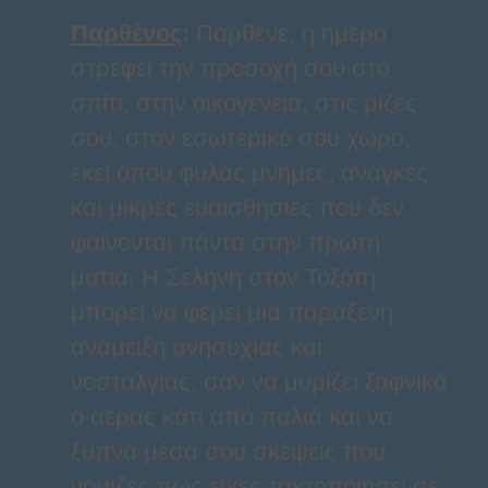
Παρθένος
:
Παρθένε, η ημέρα
στρέφει την προσοχή σου στο
σπίτι, στην οικογένεια, στις ρίζες
σου, στον εσωτερικό σου χώρο,
εκεί όπου φυλάς μνήμες, ανάγκες
και μικρές ευαισθησίες που δεν
φαίνονται πάντα στην πρώτη
ματιά. Η Σελήνη στον Τοξότη
μπορεί να φέρει μια παράξενη
ανάμειξη ανησυχίας και
νοσταλγίας, σαν να μυρίζει ξαφνικά
ο αέρας κάτι από παλιά και να
ξυπνά μέσα σου σκέψεις που
νόμιζες πως είχες τακτοποιήσει σε