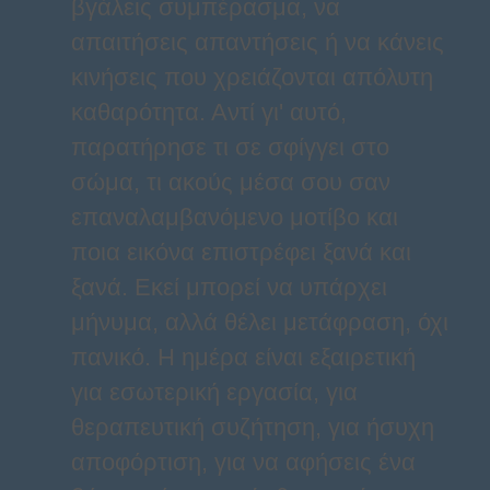
βγάλεις συμπέρασμα, να
απαιτήσεις απαντήσεις ή να κάνεις
κινήσεις που χρειάζονται απόλυτη
καθαρότητα. Αντί γι' αυτό,
παρατήρησε τι σε σφίγγει στο
σώμα, τι ακούς μέσα σου σαν
επαναλαμβανόμενο μοτίβο και
ποια εικόνα επιστρέφει ξανά και
ξανά. Εκεί μπορεί να υπάρχει
μήνυμα, αλλά θέλει μετάφραση, όχι
πανικό. Η ημέρα είναι εξαιρετική
για εσωτερική εργασία, για
θεραπευτική συζήτηση, για ήσυχη
αποφόρτιση, για να αφήσεις ένα