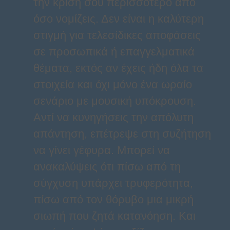
την κρίση σου περισσότερο από
όσο νομίζεις. Δεν είναι η καλύτερη
στιγμή για τελεσίδικες αποφάσεις
σε προσωπικά ή επαγγελματικά
θέματα, εκτός αν έχεις ήδη όλα τα
στοιχεία και όχι μόνο ένα ωραίο
σενάριο με μουσική υπόκρουση.
Αντί να κυνηγήσεις την απόλυτη
απάντηση, επέτρεψε στη συζήτηση
να γίνει γέφυρα. Μπορεί να
ανακαλύψεις ότι πίσω από τη
σύγχυση υπάρχει τρυφερότητα,
πίσω από τον θόρυβο μια μικρή
σιωπή που ζητά κατανόηση. Και