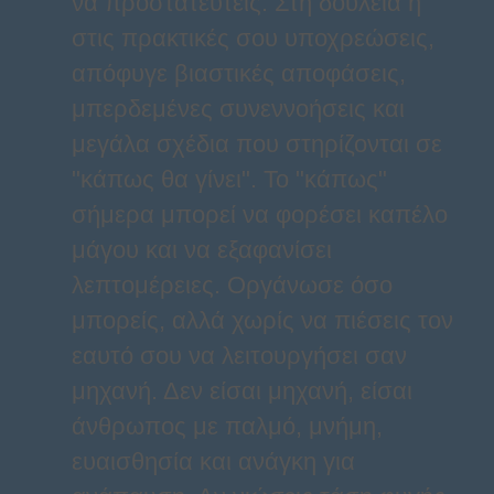
να προστατευτείς. Στη δουλειά ή
στις πρακτικές σου υποχρεώσεις,
απόφυγε βιαστικές αποφάσεις,
μπερδεμένες συνεννοήσεις και
μεγάλα σχέδια που στηρίζονται σε
"κάπως θα γίνει". Το "κάπως"
σήμερα μπορεί να φορέσει καπέλο
μάγου και να εξαφανίσει
λεπτομέρειες. Οργάνωσε όσο
μπορείς, αλλά χωρίς να πιέσεις τον
εαυτό σου να λειτουργήσει σαν
μηχανή. Δεν είσαι μηχανή, είσαι
άνθρωπος με παλμό, μνήμη,
ευαισθησία και ανάγκη για