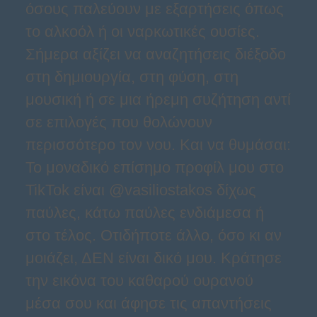
όσους παλεύουν με εξαρτήσεις όπως
το αλκοόλ ή οι ναρκωτικές ουσίες.
Σήμερα αξίζει να αναζητήσεις διέξοδο
στη δημιουργία, στη φύση, στη
μουσική ή σε μια ήρεμη συζήτηση αντί
σε επιλογές που θολώνουν
περισσότερο τον νου. Και να θυμάσαι:
Το μοναδικό επίσημο προφίλ μου στο
TikTok είναι @vasiliostakos δίχως
παύλες, κάτω παύλες ενδιάμεσα ή
στο τέλος. Οτιδήποτε άλλο, όσο κι αν
μοιάζει, ΔΕΝ είναι δικό μου. Κράτησε
την εικόνα του καθαρού ουρανού
μέσα σου και άφησε τις απαντήσεις