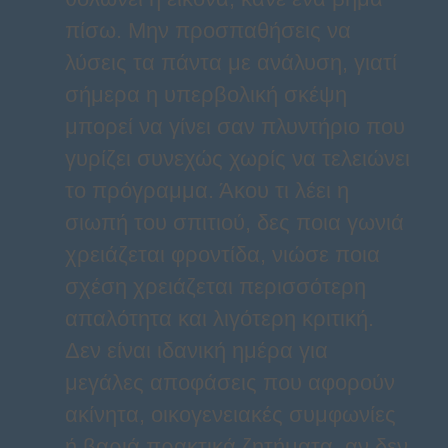
πίσω. Μην προσπαθήσεις να
λύσεις τα πάντα με ανάλυση, γιατί
σήμερα η υπερβολική σκέψη
μπορεί να γίνει σαν πλυντήριο που
γυρίζει συνεχώς χωρίς να τελειώνει
το πρόγραμμα. Άκου τι λέει η
σιωπή του σπιτιού, δες ποια γωνιά
χρειάζεται φροντίδα, νιώσε ποια
σχέση χρειάζεται περισσότερη
απαλότητα και λιγότερη κριτική.
Δεν είναι ιδανική ημέρα για
μεγάλες αποφάσεις που αφορούν
ακίνητα, οικογενειακές συμφωνίες
ή βαριά πρακτικά ζητήματα, αν δεν