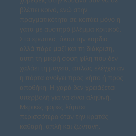
χορέψεις στην κουζίνα σαν να σε
βλέπει κοινό, ενώ στην
πραγματικότητα σε κοιτάει μόνο η
γάτα με αυστηρό βλέμμα κριτικού.
Στα ερωτικά, άκου την καρδιά,
αλλά πάρε μαζί και τη διάκριση,
αυτή τη μικρή σοφή φίλη που δεν
χαλάει τη μαγεία, απλώς ελέγχει αν
η πόρτα ανοίγει προς κήπο ή προς
αποθήκη. Η χαρά δεν χρειάζεται
υπερβολή για να είναι αληθινή.
Μερικές φορές λάμπει
περισσότερο όταν την κρατάς
καθαρή, απλή και ζωντανή.