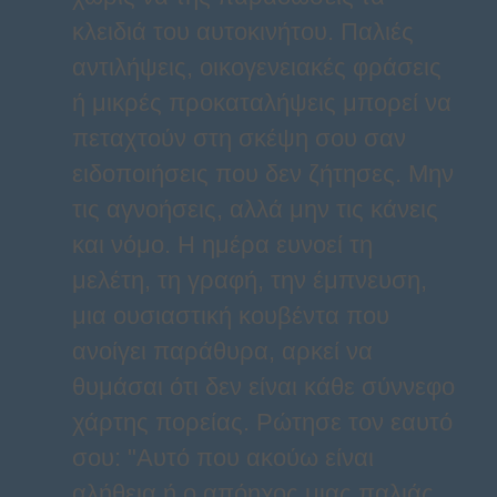
κλειδιά του αυτοκινήτου. Παλιές
αντιλήψεις, οικογενειακές φράσεις
ή μικρές προκαταλήψεις μπορεί να
πεταχτούν στη σκέψη σου σαν
ειδοποιήσεις που δεν ζήτησες. Μην
τις αγνοήσεις, αλλά μην τις κάνεις
και νόμο. Η ημέρα ευνοεί τη
μελέτη, τη γραφή, την έμπνευση,
μια ουσιαστική κουβέντα που
ανοίγει παράθυρα, αρκεί να
θυμάσαι ότι δεν είναι κάθε σύννεφο
χάρτης πορείας. Ρώτησε τον εαυτό
σου: "Αυτό που ακούω είναι
αλήθεια ή ο απόηχος μιας παλιάς