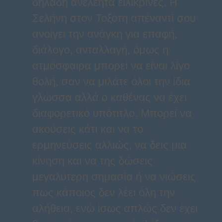
δηλαδή ανελέητα ειλικρινές. Η
Σελήνη στον Τοξότη απέναντί σου
ανοίγει την ανάγκη για επαφή,
διάλογο, ανταλλαγή, όμως η
ατμόσφαιρα μπορεί να είναι λίγο
θολή, σαν να μιλάτε όλοι την ίδια
γλώσσα αλλά ο καθένας να έχει
διαφορετικό υπότιτλο. Μπορεί να
ακούσεις κάτι και να το
ερμηνεύσεις αλλιώς, να δεις μια
κίνηση και να της δώσεις
μεγαλύτερη σημασία ή να νιώσεις
πως κάποιος δεν λέει όλη την
αλήθεια, ενώ ίσως απλώς δεν έχει