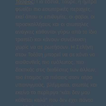
Ταύρος
:
Για εσένα, Ταύρε, η ημέρα
φωτίζει πιο εσωτερικές περιοχές,
εκεί όπου οι επιθυμίες, οι φόβοι, οι
προσκολλήσεις και οι σιωπηλές
ανάγκες κάθονται γύρω από το ίδιο
τραπέζι και κάνουν συνέλευση
χωρίς να σε ρωτήσουν. Η Σελήνη
στον Τοξότη μπορεί να σε κάνει να
αισθανθείς πιο ευάλωτος, πιο
δεκτικός στις διαθέσεις των άλλων,
πιο έτοιμος να πιάσεις στον αέρα
υπαινιγμούς, βλέμματα, σιωπές και
εκείνο το περίεργο "κάτι δεν μου
κάθεται καλά" που δεν έχει πάντα