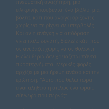
πνευματική αναζήτηση, μια
ειλικρινής κουβέντα, ένα βιβλίο, μια
βόλτα, κάτι που ανοίγει ορίζοντες
χωρίς να σε ρίχνει σε υπερβολές.
Και αν η ανάγκη για απόδραση
γίνει πολύ δυνατή, διάλεξε κάτι που
σε ανεβάζει χωρίς να σε θολώνει.
Η ελευθερία δεν χρειάζεται πάντα
πυροτεχνήματα. Μερικές φορές
αρχίζει με μια ήρεμη ανάσα και την
ερώτηση: "Αυτό που θέλω τώρα
είναι αλήθεια ή απλώς ένα ωραίο
σύννεφο που περνά;"