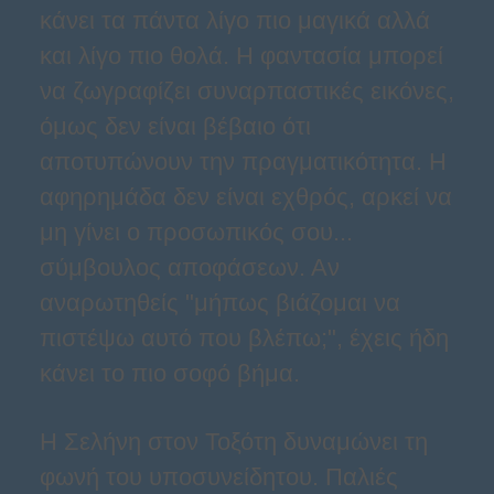
κάνει τα πάντα λίγο πιο μαγικά αλλά
και λίγο πιο θολά. Η φαντασία μπορεί
να ζωγραφίζει συναρπαστικές εικόνες,
όμως δεν είναι βέβαιο ότι
αποτυπώνουν την πραγματικότητα. Η
αφηρημάδα δεν είναι εχθρός, αρκεί να
μη γίνει ο προσωπικός σου...
σύμβουλος αποφάσεων. Αν
αναρωτηθείς "μήπως βιάζομαι να
πιστέψω αυτό που βλέπω;", έχεις ήδη
κάνει το πιο σοφό βήμα.
Η Σελήνη στον Τοξότη δυναμώνει τη
φωνή του υποσυνείδητου. Παλιές