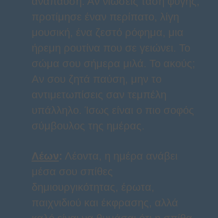
ανάπαυση. Αν νιώσεις τάση φυγής,
προτίμησε έναν περίπατο, λίγη
μουσική, ένα ζεστό ρόφημα, μια
ήρεμη ρουτίνα που σε γειώνει. Το
σώμα σου σήμερα μιλά. Το ακούς;
Αν σου ζητά παύση, μην το
αντιμετωπίσεις σαν τεμπέλη
υπάλληλο. Ίσως είναι ο πιο σοφός
σύμβουλος της ημέρας.
Λέων
:
Λέοντα, η ημέρα ανάβει
μέσα σου σπίθες
δημιουργικότητας, έρωτα,
παιχνιδιού και έκφρασης, αλλά