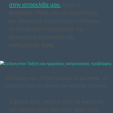
στην ιστοσελίδα μου.
Είμαι ο
Βασίλειος Τάκος και ως αστρολόγος
και δάσκαλος αστρολογίας επιδιώκω
να συνδυάζω τη γνώση με την
ουσιαστική κατανόηση της
καθημερινής ζωής.
Η Σελήνη στον Τοξότη φωτίζει τη φαντασία, τη
διαίσθηση και την ανάγκη για καθαρές επιλογές.
Σήμερα ίσως νιώσεις σαν να κοιτάζεις
τον κόσμο μέσα από έναν φακό που