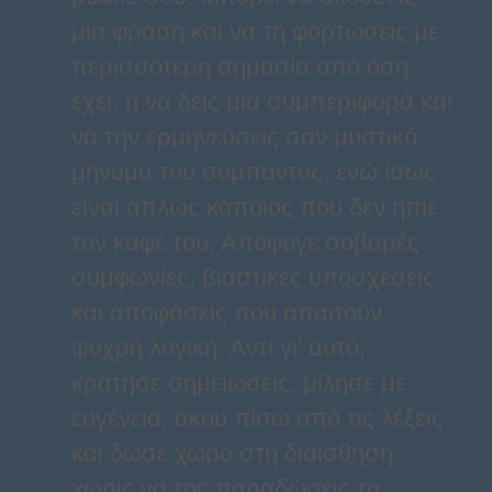
μια φράση και να τη φορτώσεις με
περισσότερη σημασία από όση
έχει, ή να δεις μια συμπεριφορά και
να την ερμηνεύσεις σαν μυστικό
μήνυμα του σύμπαντος, ενώ ίσως
είναι απλώς κάποιος που δεν ήπιε
τον καφέ του. Απόφυγε σοβαρές
συμφωνίες, βιαστικές υποσχέσεις
και αποφάσεις που απαιτούν
ψυχρή λογική. Αντί γι' αυτό,
κράτησε σημειώσεις, μίλησε με
ευγένεια, άκου πίσω από τις λέξεις
και δώσε χώρο στη διαίσθηση
χωρίς να της παραδώσεις τα