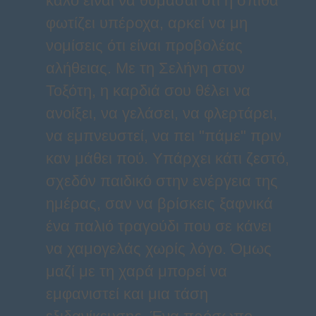
καλό είναι να θυμάσαι ότι η σπίθα
φωτίζει υπέροχα, αρκεί να μη
νομίσεις ότι είναι προβολέας
αλήθειας. Με τη Σελήνη στον
Τοξότη, η καρδιά σου θέλει να
ανοίξει, να γελάσει, να φλερτάρει,
να εμπνευστεί, να πει "πάμε" πριν
καν μάθει πού. Υπάρχει κάτι ζεστό,
σχεδόν παιδικό στην ενέργεια της
ημέρας, σαν να βρίσκεις ξαφνικά
ένα παλιό τραγούδι που σε κάνει
να χαμογελάς χωρίς λόγο. Όμως
μαζί με τη χαρά μπορεί να
εμφανιστεί και μια τάση