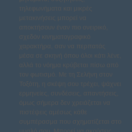
τηλεφωνήματα και μικρές
μετακινήσεις μπορεί να
αποκτήσουν έναν πιο ονειρικό,
σχεδόν κινηματογραφικό
χαρακτήρα, σαν να περπατάς
μέσα σε σκηνή όπου όλοι κάτι λένε,
αλλά το νόημα κρύβεται πίσω από
τον φωτισμό. Με τη Σελήνη στον
Τοξότη, η σκέψη σου τρέχει, ψάχνει
ερμηνείες, συνδέσεις, απαντήσεις,
όμως σήμερα δεν χρειάζεται να
πιστέψεις αμέσως κάθε
συμπέρασμα που σχηματίζεται στο
μυαλό σου. Μπορεί να ακούσεις