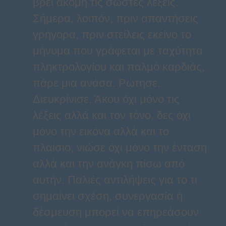
βρει ακόμη τις σωστές λέξεις.
Σήμερα, λοιπόν, πριν απαντήσεις
γρήγορα, πριν στείλεις εκείνο το
μήνυμα που γράφεται με ταχύτητα
πληκτρολογίου και παλμό καρδιάς,
πάρε μια ανάσα. Ρώτησε.
Διευκρίνισε. Άκου όχι μόνο τις
λέξεις αλλά και τον τόνο, δες όχι
μόνο την εικόνα αλλά και το
πλαίσιο, νιώσε όχι μόνο την ένταση
αλλά και την ανάγκη πίσω από
αυτήν. Παλιές αντιλήψεις για το τι
σημαίνει σχέση, συνεργασία ή
δέσμευση μπορεί να επηρεάσουν