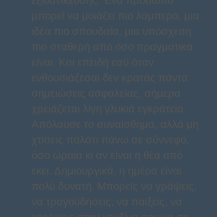
εξιδανίκευσης. Ένα πρόσωπο
μπορεί να μοιάζει πιο λαμπερό, μια
ιδέα πιο σπουδαία, μια υπόσχεση
πιο σταθερή από όσο πραγματικά
είναι. Και επειδή εσύ όταν
ενθουσιάζεσαι δεν κρατάς πάντα
σημειώσεις ασφαλείας, σήμερα
χρειάζεται λίγη γλυκιά εγκράτεια.
Απόλαυσε το συναίσθημα, αλλά μη
χτίσεις παλάτι πάνω σε σύννεφο,
όσο ωραία κι αν είναι η θέα από
εκεί. Δημιουργικά, η ημέρα είναι
πολύ δυνατή. Μπορείς να γράψεις,
να τραγουδήσεις, να παίξεις, να