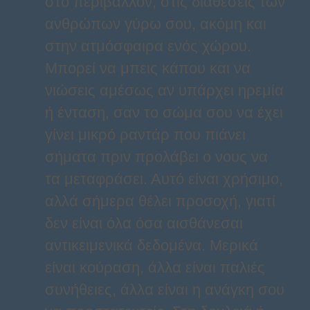
στο περιβάλλον, στις διαθέσεις των
ανθρώπων γύρω σου, ακόμη και
στην ατμόσφαιρα ενός χώρου.
Μπορεί να μπεις κάπου και να
νιώσεις αμέσως αν υπάρχει ηρεμία
ή ένταση, σαν το σώμα σου να έχει
γίνει μικρό ραντάρ που πιάνει
σήματα πριν προλάβει ο νους να
τα μεταφράσει. Αυτό είναι χρήσιμο,
αλλά σήμερα θέλει προσοχή, γιατί
δεν είναι όλα όσα αισθάνεσαι
αντικειμενικά δεδομένα. Μερικά
είναι κούραση, άλλα είναι παλιές
συνήθειες, άλλα είναι η ανάγκη σου