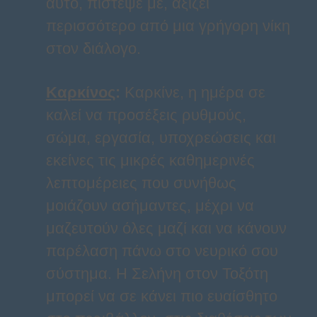
αυτό, πίστεψέ με, αξίζει
περισσότερο από μια γρήγορη νίκη
στον διάλογο.
Καρκίνος
:
Καρκίνε, η ημέρα σε
καλεί να προσέξεις ρυθμούς,
σώμα, εργασία, υποχρεώσεις και
εκείνες τις μικρές καθημερινές
λεπτομέρειες που συνήθως
μοιάζουν ασήμαντες, μέχρι να
μαζευτούν όλες μαζί και να κάνουν
παρέλαση πάνω στο νευρικό σου
σύστημα. Η Σελήνη στον Τοξότη
μπορεί να σε κάνει πιο ευαίσθητο