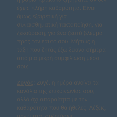
έχεις πλήρη καθαρότητα. Είναι
όμως εξαιρετική για
συναισθηματική τακτοποίηση, για
ξεκούραση, για ένα ζεστό βλέμμα
προς τον εαυτό σου. Μήπως η
τάξη που ζητάς έξω ξεκινά σήμερα
από μια μικρή συμφιλίωση μέσα
σου;
Ζυγός
:
Ζυγέ, η ημέρα ανοίγει τα
κανάλια της επικοινωνίας σου,
αλλά όχι απαραίτητα με την
καθαρότητα που θα ήθελες. Λέξεις,
μηνύματα, συζητήσεις,