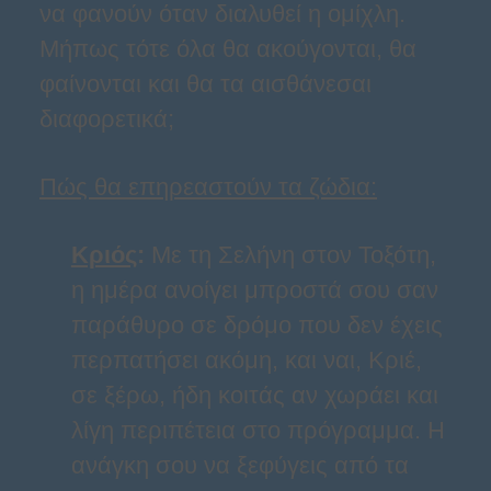
να φανούν όταν διαλυθεί η ομίχλη.
Μήπως τότε όλα θα ακούγονται, θα
φαίνονται και θα τα αισθάνεσαι
διαφορετικά;
Πώς θα επηρεαστούν τα ζώδια:
Κριός
:
Με τη Σελήνη στον Τοξότη,
η ημέρα ανοίγει μπροστά σου σαν
παράθυρο σε δρόμο που δεν έχεις
περπατήσει ακόμη, και ναι, Κριέ,
σε ξέρω, ήδη κοιτάς αν χωράει και
λίγη περιπέτεια στο πρόγραμμα. Η
ανάγκη σου να ξεφύγεις από τα