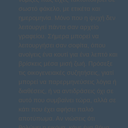
σωστό φάκελο, με ετικέτα και
ημερομηνία. Μόνο που η ψυχή δεν
λειτουργεί πάντα σαν αρχείο
γραφείου. Σήμερα μπορεί να
λειτουργήσει σαν σοφίτα, όπου
ανοίγεις ένα κουτί για ένα λεπτό και
βρίσκεις μέσα μισή ζωή. Πρόσεξε
τις οικογενειακές συζητήσεις, γιατί
μπορεί να παρερμηνεύσεις λόγια ή
διαθέσεις, ή να αντιδράσεις όχι σε
αυτό που συμβαίνει τώρα, αλλά σε
κάτι που έχει αφήσει παλιό
αποτύπωμα. Αν νιώσεις ότι
θολώνει η εικόνα, κάνε ένα βήμα