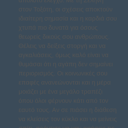
απόλυτο έλεγχο. Με τη Σελήνη
στον Τοξότη, οι σχέσεις αποκτούν
ιδιαίτερη σημασία και η καρδιά σου
χτυπά πιο δυνατά για όσους
θεωρείς δικούς σου ανθρώπους.
Θέλεις να δείξεις στοργή και να
αγκαλιάσεις, όμως καλό είναι να
θυμάσαι ότι η αγάπη δεν σημαίνει
περιορισμός. Οι κοινωνικές σου
επαφές ανανεώνονται και η μέρα
μοιάζει με ένα μεγάλο τραπέζι
όπου όλοι φέρνουν κάτι από τον
εαυτό τους. Αν σε πιάσει η διάθεση
να κλείσεις τον κύκλο και να μείνεις