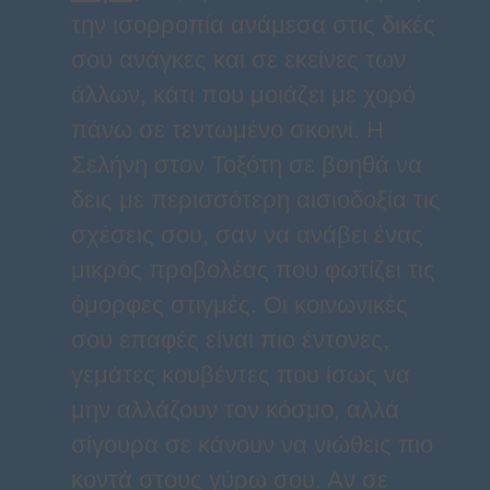
την ισορροπία ανάμεσα στις δικές
σου ανάγκες και σε εκείνες των
άλλων, κάτι που μοιάζει με χορό
πάνω σε τεντωμένο σκοινί. Η
Σελήνη στον Τοξότη σε βοηθά να
δεις με περισσότερη αισιοδοξία τις
σχέσεις σου, σαν να ανάβει ένας
μικρός προβολέας που φωτίζει τις
όμορφες στιγμές. Οι κοινωνικές
σου επαφές είναι πιο έντονες,
γεμάτες κουβέντες που ίσως να
μην αλλάζουν τον κόσμο, αλλά
σίγουρα σε κάνουν να νιώθεις πιο
κοντά στους γύρω σου. Αν σε