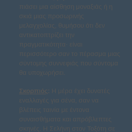
πιάσει μια αίσθηση μοναξιάς ή η
σκιά μιας προσωρινής
μελαγχολίας, θυμήσου ότι δεν
αντικατοπτρίζει την
πραγματικότητα· είναι
περισσότερο σαν το πέρασμα μιας
σύντομης συννεφιάς που σύντομα
θα υποχωρήσει.
Σκορπιός
:
Η μέρα έχει δυνατές
εναλλαγές για σένα, σαν να
βλέπεις ταινία με έντονα
συναισθήματα και απρόβλεπτες
σκηνές. Η Σελήνη στον Τοξότη σε