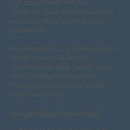
λίγο πιο αυστηρές από όσο
χρειάζεται. Δώσε λίγη πίστωση στον
εαυτό σου· αύριο όλα θα δείχνουν
διαφορετικά.
Και να θυμάσαι: Το μοναδικό επίσημο
προφίλ μου στο TikTok είναι
@vasiliostakos δίχως παύλες, κάτω
παύλες ενδιάμεσα ή στο τέλος.
Οτιδήποτε άλλο, όσο κι αν μοιάζει,
ΔΕΝ είναι δικό μου.
Πώς θα επηρεαστούν τα ζώδια: