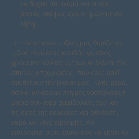
να δεχτεί ότι ακόμα και οι πιο
βαριές σκέψεις έχουν ημερομηνία
λήξης.
Η Σελήνη στον Τοξότη μάς θυμίζει ότι
η ζωή είναι ένας καμβάς γεμάτος
χρώματα, άλλοτε έντονα κι άλλοτε πιο
απαλές αποχρώσεις, που όλες μαζί
συνθέτουν την εικόνα μας. Κάθε μέρα,
όσο κι αν φέρνει στιγμές νοσταλγίας ή
μικρά σύννεφα αμφιβολίας, έχει και
τις δικές της ευκαιρίες για σύνδεση,
χαρά και νέες εμπειρίες. Αν
επιτρέψεις στον εαυτό σου να ζήσει το