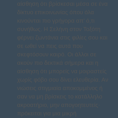
αίσθηση ότι βρίσκεσαι μέσα σε ένα
δίκτυο επικοινωνίας όπου όλα
κινούνται πιο γρήγορα απ’ ό,τι
συνήθως. Η Σελήνη στον Τοξότη
φέρνει ζωντάνια στις φιλίες σου και
σε ωθεί να πεις αυτά που
σκεφτόσουν καιρό. Οι άλλοι σε
ακούν πιο δεκτικά σήμερα και η
αίσθηση ότι μπορείς να μοιραστείς
χωρίς φόβο σου δίνει ελευθερία. Αν
νιώσεις στιγμιαία αποκομμένος ή
σαν να μη βρίσκεις το κατάλληλο
ακροατήριο, μην απογοητευτείς·
πρόκειται για μια μικρή