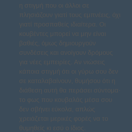
η στιγμή που οι άλλοι σε
πλησιάζουν γιατί τους εμπνέεις, όχι
γιατί προσπαθείς ιδιαίτερα. Οι
κουβέντες μπορεί να μην είναι
βαθιές, όμως δημιουργούν
συνδέσεις και ανοίγουν δρόμους
για νέες εμπειρίες. Αν νιώσεις
κάποια στιγμή ότι οι γύρω σου δεν
σε καταλαβαίνουν, θυμήσου ότι η
διάθεση αυτή θα περάσει σύντομα·
το φως που κουβαλάς μέσα σου
δεν σβήνει εύκολα, απλώς
χρειάζεται μερικές φορές να το
θυμηθείς κι εσύ ο ίδιος.