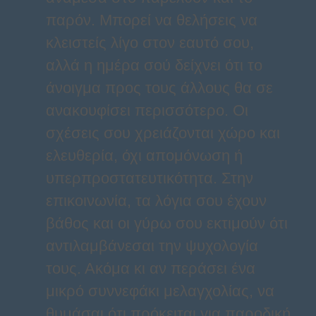
παρόν. Μπορεί να θελήσεις να
κλειστείς λίγο στον εαυτό σου,
αλλά η ημέρα σού δείχνει ότι το
άνοιγμα προς τους άλλους θα σε
ανακουφίσει περισσότερο. Οι
σχέσεις σου χρειάζονται χώρο και
ελευθερία, όχι απομόνωση ή
υπερπροστατευτικότητα. Στην
επικοινωνία, τα λόγια σου έχουν
βάθος και οι γύρω σου εκτιμούν ότι
αντιλαμβάνεσαι την ψυχολογία
τους. Ακόμα κι αν περάσει ένα
μικρό συννεφάκι μελαγχολίας, να
θυμάσαι ότι πρόκειται για παροδική