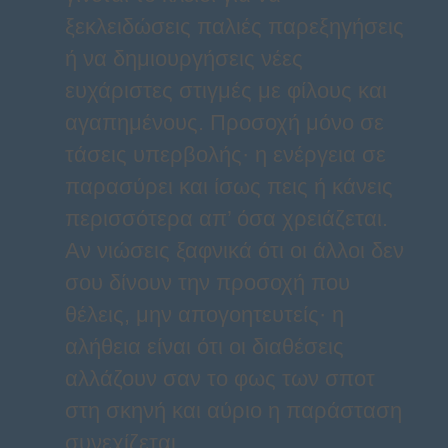
ξεκλειδώσεις παλιές παρεξηγήσεις
ή να δημιουργήσεις νέες
ευχάριστες στιγμές με φίλους και
αγαπημένους. Προσοχή μόνο σε
τάσεις υπερβολής· η ενέργεια σε
παρασύρει και ίσως πεις ή κάνεις
περισσότερα απ’ όσα χρειάζεται.
Αν νιώσεις ξαφνικά ότι οι άλλοι δεν
σου δίνουν την προσοχή που
θέλεις, μην απογοητευτείς· η
αλήθεια είναι ότι οι διαθέσεις
αλλάζουν σαν το φως των σποτ
στη σκηνή και αύριο η παράσταση
συνεχίζεται.