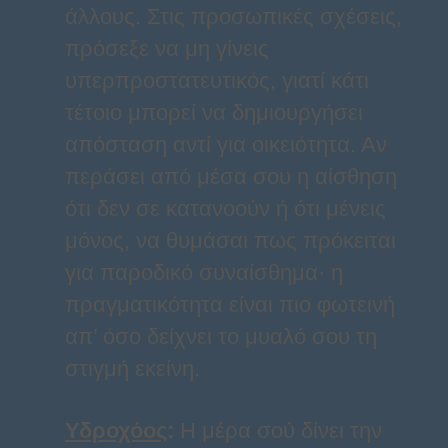
άλλους. Στις προσωπικές σχέσεις,
πρόσεξε να μη γίνεις
υπερπροστατευτικός, γιατί κάτι
τέτοιο μπορεί να δημιουργήσει
απόσταση αντί για οικειότητα. Αν
περάσει από μέσα σου η αίσθηση
ότι δεν σε κατανοούν ή ότι μένεις
μόνος, να θυμάσαι πως πρόκειται
για παροδικό συναίσθημα· η
πραγματικότητα είναι πιο φωτεινή
απ’ όσο δείχνει το μυαλό σου τη
στιγμή εκείνη.
Υδροχόος
:
Η μέρα σού δίνει την