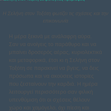
Η Σελήνη στον Τοξότη φωτίζει τις σχέσεις και την
επικοινωνία
Η μέρα ξεκινά με ανάλαφρη αύρα.
Σαν να ανοίγεις το παράθυρο και να
μπαίνει δροσερός αέρας, κυριολεκτικά
και μεταφορικά, έτσι κι η Σελήνη στον
Τοξότη σε παρακινεί να βγεις, να δεις
πρόσωπα και να ακούσεις ιστορίες
που ζεσταίνουν την καρδιά. Η ημέρα
λειτουργεί περισσότερο σαν φιλική
υπενθύμιση ότι οι σχέσεις θέλουν
χώρο και χαμόγελο, όχι πίεση και