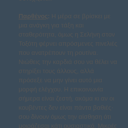
Παρθένος
:
Η μέρα σε βρίσκει με
μια ανάγκη για τάξη και
σταθερότητα, όμως η Σελήνη στον
Τοξότη φέρνει απρόσμενες πινελιές
που ανατρέπουν τη ρουτίνα.
Νιώθεις την καρδιά σου να θέλει να
στηρίξει τους άλλους, αλλά
πρόσεξε να μην γίνει αυτό μια
μορφή ελέγχου. Η επικοινωνία
σήμερα είναι ζεστή, ακόμα κι αν οι
κουβέντες δεν είναι πάντα βαθιές·
σου δίνουν όμως την αίσθηση ότι
μοιράζεσαι κάτι ουσιαστικό. Μικρές