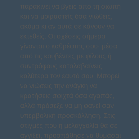
παρακινεί να βγεις από τη σιωπή
και να μοιραστείς όσα νιώθεις,
ακόμα κι αν αυτά σε κάνουν να
εκτεθείς. Οι σχέσεις σήμερα
γίνονται ο καθρέφτης σου· μέσα
από τις κουβέντες με φίλους ή
συντρόφους καταλαβαίνεις
καλύτερα τον εαυτό σου. Μπορεί
να νιώσεις την ανάγκη να
κρατήσεις σφιχτά όσα αγαπάς,
αλλά πρόσεξε να μη φανεί σαν
υπερβολική προσκόλληση. Στις
στιγμές που η μελαγχολία θα σε
αγγίξει, προσπάθησε να θυμάσαι