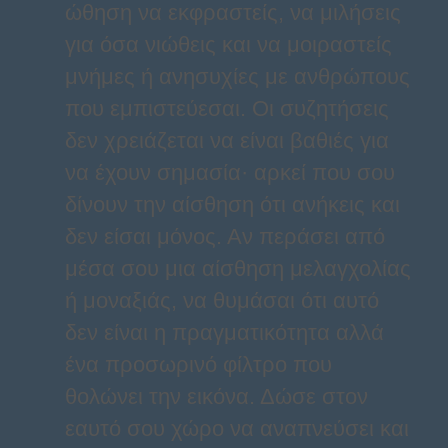
ώθηση να εκφραστείς, να μιλήσεις
για όσα νιώθεις και να μοιραστείς
μνήμες ή ανησυχίες με ανθρώπους
που εμπιστεύεσαι. Οι συζητήσεις
δεν χρειάζεται να είναι βαθιές για
να έχουν σημασία· αρκεί που σου
δίνουν την αίσθηση ότι ανήκεις και
δεν είσαι μόνος. Αν περάσει από
μέσα σου μια αίσθηση μελαγχολίας
ή μοναξιάς, να θυμάσαι ότι αυτό
δεν είναι η πραγματικότητα αλλά
ένα προσωρινό φίλτρο που
θολώνει την εικόνα. Δώσε στον
εαυτό σου χώρο να αναπνεύσει και