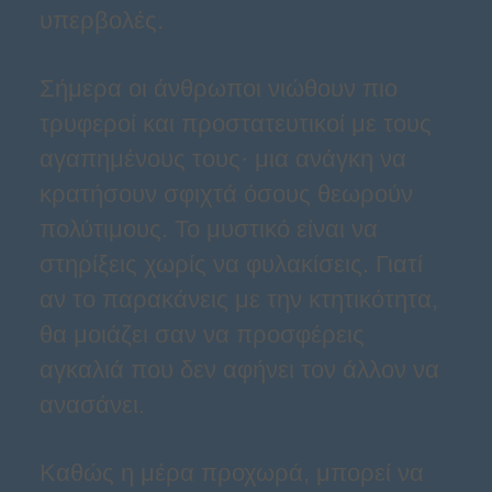
υπερβολές.
Σήμερα οι άνθρωποι νιώθουν πιο
τρυφεροί και προστατευτικοί με τους
αγαπημένους τους· μια ανάγκη να
κρατήσουν σφιχτά όσους θεωρούν
πολύτιμους. Το μυστικό είναι να
στηρίξεις χωρίς να φυλακίσεις. Γιατί
αν το παρακάνεις με την κτητικότητα,
θα μοιάζει σαν να προσφέρεις
αγκαλιά που δεν αφήνει τον άλλον να
ανασάνει.
Καθώς η μέρα προχωρά, μπορεί να