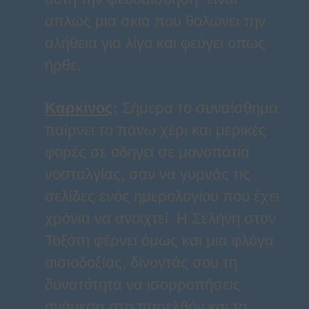
απλώς μια σκιά που θολώνει την
αλήθεια για λίγο και φεύγει όπως
ήρθε.
Καρκίνος
:
Σήμερα το συναίσθημα
παίρνει το πάνω χέρι και μερικές
φορές σε οδηγεί σε μονοπάτια
νοσταλγίας, σαν να γυρνάς τις
σελίδες ενός ημερολογίου που έχει
χρόνια να ανοιχτεί. Η Σελήνη στον
Τοξότη φέρνει όμως και μια φλόγα
αισιοδοξίας, δίνοντάς σου τη
δυνατότητα να ισορροπήσεις
ανάμεσα στο παρελθόν και το