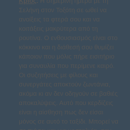
Κριός
:
Η σημερινή ημέρα με τη
Σελήνη στον Τοξότη σε ωθεί να
ανοίξεις τα φτερά σου και να
κοιτάξεις μακρύτερα από τη
ρουτίνα. Ο ενθουσιασμός είναι στο
κόκκινο και η διάθεσή σου θυμίζει
κάποιον που μόλις πήρε εισιτήριο
για συναυλία που περίμενε καιρό.
Οι συζητήσεις με φίλους και
συνεργάτες αποκτούν ζωντάνια,
ακόμα κι αν δεν οδηγούν σε βαθιές
αποκαλύψεις. Αυτό που κερδίζεις
είναι η αίσθηση πως δεν είσαι
μόνος σε αυτό το ταξίδι. Μπορεί να