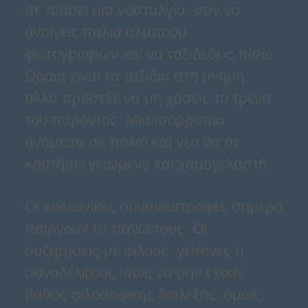
σε πιάσει μια νοσταλγία, σαν να
ανοίγεις παλιά άλμπουμ
φωτογραφιών και να ταξιδεύεις πίσω.
Ωραία είναι τα ταξίδια στη μνήμη,
αλλά πρόσεξε να μη χάσεις το τρένο
του παρόντος. Μια ισορροπία
ανάμεσα σε παλιό και νέο θα σε
κρατήσει γειωμένο και χαμογελαστό.
Οι κοινωνικές συναναστροφές σήμερα
παίρνουν τα πάνω τους. Οι
συζητήσεις με φίλους, γείτονες ή
συναδέλφους ίσως να μην έχουν
βάθος φιλοσοφικής διάλεξης, όμως