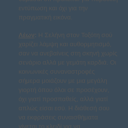
εντύπωση και όχι για την
πραγματική εικόνα.
Λέων
:
Η Σελήνη στον Τοξότη σού
χαρίζει λάμψη και αυθορμητισμό,
σαν να ανεβαίνεις στη σκηνή χωρίς
σενάριο αλλά με γεμάτη καρδιά. Οι
κοινωνικές συναναστροφές
σήμερα μοιάζουν με μια μεγάλη
γιορτή όπου όλοι σε προσέχουν,
όχι γιατί προσπαθείς, αλλά γιατί
απλώς είσαι εσύ. Η διάθεσή σου
να εκφράσεις συναισθήματα
γίνεται το κλειδί για να