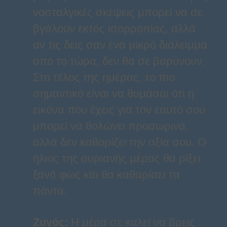
νοσταλγικές σκέψεις μπορεί να σε
βγάλουν εκτός ισορροπίας, αλλά
αν τις δεις σαν ένα μικρό διάλειμμα
από το τώρα, δεν θα σε βαρύνουν.
Στο τέλος της ημέρας, το πιο
σημαντικό είναι να θυμάσαι ότι η
εικόνα που έχεις για τον εαυτό σου
μπορεί να θολώνει προσωρινά,
αλλά δεν καθορίζει την αξία σου. Ο
ήλιος της αυριανής μέρας θα ρίξει
ξανά φως και θα καθαρίσει τα
πάντα.
Ζυγός
:
Η μέρα σε καλεί να βρεις