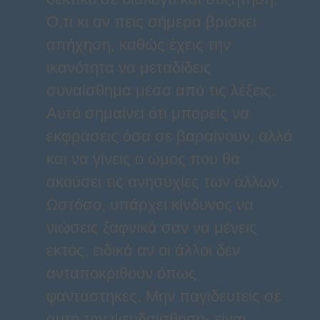
Ό,τι κι αν πεις σήμερα βρίσκει
απήχηση, καθώς έχεις την
ικανότητα να μεταδίδεις
συναίσθημα μέσα από τις λέξεις.
Αυτό σημαίνει ότι μπορείς να
εκφράσεις όσα σε βαραίνουν, αλλά
και να γίνεις ο ώμος που θα
ακούσει τις ανησυχίες των άλλων.
Ωστόσο, υπάρχει κίνδυνος να
νιώσεις ξαφνικά σαν να μένεις
εκτός, ειδικά αν οι άλλοι δεν
ανταποκριθούν όπως
φαντάστηκες. Μην παγιδευτείς σε
αυτή την ψευδαίσθηση· είναι