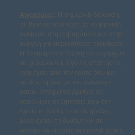
Αιγόκερως
:
Η σημερινή διέλευση
σε βρίσκει να αναζητάς ισορροπία
ανάμεσα στη σοβαρότητα και στην
ανάγκη για περισσότερη ελευθερία.
Η Σελήνη στον Τοξότη σε σπρώχνει
να χαλαρώσεις λίγο τις απαιτήσεις
που έχεις από τον εαυτό σου και
να δεις τη ζωή με πιο ανάλαφρη
ματιά. Μπορεί να βρεθείς σε
κοινωνικές συζητήσεις που δεν
έχουν το βάθος που θα ήθελες,
αλλά έχουν τη δύναμη να σε
κάνουν να νιώσεις πιο κοντά στους