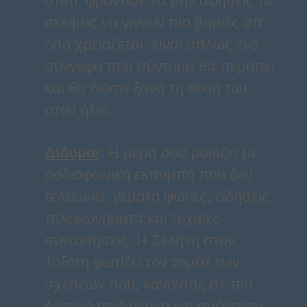
σπίτι, φρόντισε να μην αφήσεις τις
σκέψεις να γίνουν πιο βαριές απ’
όσο χρειάζεται· είναι απλώς ένα
σύννεφο που σύντομα θα περάσει
και θα δώσει ξανά τη θέση του
στον ήλιο.
Δίδυμοι
:
Η μέρα σου μοιάζει με
ραδιοφωνική εκπομπή που δεν
τελειώνει, γεμάτη φωνές, ειδήσεις,
τηλεφωνήματα και τυχαίες
συναντήσεις. Η Σελήνη στον
Τοξότη φωτίζει τον τομέα των
σχέσεών σου, κάνοντάς σε πιο
δεκτικό σε διάλογο και συζήτηση.