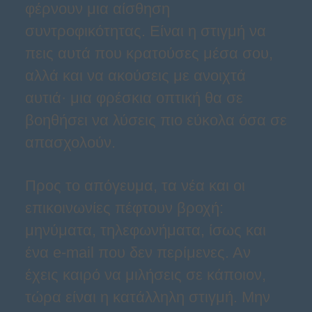
φέρνουν μια αίσθηση
συντροφικότητας. Είναι η στιγμή να
πεις αυτά που κρατούσες μέσα σου,
αλλά και να ακούσεις με ανοιχτά
αυτιά· μια φρέσκια οπτική θα σε
βοηθήσει να λύσεις πιο εύκολα όσα σε
απασχολούν.
Προς το απόγευμα, τα νέα και οι
επικοινωνίες πέφτουν βροχή:
μηνύματα, τηλεφωνήματα, ίσως και
ένα e-mail που δεν περίμενες. Αν
έχεις καιρό να μιλήσεις σε κάποιον,
τώρα είναι η κατάλληλη στιγμή. Μην