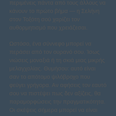
περιμένεις πάντα από τους άλλους να
κάνουν το πρώτο βήμα — η Σελήνη
στον Τοξότη σού χαρίζει τον
αυθορμητισμό που χρειάζεσαι.
Ωστόσο, ένα σύννεφο μπορεί να
περάσει από τον ουρανό σου. Ίσως
νιώσεις μοναξιά ή τη σκιά μιας μικρής
μελαγχολίας. Θυμήσου: αυτό είναι
σαν το απότομο ψιλόβροχο που
φεύγει γρήγορα. Αν αφήσεις τον εαυτό
σου να πιστέψει πως δεν αξίζεις, θα
παραμορφώσεις την πραγματικότητα.
Οι σκέψεις σήμερα μπορεί να είναι