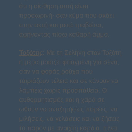
ότι η αίσθηση αυτή είναι
προσωρινή· σαν κύμα που σκάει
στην ακτή και μετά τραβιέται,
αφήνοντας πίσω καθαρή άμμο.
Τοξότης
:
Με τη Σελήνη στον Τοξότη
η μέρα μοιάζει φτιαγμένη για σένα,
σαν να φοράς ρούχα που
ταιριάζουν τέλεια και σε κάνουν να
λάμπεις χωρίς προσπάθεια. Ο
αυθορμητισμός και η χαρά σε
ωθούν να αναζητήσεις παρέες, να
μιλήσεις, να γελάσεις και να ζήσεις
το παρόν με ανοιχτή καρδιά. Είναι