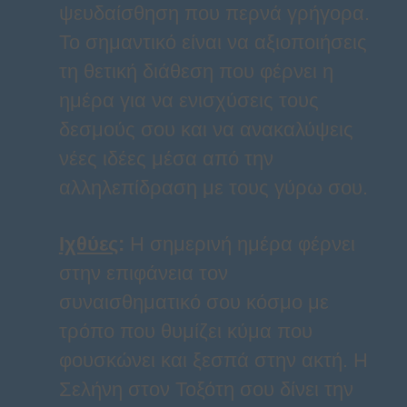
ψευδαίσθηση που περνά γρήγορα.
Το σημαντικό είναι να αξιοποιήσεις
τη θετική διάθεση που φέρνει η
ημέρα για να ενισχύσεις τους
δεσμούς σου και να ανακαλύψεις
νέες ιδέες μέσα από την
αλληλεπίδραση με τους γύρω σου.
Ιχθύες
:
Η σημερινή ημέρα φέρνει
στην επιφάνεια τον
συναισθηματικό σου κόσμο με
τρόπο που θυμίζει κύμα που
φουσκώνει και ξεσπά στην ακτή. Η
Σελήνη στον Τοξότη σου δίνει την