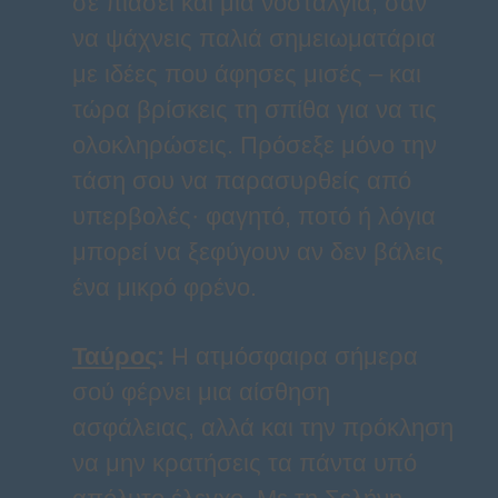
σε πιάσει και μια νοσταλγία, σαν
να ψάχνεις παλιά σημειωματάρια
με ιδέες που άφησες μισές – και
τώρα βρίσκεις τη σπίθα για να τις
ολοκληρώσεις. Πρόσεξε μόνο την
τάση σου να παρασυρθείς από
υπερβολές· φαγητό, ποτό ή λόγια
μπορεί να ξεφύγουν αν δεν βάλεις
ένα μικρό φρένο.
Ταύρος
:
Η ατμόσφαιρα σήμερα
σού φέρνει μια αίσθηση
ασφάλειας, αλλά και την πρόκληση
να μην κρατήσεις τα πάντα υπό