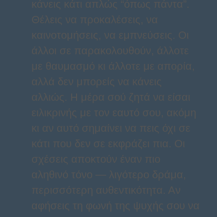
κάνεις κάτι απλώς “όπως πάντα”.
Θέλεις να προκαλέσεις, να
καινοτομήσεις, να εμπνεύσεις. Οι
άλλοι σε παρακολουθούν, άλλοτε
με θαυμασμό κι άλλοτε με απορία,
αλλά δεν μπορείς να κάνεις
αλλιώς. Η μέρα σού ζητά να είσαι
ειλικρινής με τον εαυτό σου, ακόμη
κι αν αυτό σημαίνει να πεις όχι σε
κάτι που δεν σε εκφράζει πια. Οι
σχέσεις αποκτούν έναν πιο
αληθινό τόνο — λιγότερο δράμα,
περισσότερη αυθεντικότητα. Αν
αφήσεις τη φωνή της ψυχής σου να