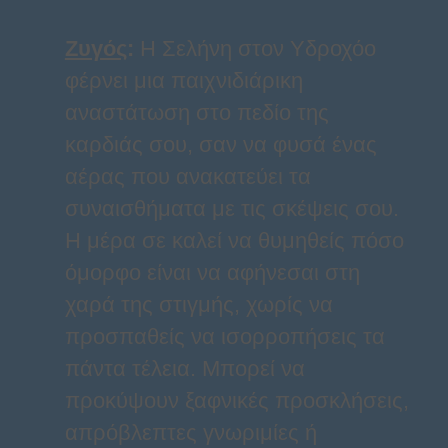
Ζυγός
:
Η Σελήνη στον Υδροχόο
φέρνει μια παιχνιδιάρικη
αναστάτωση στο πεδίο της
καρδιάς σου, σαν να φυσά ένας
αέρας που ανακατεύει τα
συναισθήματα με τις σκέψεις σου.
Η μέρα σε καλεί να θυμηθείς πόσο
όμορφο είναι να αφήνεσαι στη
χαρά της στιγμής, χωρίς να
προσπαθείς να ισορροπήσεις τα
πάντα τέλεια. Μπορεί να
προκύψουν ξαφνικές προσκλήσεις,
απρόβλεπτες γνωριμίες ή