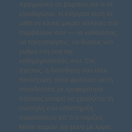
πραγματικά σε βαραίνει και τι σε
ελευθερώνει. Η ενέργεια αυτή σε
ωθεί να κάνεις μικρές αλλαγές στο
περιβάλλον σου — να καθαρίσεις,
να τακτοποιήσεις, να δώσεις νέο
ρυθμό στη ροή της
καθημερινότητάς σου. Στις
σχέσεις, η διαίσθησή σου είναι
πανίσχυρη, αλλά φρόντισε να τη
συνοδεύσεις με τρυφερότητα.
Κάποιος μπορεί να χρειάζεται τη
σιωπηλή σου υποστήριξη
περισσότερο απ’ ό,τι νομίζεις.
Μείνε παρών, όχι μόνο με λόγια,