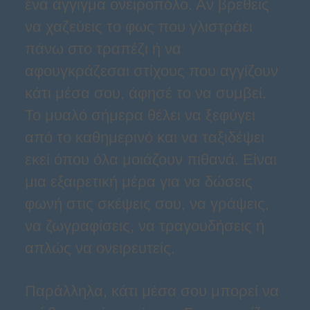
ένα άγγιγμα ονειροπόλο. Αν βρεθείς
να χαζεύεις το φως που γλιστράει
πάνω στο τραπέζι ή να
αφουγκράζεσαι στίχους που αγγίζουν
κάτι μέσα σου, άφησέ το να συμβεί.
Το μυαλό σήμερα θέλει να ξεφύγει
από το καθημερινό και να ταξιδέψει
εκεί όπου όλα μοιάζουν πιθανά. Είναι
μια εξαιρετική μέρα για να δώσεις
φωνή στις σκέψεις σου, να γράψεις,
να ζωγραφίσεις, να τραγουδήσεις ή
απλώς να ονειρευτείς.
Παράλληλα, κάτι μέσα σου μπορεί να