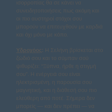
ισορροπίας θα σε κάνει να
συνειδητοποιήσεις πως ακόμη και
οι πιο αυστηροί στόχοι σου
μπορούν να επιτευχθούν με καρδιά
και όχι μόνο με κόπο.
Υδροχόος
:
Η Σελήνη βρίσκεται στο
ζώδιό σου και το σύμπαν σού
ψιθυρίζει: “Ξύπνα, ήρθε η στιγμή
σου”. Η ενέργειά σου είναι
ηλεκτρισμένη, η παρουσία σου
μαγνητική, και η διάθεσή σου πιο
ελεύθερη από ποτέ. Σήμερα δεν
μπορείς — και δεν πρέπει — να