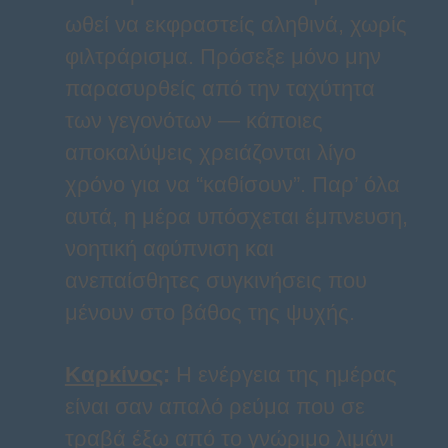
ωθεί να εκφραστείς αληθινά, χωρίς
φιλτράρισμα. Πρόσεξε μόνο μην
παρασυρθείς από την ταχύτητα
των γεγονότων — κάποιες
αποκαλύψεις χρειάζονται λίγο
χρόνο για να “καθίσουν”. Παρ’ όλα
αυτά, η μέρα υπόσχεται έμπνευση,
νοητική αφύπνιση και
ανεπαίσθητες συγκινήσεις που
μένουν στο βάθος της ψυχής.
Καρκίνος
:
Η ενέργεια της ημέρας
είναι σαν απαλό ρεύμα που σε
τραβά έξω από το γνώριμο λιμάνι