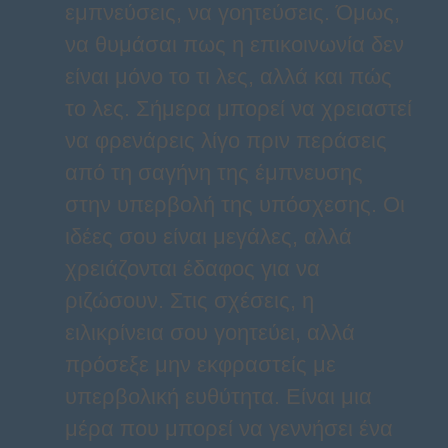
εμπνεύσεις, να γοητεύσεις. Όμως,
να θυμάσαι πως η επικοινωνία δεν
είναι μόνο το τι λες, αλλά και πώς
το λες. Σήμερα μπορεί να χρειαστεί
να φρενάρεις λίγο πριν περάσεις
από τη σαγήνη της έμπνευσης
στην υπερβολή της υπόσχεσης. Οι
ιδέες σου είναι μεγάλες, αλλά
χρειάζονται έδαφος για να
ριζώσουν. Στις σχέσεις, η
ειλικρίνεια σου γοητεύει, αλλά
πρόσεξε μην εκφραστείς με
υπερβολική ευθύτητα. Είναι μια
μέρα που μπορεί να γεννήσει ένα