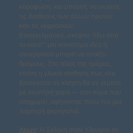
κορύφωση, και μπορείς να νιώσεις
τις διαθέσεις των άλλων προτού
καν τις εκφράσουν.
Επαγγελματικά, σκέψου “έξω από
το κουτί”: μια καινοτόμα ιδέα ή
συνεργασία μπορεί να ανοίξει
δρόμους. Στο τέλος της ημέρας,
εκείνη η γλυκιά αίσθηση πως όλα
βρίσκονται σε κίνηση θα σε γεμίσει
με σιωπηλή χαρά — σαν κύμα που
υποχωρεί, αφήνοντας πίσω του μια
λαμπερή ακρογιαλιά.
Λέων
:
Η Σελήνη στον Υδροχόο σε