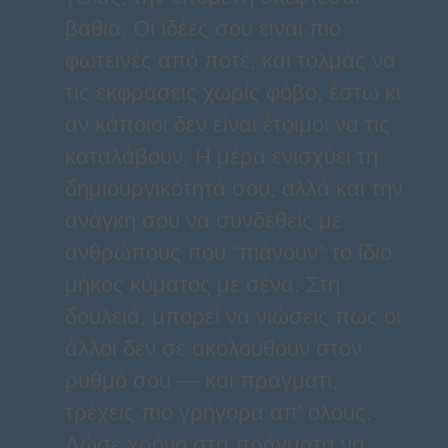
βαθιά. Οι ιδέες σου είναι πιο
φωτεινές από ποτέ, και τολμάς να
τις εκφράσεις χωρίς φόβο, έστω κι
αν κάποιοι δεν είναι έτοιμοι να τις
καταλάβουν. Η μέρα ενισχύει τη
δημιουργικότητά σου, αλλά και την
ανάγκη σου να συνδεθείς με
ανθρώπους που “πιάνουν” το ίδιο
μήκος κύματος με σένα. Στη
δουλειά, μπορεί να νιώσεις πως οι
άλλοι δεν σε ακολουθούν στον
ρυθμό σου — και πράγματι,
τρέχεις πιο γρήγορα απ’ όλους.
Δώσε χρόνο στα πράγματα να