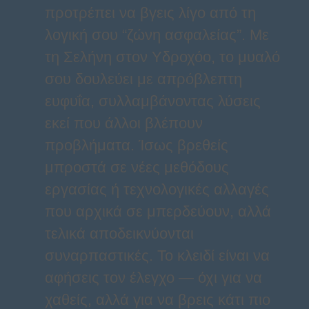
προτρέπει να βγεις λίγο από τη
λογική σου “ζώνη ασφαλείας”. Με
τη Σελήνη στον Υδροχόο, το μυαλό
σου δουλεύει με απρόβλεπτη
ευφυΐα, συλλαμβάνοντας λύσεις
εκεί που άλλοι βλέπουν
προβλήματα. Ίσως βρεθείς
μπροστά σε νέες μεθόδους
εργασίας ή τεχνολογικές αλλαγές
που αρχικά σε μπερδεύουν, αλλά
τελικά αποδεικνύονται
συναρπαστικές. Το κλειδί είναι να
αφήσεις τον έλεγχο — όχι για να
χαθείς, αλλά για να βρεις κάτι πιο