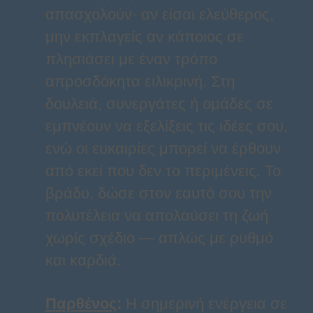
απασχολούν· αν είσαι ελεύθερος,
μην εκπλαγείς αν κάποιος σε
πλησιάσει με έναν τρόπο
απροσδόκητα ειλικρινή. Στη
δουλειά, συνεργάτες ή ομάδες σε
εμπνέουν να εξελίξεις τις ιδέες σου,
ενώ οι ευκαιρίες μπορεί να έρθουν
από εκεί που δεν το περιμένεις. Το
βράδυ, δώσε στον εαυτό σου την
πολυτέλεια να απολαύσει τη ζωή
χωρίς σχέδιο — απλώς με ρυθμό
και καρδιά.
Παρθένος
:
Η σημερινή ενέργεια σε