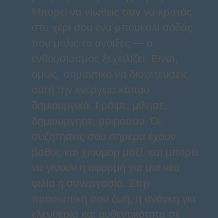
Μπορεί να νιώθεις σαν να κρατάς
στο χέρι σου ένα μπουκάλι σόδας
που μόλις το άνοιξες — ο
ενθουσιασμός ξεχειλίζει. Είναι,
όμως, σημαντικό να διοχετεύσεις
αυτή την ενέργεια κάπου
δημιουργικά. Γράψε, μίλησε,
δημιούργησε, μοιράσου. Οι
συζητήσεις σου σήμερα έχουν
βάθος και χιούμορ μαζί, και μπορεί
να γίνουν η αφορμή για μια νέα
φιλία ή συνεργασία. Στην
προσωπική σου ζωή, η ανάγκη για
ελευθερία και αυθεντικότητα σε