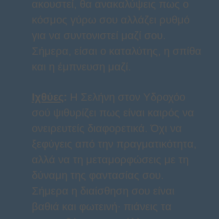
ακουστεί, θα ανακαλύψεις πως ο
κόσμος γύρω σου αλλάζει ρυθμό
για να συντονιστεί μαζί σου.
Σήμερα, είσαι ο καταλύτης, η σπίθα
και η έμπνευση μαζί.
Ιχθύες
:
Η Σελήνη στον Υδροχόο
σού ψιθυρίζει πως είναι καιρός να
ονειρευτείς διαφορετικά. Όχι να
ξεφύγεις από την πραγματικότητα,
αλλά να τη μεταμορφώσεις με τη
δύναμη της φαντασίας σου.
Σήμερα η διαίσθηση σου είναι
βαθιά και φωτεινή· πιάνεις τα