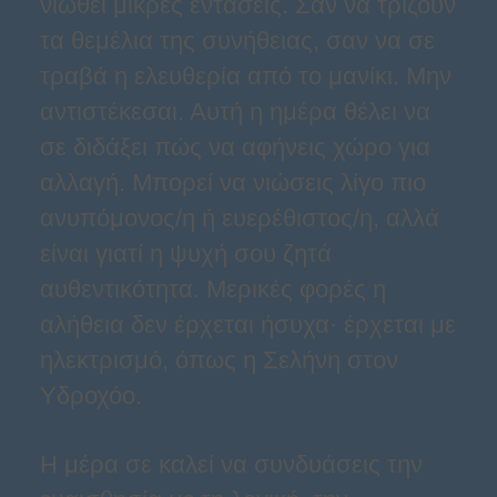
νιώθει μικρές εντάσεις. Σαν να τρίζουν
τα θεμέλια της συνήθειας, σαν να σε
τραβά η ελευθερία από το μανίκι. Μην
αντιστέκεσαι. Αυτή η ημέρα θέλει να
σε διδάξει πώς να αφήνεις χώρο για
αλλαγή. Μπορεί να νιώσεις λίγο πιο
ανυπόμονος/η ή ευερέθιστος/η, αλλά
είναι γιατί η ψυχή σου ζητά
αυθεντικότητα. Μερικές φορές η
αλήθεια δεν έρχεται ήσυχα· έρχεται με
ηλεκτρισμό, όπως η Σελήνη στον
Υδροχόο.
Η μέρα σε καλεί να συνδυάσεις την