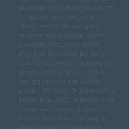
αναπνεύσει ελεύθερα, μακριά από
το “πρέπει” και πιο κοντά στο
“θέλω”. Αν στη δουλειά ή στις
υποχρεώσεις σου έχεις νιώσει
εγκλωβισμένος, τώρα είναι η
στιγμή να δοκιμάσεις μια άλλη
προσέγγιση. Άκου τη μουσική της
ημέρας: είναι γεμάτη εκπλήξεις,
σαν μια μελωδία που αλλάζει
ρυθμό κάθε τόσο. Οι σχέσεις σου,
φιλικές ή ερωτικές, παίρνουν έναν
πιο αέρινο, ευχάριστο τόνο.
Κάποια αναπάντεχη συζήτηση
μπορεί να σου αλλάξει τρόπο