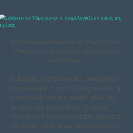
Καλλιτεχνική απεικόνιση της Σελήνης στον
Υδροχόο που φωτίζει νέες προοπτικές και
συναισθήματα.
Ο Ερμής, μεσημεριάτικα, αποφασίζει
να μετακομίσει στον Τοξότη, και ναι, η
επικοινωνία παίρνει φωτιά, αλλά όχι
απαραίτητα με ακρίβεια. Οι λέξεις
πετούν σαν πυροτεχνήματα: όμορφες,
φλογερές, αλλά δύσκολα ελεγχόμενες.