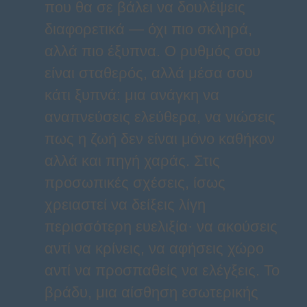
που θα σε βάλει να δουλέψεις
διαφορετικά — όχι πιο σκληρά,
αλλά πιο έξυπνα. Ο ρυθμός σου
είναι σταθερός, αλλά μέσα σου
κάτι ξυπνά: μια ανάγκη να
αναπνεύσεις ελεύθερα, να νιώσεις
πως η ζωή δεν είναι μόνο καθήκον
αλλά και πηγή χαράς. Στις
προσωπικές σχέσεις, ίσως
χρειαστεί να δείξεις λίγη
περισσότερη ευελιξία· να ακούσεις
αντί να κρίνεις, να αφήσεις χώρο
αντί να προσπαθείς να ελέγξεις. Το
βράδυ, μια αίσθηση εσωτερικής