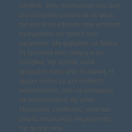
αληθινό. Στην προσωπική σου ζωή,
μια συζήτηση μπορεί να σε φέρει
πιο κοντά σε κάποιον που κατανοεί
πραγματικά τον τρόπο που
σκέφτεσαι. Μη φοβηθείς να δείξεις
τη ζεστασιά σου, ακόμη κι αν
συνήθως την κρατάς καλά
κρυμμένη πίσω από τη λογική. Η
ημέρα κλείνει με μια αίσθηση
ικανοποίησης, σαν να κατάφερες
να τακτοποιήσεις όχι μόνο
εξωτερικές υποθέσεις, αλλά και
μικρές εσωτερικές εκκρεμότητες
της ψυχής σου.