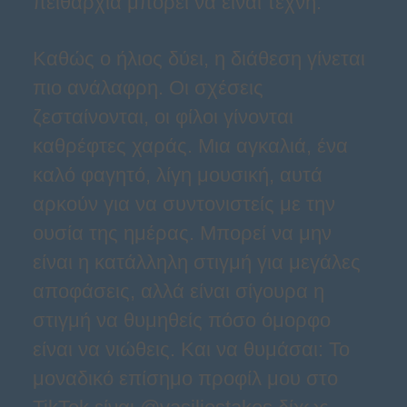
πειθαρχία μπορεί να είναι τέχνη.
Καθώς ο ήλιος δύει, η διάθεση γίνεται
πιο ανάλαφρη. Οι σχέσεις
ζεσταίνονται, οι φίλοι γίνονται
καθρέφτες χαράς. Μια αγκαλιά, ένα
καλό φαγητό, λίγη μουσική, αυτά
αρκούν για να συντονιστείς με την
ουσία της ημέρας. Μπορεί να μην
είναι η κατάλληλη στιγμή για μεγάλες
αποφάσεις, αλλά είναι σίγουρα η
στιγμή να θυμηθείς πόσο όμορφο
είναι να νιώθεις. Και να θυμάσαι: Το
μοναδικό επίσημο προφίλ μου στο