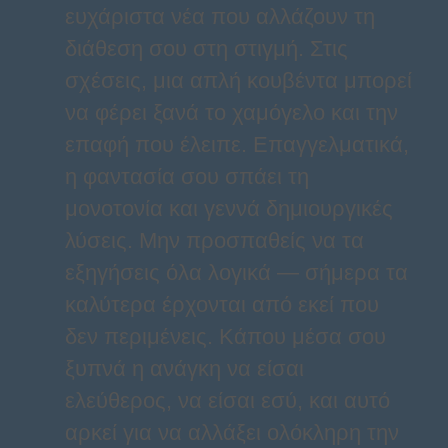
ευχάριστα νέα που αλλάζουν τη
διάθεση σου στη στιγμή. Στις
σχέσεις, μια απλή κουβέντα μπορεί
να φέρει ξανά το χαμόγελο και την
επαφή που έλειπε. Επαγγελματικά,
η φαντασία σου σπάει τη
μονοτονία και γεννά δημιουργικές
λύσεις. Μην προσπαθείς να τα
εξηγήσεις όλα λογικά — σήμερα τα
καλύτερα έρχονται από εκεί που
δεν περιμένεις. Κάπου μέσα σου
ξυπνά η ανάγκη να είσαι
ελεύθερος, να είσαι εσύ, και αυτό
αρκεί για να αλλάξει ολόκληρη την