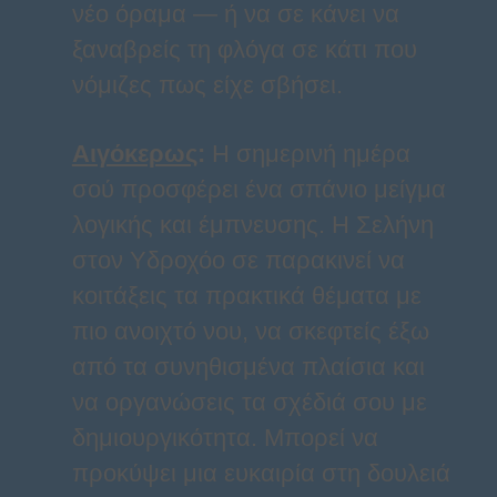
νέο όραμα — ή να σε κάνει να
ξαναβρείς τη φλόγα σε κάτι που
νόμιζες πως είχε σβήσει.
Αιγόκερως
:
Η σημερινή ημέρα
σού προσφέρει ένα σπάνιο μείγμα
λογικής και έμπνευσης. Η Σελήνη
στον Υδροχόο σε παρακινεί να
κοιτάξεις τα πρακτικά θέματα με
πιο ανοιχτό νου, να σκεφτείς έξω
από τα συνηθισμένα πλαίσια και
να οργανώσεις τα σχέδιά σου με
δημιουργικότητα. Μπορεί να
προκύψει μια ευκαιρία στη δουλειά