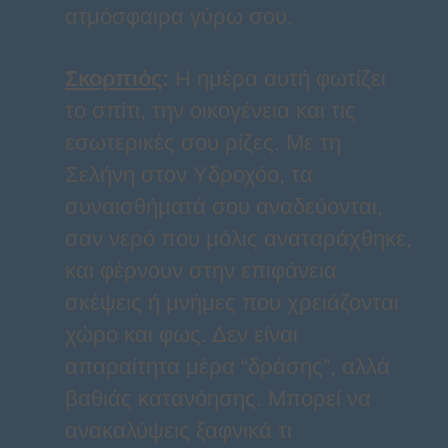
ατμόσφαιρα γύρω σου.
Σκορπιός
:
Η ημέρα αυτή φωτίζει
το σπίτι, την οικογένεια και τις
εσωτερικές σου ρίζες. Με τη
Σελήνη στον Υδροχόο, τα
συναισθήματά σου αναδεύονται,
σαν νερό που μόλις αναταράχθηκε,
και φέρνουν στην επιφάνεια
σκέψεις ή μνήμες που χρειάζονται
χώρο και φως. Δεν είναι
απαραίτητα μέρα “δράσης”, αλλά
βαθιάς κατανόησης. Μπορεί να
ανακαλύψεις ξαφνικά τι