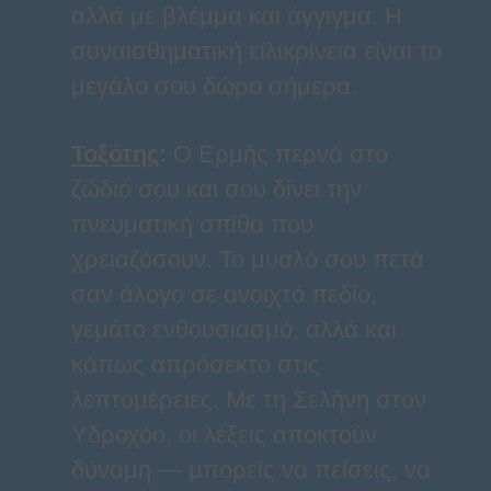
αλλά με βλέμμα και άγγιγμα. Η
συναισθηματική ειλικρίνεια είναι το
μεγάλο σου δώρο σήμερα.
Τοξότης
:
Ο Ερμής περνά στο
ζώδιό σου και σου δίνει την
πνευματική σπίθα που
χρειαζόσουν. Το μυαλό σου πετά
σαν άλογο σε ανοιχτό πεδίο,
γεμάτο ενθουσιασμό, αλλά και
κάπως απρόσεκτο στις
λεπτομέρειες. Με τη Σελήνη στον
Υδροχόο, οι λέξεις αποκτούν
δύναμη — μπορείς να πείσεις, να