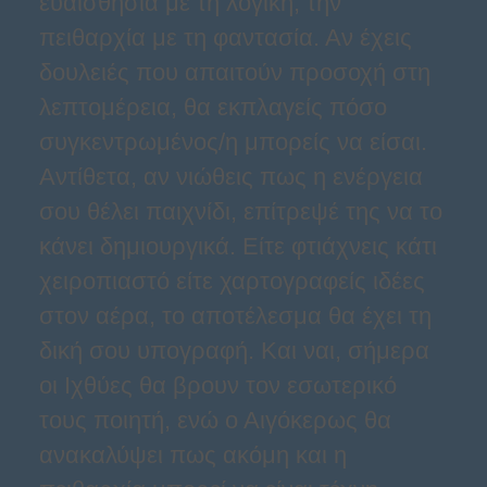
ευαισθησία με τη λογική, την
πειθαρχία με τη φαντασία. Αν έχεις
δουλειές που απαιτούν προσοχή στη
λεπτομέρεια, θα εκπλαγείς πόσο
συγκεντρωμένος/η μπορείς να είσαι.
Αντίθετα, αν νιώθεις πως η ενέργεια
σου θέλει παιχνίδι, επίτρεψέ της να το
κάνει δημιουργικά. Είτε φτιάχνεις κάτι
χειροπιαστό είτε χαρτογραφείς ιδέες
στον αέρα, το αποτέλεσμα θα έχει τη
δική σου υπογραφή. Και ναι, σήμερα
οι Ιχθύες θα βρουν τον εσωτερικό
τους ποιητή, ενώ ο Αιγόκερως θα
ανακαλύψει πως ακόμη και η