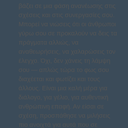
βάζει σε μια φάση ανανέωσης στις
σχέσεις και στις συνεργασίες σου.
Μπορεί να νιώσεις ότι οι άνθρωποι
γύρω σου σε προκαλούν να δεις τα
πράγματα αλλιώς, να
αναθεωρήσεις, να χαλαρώσεις τον
έλεγχο. Όχι, δεν χάνεις τη λάμψη
σου — απλώς τώρα το φως σου
διαχέεται και φωτίζει και τους
άλλους. Είναι μια καλή μέρα για
διάλογο, για γέλιο, για αυθεντική
ανθρώπινη επαφή. Αν είσαι σε
σχέση, προσπάθησε να μιλήσεις
πιο ανοιχτά για αυτά που σε