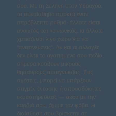
σου. Με τη Σελήνη στον Υδροχόο,
το συναίσθημα αποκτά έναν
απρόβλεπτο ρυθμό· άλλοτε είσαι
ανοιχτός και κοινωνικός, κι άλλοτε
χρειάζεσαι λίγο χώρο για να
“αναπνεύσεις”. Αν και οι αλλαγές
δεν είναι το αγαπημένο σου πεδίο,
σήμερα κρύβουν μικρούς
θησαυρούς αυτογνωσίας. Στις
σχέσεις, μπορεί να υπάρξουν
στιγμές έντασης ή απροσδόκητες
εκμυστηρεύσεις — άκου με την
καρδιά σου, όχι με τον φόβο. Η
διαίσθησή σου βρίσκεται σε