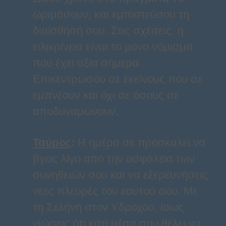
ωριμάσουν, και εμπιστεύσου τη
διαίσθησή σου. Στις σχέσεις, η
ειλικρίνεια είναι το μόνο νόμισμα
που έχει αξία σήμερα.
Επικεντρώσου σε εκείνους που σε
εμπνέουν και όχι σε όσους σε
αποδυναμώνουν.
Ταύρος
:
Η ημέρα σε προσκαλεί να
βγεις λίγο από την ασφάλεια των
συνηθειών σου και να εξερευνήσεις
νέες πλευρές του εαυτού σου. Με
τη Σελήνη στον Υδροχόο, ίσως
νιώσεις ότι κάτι μέσα σου θέλει να