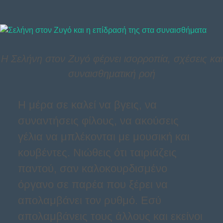
Η Σελήνη στον Ζυγό φέρνει ισορροπία, σχέσεις και
συναισθηματική ροή
Η μέρα σε καλεί να βγεις, να
συναντήσεις φίλους, να ακούσεις
γέλια να μπλέκονται με μουσική και
κουβέντες. Νιώθεις ότι ταιριάζεις
παντού, σαν καλοκουρδισμένο
όργανο σε παρέα που ξέρει να
απολαμβάνει τον ρυθμό. Εσύ
απολαμβάνεις τους άλλους και εκείνοι