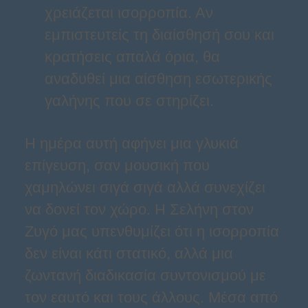
χρειάζεται ισορροπία. Αν
εμπιστευτείς τη διαίσθησή σου και
κρατήσεις απαλά όρια, θα
αναδυθεί μια αίσθηση εσωτερικής
γαλήνης που σε στηρίζει.
Η ημέρα αυτή αφήνει μια γλυκιά
επίγευση, σαν μουσική που
χαμηλώνει σιγά σιγά αλλά συνεχίζει
να δονεί τον χώρο. Η Σελήνη στον
Ζυγό μας υπενθυμίζει ότι η ισορροπία
δεν είναι κάτι στατικό, αλλά μια
ζωντανή διαδικασία συντονισμού με
τον εαυτό και τους άλλους. Μέσα από