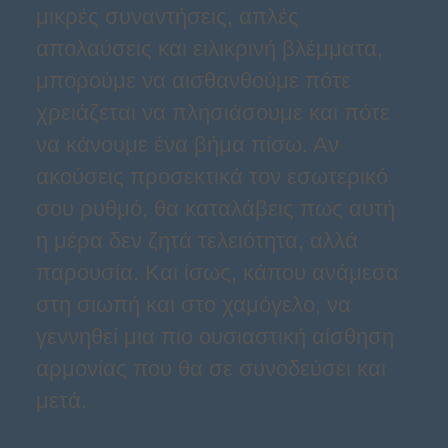
μικρές συναντήσεις, απλές
απολαύσεις και ειλικρινή βλέμματα,
μπορούμε να αισθανθούμε πότε
χρειάζεται να πλησιάσουμε και πότε
να κάνουμε ένα βήμα πίσω. Αν
ακούσεις προσεκτικά τον εσωτερικό
σου ρυθμό, θα καταλάβεις πως αυτή
η μέρα δεν ζητά τελειότητα, αλλά
παρουσία. Και ίσως, κάπου ανάμεσα
στη σιωπή και στο χαμόγελο, να
γεννηθεί μια πιο ουσιαστική αίσθηση
αρμονίας που θα σε συνοδεύσει και
μετά.