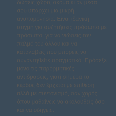
δώσεις χώρο, ακόμα κι αν μέσα
σου υπάρχει μια μικρή
ανυπομονησία. Είναι ιδανική
στιγμή για συζητήσεις πρόσωπο με
πρόσωπο, για να νιώσεις τον
παλμό του άλλου και να
καταλάβεις πού μπορείς να
συναντηθείτε πραγματικά. Πρόσεξε
μόνο τις παρορμητικές
αντιδράσεις, γιατί σήμερα το
κέρδος δεν έρχεται με επίθεση
αλλά με συντονισμό, σαν χορός
όπου μαθαίνεις να ακολουθείς όσο
και να οδηγείς.