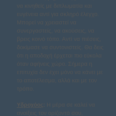
να κινηθείς με διπλωματία και
ευγένεια αντί για σκληρό έλεγχο.
Μπορεί να χρειαστεί να
συνεργαστείς, να ακούσεις, να
βρεις κοινό τόπο. Αντί να πιέσεις,
δοκίμασε να συντονιστείς. Θα δεις
ότι η αποδοχή έρχεται πιο εύκολα
όταν αφήνεις χώρο. Σήμερα η
επιτυχία δεν έχει μόνο να κάνει με
το αποτέλεσμα, αλλά και με τον
τρόπο.
Υδροχόος
:
Η μέρα σε καλεί να
ανοίξεις τον ορίζοντά σου,