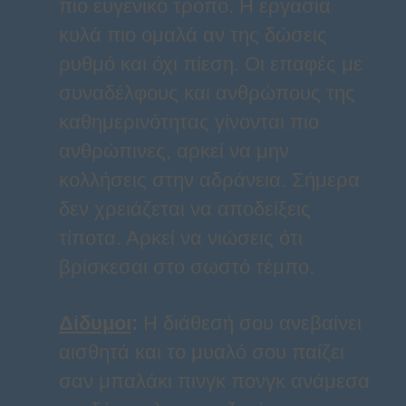
πιο ευγενικό τρόπο. Η εργασία
κυλά πιο ομαλά αν της δώσεις
ρυθμό και όχι πίεση. Οι επαφές με
συναδέλφους και ανθρώπους της
καθημερινότητας γίνονται πιο
ανθρώπινες, αρκεί να μην
κολλήσεις στην αδράνεια. Σήμερα
δεν χρειάζεται να αποδείξεις
τίποτα. Αρκεί να νιώσεις ότι
βρίσκεσαι στο σωστό τέμπο.
Δίδυμοι
:
Η διάθεσή σου ανεβαίνει
αισθητά και το μυαλό σου παίζει
σαν μπαλάκι πινγκ πονγκ ανάμεσα