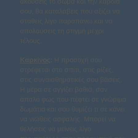
ακούσεις το σώμα και την καρδιά
σου, θα καταλάβεις πού αξίζει να
σταθείς λίγο παραπάνω και να
απολαύσεις τη στιγμή μέχρι
τέλους.
Καρκίνος
:
Η προσοχή σου
στρέφεται στο σπίτι, στις ρίζες,
στις συναισθηματικές σου βάσεις.
Η μέρα σε αγγίζει βαθιά, σαν
απαλό φως που πέφτει σε γνώριμα
δωμάτια και σου θυμίζει τι σε κάνει
να νιώθεις ασφαλής. Μπορεί να
θελήσεις να μείνεις λίγο