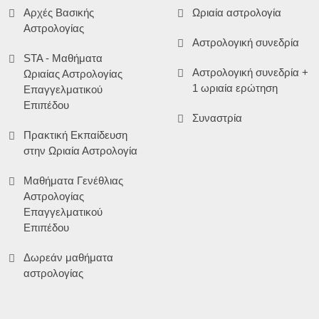
Αρχές Βασικής
Ωριαία αστρολογία
Αστρολογίας
Αστρολογική συνεδρία
STA - Μαθήματα
Αστρολογική συνεδρία +
Ωριαίας Αστρολογίας
1 ωριαία ερώτηση
Επαγγελματικού
Επιπέδου
Συναστρία
Πρακτική Εκπαίδευση
στην Ωριαία Αστρολογία
Μαθήματα Γενέθλιας
Αστρολογίας
Επαγγελματικού
Επιπέδου
Δωρεάν μαθήματα
αστρολογίας