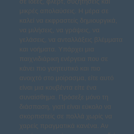
σε ιδέες, φλερτ, συζητήσεις και
μικρές απολαύσεις. Η μέρα σε
καλεί να εκφραστείς δημιουργικά,
να μιλήσεις, να γράψεις, να
γελάσεις, να ανταλλάξεις βλέμματα
και νοήματα. Υπάρχει μια
παιχνιδιάρικη ενέργεια που σε
κάνει πιο γοητευτικό και πιο
ανοιχτό στο μοίρασμα, είτε αυτό
είναι μια κουβέντα είτε ένα
συναίσθημα. Πρόσεξε μόνο τη
διάσπαση, γιατί είναι εύκολο να
σκορπιστείς σε πολλά χωρίς να
χαρείς πραγματικά κανένα. Αν