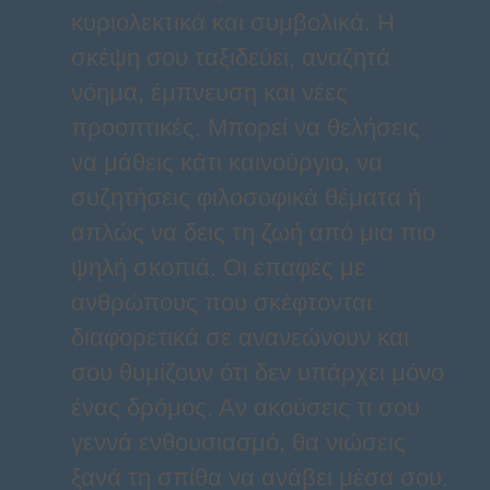
κυριολεκτικά και συμβολικά. Η
σκέψη σου ταξιδεύει, αναζητά
νόημα, έμπνευση και νέες
προοπτικές. Μπορεί να θελήσεις
να μάθεις κάτι καινούργιο, να
συζητήσεις φιλοσοφικά θέματα ή
απλώς να δεις τη ζωή από μια πιο
ψηλή σκοπιά. Οι επαφές με
ανθρώπους που σκέφτονται
διαφορετικά σε ανανεώνουν και
σου θυμίζουν ότι δεν υπάρχει μόνο
ένας δρόμος. Αν ακούσεις τι σου
γεννά ενθουσιασμό, θα νιώσεις
ξανά τη σπίθα να ανάβει μέσα σου.