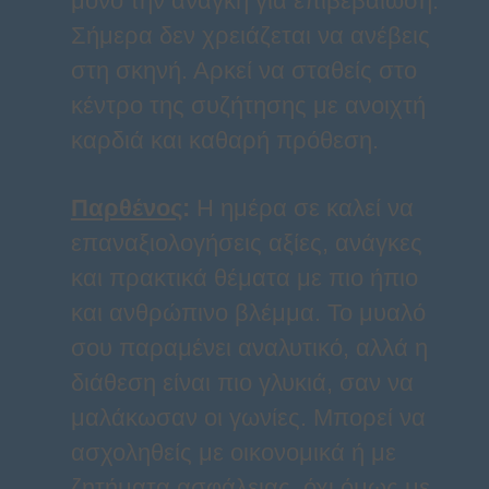
μόνο την ανάγκη για επιβεβαίωση.
Σήμερα δεν χρειάζεται να ανέβεις
στη σκηνή. Αρκεί να σταθείς στο
κέντρο της συζήτησης με ανοιχτή
καρδιά και καθαρή πρόθεση.
Παρθένος
:
Η ημέρα σε καλεί να
επαναξιολογήσεις αξίες, ανάγκες
και πρακτικά θέματα με πιο ήπιο
και ανθρώπινο βλέμμα. Το μυαλό
σου παραμένει αναλυτικό, αλλά η
διάθεση είναι πιο γλυκιά, σαν να
μαλάκωσαν οι γωνίες. Μπορεί να
ασχοληθείς με οικονομικά ή με
ζητήματα ασφάλειας, όχι όμως με