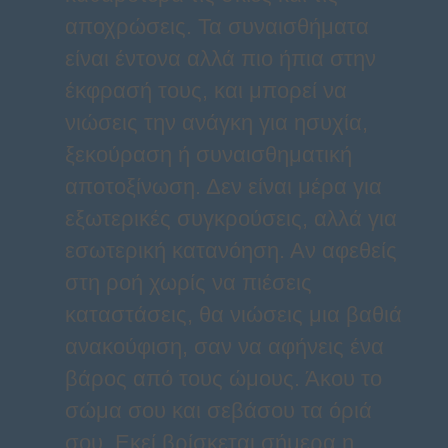
αποχρώσεις. Τα συναισθήματα
είναι έντονα αλλά πιο ήπια στην
έκφρασή τους, και μπορεί να
νιώσεις την ανάγκη για ησυχία,
ξεκούραση ή συναισθηματική
αποτοξίνωση. Δεν είναι μέρα για
εξωτερικές συγκρούσεις, αλλά για
εσωτερική κατανόηση. Αν αφεθείς
στη ροή χωρίς να πιέσεις
καταστάσεις, θα νιώσεις μια βαθιά
ανακούφιση, σαν να αφήνεις ένα
βάρος από τους ώμους. Άκου το
σώμα σου και σεβάσου τα όριά
σου. Εκεί βρίσκεται σήμερα η