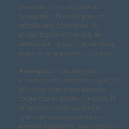
γύρω σου σε καταλαβαίνουν
πραγματικά. Πρόσεξε μόνο τις
υπερβολικές προσδοκίες. Αν
μείνεις παρών στη στιγμή, θα
απολαύσεις τη χαρά της σύνδεσης
χωρίς να τη φορτώσεις με βάρος.
Αιγόκερως
:
Η προσοχή σου
στρέφεται στην εικόνα σου προς τα
έξω, στην πορεία σου και στον
τρόπο που σε βλέπουν οι άλλοι. Η
Σελήνη στον Ζυγό φέρνει στο
προσκήνιο επαγγελματικά και
κοινωνικά ζητήματα, ζητώντας σου