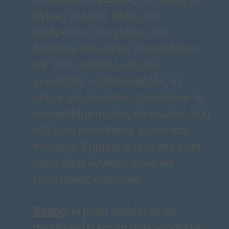
άγχος, αλλά με στόχο την
ισορροπία. Οι σχέσεις σου
δείχνουν πού δίνεις περισσότερα
απ’ όσα παίρνεις και πού
χρειάζεται να επαναφέρεις το
μέτρο. Αν ακούσεις προσεκτικά τα
συναισθήματά σου, θα νιώσεις πού
αξίζει να επενδύσεις χρόνο και
ενέργεια. Σήμερα η τάξη δεν είναι
μόνο θέμα λογικής, αλλά και
εσωτερικής αρμονίας.
Ζυγός
:
Η μέρα μοιάζει να σε
αναγνωρίζει και να σου χαμογελά,