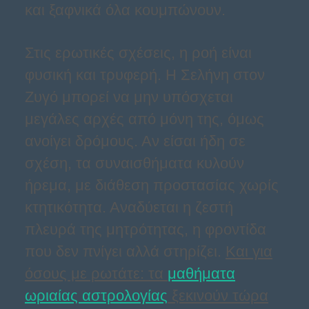
και ξαφνικά όλα κουμπώνουν.
Στις ερωτικές σχέσεις, η ροή είναι
φυσική και τρυφερή. Η Σελήνη στον
Ζυγό μπορεί να μην υπόσχεται
μεγάλες αρχές από μόνη της, όμως
ανοίγει δρόμους. Αν είσαι ήδη σε
σχέση, τα συναισθήματα κυλούν
ήρεμα, με διάθεση προστασίας χωρίς
κτητικότητα. Αναδύεται η ζεστή
πλευρά της μητρότητας, η φροντίδα
που δεν πνίγει αλλά στηρίζει.
Και για
όσους με ρωτάτε: τα
μαθήματα
ωριαίας αστρολογίας
ξεκινούν τώρα