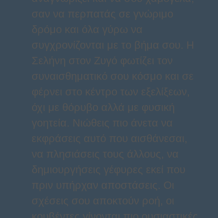
σαν να περπατάς σε γνώριμο
δρόμο και όλα γύρω να
συγχρονίζονται με το βήμα σου. Η
Σελήνη στον Ζυγό φωτίζει τον
συναισθηματικό σου κόσμο και σε
φέρνει στο κέντρο των εξελίξεων,
όχι με θόρυβο αλλά με φυσική
γοητεία. Νιώθεις πιο άνετα να
εκφράσεις αυτό που αισθάνεσαι,
να πλησιάσεις τους άλλους, να
δημιουργήσεις γέφυρες εκεί που
πριν υπήρχαν αποστάσεις. Οι
σχέσεις σου αποκτούν ροή, οι
κουβέντες γίνονται πιο ουσιαστικές