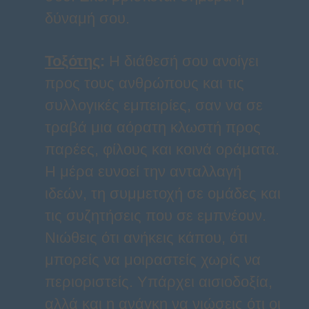
δύναμή σου.
Τοξότης
:
Η διάθεσή σου ανοίγει
προς τους ανθρώπους και τις
συλλογικές εμπειρίες, σαν να σε
τραβά μια αόρατη κλωστή προς
παρέες, φίλους και κοινά οράματα.
Η μέρα ευνοεί την ανταλλαγή
ιδεών, τη συμμετοχή σε ομάδες και
τις συζητήσεις που σε εμπνέουν.
Νιώθεις ότι ανήκεις κάπου, ότι
μπορείς να μοιραστείς χωρίς να
περιοριστείς. Υπάρχει αισιοδοξία,
αλλά και η ανάγκη να νιώσεις ότι οι