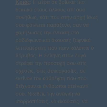
Κριός
:
Η μέρα σε βρίσκει πιο
δεκτικό στους άλλους απ’ όσο
συνήθως, κάτι που στην αρχή ίσως
σου φαίνεται παράξενο, σαν να
χαμήλωσες την ένταση στο
ραδιόφωνο και άκουσες ξαφνικά
λεπτομέρειες που πριν κάλυπτε ο
θόρυβος. Η Σελήνη στον Ζυγό
στρέφει την προσοχή σου στις
σχέσεις, στις συνεργασίες, σε
εκείνον τον καθρέφτη που σου
δείχνουν οι άνθρωποι απέναντί
σου. Νιώθεις την ανάγκη να
ισορροπήσεις, να ακούσεις, να