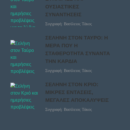
ΟΥΣΙΑΣΤΙΚΕΣ
ΣΥΝΑΝΤΗΣΕΙΣ
Συγγραφή: Βασίλειος Τάκος
ΣΕΛΗΝΗ ΣΤΟΝ ΤΑΥΡΟ: Η
ΜΕΡΑ ΠΟΥ Η
ΣΤΑΘΕΡΟΤΗΤΑ ΣΥΝΑΝΤΑ
ΤΗΝ ΚΑΡΔΙΑ
Συγγραφή: Βασίλειος Τάκος
ΣΕΛΗΝΗ ΣΤΟΝ ΚΡΙΟ:
ΜΙΚΡΕΣ ΕΝΤΑΣΕΙΣ,
ΜΕΓΑΛΕΣ ΑΠΟΚΑΛΥΨΕΙΣ
Συγγραφή: Βασίλειος Τάκος