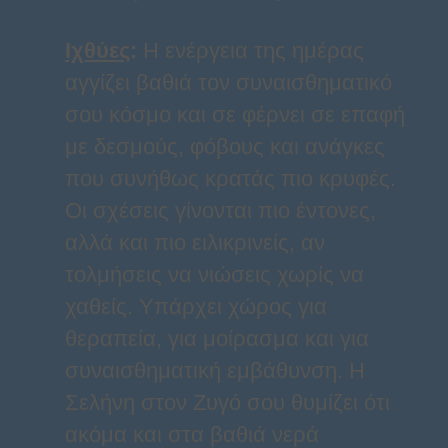
Ιχθύες
:
Η ενέργεια της ημέρας
αγγίζει βαθιά τον συναισθηματικό
σου κόσμο και σε φέρνει σε επαφή
με δεσμούς, φόβους και ανάγκες
που συνήθως κρατάς πιο κρυφές.
Οι σχέσεις γίνονται πιο έντονες,
αλλά και πιο ειλικρινείς, αν
τολμήσεις να νιώσεις χωρίς να
χαθείς. Υπάρχει χώρος για
θεραπεία, για μοίρασμα και για
συναισθηματική εμβάθυνση. Η
Σελήνη στον Ζυγό σου θυμίζει ότι
ακόμα και στα βαθιά νερά