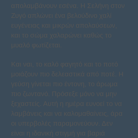
απολαμβάνουν εσένα. Η Σελήνη στον
Ζυγό απλώνει ένα βελούδινο χαλί
ευγένειας και μικρών απολαύσεων,
και το σώμα χαλαρώνει καθώς το
μυαλό φωτίζεται.
Και ναι, το καλό φαγητό και το ποτό
μοιάζουν πιο δελεαστικά από ποτέ. Η
γεύση γίνεται πιο έντονη, το άρωμα
πιο ζωντανό. Πρόσεξε μόνο να μην
ξεχαστείς. Αυτή η ημέρα ευνοεί το να
λαμβάνεις και να καλομαθαίνεις, άρα
οι υπερβολές παραμονεύουν. Δεν
είναι η ιδανική στιγμή για βαριά