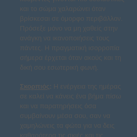
και το σώμα χαλαρώνει όταν
βρίσκεσαι σε όμορφο περιβάλλον.
Πρόσεξε μόνο να μη χαθείς στην
ανάγκη να ικανοποιήσεις τους
πάντες. Η πραγματική ισορροπία
σήμερα έρχεται όταν ακούς και τη
δική σου εσωτερική φωνή.
Σκορπιός
:
Η ενέργεια της ημέρας
σε καλεί να κάνεις ένα βήμα πίσω
και να παρατηρήσεις όσα
συμβαίνουν μέσα σου, σαν να
χαμηλώνεις τα φώτα για να δεις
καθαρότερα τις σκιές και τις