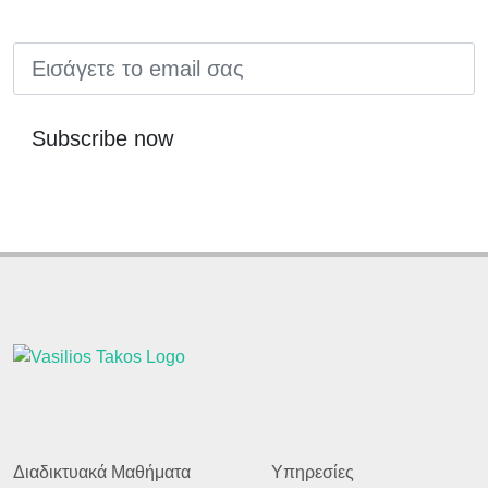
EMAIL
Subscribe now
Διαδικτυακά Μαθήματα
Υπηρεσίες