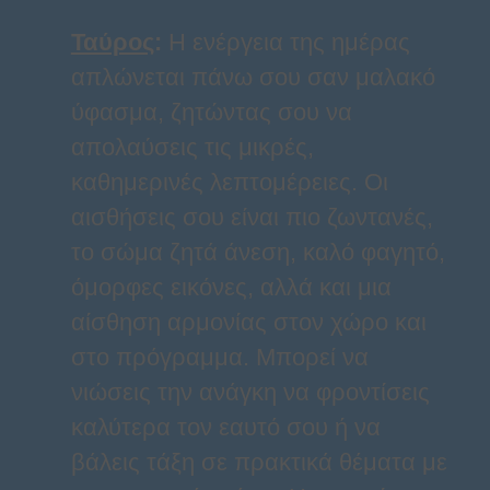
Ταύρος
:
Η ενέργεια της ημέρας
απλώνεται πάνω σου σαν μαλακό
ύφασμα, ζητώντας σου να
απολαύσεις τις μικρές,
καθημερινές λεπτομέρειες. Οι
αισθήσεις σου είναι πιο ζωντανές,
το σώμα ζητά άνεση, καλό φαγητό,
όμορφες εικόνες, αλλά και μια
αίσθηση αρμονίας στον χώρο και
στο πρόγραμμα. Μπορεί να
νιώσεις την ανάγκη να φροντίσεις
καλύτερα τον εαυτό σου ή να
βάλεις τάξη σε πρακτικά θέματα με