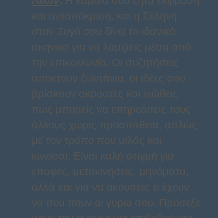
Λέων
:
Η καρδιά σου ζητά έκφραση
και ανταπόκριση, και η Σελήνη
στον Ζυγό σου δίνει το ιδανικό
σκηνικό για να λάμψεις μέσα από
την επικοινωνία. Οι συζητήσεις
αποκτούν ζωντάνια, οι ιδέες σου
βρίσκουν ακροατές και νιώθεις
πως μπορείς να επηρεάσεις τους
άλλους χωρίς προσπάθεια, απλώς
με τον τρόπο που μιλάς και
κινείσαι. Είναι καλή στιγμή για
επαφές, μετακινήσεις, μηνύματα,
αλλά και για να ακούσεις τι έχουν
να σου πουν οι γύρω σου. Πρόσεξε