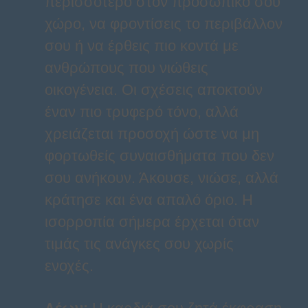
περισσότερο στον προσωπικό σου
χώρο, να φροντίσεις το περιβάλλον
σου ή να έρθεις πιο κοντά με
ανθρώπους που νιώθεις
οικογένεια. Οι σχέσεις αποκτούν
έναν πιο τρυφερό τόνο, αλλά
χρειάζεται προσοχή ώστε να μη
φορτωθείς συναισθήματα που δεν
σου ανήκουν. Άκουσε, νιώσε, αλλά
κράτησε και ένα απαλό όριο. Η
ισορροπία σήμερα έρχεται όταν
τιμάς τις ανάγκες σου χωρίς
ενοχές.