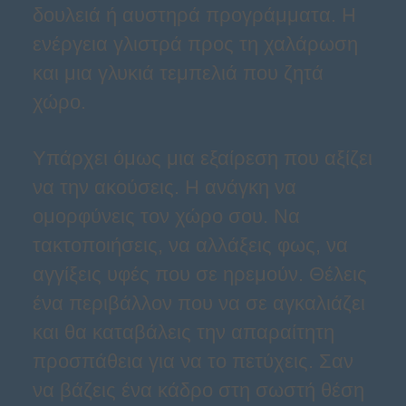
δουλειά ή αυστηρά προγράμματα. Η
ενέργεια γλιστρά προς τη χαλάρωση
και μια γλυκιά τεμπελιά που ζητά
χώρο.
Υπάρχει όμως μια εξαίρεση που αξίζει
να την ακούσεις. Η ανάγκη να
ομορφύνεις τον χώρο σου. Να
τακτοποιήσεις, να αλλάξεις φως, να
αγγίξεις υφές που σε ηρεμούν. Θέλεις
ένα περιβάλλον που να σε αγκαλιάζει
και θα καταβάλεις την απαραίτητη
προσπάθεια για να το πετύχεις. Σαν
να βάζεις ένα κάδρο στη σωστή θέση