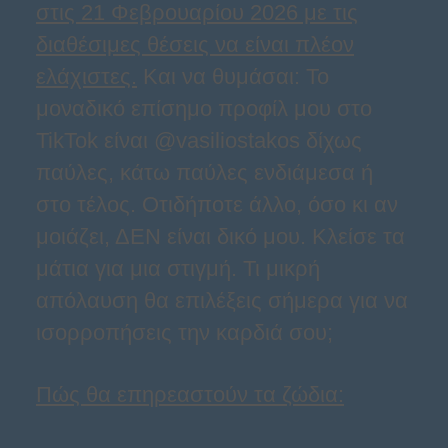
στις 21 Φεβρουαρίου 2026 με τις
διαθέσιμες θέσεις να είναι πλέον
ελάχιστες.
Και να θυμάσαι: Το
μοναδικό επίσημο προφίλ μου στο
TikTok είναι @vasiliostakos δίχως
παύλες, κάτω παύλες ενδιάμεσα ή
στο τέλος. Οτιδήποτε άλλο, όσο κι αν
μοιάζει, ΔΕΝ είναι δικό μου. Κλείσε τα
μάτια για μια στιγμή. Τι μικρή
απόλαυση θα επιλέξεις σήμερα για να
ισορροπήσεις την καρδιά σου;
Πώς θα επηρεαστούν τα ζώδια: