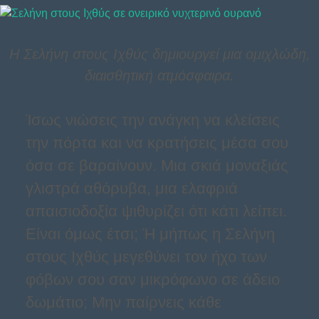
Η Σελήνη στους Ιχθύς δημιουργεί μια ομιχλώδη,
διαισθητική ατμόσφαιρα.
Ίσως νιώσεις την ανάγκη να κλείσεις
την πόρτα και να κρατήσεις μέσα σου
όσα σε βαραίνουν. Μια σκιά μοναξιάς
γλιστρά αθόρυβα, μια ελαφριά
απαισιοδοξία ψιθυρίζει ότι κάτι λείπει.
Είναι όμως έτσι; Ή μήπως η Σελήνη
στους Ιχθύς μεγεθύνει τον ήχο των
φόβων σου σαν μικρόφωνο σε άδειο
δωμάτιο; Μην παίρνεις κάθε