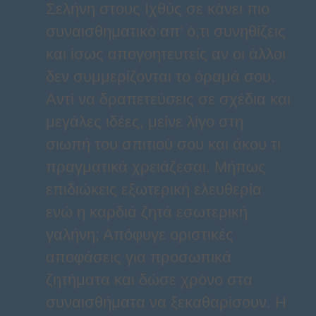
Σελήνη στους Ιχθύς σε κάνει πιο
συναισθηματικό απ’ ό,τι συνηθίζεις
και ίσως απογοητευτείς αν οι άλλοι
δεν συμμερίζονται το όραμά σου.
Αντί να δραπετεύσεις σε σχέδια και
μεγάλες ιδέες, μείνε λίγο στη
σιωπή του σπιτιού σου και άκου τι
πραγματικά χρειάζεσαι. Μήπως
επιδιώκεις εξωτερική ελευθερία
ενώ η καρδιά ζητά εσωτερική
γαλήνη; Απόφυγε οριστικές
αποφάσεις για προσωπικά
ζητήματα και δώσε χρόνο στα
συναισθήματα να ξεκαθαρίσουν. Η