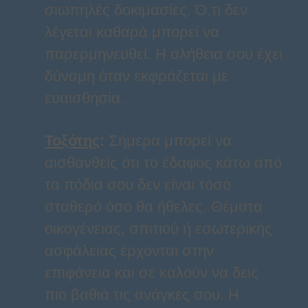
σιωπηλές δοκιμασίες. Ό,τι δεν
λέγεται καθαρά μπορεί να
παρερμηνευθεί. Η αλήθεια σου έχει
δύναμη όταν εκφράζεται με
ευαισθησία.
Τοξότης
:
Σήμερα μπορεί να
αισθανθείς ότι το έδαφος κάτω από
τα πόδια σου δεν είναι τόσο
σταθερό όσο θα ήθελες. Θέματα
οικογένειας, σπιτιού ή εσωτερικής
ασφάλειας έρχονται στην
επιφάνεια και σε καλούν να δεις
πιο βαθιά τις ανάγκες σου. Η