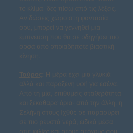
το κλίμα, δες πίσω από τις λέξεις.
Αν δώσεις χώρο στη φαντασία
σου, μπορεί να γεννηθεί μια
έμπνευση που θα σε οδηγήσει πιο
σοφά από οποιαδήποτε βιαστική
κίνηση.
Ταύρος
:
Η μέρα έχει μια γλυκιά
αλλά και παράξενη υφή για εσένα.
Από τη μία, επιθυμείς σταθερότητα
και ξεκάθαρα όρια· από την άλλη, η
Σελήνη στους Ιχθύς σε παρασύρει
σε πιο ρευστά νερά, ειδικά μέσα
στις φιλίες και στους στόχους σου.