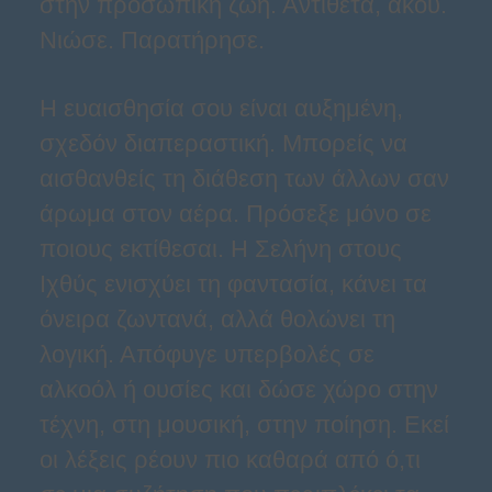
στην προσωπική ζωή. Αντίθετα, άκου.
Νιώσε. Παρατήρησε.
Η ευαισθησία σου είναι αυξημένη,
σχεδόν διαπεραστική. Μπορείς να
αισθανθείς τη διάθεση των άλλων σαν
άρωμα στον αέρα. Πρόσεξε μόνο σε
ποιους εκτίθεσαι. Η Σελήνη στους
Ιχθύς ενισχύει τη φαντασία, κάνει τα
όνειρα ζωντανά, αλλά θολώνει τη
λογική. Απόφυγε υπερβολές σε
αλκοόλ ή ουσίες και δώσε χώρο στην
τέχνη, στη μουσική, στην ποίηση. Εκεί
οι λέξεις ρέουν πιο καθαρά από ό,τι