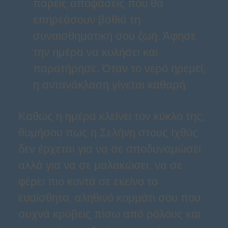
πάρεις αποφάσεις που θα
επηρεάσουν βαθιά τη
συναισθηματική σου ζωή. Άφησε
την ημέρα να κυλήσει και
παρατήρησε. Όταν το νερό ηρεμεί,
η αντανάκλαση γίνεται καθαρή.
Καθώς η ημέρα κλείνει τον κύκλο της,
θυμήσου πως η Σελήνη στους Ιχθύς
δεν έρχεται για να σε αποδυναμώσει
αλλά για να σε μαλακώσει, να σε
φέρει πιο κοντά σε εκείνο το
ευαίσθητο, αληθινό κομμάτι σου που
συχνά κρύβεις πίσω από ρόλους και