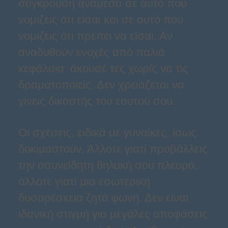
σύγκρουση ανάμεσα σε αυτό που
νομίζεις ότι είσαι και σε αυτό που
νομίζεις ότι πρέπει να είσαι. Αν
αναδυθούν ενοχές από παλιά
κεφάλαια, άκουσέ τες χωρίς να τις
δραματοποιείς. Δεν χρειάζεται να
γίνεις δικαστής του εαυτού σου.
Οι σχέσεις, ειδικά με γυναίκες, ίσως
δοκιμαστούν. Άλλοτε γιατί προβάλλεις
την ασυνείδητη θηλυκή σου πλευρά,
άλλοτε γιατί μια εσωτερική
δυσαρέσκεια ζητά φωνή. Δεν είναι
ιδανική στιγμή για μεγάλες αποφάσεις