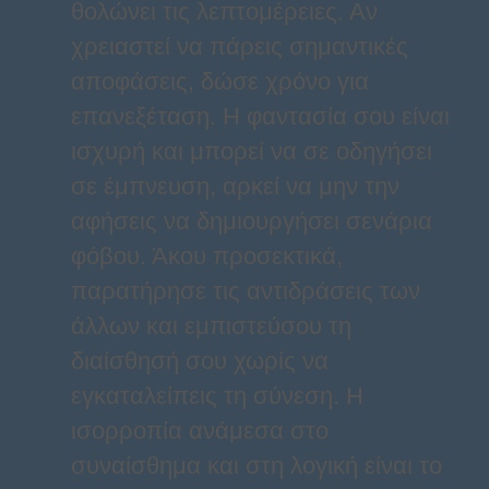
θολώνει τις λεπτομέρειες. Αν
χρειαστεί να πάρεις σημαντικές
αποφάσεις, δώσε χρόνο για
επανεξέταση. Η φαντασία σου είναι
ισχυρή και μπορεί να σε οδηγήσει
σε έμπνευση, αρκεί να μην την
αφήσεις να δημιουργήσει σενάρια
φόβου. Άκου προσεκτικά,
παρατήρησε τις αντιδράσεις των
άλλων και εμπιστεύσου τη
διαίσθησή σου χωρίς να
εγκαταλείπεις τη σύνεση. Η
ισορροπία ανάμεσα στο
συναίσθημα και στη λογική είναι το