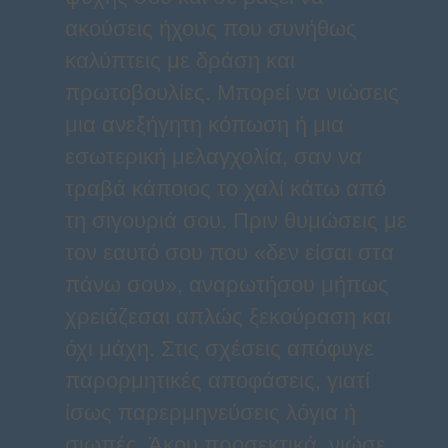
ακούσεις ήχους που συνήθως
καλύπτεις με δράση και
πρωτοβουλίες. Μπορεί να νιώσεις
μια ανεξήγητη κόπωση ή μια
εσωτερική μελαγχολία, σαν να
τραβά κάποιος το χαλί κάτω από
τη σιγουριά σου. Πριν θυμώσεις με
τον εαυτό σου που «δεν είσαι στα
πάνω σου», αναρωτήσου μήπως
χρειάζεσαι απλώς ξεκούραση και
όχι μάχη. Στις σχέσεις απόφυγε
παρορμητικές αποφάσεις, γιατί
ίσως παρερμηνεύσεις λόγια ή
σιωπές. Άκου προσεκτικά, νιώσε