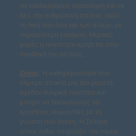
να καλλιεργήσεις κατανόηση και να
δεις την ανθρώπινη ατέλεια, τόσο
τη δική σου όσο και των άλλων, με
περισσότερη επιείκεια. Μερικές
φορές η τελειότητα κρύβεται στην
αποδοχή του ατελούς.
Ζυγός
:
Η καθημερινότητά σου
σήμερα αποκτά μια πιο ρευστή,
σχεδόν ονειρική ποιότητα και
μπορεί να δυσκολευτείς να
κρατήσεις ισορροπίες με τη
γνωστή σου άνεση. Η Σελήνη
στους Ιχθύς επηρεάζει τον τομέα