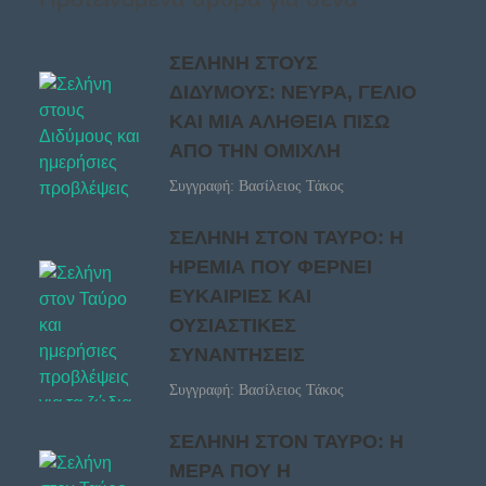
ΣΕΛΗΝΗ ΣΤΟΥΣ
ΔΙΔΥΜΟΥΣ: ΝΕΥΡΑ, ΓΕΛΙΟ
ΚΑΙ ΜΙΑ ΑΛΗΘΕΙΑ ΠΙΣΩ
ΑΠΟ ΤΗΝ ΟΜΙΧΛΗ
Συγγραφή: Βασίλειος Τάκος
ΣΕΛΗΝΗ ΣΤΟΝ ΤΑΥΡΟ: Η
ΗΡΕΜΙΑ ΠΟΥ ΦΕΡΝΕΙ
ΕΥΚΑΙΡΙΕΣ ΚΑΙ
ΟΥΣΙΑΣΤΙΚΕΣ
ΣΥΝΑΝΤΗΣΕΙΣ
Συγγραφή: Βασίλειος Τάκος
ΣΕΛΗΝΗ ΣΤΟΝ ΤΑΥΡΟ: Η
ΜΕΡΑ ΠΟΥ Η