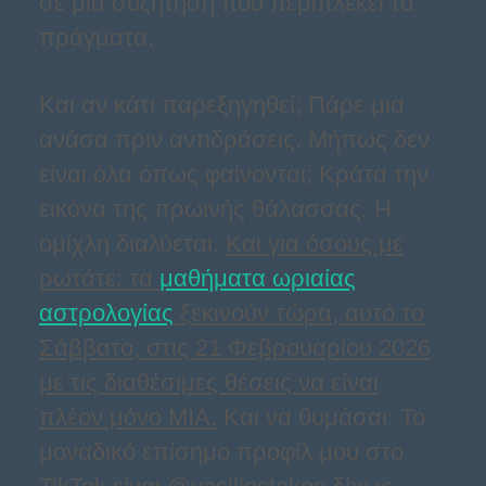
σε μια συζήτηση που περιπλέκει τα
πράγματα.
Και αν κάτι παρεξηγηθεί; Πάρε μια
ανάσα πριν αντιδράσεις. Μήπως δεν
είναι όλα όπως φαίνονται; Κράτα την
εικόνα της πρωινής θάλασσας. Η
ομίχλη διαλύεται.
Και για όσους με
ρωτάτε: τα
μαθήματα ωριαίας
αστρολογίας
ξεκινούν τώρα, αυτό το
Σάββατο, στις 21 Φεβρουαρίου 2026
με τις διαθέσιμες θέσεις να είναι
πλέον μόνο ΜΙΑ.
Και να θυμάσαι: Το
μοναδικό επίσημο προφίλ μου στο