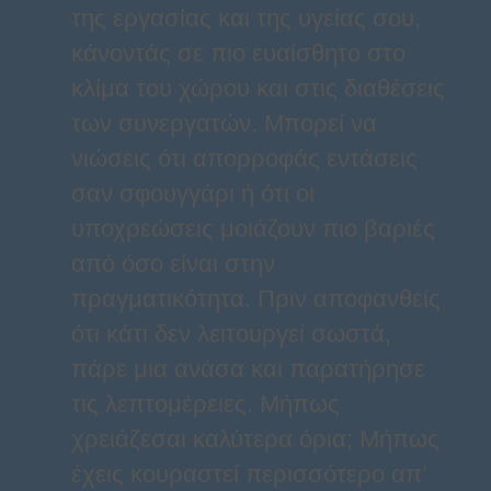
της εργασίας και της υγείας σου,
κάνοντάς σε πιο ευαίσθητο στο
κλίμα του χώρου και στις διαθέσεις
των συνεργατών. Μπορεί να
νιώσεις ότι απορροφάς εντάσεις
σαν σφουγγάρι ή ότι οι
υποχρεώσεις μοιάζουν πιο βαριές
από όσο είναι στην
πραγματικότητα. Πριν αποφανθείς
ότι κάτι δεν λειτουργεί σωστά,
πάρε μια ανάσα και παρατήρησε
τις λεπτομέρειες. Μήπως
χρειάζεσαι καλύτερα όρια; Μήπως
έχεις κουραστεί περισσότερο απ’