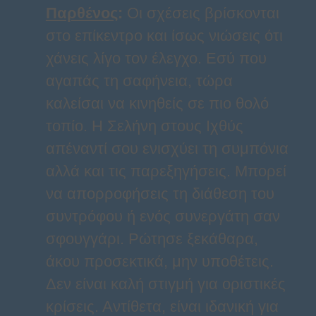
Παρθένος
:
Οι σχέσεις βρίσκονται
στο επίκεντρο και ίσως νιώσεις ότι
χάνεις λίγο τον έλεγχο. Εσύ που
αγαπάς τη σαφήνεια, τώρα
καλείσαι να κινηθείς σε πιο θολό
τοπίο. Η Σελήνη στους Ιχθύς
απέναντί σου ενισχύει τη συμπόνια
αλλά και τις παρεξηγήσεις. Μπορεί
να απορροφήσεις τη διάθεση του
συντρόφου ή ενός συνεργάτη σαν
σφουγγάρι. Ρώτησε ξεκάθαρα,
άκου προσεκτικά, μην υποθέτεις.
Δεν είναι καλή στιγμή για οριστικές
κρίσεις. Αντίθετα, είναι ιδανική για