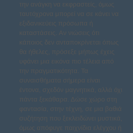
την ανάγκη να εκφραστείς, όμως
ταυτόχρονα μπορεί να σε κάνει να
εξιδανικεύεις πρόσωπα ή
καταστάσεις. Αν νιώσεις ότι
κάποιος δεν ανταποκρίνεται όπως
θα ήθελες, πρόσεξε μήπως έχεις
υφάνει μια εικόνα πιο τέλεια από
την πραγματικότητα. Τα
συναισθήματα σήμερα είναι
έντονα, σχεδόν μαγνητικά, αλλά όχι
πάντα ξεκάθαρα. Δώσε χώρο στη
φαντασία, στην τέχνη, σε μια βαθιά
συζήτηση που ξεκλειδώνει μυστικά,
όμως απόφυγε παιχνίδια ελέγχου ή