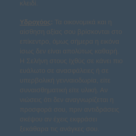
κλειδί.
Υδροχόος
:
Τα οικονομικά και η
αίσθηση αξίας σου βρίσκονται στο
επίκεντρο, όμως σήμερα η εικόνα
ίσως δεν είναι απολύτως καθαρή.
Η Σελήνη στους Ιχθύς σε κάνει πιο
ευάλωτο σε ανασφάλειες ή σε
υπερβολική γενναιοδωρία, είτε
συναισθηματική είτε υλική. Αν
νιώσεις ότι δεν αναγνωρίζεται η
προσφορά σου, πριν αντιδράσεις
σκέψου αν έχεις εκφράσει
ξεκάθαρα τις ανάγκες σου.