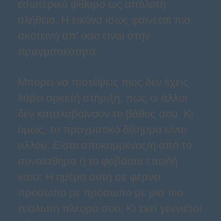
εσωτερικό ψίθυρο ως απόλυτη
αλήθεια. Η εικόνα ίσως φαίνεται πιο
σκοτεινή απ’ όσο είναι στην
πραγματικότητα.
Μπορεί να πιστέψεις πως δεν έχεις
λάβει αρκετή στήριξη, πως οι άλλοι
δεν καταλαβαίνουν το βάθος σου. Κι
όμως, το πραγματικό δίλημμα είναι
αλλού. Είσαι αποκομμένος/η από το
συναίσθημα ή το φοβάσαι επειδή
καίει; Η ημέρα αυτή σε φέρνει
πρόσωπο με πρόσωπο με μια πιο
ευάλωτη πλευρά σου. Κι εκεί γεννιέται