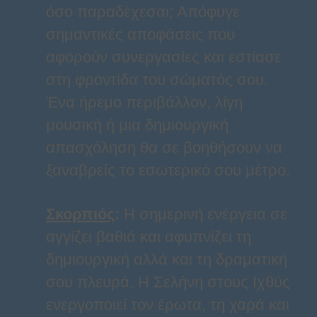
όσο παραδέχεσαι; Απόφυγε
σημαντικές αποφάσεις που
αφορούν συνεργασίες και εστίασε
στη φροντίδα του σώματός σου.
Ένα ήρεμο περιβάλλον, λίγη
μουσική ή μια δημιουργική
απασχόληση θα σε βοηθήσουν να
ξαναβρείς το εσωτερικό σου μέτρο.
Σκορπιός
:
Η σημερινή ενέργεια σε
αγγίζει βαθιά και αφυπνίζει τη
δημιουργική αλλά και τη δραματική
σου πλευρά. Η Σελήνη στους Ιχθύς
ενεργοποιεί τον έρωτα, τη χαρά και