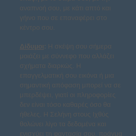
αναπνοή σου, με κάτι απτό και
γήινο που σε επαναφέρει στο
κέντρο σου.
Δίδυμοι
:
Η σκέψη σου σήμερα
μοιάζει με σύννεφο που αλλάζει
σχήματα διαρκώς. Η
επαγγελματική σου εικόνα ή μια
σημαντική απόφαση μπορεί να σε
μπερδέψει, γιατί οι πληροφορίες
δεν είναι τόσο καθαρές όσο θα
ήθελες. Η Σελήνη στους Ιχθύς
θολώνει λίγο τα δεδομένα και
ενισχύει τη φαντασία σου, πράγμα