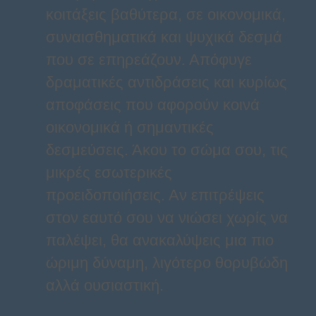
κοιτάξεις βαθύτερα, σε οικονομικά,
συναισθηματικά και ψυχικά δεσμά
που σε επηρεάζουν. Απόφυγε
δραματικές αντιδράσεις και κυρίως
αποφάσεις που αφορούν κοινά
οικονομικά ή σημαντικές
δεσμεύσεις. Άκου το σώμα σου, τις
μικρές εσωτερικές
προειδοποιήσεις. Αν επιτρέψεις
στον εαυτό σου να νιώσει χωρίς να
παλέψει, θα ανακαλύψεις μια πιο
ώριμη δύναμη, λιγότερο θορυβώδη
αλλά ουσιαστική.