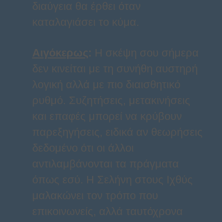
διαύγεια θα έρθει όταν
καταλαγιάσει το κύμα.
Αιγόκερως
:
Η σκέψη σου σήμερα
δεν κινείται με τη συνήθη αυστηρή
λογική αλλά με πιο διαισθητικό
ρυθμό. Συζητήσεις, μετακινήσεις
και επαφές μπορεί να κρύβουν
παρεξηγήσεις, ειδικά αν θεωρήσεις
δεδομένο ότι οι άλλοι
αντιλαμβάνονται τα πράγματα
όπως εσύ. Η Σελήνη στους Ιχθύς
μαλακώνει τον τρόπο που
επικοινωνείς, αλλά ταυτόχρονα