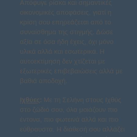
Απόφυγε ρίσκα και σημαντικές
οικονομικές αποφάσεις, γιατί η
κρίση σου επηρεάζεται από το
συναίσθημα της στιγμής. Δώσε
αξία σε όσα ήδη έχεις, όχι μόνο
υλικά αλλά και εσωτερικά. Η
αυτοεκτίμηση δεν χτίζεται με
εξωτερικές επιβεβαιώσεις αλλά με
βαθιά αποδοχή.
Ιχθύες
:
Με τη Σελήνη στους Ιχθύς
στο ζώδιό σου, όλα μοιάζουν πιο
έντονα, πιο φωτεινά αλλά και πιο
εύθραυστα. Η διάθεσή σου αλλάζει