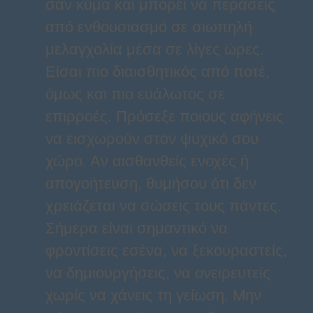
σαν κύμα και μπορεί να περάσεις
από ενθουσιασμό σε σιωπηλή
μελαγχολία μέσα σε λίγες ώρες.
Είσαι πιο διαισθητικός από ποτέ,
όμως και πιο ευάλωτος σε
επιρροές. Πρόσεξε ποιους αφήνεις
να εισχωρούν στον ψυχικό σου
χώρο. Αν αισθανθείς ενοχές ή
απογοήτευση, θυμήσου ότι δεν
χρειάζεται να σώσεις τους πάντες.
Σήμερα είναι σημαντικό να
φροντίσεις εσένα, να ξεκουραστείς,
να δημιουργήσεις, να ονειρευτείς
χωρίς να χάνεις τη γείωση. Μην