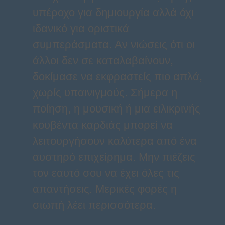
υπέροχο για δημιουργία αλλά όχι
ιδανικό για οριστικά
συμπεράσματα. Αν νιώσεις ότι οι
άλλοι δεν σε καταλαβαίνουν,
δοκίμασε να εκφραστείς πιο απλά,
χωρίς υπαινιγμούς. Σήμερα η
ποίηση, η μουσική ή μια ειλικρινής
κουβέντα καρδιάς μπορεί να
λειτουργήσουν καλύτερα από ένα
αυστηρό επιχείρημα. Μην πιέζεις
τον εαυτό σου να έχει όλες τις
απαντήσεις. Μερικές φορές η
σιωπή λέει περισσότερα.