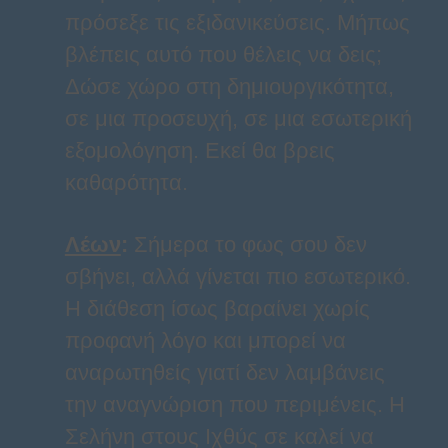
πρόσεξε τις εξιδανικεύσεις. Μήπως
βλέπεις αυτό που θέλεις να δεις;
Δώσε χώρο στη δημιουργικότητα,
σε μια προσευχή, σε μια εσωτερική
εξομολόγηση. Εκεί θα βρεις
καθαρότητα.
Λέων
:
Σήμερα το φως σου δεν
σβήνει, αλλά γίνεται πιο εσωτερικό.
Η διάθεση ίσως βαραίνει χωρίς
προφανή λόγο και μπορεί να
αναρωτηθείς γιατί δεν λαμβάνεις
την αναγνώριση που περιμένεις. Η
Σελήνη στους Ιχθύς σε καλεί να