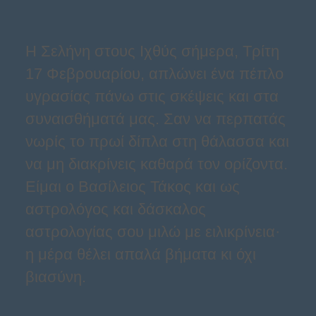
Η Σελήνη στους Ιχθύς σήμερα, Τρίτη
17 Φεβρουαρίου, απλώνει ένα πέπλο
υγρασίας πάνω στις σκέψεις και στα
συναισθήματά μας. Σαν να περπατάς
νωρίς το πρωί δίπλα στη θάλασσα και
να μη διακρίνεις καθαρά τον ορίζοντα.
Είμαι ο Βασίλειος Τάκος και ως
αστρολόγος και δάσκαλος
αστρολογίας σου μιλώ με ειλικρίνεια·
η μέρα θέλει απαλά βήματα κι όχι
βιασύνη.