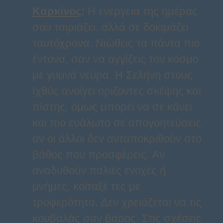
Καρκίνος
:
Η ενέργεια της ημέρας
σου ταιριάζει, αλλά σε δοκιμάζει
ταυτόχρονα. Νιώθεις τα πάντα πιο
έντονα, σαν να αγγίζεις τον κόσμο
με γυμνά νεύρα. Η Σελήνη στους
Ιχθύς ανοίγει ορίζοντες σκέψης και
πίστης, όμως μπορεί να σε κάνει
και πιο ευάλωτο σε απογοητεύσεις
αν οι άλλοι δεν ανταποκριθούν στο
βάθος που προσφέρεις. Αν
αναδυθούν παλιές ενοχές ή
μνήμες, κοίταξέ τες με
τρυφερότητα. Δεν χρειάζεται να τις
κουβαλάς σαν βάρος. Στις σχέσεις