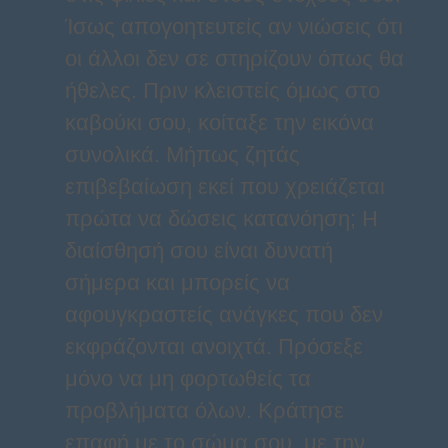
Ίσως απογοητευτείς αν νιώσεις ότι
οι άλλοι δεν σε στηρίζουν όπως θα
ήθελες. Πριν κλειστείς όμως στο
καβούκι σου, κοίταξε την εικόνα
συνολικά. Μήπως ζητάς
επιβεβαίωση εκεί που χρειάζεται
πρώτα να δώσεις κατανόηση; Η
διαίσθησή σου είναι δυνατή
σήμερα και μπορείς να
αφουγκραστείς ανάγκες που δεν
εκφράζονται ανοιχτά. Πρόσεξε
μόνο να μη φορτωθείς τα
προβλήματα όλων. Κράτησε
επαφή με το σώμα σου, με την