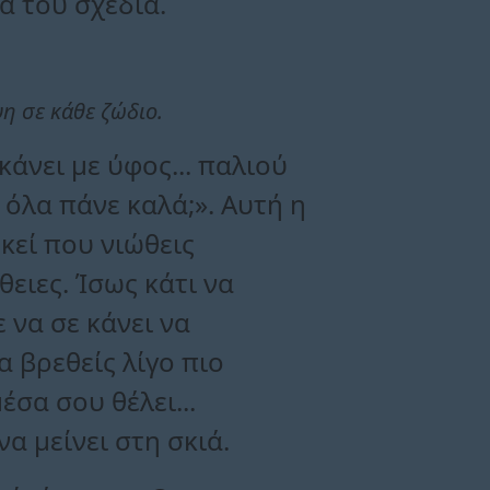
ά του σχέδια.
η σε κάθε ζώδιο.
κάνει με ύφος... παλιού
 όλα πάνε καλά;». Αυτή η
κεί που νιώθεις
θειες. Ίσως κάτι να
 να σε κάνει να
 βρεθείς λίγο πιο
έσα σου θέλει...
α μείνει στη σκιά.