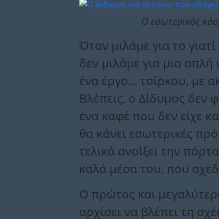
Ο εσωτερικός κόσ
Όταν μιλάμε για το γιατ
δεν μιλάμε για μια απλή 
ένα έργο… τσίρκου, με 
Βλέπεις, ο Δίδυμος δεν 
ένα καφέ που δεν είχε κ
θα κάνει εσωτερικές πρό
τελικά ανοίξει την πόρτα
καλά μέσα του, που σχεδ
Ο πρώτος και μεγαλύτερο
αρχίσει να βλέπει τη σχέ