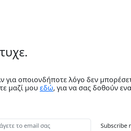
τυχε.
ν για οποιονδήποτε λόγο δεν μπορέσε
τε μαζί μου
εδώ
, για να σας δοθούν ε
Subscribe