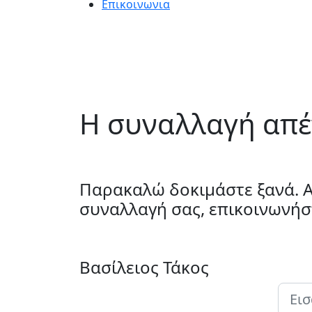
Επικοινωνια
Η συναλλαγή απέ
Παρακαλώ δοκιμάστε ξανά. Α
συναλλαγή σας, επικοινωνήσ
Βασίλειος Τάκος
Email