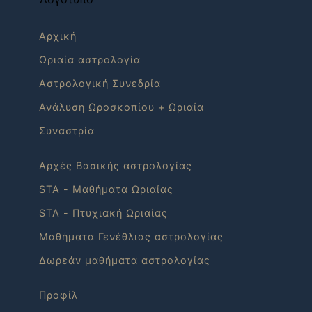
Αρχική
Ωριαία αστρολογία
Αστρολογική Συνεδρία
Ανάλυση Ωροσκοπίου + Ωριαία
Συναστρία
Αρχές Βασικής αστρολογίας
STA - Μαθήματα Ωριαίας
STA - Πτυχιακή Ωριαίας
Mαθήματα Γενέθλιας αστρολογίας
Δωρεάν μαθήματα αστρολογίας
Προφίλ