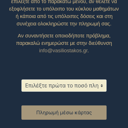
επιλέξτε από το παρακάτω μενού, αν θέλετε να
εξοφλήσετε το υπόλοιπο του κύκλου μαθημάτων
ή κάποια από τις υπόλοιπες δόσεις και στη
συνέχεια ολοκληρώστε την πληρωμή σας.
Αν συναντήσετε οποιοδήποτε πρόβλημα,
παρακαλώ ενημερώστε με στην διεύθυνση
info@vasiliostakos.gr
.
Πληρωμή μέσω κάρτας