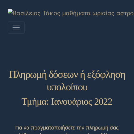
Πληρωμή δόσεων ή εξόφληση
υπολοίπου
Τμήμα: Ιανουάριος 2022
Για να πραγματοποιήσετε την πληρωμή σας