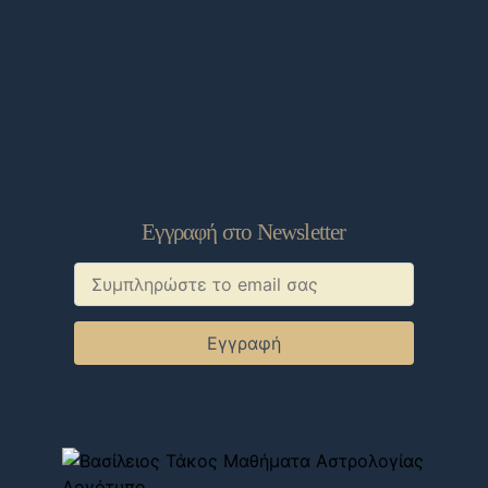
Εγγραφή στο Newsletter
Εγγραφή