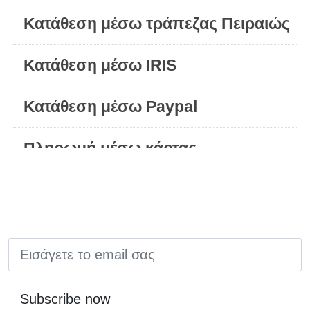
Κατάθεση μέσω τράπεζας Πειραιώς
Κατάθεση μέσω IRIS
Κατάθεση μέσω Paypal
Πληρωμή μέσω κάρτας
EMAIL
Subscribe now