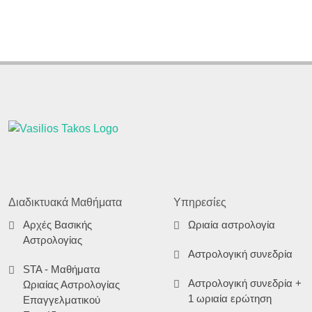
Διαδικτυακά Μαθήματα
Υπηρεσίες
Αρχές Βασικής
Ωριαία αστρολογία
Αστρολογίας
Αστρολογική συνεδρία
STA - Μαθήματα
Αστρολογική συνεδρία +
Ωριαίας Αστρολογίας
1 ωριαία ερώτηση
Επαγγελματικού