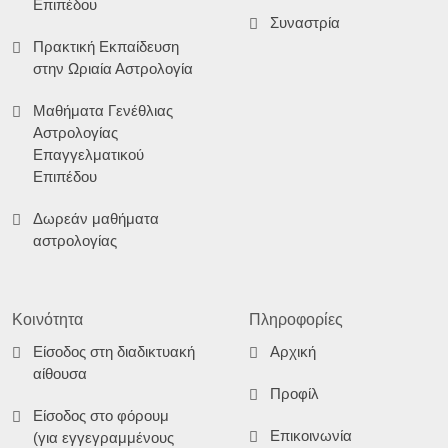
Επιπέδου
Συναστρία
Πρακτική Εκπαίδευση
στην Ωριαία Αστρολογία
Μαθήματα Γενέθλιας
Αστρολογίας
Επαγγελματικού
Επιπέδου
Δωρεάν μαθήματα
αστρολογίας
Κοινότητα
Πληροφορίες
Είσοδος στη διαδικτυακή
Αρχική
αίθουσα
Προφίλ
Είσοδος στο φόρουμ
Επικοινωνία
(για εγγεγραμμένους