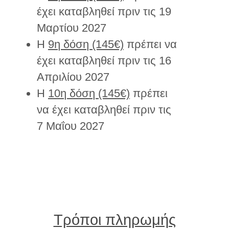
έχει καταβληθεί πριν τις 19
Μαρτίου 2027
Η
9η δόση (145€)
πρέπει να
έχει καταβληθεί πριν τις 16
Απριλίου 2027
Η
10η δόση (145€)
πρέπει
να έχει καταβληθεί πριν τις
7 Μαΐου 2027
Τρόποι πληρωμής