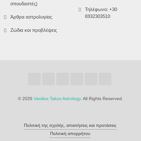
σπουδαστές)
Τηλέφωνο: +30
6932303510
Άρθρα αστρολογίας
Ζώδια και προβλέψεις
©
2026
Vasilios Takos Astrology.
All Rights Reserved.
Πολιτική της σχολής, απαιτήσεις και προτάσεις
Πολιτική απορρήτου