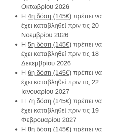
Οκτωβρίου 2026
Η
4η δόση (145€)
πρέπει να
έχει καταβληθεί πριν τις 20
Νοεμβρίου 2026
Η
5η δόση (145€)
πρέπει να
έχει καταβληθεί πριν τις 18
Δεκεμβρίου 2026
Η
6η δόση (145€)
πρέπει να
έχει καταβληθεί πριν τις 22
Ιανουαρίου 2027
Η
7η δόση (145€)
πρέπει να
έχει καταβληθεί πριν τις 19
Φεβρουαρίου 2027
Η
8η δόση (145€)
πρέπει να