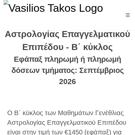
Μαθήματα Γενέθλιας
Αστρολογίας Επαγγελματικού
Επιπέδου - Β΄ κύκλος
Εφάπαξ πληρωμή ή πληρωμή
δόσεων τμήματος: Σεπτέμβριος
2026
Ο Β΄ κύκλος των Μαθημάτων Γενέθλιας
Αστρολογίας Επαγγελματικού Επιπέδου
είναι στην τιμή των €1450 (εφάπαξ) για