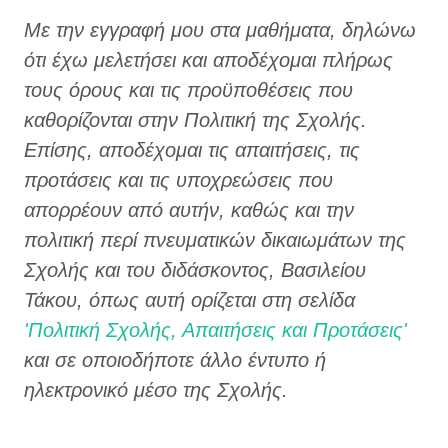
Με την εγγραφή μου στα μαθήματα, δηλώνω
ότι έχω μελετήσει και αποδέχομαι πλήρως
τους όρους και τις προϋποθέσεις που
καθορίζονται στην Πολιτική της Σχολής.
Επίσης, αποδέχομαι τις απαιτήσεις, τις
προτάσεις και τις υποχρεώσεις που
απορρέουν από αυτήν, καθώς και την
πολιτική περί πνευματικών δικαιωμάτων της
Σχολής και του διδάσκοντος, Βασιλείου
Τάκου, όπως αυτή ορίζεται στη σελίδα
'Πολιτική Σχολής, Απαιτήσεις και Προτάσεις'
και σε οποιοδήποτε άλλο έντυπο ή
ηλεκτρονικό μέσο της Σχολής.