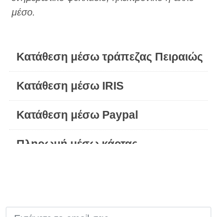
μέσο.
Κατάθεση μέσω τράπεζας Πειραιώς
Κατάθεση μέσω IRIS
Κατάθεση μέσω Paypal
Πληρωμή μέσω κάρτας
EMAIL