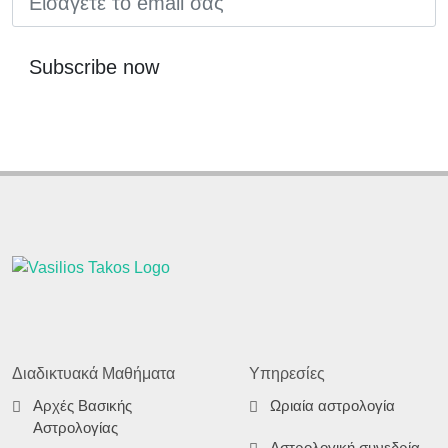
Subscribe now
Διαδικτυακά Μαθήματα
Υπηρεσίες
Αρχές Βασικής
Ωριαία αστρολογία
Αστρολογίας
Αστρολογική συνεδρία