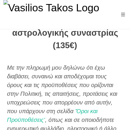
Τρόποι πληρωμής
αστρολογικής συναστρίας
(135€)
Με την πληρωμή μου δηλώνω ότι έχω
διαβάσει, συναινώ και αποδέχομαι τους
όρους και τις προϋποθέσεις που ορίζονται
στην Πολιτική, τις απαιτήσεις, προτάσεις και
υποχρεώσεις που απορρέουν από αυτήν,
που υπάρχουν στη σελίδα
'Όροι και
Προϋποθέσεις'
, όπως και σε οποιοδήποτε
ενημερωτικό φυλλάδιο, ηλεκτρονικό ή άλλο