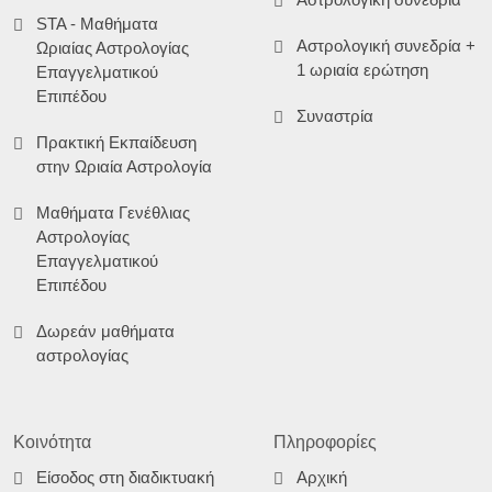
STA - Μαθήματα
Αστρολογική συνεδρία +
Ωριαίας Αστρολογίας
1 ωριαία ερώτηση
Επαγγελματικού
Επιπέδου
Συναστρία
Πρακτική Εκπαίδευση
στην Ωριαία Αστρολογία
Μαθήματα Γενέθλιας
Αστρολογίας
Επαγγελματικού
Επιπέδου
Δωρεάν μαθήματα
αστρολογίας
Κοινότητα
Πληροφορίες
Είσοδος στη διαδικτυακή
Αρχική